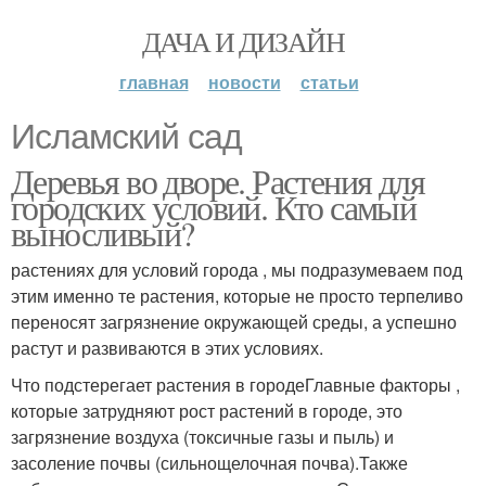
ДАЧА И ДИЗАЙН
главная
новости
статьи
Исламский сад
Деревья во дворе. Растения для
городских условий. Кто самый
выносливый?
растениях для условий города , мы подразумеваем под
этим именно те растения, которые не просто терпеливо
переносят загрязнение окружающей среды, а успешно
растут и развиваются в этих условиях.
Что подстерегает растения в городеГлавные факторы ,
которые затрудняют рост растений в городе, это
загрязнение воздуха (токсичные газы и пыль) и
засоление почвы (сильнощелочная почва).Также