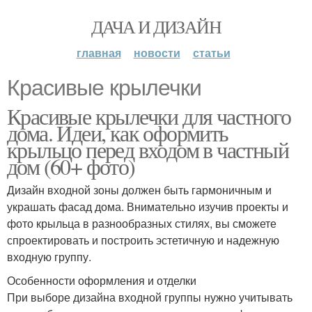
ДАЧА И ДИЗАЙН
главная
новости
статьи
Красивые крылечки
Красивые крылечки для частного
дома. Идеи, как оформить
крыльцо перед входом в частный
дом (60+ фото)
Дизайн входной зоны должен быть гармоничным и
украшать фасад дома. Внимательно изучив проекты и
фото крыльца в разнообразных стилях, вы сможете
спроектировать и построить эстетичную и надежную
входную группу.
Особенности оформления и отделки
При выборе дизайна входной группы нужно учитывать