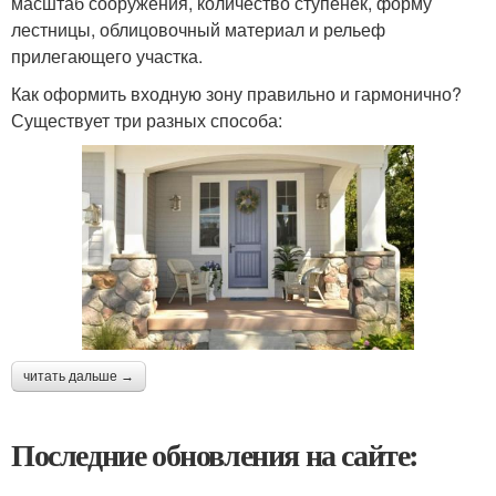
масштаб сооружения, количество ступенек, форму
лестницы, облицовочный материал и рельеф
прилегающего участка.
Как оформить входную зону правильно и гармонично?
Существует три разных способа:
читать дальше →
Последние обновления на сайте: