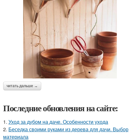
читать дальше →
Последние обновления на сайте:
1.
Уход за дубом на даче. Особенности ухода
2.
Беседка своими руками из дерева для дачи. Выбор
материала