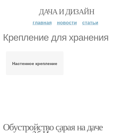
ДАЧА И ДИЗАЙН
главная
новости
статьи
Крепление для хранения
Настенное крепление
Обустройство сарая на даче