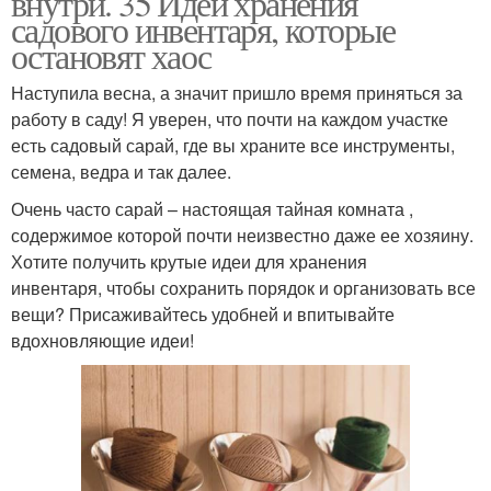
внутри. 35 Идей хранения
садового инвентаря, которые
остановят хаос
Наступила весна, а значит пришло время приняться за
работу в саду! Я уверен, что почти на каждом участке
есть садовый сарай, где вы храните все инструменты,
семена, ведра и так далее.
Очень часто сарай – настоящая тайная комната ,
содержимое которой почти неизвестно даже ее хозяину.
Хотите получить крутые идеи для хранения
инвентаря, чтобы сохранить порядок и организовать все
вещи? Присаживайтесь удобней и впитывайте
вдохновляющие идеи!