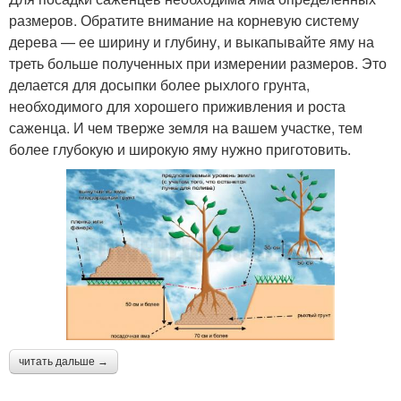
размеров. Обратите внимание на корневую систему
дерева — ее ширину и глубину, и выкапывайте яму на
треть больше полученных при измерении размеров. Это
делается для досыпки более рыхлого грунта,
необходимого для хорошего приживления и роста
саженца. И чем тверже земля на вашем участке, тем
более глубокую и широкую яму нужно приготовить.
читать дальше →