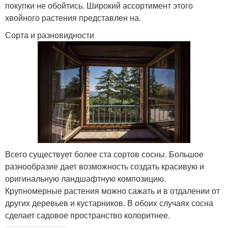
покупки не обойтись. Широкий ассортимент этого
хвойного растения представлен на.
Сорта и разновидности
Всего существует более ста сортов сосны. Большое
разнообразие дает возможность создать красивую и
оригинальную ландшафтную композицию.
Крупномерные растения можно сажать и в отдалении от
других деревьев и кустарников. В обоих случаях сосна
сделает садовое пространство колоритнее.