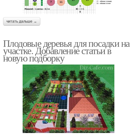
читать дальше →
Плодовые деревья для посадки на
участке. Добавление статьи в
новую подборку