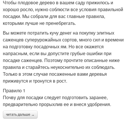
Чтобы плодовое дерево в вашем саду прижилось и
хорошо росло, нужно соблюсти все условия правильной
посадки. Мы собрали для вас главные правила,
которыми лучше не пренебрегать.
Вы можете потратить кучу денег на покупку элитных
саженцев суперурожайных сортов, много сил и времени
на подготовку посадочных ям. Но все окажется
напрасным, если вы допустите грубые ошибки при
посадке саженцев. Поэтому прочтите описанные ниже
правила и старайтесь неукоснительно их соблюдать.
Только в этом случае посаженные вами деревья
приживутся и тронутся в рост.
Правило 1
Почву для посадки следует подготовить заранее,
предварительно прорыхлив ее и внеся удобрения.
читать дальше →