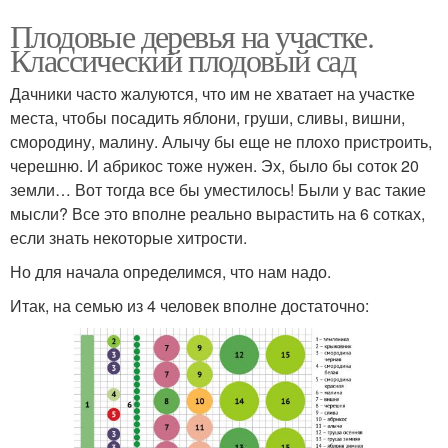
Плодовые деревья на участке.
Классический плодовый сад
Дачники часто жалуются, что им не хватает на участке
места, чтобы посадить яблони, груши, сливы, вишни,
смородину, малину. Алычу бы еще не плохо пристроить,
черешню. И абрикос тоже нужен. Эх, было бы соток 20
земли… Вот тогда все бы уместилось! Были у вас такие
мысли? Все это вполне реально вырастить на 6 сотках,
если знать некоторые хитрости.
Но для начала определимся, что нам надо.
Итак, на семью из 4 человек вполне достаточно: