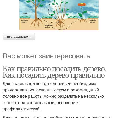
читать дальше →
Вас может заинтересовать
Как правильно посадить дерево.
Как посадить дерево правильно
Для правильной посадки деревьев необходимо
придерживаться основных схем и рекомендаций.
Условно все работы можно разделить на несколько
этапов: подготовительный, основной и
профилактический.
Для посадки саженцев необходима яма определенных