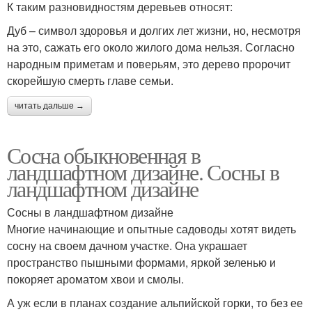
К таким разновидностям деревьев относят:
Дуб – символ здоровья и долгих лет жизни, но, несмотря
на это, сажать его около жилого дома нельзя. Согласно
народным приметам и поверьям, это дерево пророчит
скорейшую смерть главе семьи.
читать дальше →
Сосна обыкновенная в
ландшафтном дизайне. Сосны в
ландшафтном дизайне
Сосны в ландшафтном дизайне
Многие начинающие и опытные садоводы хотят видеть
сосну на своем дачном участке. Она украшает
пространство пышными формами, яркой зеленью и
покоряет ароматом хвои и смолы.
А уж если в планах создание альпийской горки, то без ее