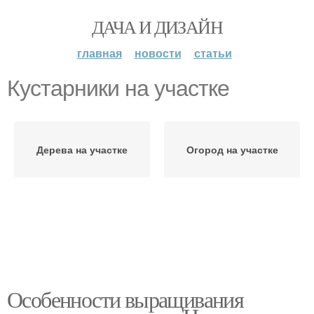
ДАЧА И ДИЗАЙН
главная
новости
статьи
Кустарники на участке
Дерева на участке
Огород на участке
Особенности выращивания