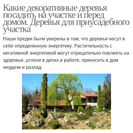
Какие декоративные деревья
посадить на участке и перед
домом. Деревья для приусадебного
участка
Наши предки были уверены в том, что деревья несут в
себе определенную энергетику. Растительность с
негативной энергетикой могут отрицательно повлиять на
здоровье, успехи в делах и работе, приносить в дом
неудачи и разлад.