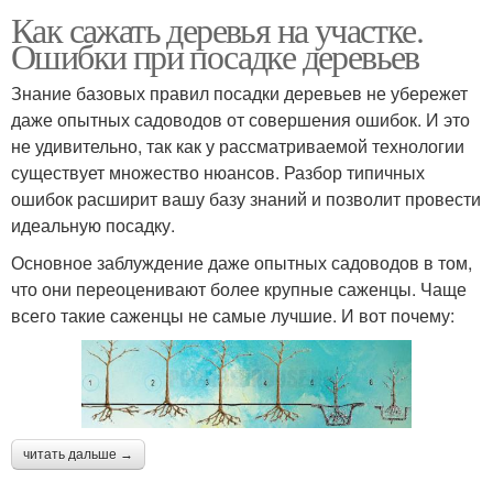
Как сажать деревья на участке.
Ошибки при посадке деревьев
Знание базовых правил посадки деревьев не убережет
даже опытных садоводов от совершения ошибок. И это
не удивительно, так как у рассматриваемой технологии
существует множество нюансов. Разбор типичных
ошибок расширит вашу базу знаний и позволит провести
идеальную посадку.
Основное заблуждение даже опытных садоводов в том,
что они переоценивают более крупные саженцы. Чаще
всего такие саженцы не самые лучшие. И вот почему:
читать дальше →