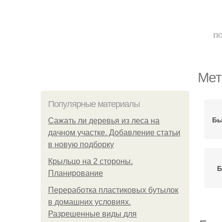
по
Мет
Популярные материалы
Бы
Сажать ли деревья из леса на
дачном участке. Добавление статьи
в новую подборку
Крыльцо на 2 стороны.
Б
Планирование
Переработка пластиковых бутылок
в домашних условиях.
Разрешенные виды для