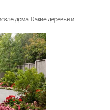
возле дома. Какие деревья и