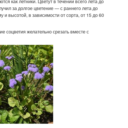
я как летники. Цветут в течении всего лета до
учил за долгое цветение — с раннего лета до
и высотой, в зависимости от сорта, от 15 до 60
е соцветия желательно срезать вместе с