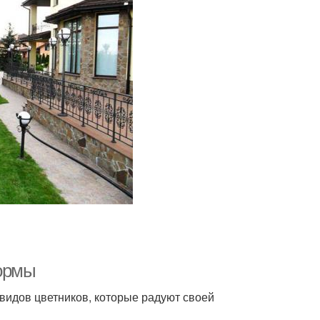
формы
видов цветников, которые радуют своей