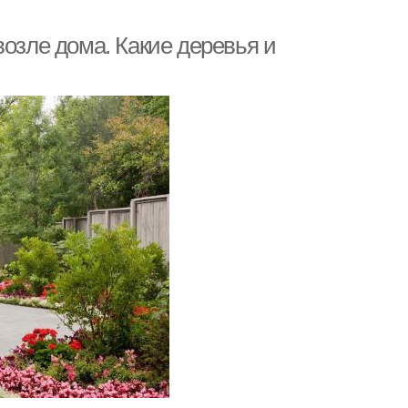
возле дома. Какие деревья и