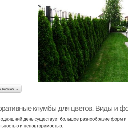
ь дальше →
оративные клумбы для цветов. Виды и 
годняшний день существует большое разнообразие форм и 
льностью и неповторимостью.