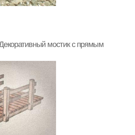
 Декоративный мостик с прямым