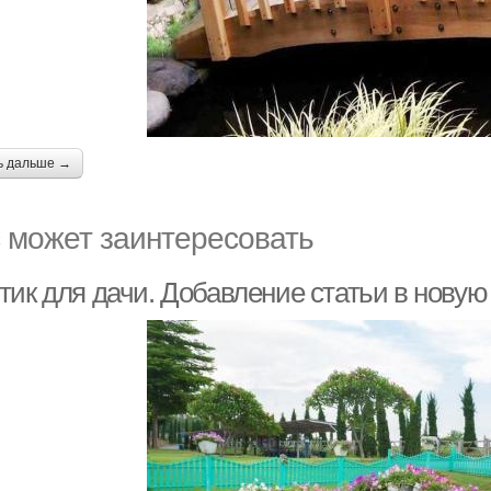
ь дальше →
 может заинтересовать
тик для дачи. Добавление статьи в новую