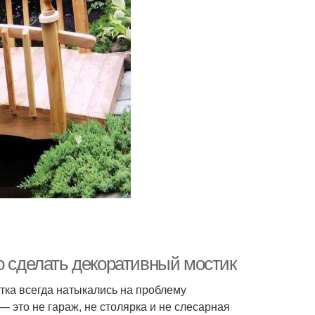
о сделать декоративный мостик
тка всегда натыкались на проблему
 это не гараж, не столярка и не слесарная