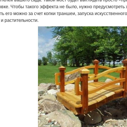
овке. Чтобы такого эффекта не было, нужно предусмотреть 
ть его можно за счет копки траншеи, запуска искусственног
 и растительности.