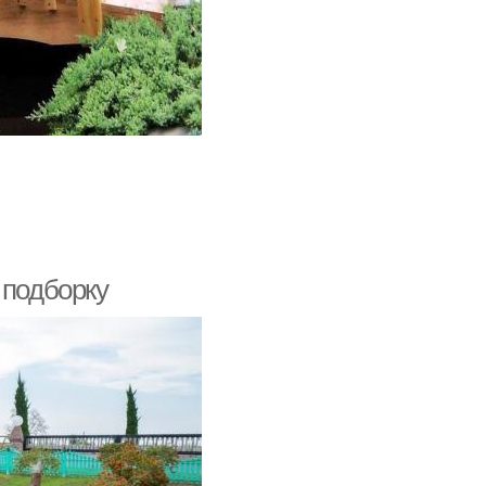
 подборку