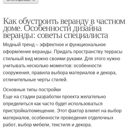
Как обустроить веранду в частном
доме. Особенности дизайна
веранды: советы специалиста
Модный тренд – эффектное и функциональное
оформление веранды. Придать пространству террасы
стильный вид можно своими руками. Для этого нужно
учитывать несколько моментов: особенности
сооружения, правила выбора материалов и декора,
отличительные черты стилей.
Основные типы постройки
Еще на стадии разработки проекта желательно
определиться как часто будет использоваться
пристройка/помещение. Этот фактор влияет на выбор
материалов, особенности проведения отделочных
работ, выбор мебели, текстиля и декора.