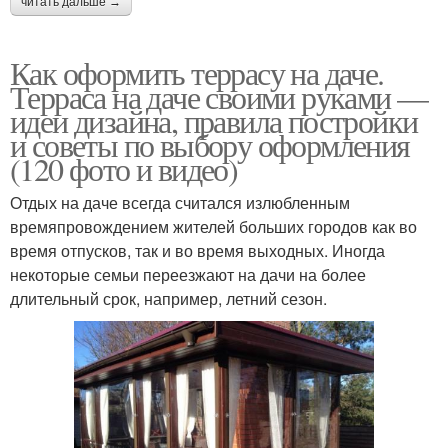
читать дальше →
Как оформить террасу на даче.
Терраса на даче своими руками —
идеи дизайна, правила постройки
и советы по выбору оформления
(120 фото и видео)
Отдых на даче всегда считался излюбленным
времяпровождением жителей больших городов как во
время отпусков, так и во время выходных. Иногда
некоторые семьи переезжают на дачи на более
длительный срок, например, летний сезон.