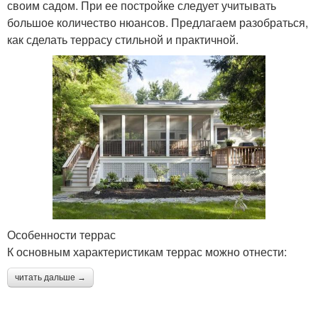
своим садом. При ее постройке следует учитывать
большое количество нюансов. Предлагаем разобраться,
как сделать террасу стильной и практичной.
Особенности террас
К основным характеристикам террас можно отнести:
читать дальше →