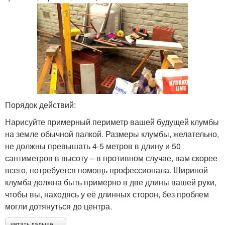
Порядок действий:
Нарисуйте примерный периметр вашей будущей клумбы
на земле обычной палкой. Размеры клумбы, желательно,
не должны превышать 4-5 метров в длину и 50
сантиметров в высоту – в противном случае, вам скорее
всего, потребуется помощь профессионала. Шириной
клумба должна быть примерно в две длины вашей руки,
чтобы вы, находясь у её длинных сторон, без проблем
могли дотянуться до центра.
читать дальше →