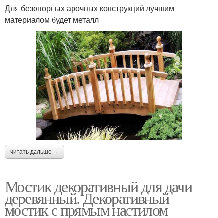
Для безопорных арочных конструкций лучшим
материалом будет металл
Арочный мостик
читать дальше →
Мостик декоративный для дачи
деревянный. Декоративный
мостик с прямым настилом