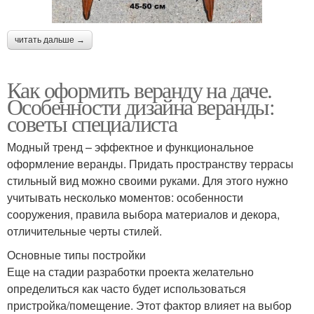
читать дальше →
Как оформить веранду на даче.
Особенности дизайна веранды:
советы специалиста
Модный тренд – эффектное и функциональное
оформление веранды. Придать пространству террасы
стильный вид можно своими руками. Для этого нужно
учитывать несколько моментов: особенности
сооружения, правила выбора материалов и декора,
отличительные черты стилей.
Основные типы постройки
Еще на стадии разработки проекта желательно
определиться как часто будет использоваться
пристройка/помещение. Этот фактор влияет на выбор