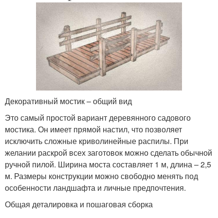
Декоративный мостик – общий вид
Это самый простой вариант деревянного садового
мостика. Он имеет прямой настил, что позволяет
исключить сложные криволинейные распилы. При
желании раскрой всех заготовок можно сделать обычной
ручной пилой. Ширина моста составляет 1 м, длина – 2,5
м. Размеры конструкции можно свободно менять под
особенности ландшафта и личные предпочтения.
Общая деталировка и пошаговая сборка