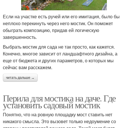
Если на участке есть ручей или его имитация, было бы
неплохо перекинуть через него мостик. Он поможет
обыграть композицию, придав ей логическую
завершенность.
Выбрать мостик для сада не так просто, как кажется.
Конечно, многое зависит от ландшафтного дизайна, а
еще от бюджета и других параметров, о которых мы
сейчас вам расскажем.
читать дальше →
Перила для мостика на даче. Где
установить садовый мостик
Понятно, что на ровную площадку мост ставить нет
никакого смысла. Это вызовет только недоумение со