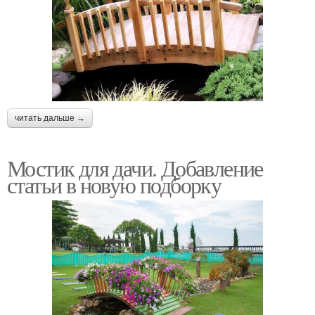
читать дальше →
Мостик для дачи. Добавление
статьи в новую подборку