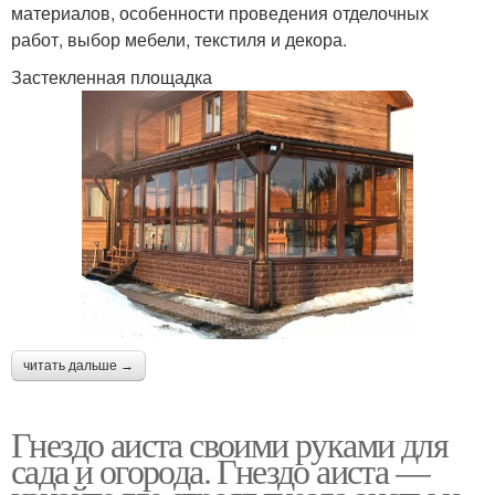
материалов, особенности проведения отделочных
работ, выбор мебели, текстиля и декора.
Застекленная площадка
читать дальше →
Гнездо аиста своими руками для
сада и огорода. Гнездо аиста —