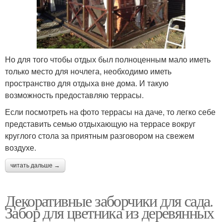
Но для того чтобы отдых был полноценным мало иметь
только место для ночлега, необходимо иметь
пространство для отдыха вне дома. И такую
возможность предоставляю террасы.
Если посмотреть на фото террасы на даче, то легко себе
представить семью отдыхающую на террасе вокруг
круглого стола за приятным разговором на свежем
воздухе.
читать дальше →
Декоративные заборчики для сада.
Забор для цветника из деревянных