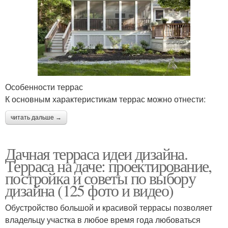
Особенности террас
К основным характеристикам террас можно отнести:
читать дальше →
Дачная терраса идеи дизайна.
Терраса на даче: проектирование,
постройка и советы по выбору
дизайна (125 фото и видео)
Обустройство большой и красивой террасы позволяет
владельцу участка в любое время года любоваться