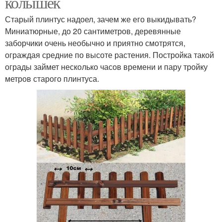
колышек
Старый плинтус надоел, зачем же его выкидывать?
Миниатюрные, до 20 сантиметров, деревянные
заборчики очень необычно и приятно смотрятся,
ограждая средние по высоте растения. Постройка такой
ограды займет несколько часов времени и пару тройку
метров старого плинтуса.