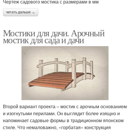
Чертеж садового мостика с размерами в мм
читать дальше →
Мостики для дачи. Арочный
мостик для сада и дачи
Второй вариант проекта – мостик с арочным основанием
и изогнутыми перилами. Он выглядит более изящно и
напоминает садовые формы в традиционном японском
стиле. Что немаловажно, «горбатая» конструкция