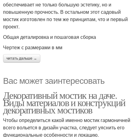
обеспечивает не только большую эстетику, но и
повышенную прочность. В остальном этот садовый
мостик изготовлен по тем же принципам, что и первый
проект.
Общая деталировка и пошаговая сборка
Чертеж с размерами в мм
читать дальше →
Вас может заинтересовать
Декоративный мостик на даче.
Виды материалов и конструкций
декоративных мостиков
Чтобы определиться какой именно мостик гармоничней
всего вольется в дизайн участка, следует уяснить его
функциональные особенности и локацию.