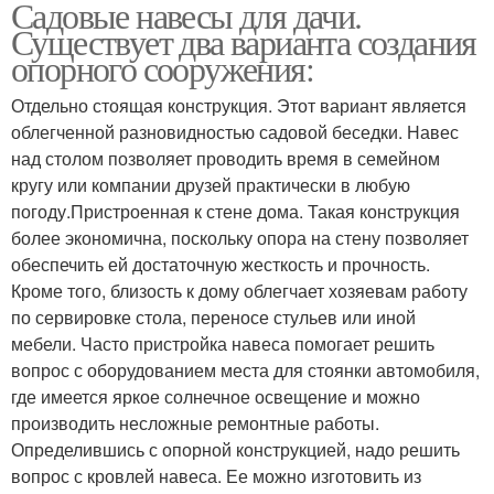
Садовые навесы для дачи.
Существует два варианта создания
опорного сооружения:
Отдельно стоящая конструкция. Этот вариант является
облегченной разновидностью садовой беседки. Навес
над столом позволяет проводить время в семейном
кругу или компании друзей практически в любую
погоду.Пристроенная к стене дома. Такая конструкция
более экономична, поскольку опора на стену позволяет
обеспечить ей достаточную жесткость и прочность.
Кроме того, близость к дому облегчает хозяевам работу
по сервировке стола, переносе стульев или иной
мебели. Часто пристройка навеса помогает решить
вопрос с оборудованием места для стоянки автомобиля,
где имеется яркое солнечное освещение и можно
производить несложные ремонтные работы.
Определившись с опорной конструкцией, надо решить
вопрос с кровлей навеса. Ее можно изготовить из