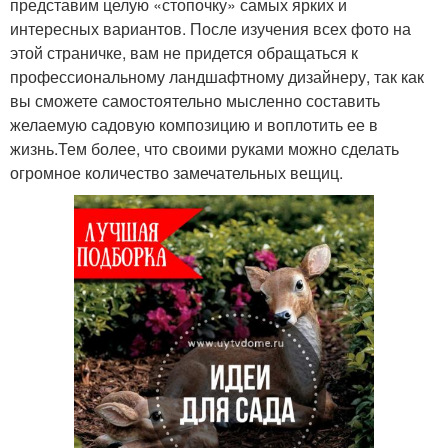
представим целую «стопочку» самых ярких и
интересных вариантов. После изучения всех фото на
этой страничке, вам не придется обращаться к
профессиональному ландшафтному дизайнеру, так как
вы сможете самостоятельно мысленно составить
желаемую садовую композицию и воплотить ее в
жизнь.Тем более, что своими руками можно сделать
огромное количество замечательных вещиц.