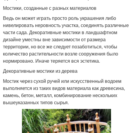
Мостики, созданные с разных материалов
Ведь он может играть просто роль украшения либо
нивелировать неровность участка, соединять различные
части сада. Декоративные мостики в ландшафтном
дизайне уместны вне зависимости от размера
территории, но все же следует позаботиться, чтобы
количество растительности возле сооружения было
нормировано. Иначе теряется вся эстетика.
Декоративные мостики из дерева
Мостик через сухой ручей или искусственный водоем
выполняется из таких видов материала как древесина,
камень, бетон, металл, комбинирование нескольких
вышеуказанных типов сырья.