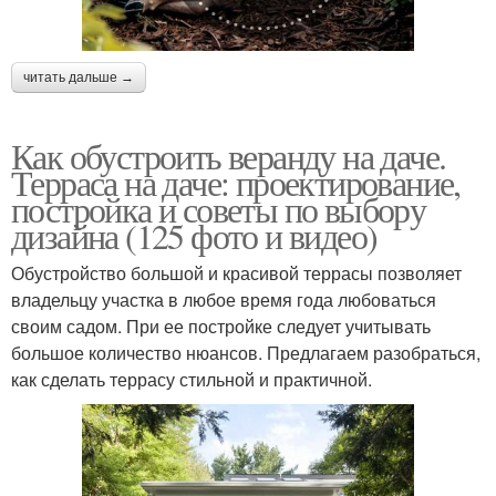
читать дальше →
Как обустроить веранду на даче.
Терраса на даче: проектирование,
постройка и советы по выбору
дизайна (125 фото и видео)
Обустройство большой и красивой террасы позволяет
владельцу участка в любое время года любоваться
своим садом. При ее постройке следует учитывать
большое количество нюансов. Предлагаем разобраться,
как сделать террасу стильной и практичной.