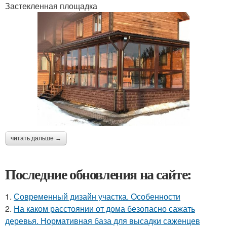
Застекленная площадка
читать дальше →
Последние обновления на сайте:
1.
Современный дизайн участка. Особенности
2.
На каком расстоянии от дома безопасно сажать
деревья. Нормативная база для высадки саженцев