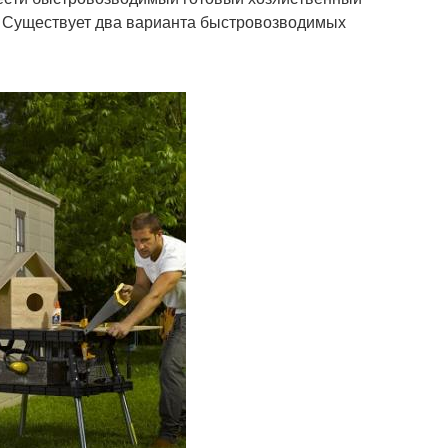
ь. Существует два варианта быстровозводимых