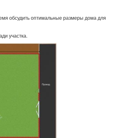
ремя обсудить оптимальные размеры дома для
ди участка.