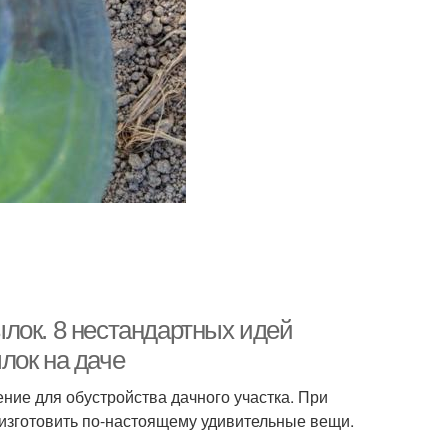
лок. 8 нестандартных идей
лок на даче
ие для обустройства дачного участка. При
изготовить по-настоящему удивительные вещи.