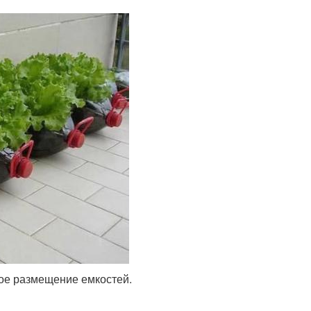
ное размещение емкостей.