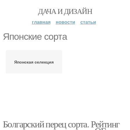
ДАЧА И ДИЗАЙН
главная
новости
статьи
Японские сорта
Японская селекция
Болгарский перец сорта. Рейтинг