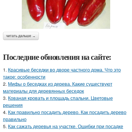
читать дальше →
Последние обновления на сайте:
1.
Красивые беседки во дворе частного дома. Что это
такое: особенности
2.
Мифы о беседках из дерева. Какие существуют
материалы для деревянных беседок
3.
Кованая кровать и площадь спальни. Цветовые
решения
4.
Как правильно посадить дерево. Как посадить дерево
правильно
5.
Как сажать деревья на участке. Ошибки при посадке