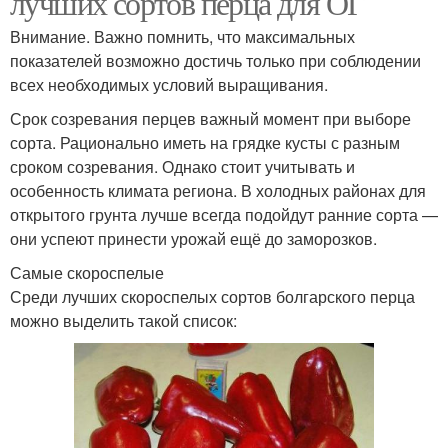
лучших сортов перца для ОГ
Внимание. Важно помнить, что максимальных
показателей возможно достичь только при соблюдении
всех необходимых условий выращивания.
Срок созревания перцев важный момент при выборе
сорта. Рационально иметь на грядке кусты с разным
сроком созревания. Однако стоит учитывать и
особенность климата региона. В холодных районах для
открытого грунта лучше всегда подойдут ранние сорта —
они успеют принести урожай ещё до заморозков.
Самые скороспелые
Среди лучших скороспелых сортов болгарского перца
можно выделить такой список: