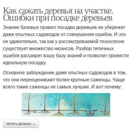
Как сажать деревья на участке.
Ошибки при посадке деревьев
Знание базовых правил посадки деревьев не убережет
даже опытных садоводов от совершения ошибок. И это
не удивительно, так как у рассматриваемой технологии
существует множество нюансов. Разбор типичных
ошибок расширит вашу базу знаний и позволит провести
идеальную посадку.
Основное заблуждение даже опытных садоводов в том,
что они переоценивают более крупные саженцы. Чаще
всего такие саженцы не самые лучшие. И вот почему:
читать дальше →