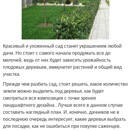
Красивый и ухоженный сад станет украшением любой
дачи. Но стоит с самого начала продумать все до
мелочей, ведь от них будет зависеть урожайность
плодовых деревьев, иммунитет растений и общий вид
участка.
Прежде чем разбить сад, стоит решить, какое количество
земли можно выделить под деревья, как будет
смотреться вся композиция с точки зрения
ландшафтного дизайна . Лучше всего в данном случае
составить наглядный план. И, конечно, дачников не в
последнюю очередь интересует, какие деревья выбрать
для посадки, как не ошибиться при покупке саженцев.