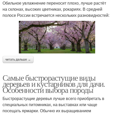
Обильное увлажнение переносит плохо, лучше растёт
на склонах, высоких цветниках, рокариях. В средней
полосе России встречается нескольких разновидностей:
читать дальше →
Самые быстрорастущие виды
деревьев и кустарников для дачи.
Особенности выбора породы
Быстрорастущие деревья лучше всего приобретать в
специальных питомниках, на выставках или чаще
посещать ярмарки. Обычно их выращиванием