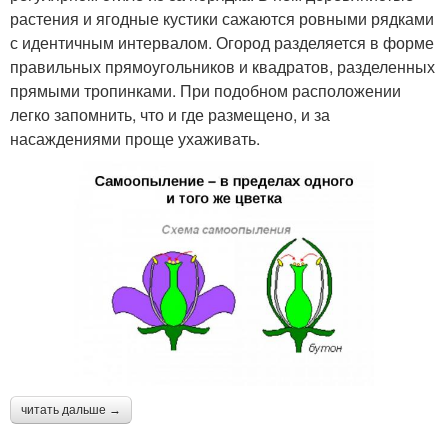
растения и ягодные кустики сажаются ровными рядками
с идентичным интервалом. Огород разделяется в форме
правильных прямоугольников и квадратов, разделенных
прямыми тропинками. При подобном расположении
легко запомнить, что и где размещено, и за
насаждениями проще ухаживать.
читать дальше →