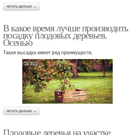
читать дальше →
В какое время лучше производить
посадку плодовых деревьев.
Осенью
Такая высадка имеет ряд преимуществ.
читать дальше →
Плодовые деревья на участке.