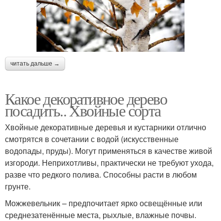
читать дальше →
Какое декоративное дерево
посадить.. Хвойные сорта
Хвойные декоративные деревья и кустарники отлично
смотрятся в сочетании с водой (искусственные
водопады, пруды). Могут применяться в качестве живой
изгороди. Неприхотливы, практически не требуют ухода,
разве что редкого полива. Способны расти в любом
грунте.
Можжевельник – предпочитает ярко освещённые или
среднезатенённые места, рыхлые, влажные почвы.