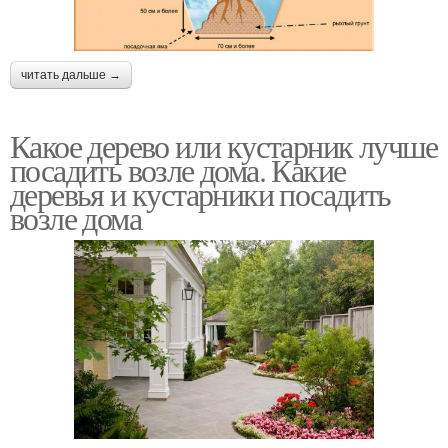
читать дальше →
Какое дерево или кустарник лучше
посадить возле дома. Какие
деревья и кустарники посадить
возле дома