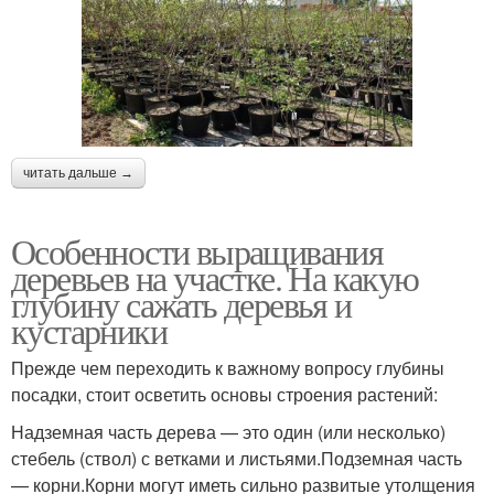
читать дальше →
Особенности выращивания
деревьев на участке. На какую
глубину сажать деревья и
кустарники
Прежде чем переходить к важному вопросу глубины
посадки, стоит осветить основы строения растений:
Надземная часть дерева — это один (или несколько)
стебель (ствол) с ветками и листьями.Подземная часть
— корни.Корни могут иметь сильно развитые утолщения