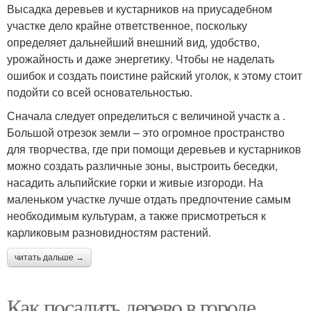
Высадка деревьев и кустарников на приусадебном
участке дело крайне ответственное, поскольку
определяет дальнейший внешний вид, удобство,
урожайность и даже энергетику. Чтобы не наделать
ошибок и создать поистине райский уголок, к этому стоит
подойти со всей основательностью.
Сначала следует определиться с величиной участк а .
Большой отрезок земли – это огромное пространство
для творчества, где при помощи деревьев и кустарников
можно создать различные зоны, выстроить беседки,
насадить альпийские горки и живые изгороди. На
маленьком участке лучше отдать предпочтение самым
необходимым культурам, а также присмотреться к
карликовым разновидностям растений.
читать дальше →
Как посадить дерево в городе.