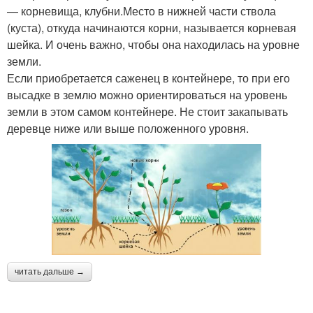
— корневища, клубни.Место в нижней части ствола
(куста), откуда начинаются корни, называется корневая
шейка. И очень важно, чтобы она находилась на уровне
земли.
Если приобретается саженец в контейнере, то при его
высадке в землю можно ориентироваться на уровень
земли в этом самом контейнере. Не стоит закапывать
деревце ниже или выше положенного уровня.
читать дальше →