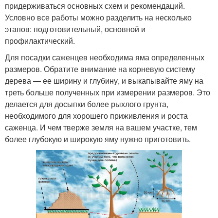
придерживаться основных схем и рекомендаций.
Условно все работы можно разделить на несколько
этапов: подготовительный, основной и
профилактический.
Для посадки саженцев необходима яма определенных
размеров. Обратите внимание на корневую систему
дерева — ее ширину и глубину, и выкапывайте яму на
треть больше полученных при измерении размеров. Это
делается для досыпки более рыхлого грунта,
необходимого для хорошего приживления и роста
саженца. И чем тверже земля на вашем участке, тем
более глубокую и широкую яму нужно приготовить.