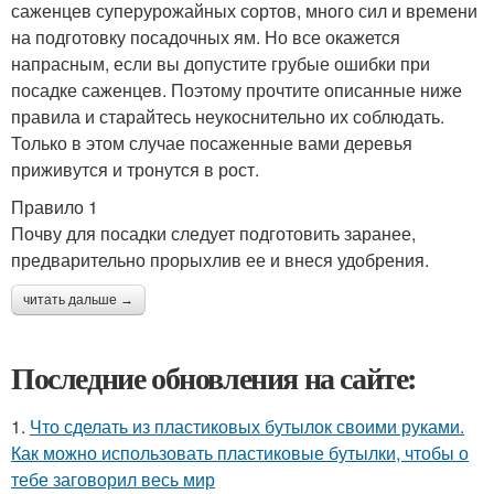
саженцев суперурожайных сортов, много сил и времени
на подготовку посадочных ям. Но все окажется
напрасным, если вы допустите грубые ошибки при
посадке саженцев. Поэтому прочтите описанные ниже
правила и старайтесь неукоснительно их соблюдать.
Только в этом случае посаженные вами деревья
приживутся и тронутся в рост.
Правило 1
Почву для посадки следует подготовить заранее,
предварительно прорыхлив ее и внеся удобрения.
читать дальше →
Последние обновления на сайте:
1.
Что сделать из пластиковых бутылок своими руками.
Как можно использовать пластиковые бутылки, чтобы о
тебе заговорил весь мир