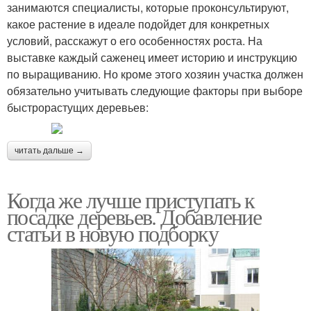
занимаются специалисты, которые проконсультируют,
какое растение в идеале подойдет для конкретных
условий, расскажут о его особенностях роста. На
выставке каждый саженец имеет историю и инструкцию
по выращиванию. Но кроме этого хозяин участка должен
обязательно учитывать следующие факторы при выборе
быстрорастущих деревьев:
читать дальше →
Когда же лучше приступать к
посадке деревьев. Добавление
статьи в новую подборку