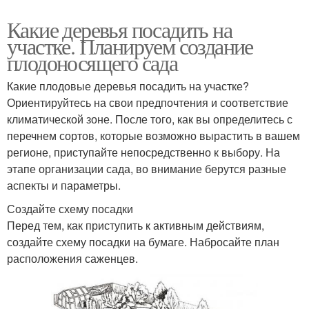
Какие деревья посадить на
участке. Планируем создание
плодоносящего сада
Какие плодовые деревья посадить на участке?
Ориентируйтесь на свои предпочтения и соответствие
климатической зоне. После того, как вы определитесь с
перечнем сортов, которые возможно вырастить в вашем
регионе, приступайте непосредственно к выбору. На
этапе организации сада, во внимание берутся разные
аспекты и параметры.
Создайте схему посадки
Перед тем, как приступить к активным действиям,
создайте схему посадки на бумаге. Набросайте план
расположения саженцев.