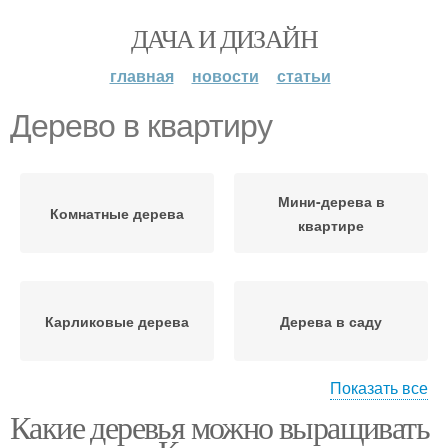
ДАЧА И ДИЗАЙН
главная
новости
статьи
Дерево в квартиру
Мини-дерева в
Комнатные дерева
квартире
Карликовые дерева
Дерева в саду
Показать все
Какие деревья можно выращивать
Плодовые дерева
Благоприятные дерева