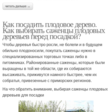
читать дальше →
Как посадить плодовое дерево.
Как выбирать саженцы плодовых
деревьев перед посадкой?
Чтобы деревья быстро росли, не болели и в будущем
обильно плодоносили, покупать саженцы нужно в
специализированных торговых точках либо в
питомниках. Районированные саженцы, которые были
выращены в той же области, где их собираются
высаживать, приживутся намного быстрее, чем их
собратья, привезенные с приморских регионов.
На что обратить внимание, выбирая саженцы плодовых
деревьев для посадки