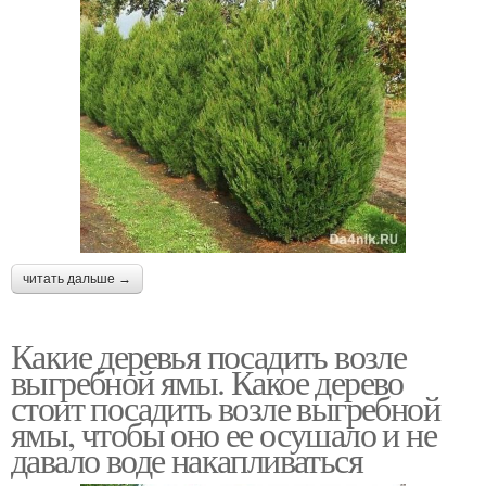
читать дальше →
Какие деревья посадить возле
выгребной ямы. Какое дерево
стоит посадить возле выгребной
ямы, чтобы оно ее осушало и не
давало воде накапливаться