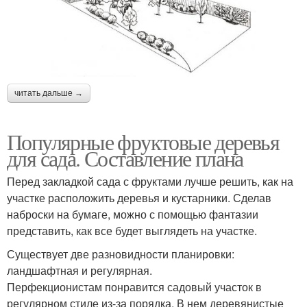
читать дальше →
Популярные фруктовые деревья
для сада. Составление плана
Перед закладкой сада с фруктами лучше решить, как на
участке расположить деревья и кустарники. Сделав
наброски на бумаге, можно с помощью фантазии
представить, как все будет выглядеть на участке.
Существует две разновидности планировки:
ландшафтная и регулярная.
Перфекционистам понравится садовый участок в
регулярном стиле из-за порядка. В нем деревянистые