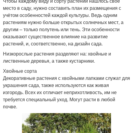
Чтобы каждому виду и сорту растений нашлось своё
место в саду, нужно составить план их размещения с
учётом особенностей каждой культуры. Ведь одним
растениям нужно больше открытых солнечных мест, а
другим – только полутень или тень. Эти особенности
оказывают существенное влияние на развитие
растений, и, соответственно, на дизайн сада.
Низкорослые растения разделяют на: хвойные и
лиственные деревья, а также кустарники.
Хвойные сорта
Декоративные растения с хвойными лапками служат для
украшения сада, также используются как живая
изгородь. Всех их отличает неприхотливость, им не
требуется специальный уход. Могут расти в любой
почве.