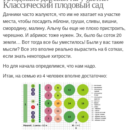
Классический плодовый сад
Дачники часто жалуются, что им не хватает на участке
места, чтобы посадить яблони, груши, сливы, вишни,
смородину, малину. Алычу бы еще не плохо пристроить,
черешню. И абрикос тоже нужен. Эх, было бы соток 20
земли… Вот тогда все бы уместилось! Были у вас такие
мысли? Все это вполне реально вырастить на 6 сотках,
если знать некоторые хитрости.
Но для начала определимся, что нам надо.
Итак, на семью из 4 человек вполне достаточно: