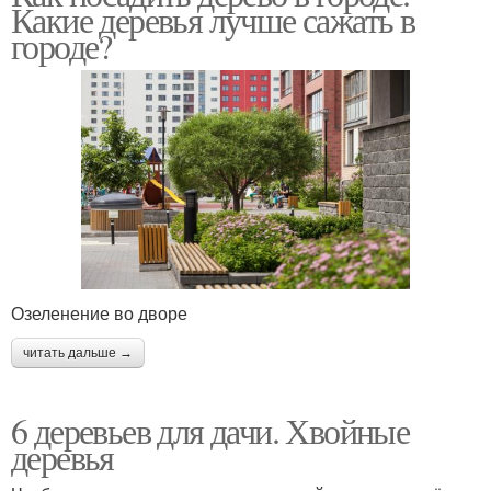
Какие деревья лучше сажать в
городе?
Озеленение во дворе
читать дальше →
6 деревьев для дачи. Хвойные
деревья