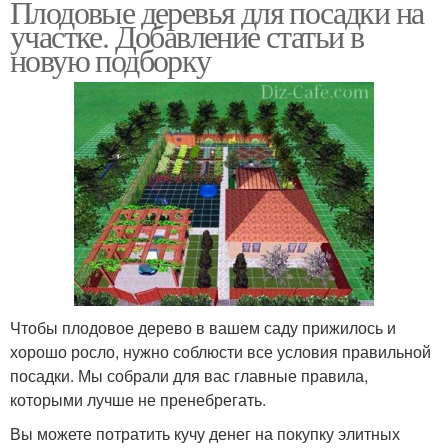
Плодовые деревья для посадки на
участке. Добавление статьи в
новую подборку
Чтобы плодовое дерево в вашем саду прижилось и
хорошо росло, нужно соблюсти все условия правильной
посадки. Мы собрали для вас главные правила,
которыми лучше не пренебрегать.
Вы можете потратить кучу денег на покупку элитных