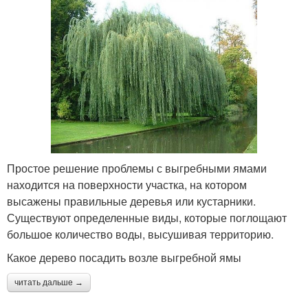
Простое решение проблемы с выгребными ямами
находится на поверхности участка, на котором
высажены правильные деревья или кустарники.
Существуют определенные виды, которые поглощают
большое количество воды, высушивая территорию.
Какое дерево посадить возле выгребной ямы
читать дальше →