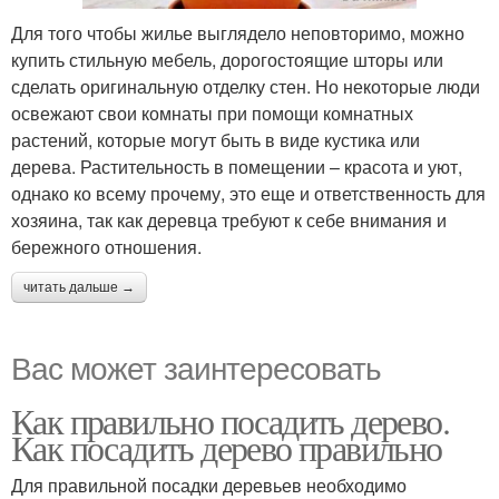
Для того чтобы жилье выглядело неповторимо, можно
купить стильную мебель, дорогостоящие шторы или
сделать оригинальную отделку стен. Но некоторые люди
освежают свои комнаты при помощи комнатных
растений, которые могут быть в виде кустика или
дерева. Растительность в помещении – красота и уют,
однако ко всему прочему, это еще и ответственность для
хозяина, так как деревца требуют к себе внимания и
бережного отношения.
читать дальше →
Вас может заинтересовать
Как правильно посадить дерево.
Как посадить дерево правильно
Для правильной посадки деревьев необходимо