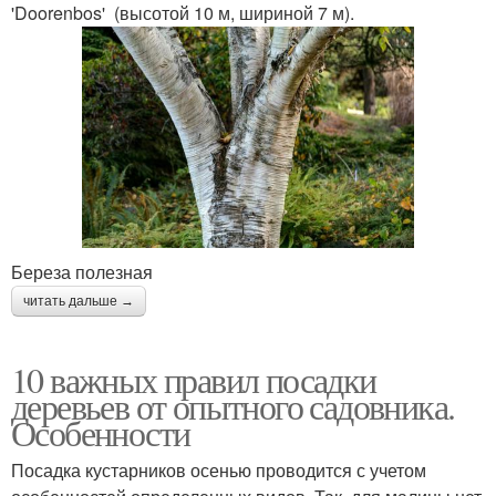
'Doorenbos' (высотой 10 м, шириной 7 м).
Береза полезная
читать дальше →
10 важных правил посадки
деревьев от опытного садовника.
Особенности
Посадка кустарников осенью проводится с учетом