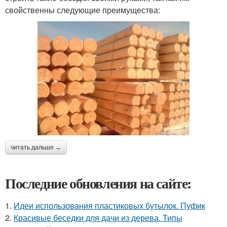
свойственны следующие преимущества:
читать дальше →
Последние обновления на сайте:
1.
Идеи использования пластиковых бутылок. Пуфик
2.
Красивые беседки для дачи из дерева. Типы