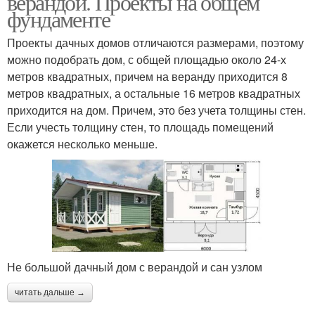
верандой. Проекты на общем
фундаменте
Проекты дачных домов отличаются размерами, поэтому
можно подобрать дом, с общей площадью около 24-х
метров квадратных, причем на веранду приходится 8
метров квадратных, а остальные 16 метров квадратных
приходится на дом. Причем, это без учета толщины стен.
Если учесть толщину стен, то площадь помещений
окажется несколько меньше.
Не большой дачный дом с верандой и сан узлом
читать дальше →