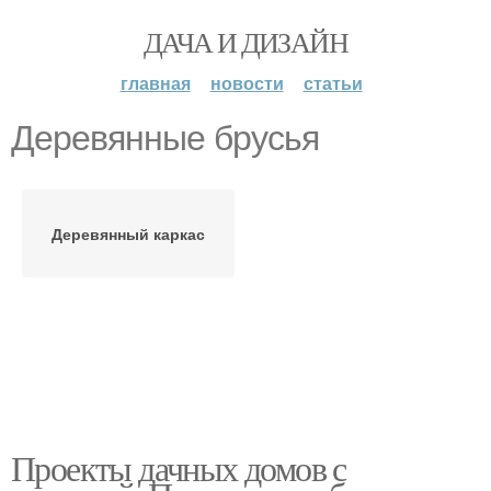
ДАЧА И ДИЗАЙН
главная
новости
статьи
Деревянные брусья
Деревянный каркас
Проекты дачных домов с