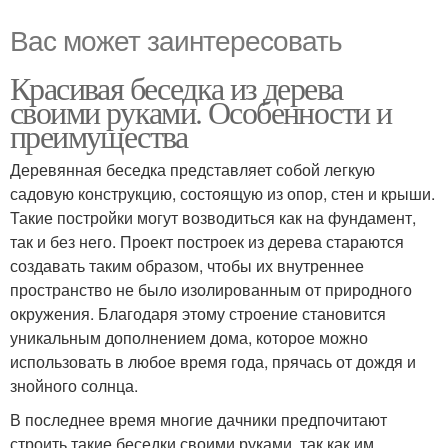
Вас может заинтересовать
Красивая беседка из дерева
своими руками. Особенности и
преимущества
Деревянная беседка представляет собой легкую
садовую конструкцию, состоящую из опор, стен и крыши.
Такие постройки могут возводиться как на фундамент,
так и без него. Проект построек из дерева стараются
создавать таким образом, чтобы их внутреннее
пространство не было изолированным от природного
окружения. Благодаря этому строение становится
уникальным дополнением дома, которое можно
использовать в любое время года, прячась от дождя и
знойного солнца.
В последнее время многие дачники предпочитают
строить такие беседки своими руками, так как им