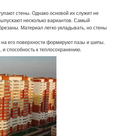
тупают стены. Однако основой их служит не
. Выпускают несколько вариантов. Самый
резаны. Материал легко укладывать, но стены
 на его поверхности формируют пазы и шипы.
ы, и способность к теплосохранению.