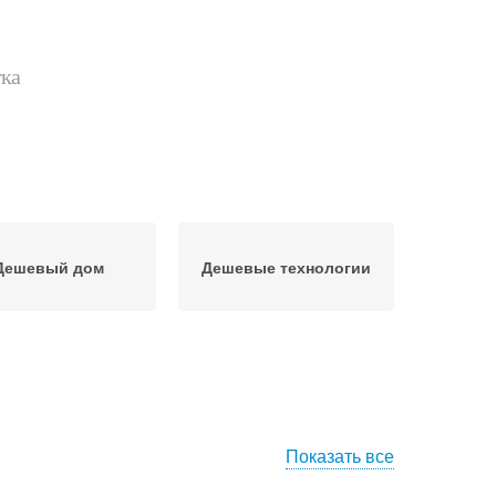
тка
Дешевый дом
Дешевые технологии
Показать все