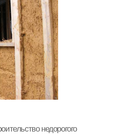
роительство недорогого