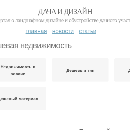
ДАЧА И ДИЗАЙН
ртал о ландшафном дизайне и обустройстве дачного учас
главная
новости
статьи
евая недвижимость
Недвижимость в
Дешевый тип
россии
Дешевый материал