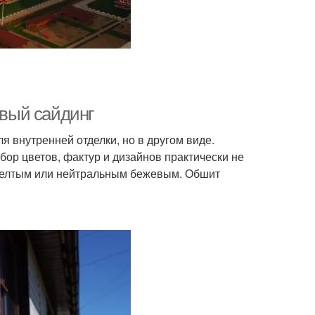
вый сайдинг
я внутренней отделки, но в другом виде.
бор цветов, фактур и дизайнов практически не
желтым или нейтральным бежевым. Обшит