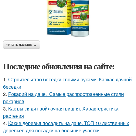
читать дальше →
Последние обновления на сайте:
1.
Строительство беседки своими руками. Каркас дачной
беседки
2.
Рокарий на даче. Самые распространенные стили
рокариев
3.
Как выглядит войлочная вишня. Характеристика
растения
4.
Какие деревья посадить на даче. ТОП 10 лиственных
деревьев для посадки на большие участки