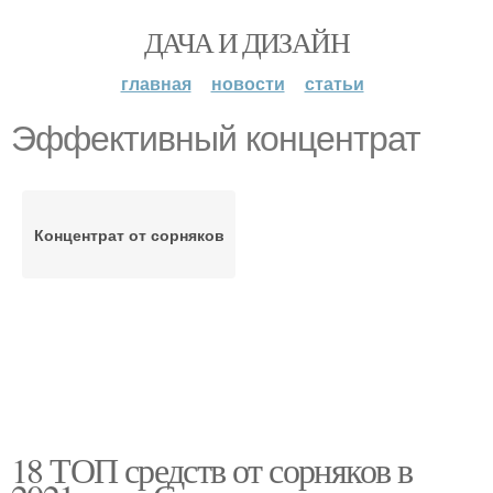
ДАЧА И ДИЗАЙН
главная
новости
статьи
Эффективный концентрат
Концентрат от сорняков
18 ТОП средств от сорняков в