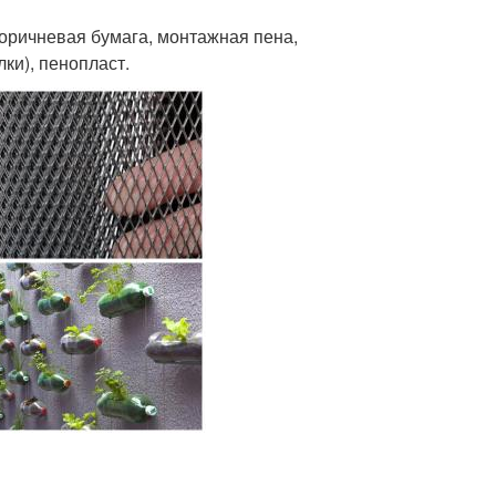
оричневая бумага, монтажная пена,
ки), пенопласт.