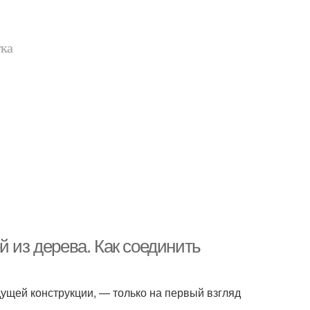
тка
й из дерева. Как соединить
ущей конструкции, — только на первый взгляд