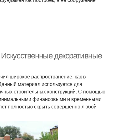
 Искусственные декоративные
чил широкое распространение, как в
Данный материал используется для
личных строительных конструкций. С помощью
 минимальными финансовыми и временными
оляет полностью скрыть совершенно любой