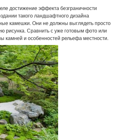
деле достижение эффекта безграничности
оздании такого ландшафтного дизайна
ные камешки. Они не должны выглядеть просто
ю рисунка. Сравнить с уже готовым фото или
мы камней и особенностей рельефа местности.