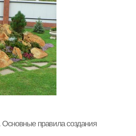
. Основные правила создания