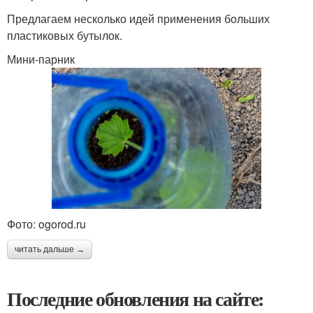
Предлагаем несколько идей применения больших
пластиковых бутылок.
Мини-парник
Фото: ogorod.ru
читать дальше →
Последние обновления на сайте: