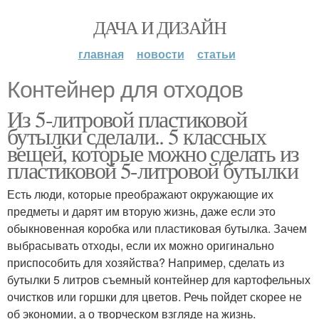
ДАЧА И ДИЗАЙН
главная
новости
статьи
Контейнер для отходов
Из 5-литровой пластиковой
бутылки сделали.. 5 классных
вещей, которые можно сделать из
пластиковой 5-литровой бутылки
Есть люди, которые преображают окружающие их
предметы и дарят им вторую жизнь, даже если это
обыкновенная коробка или пластиковая бутылка. Зачем
выбрасывать отходы, если их можно оригинально
приспособить для хозяйства? Например, сделать из
бутылки 5 литров съемный контейнер для картофельных
очистков или горшки для цветов. Речь пойдет скорее не
об экономии, а о творческом взгляде на жизнь.