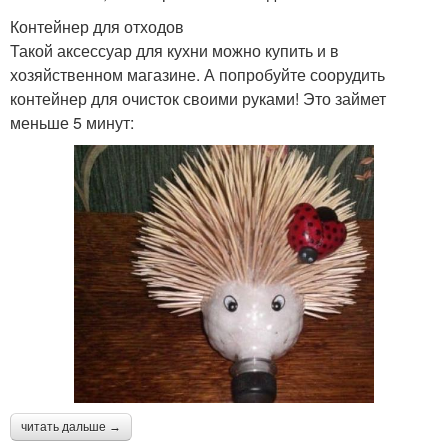
Контейнер для отходов
Такой аксессуар для кухни можно купить и в
хозяйственном магазине. А попробуйте соорудить
контейнер для очисток своими руками! Это займет
меньше 5 минут:
читать дальше →