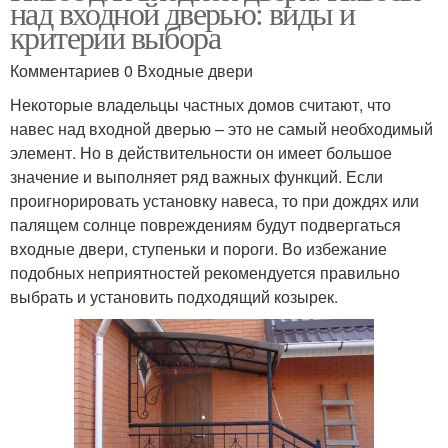
над входной дверью: виды и
критерии выбора
Комментариев 0 Входные двери
Некоторые владельцы частных домов считают, что
навес над входной дверью – это не самый необходимый
элемент. Но в действительности он имеет большое
значение и выполняет ряд важных функций. Если
проигнорировать установку навеса, то при дождях или
палящем солнце повреждениям будут подвергаться
входные двери, ступеньки и пороги. Во избежание
подобных неприятностей рекомендуется правильно
выбрать и установить подходящий козырек.