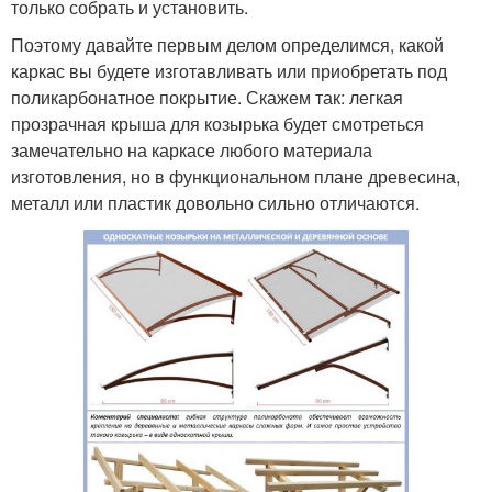
только собрать и установить.
Поэтому давайте первым делом определимся, какой
каркас вы будете изготавливать или приобретать под
поликарбонатное покрытие. Скажем так: легкая
прозрачная крыша для козырька будет смотреться
замечательно на каркасе любого материала
изготовления, но в функциональном плане древесина,
металл или пластик довольно сильно отличаются.