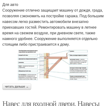
Для авто
Сооружение отлично защищает машину от дождя, града,
позволяя сэкономить на постройке гаража. Под большим
навесом легко разместить автомобили внезапно
приехавших гостей. Ремонтировать машину в летнее
время на свежем воздухе, при дневном свете, также
намного удобнее. Сооружение выполняется отдельно
стоящим либо пристраивается к дому.
читать дальше →
Навес для входной двери. Навесы