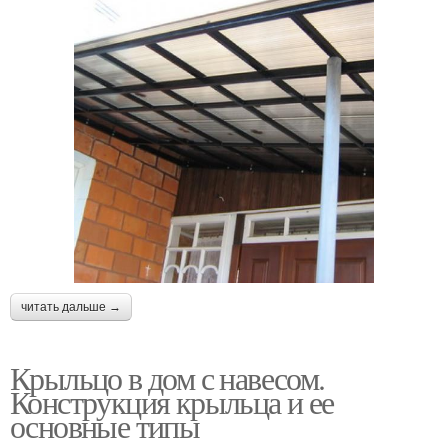
читать дальше →
Крыльцо в дом с навесом.
Конструкция крыльца и ее
основные типы