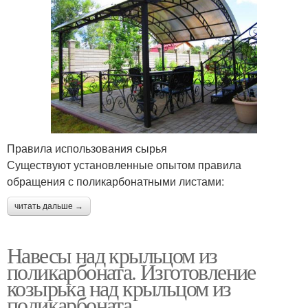
Правила использования сырья
Существуют установленные опытом правила
обращения с поликарбонатными листами:
читать дальше →
Навесы над крыльцом из
поликарбоната. Изготовление
козырька над крыльцом из
поликарбоната