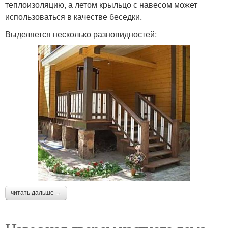
теплоизоляцию, а летом крыльцо с навесом может
использоваться в качестве беседки.
Выделяется несколько разновидностей:
читать дальше →