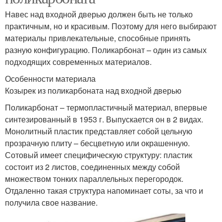
Навес над входной дверью должен быть не только
практичным, но и красивым. Поэтому для него выбирают
материалы привлекательные, способные принять
разную конфигурацию. Поликарбонат – один из самых
подходящих современных материалов.
Особенности материала
Козырек из поликарбоната над входной дверью
Поликарбонат – термопластичный материал, впервые
синтезированный в 1953 г. Выпускается он в 2 видах.
Монолитный пластик представляет собой цельную
прозрачную плиту – бесцветную или окрашенную.
Сотовый имеет специфическую структуру: пластик
состоит из 2 листов, соединенных между собой
множеством тонких параллельных перегородок.
Отдаленно такая структура напоминает соты, за что и
получила свое название.