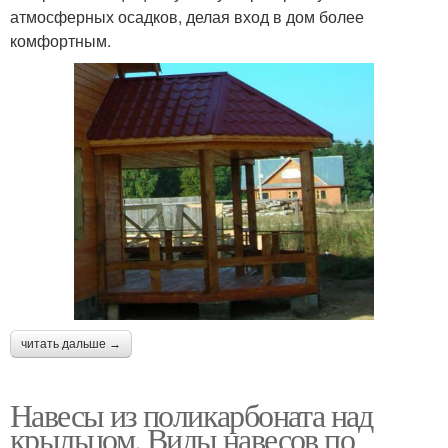
атмосферных осадков, делая вход в дом более
комфортным.
читать дальше →
Навесы из поликарбоната над
крыльцом. Виды навесов по