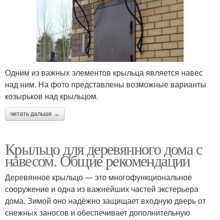
Одним из важных элементов крыльца является навес
над ним. На фото представлены возможные варианты
козырьков над крыльцом.
читать дальше →
Крыльцо для деревянного дома с
навесом. Общие рекомендации
Деревянное крыльцо — это многофункциональное
сооружение и одна из важнейших частей экстерьера
дома. Зимой оно надёжно защищает входную дверь от
снежных заносов и обеспечивает дополнительную