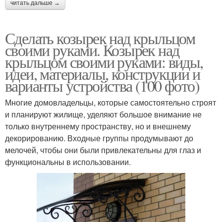
читать дальше →
Сделать козырек над крыльцом
своими руками. Козырек над
крыльцом своими руками: виды,
идеи, материалы, конструкции и
варианты устройства (100 фото)
Многие домовладельцы, которые самостоятельно строят
и планируют жилище, уделяют большое внимание не
только внутреннему пространству, но и внешнему
декорированию. Входные группы продумывают до
мелочей, чтобы они были привлекательны для глаз и
функциональны в использовании.