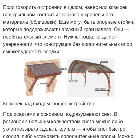
Если говорить о строении в целом, навес или козырек
над крыльцом состоит из каркаса и кровельного
материала (облицовки). Еще могут быть опорные стойки,
которые поддерживают наружный край навеса. Они —
необязательный элемент. Нужны тогда, когда нет
уверенности, что конструкция без дополнительных опор
сможет удержать осадки.
Козырек над входом: общее устройство
Под осадками в основном подразумевают снег. В
регионах с большим количеством снега можно либо
уклон козырька сделать крутым — чтобы снег быстро
сходил, либо установить дополнительные опоры. Можно