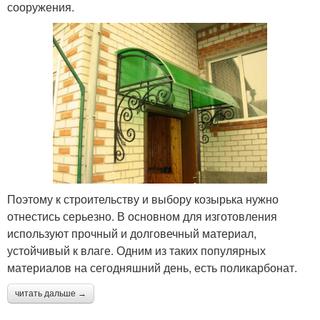
сооружения.
Поэтому к строительству и выбору козырька нужно
отнестись серьезно. В основном для изготовления
используют прочный и долговечный материал,
устойчивый к влаге. Одним из таких популярных
материалов на сегодняшний день, есть поликарбонат.
читать дальше →