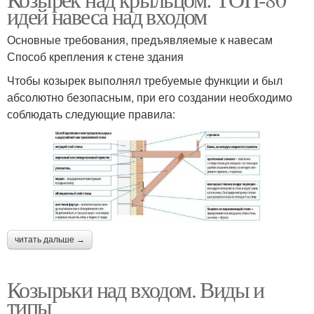
идей навеса над входом
Основные требования, предъявляемые к навесам
Способ крепления к стене здания
Чтобы козырек выполнял требуемые функции и был
абсолютно безопасным, при его создании необходимо
соблюдать следующие правила:
читать дальше →
Козырьки над входом. Виды и
типы