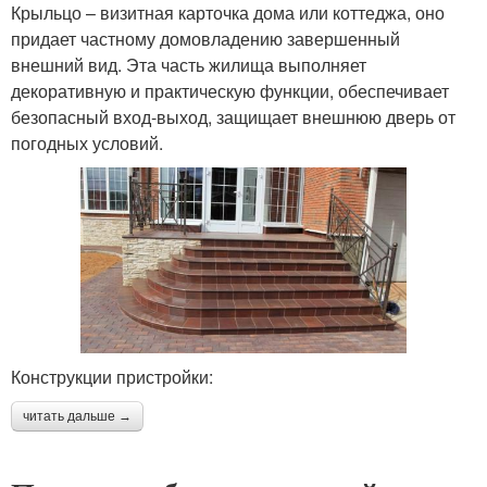
Крыльцо – визитная карточка дома или коттеджа, оно
придает частному домовладению завершенный
внешний вид. Эта часть жилища выполняет
декоративную и практическую функции, обеспечивает
безопасный вход-выход, защищает внешнюю дверь от
погодных условий.
Конструкции пристройки:
читать дальше →