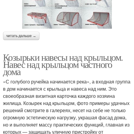
читать дальше →
Козырьки навесы над крыльцом.
Навес над крыльцом частного
дома
«С голубого ручейка начинается река», а входная группа
в дом начинается с крыльца и навеса над ним. Это
своеобразная визитная карточка каждого хозяина
жилища. Козырек над крыльцом, фото примеры удачных
решений смотрите в галереях, несет на себе не только
огромную эстетическую нагрузку, украшая фасад дома,
но и выполняет массу практических функций, главная из
которых — защищать уличную пристройку от