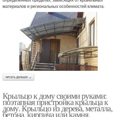
материалов и региональных особенностей климата.
читать дальше →
Крыльцо к дому своими руками:
поэтапная пристройка крыльца к
дому. Крыльцо из дерева, металла,
бетона, кирпича или камня.