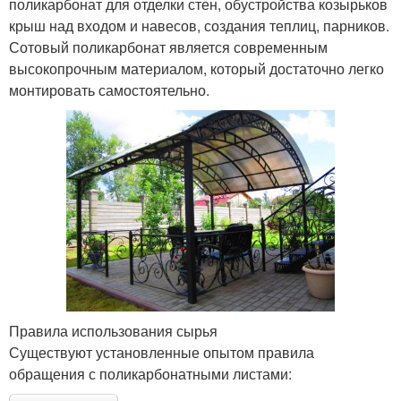
поликарбонат для отделки стен, обустройства козырьков
крыш над входом и навесов, создания теплиц, парников.
Сотовый поликарбонат является современным
высокопрочным материалом, который достаточно легко
монтировать самостоятельно.
Правила использования сырья
Существуют установленные опытом правила
обращения с поликарбонатными листами: