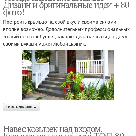
Дизайн и оригинальные идеи + 80
фото!
Построить крыльцо на свой вкус и своими силами
вполне возможно. Дополнительных профессиональных
знаний не потребуется, так как сделать крыльцо к дому
своими руками может любой дачник.
читать дальше →
Навес козырек над входом.
Козырек над крыльцом: ТОП-80