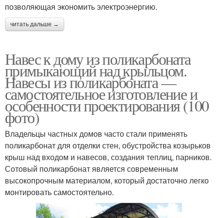
позволяющая экономить электроэнергию.
читать дальше →
Навес к дому из поликарбоната
примыкающий над крыльцом.
Навесы из поликарбоната —
самостоятельное изготовление и
особенности проектирования (100
фото)
Владельцы частных домов часто стали применять
поликарбонат для отделки стен, обустройства козырьков
крыш над входом и навесов, создания теплиц, парников.
Сотовый поликарбонат является современным
высокопрочным материалом, который достаточно легко
монтировать самостоятельно.