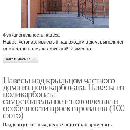
Функциональность навеса
Навес, устанавливаемый над входом в дом, выполняет
множество полезных функций, а именно:
читать дальше →
Навесы над крыльцом частного
дома из поликарбоната. Навесы из
поликарбоната —
самостоятельное изготовление и
особенности проектирования (100
фото)
Владельцы частных домов часто стали применять