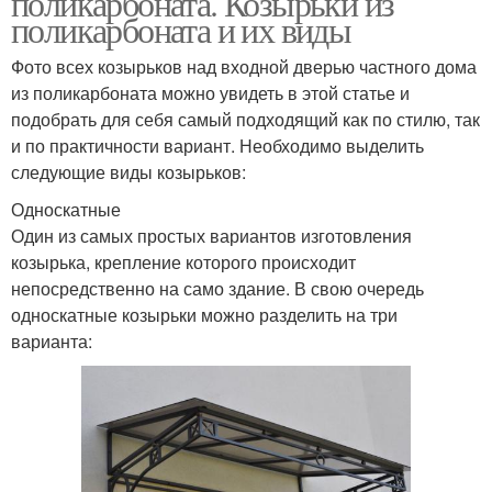
поликарбоната. Козырьки из
поликарбоната и их виды
Фото всех козырьков над входной дверью частного дома
из поликарбоната можно увидеть в этой статье и
подобрать для себя самый подходящий как по стилю, так
и по практичности вариант. Необходимо выделить
следующие виды козырьков:
Односкатные
Один из самых простых вариантов изготовления
козырька, крепление которого происходит
непосредственно на само здание. В свою очередь
односкатные козырьки можно разделить на три
варианта: