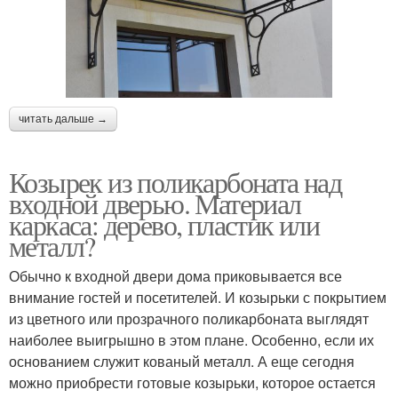
читать дальше →
Козырек из поликарбоната над
входной дверью. Материал
каркаса: дерево, пластик или
металл?
Обычно к входной двери дома приковывается все
внимание гостей и посетителей. И козырьки с покрытием
из цветного или прозрачного поликарбоната выглядят
наиболее выигрышно в этом плане. Особенно, если их
основанием служит кованый металл. А еще сегодня
можно приобрести готовые козырьки, которое остается