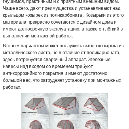
гнущимся, практичным и с приятным внешним видом.
Чаще всего, дают преимущества и устанавливают над
крыльцом козырек из поликарбоната . Козырьки из этого
материала прекрасно сочетаются с дизайном дома и
имеют долгосрочную эксплуатацию, а также он лёгкий в
выполнении монтажной работы.
Вторым вариантом может послужить выбор козырька из
металлического листа, но в отличие от поликарбоната,
здесь потребуется сварочный аппарат. Железные
навесы над входом со временем требуют
антикоррозийного покрытия и имеют достаточно
большой вес, что затрудняет установку при монтажных
работах.