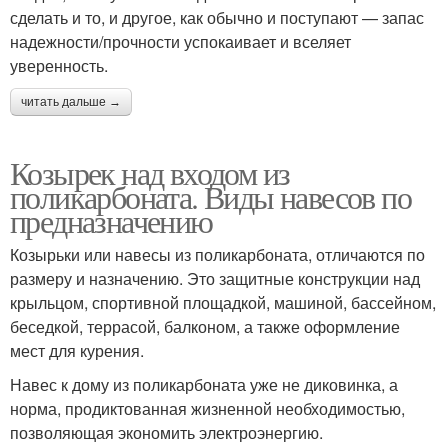
сделать и то, и другое, как обычно и поступают — запас
надежности/прочности успокаивает и вселяет
уверенность.
читать дальше →
Козырек над входом из
поликарбоната. Виды навесов по
предназначению
Козырьки или навесы из поликарбоната, отличаются по
размеру и назначению. Это защитные конструкции над
крыльцом, спортивной площадкой, машиной, бассейном,
беседкой, террасой, балконом, а также оформление
мест для курения.
Навес к дому из поликарбоната уже не диковинка, а
норма, продиктованная жизненной необходимостью,
позволяющая экономить электроэнергию.