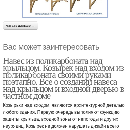
читать дальше →
Вас может заинтересовать
Навес из поликарбоната над
крыльцом. Козырек над входом из
поликарбоната своими руками
поэтапно. Все о создании навеса
над крыльцом и входной дверью в
частном доме
Козырьки над входом, являются архитектурной деталью
любого здания. Первую очередь выполняют функцию
защиты крыльца, входной зоны от непогоды и других
неурядиц. Козырек не должен нарушать дизайн всего