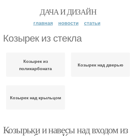
ДАЧА И ДИЗАЙН
главная
новости
статьи
Козырек из стекла
Козырек из
Козырек над дверью
поликарбоната
Козырек над крыльцом
Козырьки и навесы над входом из