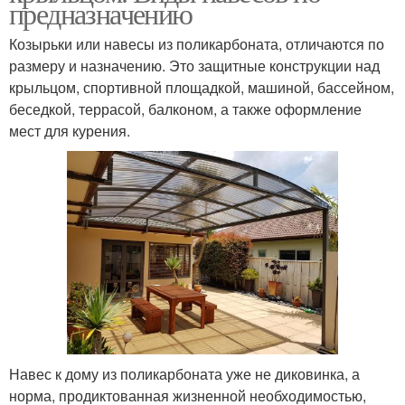
предназначению
Козырьки или навесы из поликарбоната, отличаются по
размеру и назначению. Это защитные конструкции над
крыльцом, спортивной площадкой, машиной, бассейном,
беседкой, террасой, балконом, а также оформление
мест для курения.
Навес к дому из поликарбоната уже не диковинка, а
норма, продиктованная жизненной необходимостью,