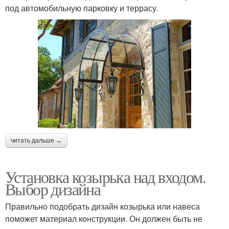
под автомобильную парковку и террасу.
читать дальше →
Установка козырька над входом.
Выбор дизайна
Правильно подобрать дизайн козырька или навеса
поможет материал конструкции. Он должен быть не