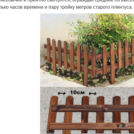
лько часов времени и пару тройку метров старого плинтуса.