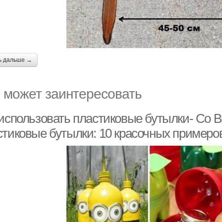
ь дальше →
 может заинтересовать
 использовать пластиковые бутылки- Со В
стиковые бутылки: 10 красочных примеро