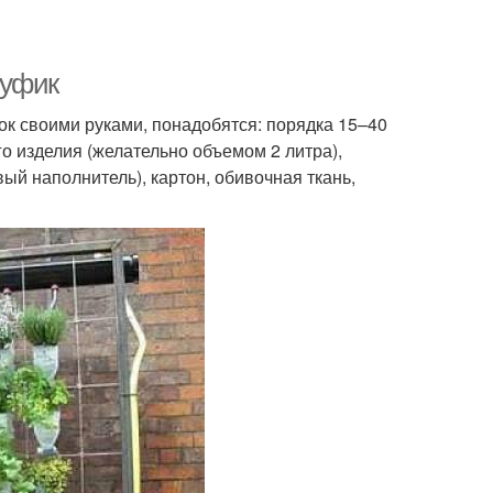
Пуфик
ок своими руками, понадобятся: порядка 15–40
о изделия (желательно объемом 2 литра),
ый наполнитель), картон, обивочная ткань,