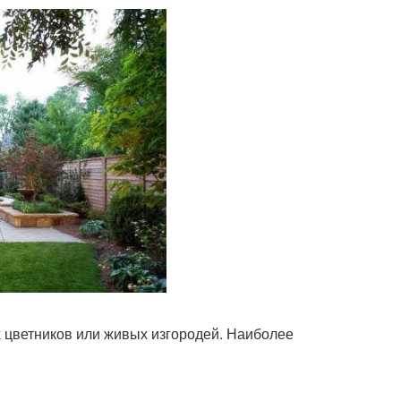
 цветников или живых изгородей. Наиболее