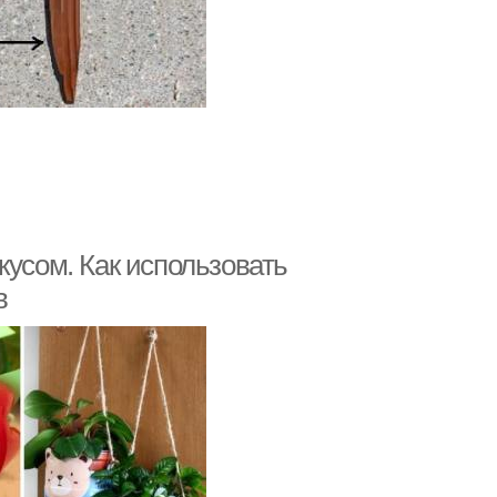
кусом. Как использовать
в