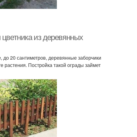
я цветника из деревянных
, до 20 сантиметров, деревянные заборчики
е растения. Постройка такой ограды займет