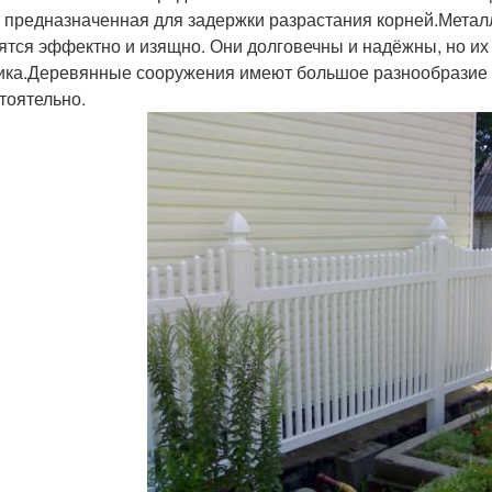
, предназначенная для задержки разрастания корней.Металл
ятся эффектно и изящно. Они долговечны и надёжны, но их
ика.Деревянные сооружения имеют большое разнообразие 
тоятельно.