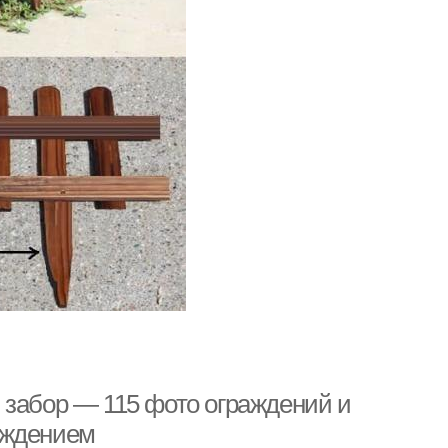
 забор — 115 фото ограждений и
аждением