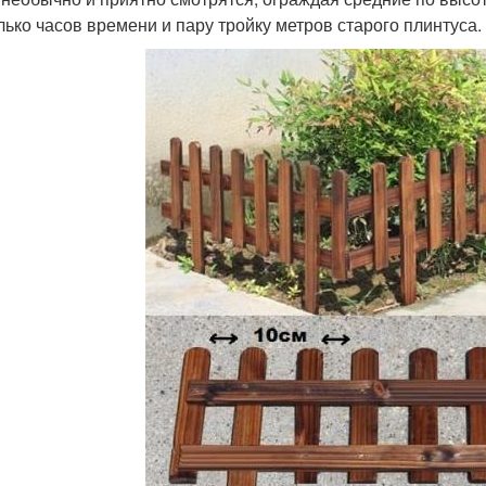
лько часов времени и пару тройку метров старого плинтуса.