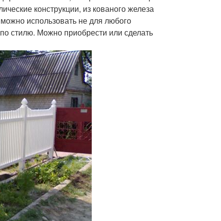
ические конструкции, из кованого железа
 можно использовать не для любого
по стилю. Можно приобрести или сделать