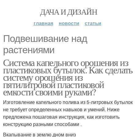
ДАЧА И ДИЗАЙН
главная
новости
статьи
Подвешивание над
растениями
Система капельного орошения из
пластиковых бутылок. Как сделать
систему орошения из
пятилитровой пластиковой
емкости своими руками?
Изготовление капельного полива из 5-литровых бутылок
не требует определенных навыков и умений. Ниже
предложена пошаговая инструкция, как изготовить
конструкцию разными способами .
Вкапывание в землю дном вниз