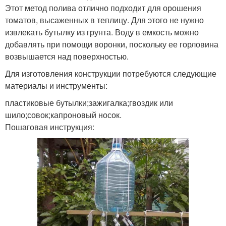
Этот метод полива отлично подходит для орошения
томатов, высаженных в теплицу. Для этого не нужно
извлекать бутылку из грунта. Воду в емкость можно
добавлять при помощи воронки, поскольку ее горловина
возвышается над поверхностью.
Для изготовления конструкции потребуются следующие
материалы и инструменты:
пластиковые бутылки;зажигалка;гвоздик или
шило;совок;капроновый носок.
Пошаговая инструкция: