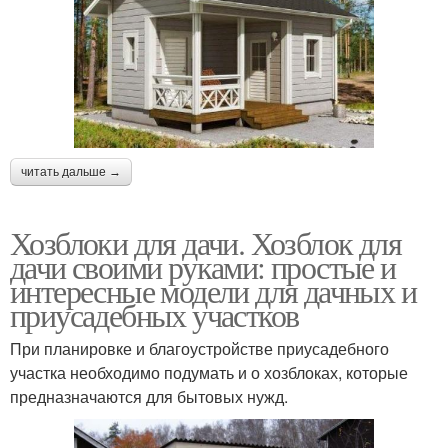
читать дальше →
Хозблоки для дачи. Хозблок для
дачи своими руками: простые и
интересные модели для дачных и
приусадебных участков
При планировке и благоустройстве приусадебного
участка необходимо подумать и о хозблоках, которые
предназначаются для бытовых нужд.