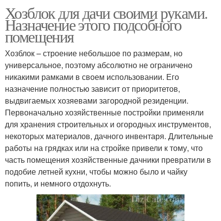
Хозблок для дачи своими руками.
Назначение этого подсобного
помещения
Хозблок – строение небольшое по размерам, но
универсальное, поэтому абсолютно не ограничено
никакими рамками в своем использовании. Его
назначение полностью зависит от приоритетов,
выдвигаемых хозяевами загородной резиденции.
Первоначально хозяйственные постройки применяли
для хранения строительных и огородных инструментов,
некоторых материалов, дачного инвентаря. Длительные
работы на грядках или на стройке привели к тому, что
часть помещения хозяйственные дачники превратили в
подобие летней кухни, чтобы можно было и чайку
попить, и немного отдохнуть.