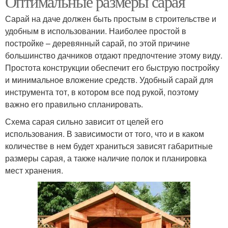
Оптимальные размеры сарая
Сарай на даче должен быть простым в строительстве и
удобным в использовании. Наиболее простой в
постройке – деревянный сарай, по этой причине
большинство дачников отдают предпочтение этому виду.
Простота конструкции обеспечит его быструю постройку
и минимальное вложение средств. Удобный сарай для
инструмента тот, в котором все под рукой, поэтому
важно его правильно спланировать.
Схема сарая сильно зависит от целей его
использования. В зависимости от того, что и в каком
количестве в нем будет храниться зависят габаритные
размеры сарая, а также наличие полок и планировка
мест хранения.