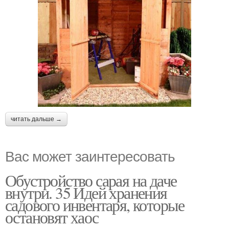
читать дальше →
Вас может заинтересовать
Обустройство сарая на даче
внутри. 35 Идей хранения
садового инвентаря, которые
остановят хаос