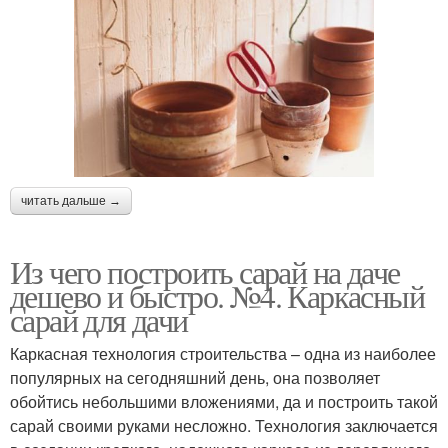
читать дальше →
Из чего построить сарай на даче
дешево и быстро. №4. Каркасный
сарай для дачи
Каркасная технология строительства – одна из наиболее
популярных на сегодняшний день, она позволяет
обойтись небольшими вложениями, да и построить такой
сарай своими руками несложно. Технология заключается