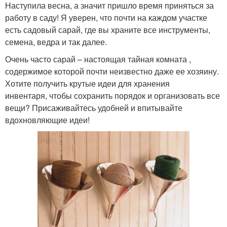
Наступила весна, а значит пришло время приняться за
работу в саду! Я уверен, что почти на каждом участке
есть садовый сарай, где вы храните все инструменты,
семена, ведра и так далее.
Очень часто сарай – настоящая тайная комната ,
содержимое которой почти неизвестно даже ее хозяину.
Хотите получить крутые идеи для хранения
инвентаря, чтобы сохранить порядок и организовать все
вещи? Присаживайтесь удобней и впитывайте
вдохновляющие идеи!