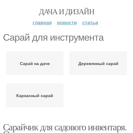
ДАЧА И ДИЗАЙН
главная
новости
статьи
Сарай для инструмента
Сарай на даче
Деревянный сарай
Каркасный сарай
Сарайчик для садового инвентаря.