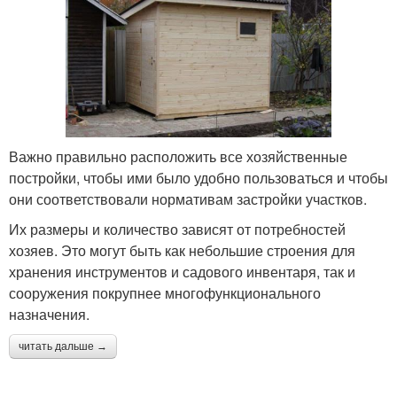
Важно правильно расположить все хозяйственные
постройки, чтобы ими было удобно пользоваться и чтобы
они соответствовали нормативам застройки участков.
Их размеры и количество зависят от потребностей
хозяев. Это могут быть как небольшие строения для
хранения инструментов и садового инвентаря, так и
сооружения покрупнее многофункционального
назначения.
читать дальше →