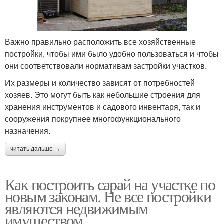
Важно правильно расположить все хозяйственные
постройки, чтобы ими было удобно пользоваться и чтобы
они соответствовали нормативам застройки участков.
Их размеры и количество зависят от потребностей
хозяев. Это могут быть как небольшие строения для
хранения инструментов и садового инвентаря, так и
сооружения покрупнее многофункционального
назначения.
читать дальше →
Как построить сарай на участке по
новым законам. Не все постройки
являются недвижимым
имуществом