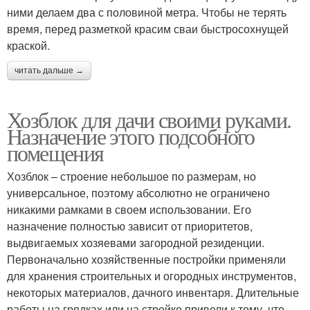
ними делаем два с половиной метра. Чтобы не терять
время, перед разметкой красим сваи быстросохнущей
краской.
читать дальше →
Хозблок для дачи своими руками.
Назначение этого подсобного
помещения
Хозблок – строение небольшое по размерам, но
универсальное, поэтому абсолютно не ограничено
никакими рамками в своем использовании. Его
назначение полностью зависит от приоритетов,
выдвигаемых хозяевами загородной резиденции.
Первоначально хозяйственные постройки применяли
для хранения строительных и огородных инструментов,
некоторых материалов, дачного инвентаря. Длительные
работы на грядках или на стройке привели к тому, что