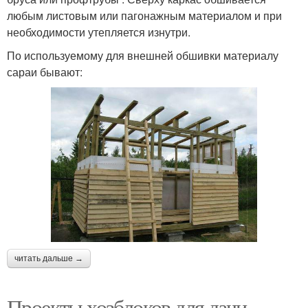
любым листовым или пагонажным материалом и при
необходимости утепляется изнутри.
По используемому для внешней обшивки материалу
сараи бывают:
читать дальше →
Проекты хозблоков для дачи