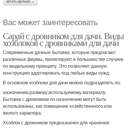
читать дальше →
Вас может заинтересовать
Сарай с дровником для дачи. Виды
хозблоков с дровниками для дачи
Современные дачные бытовки, которые предлагают
различные фирмы, проектируют в большинстве случаев
по модельному принципу. Это позволяет данную
конструкцию адаптировать под любые виды нужд.
В основном хозблоки для дачи можно подразделить по:
назначению;размеру;используемому материалу.
Бытовки с дровником по назначению могут быть
использованы, как помещение хозяйственного или
жилого характера.
Хозблок с дровником предназначен для хранения