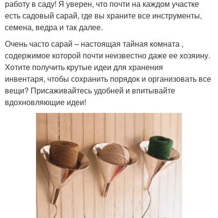
работу в саду! Я уверен, что почти на каждом участке
есть садовый сарай, где вы храните все инструменты,
семена, ведра и так далее.
Очень часто сарай – настоящая тайная комната ,
содержимое которой почти неизвестно даже ее хозяину.
Хотите получить крутые идеи для хранения
инвентаря, чтобы сохранить порядок и организовать все
вещи? Присаживайтесь удобней и впитывайте
вдохновляющие идеи!