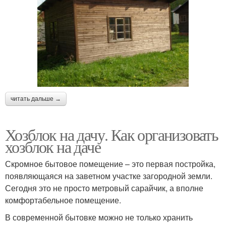
читать дальше →
Хозблок на дачу. Как организовать
хозблок на даче
Скромное бытовое помещение – это первая постройка,
появляющаяся на заветном участке загородной земли.
Сегодня это не просто метровый сарайчик, а вполне
комфортабельное помещение.
В современной бытовке можно не только хранить