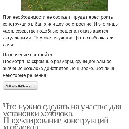
При необходимости не составит труда перестроить
конструкцию в баню или другое строение. И это лишь
часть сфер, где подобные решения оказываются
актуальными. Поможет изучение фото хозблока для
дачи.
Назначение постройки
Несмотря на скромные размеры, функциональное
значение хозблока действительно широко. Вот лишь
некоторые решения:
читать дальше →
Что нужно сделать на участке для
установки хозблока.
Проектирование конструкций
хозблоков