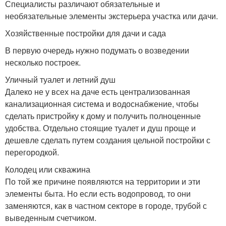
Специалисты различают обязательные и
необязательные элементы экстерьера участка или дачи.
Хозяйственные постройки для дачи и сада
В первую очередь нужно подумать о возведении
несколько построек.
Уличный туалет и летний душ
Далеко не у всех на даче есть централизованная
канализационная система и водоснабжение, чтобы
сделать пристройку к дому и получить полноценные
удобства. Отдельно стоящие туалет и душ проще и
дешевле сделать путем создания цельной постройки с
перегородкой.
Колодец или скважина
По той же причине появляются на территории и эти
элементы быта. Но если есть водопровод, то они
заменяются, как в частном секторе в городе, трубой с
выведенным счетчиком.