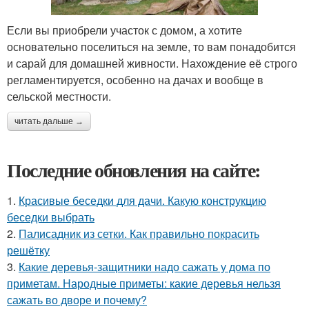
Если вы приобрели участок с домом, а хотите
основательно поселиться на земле, то вам понадобится
и сарай для домашней живности. Нахождение её строго
регламентируется, особенно на дачах и вообще в
сельской местности.
читать дальше →
Последние обновления на сайте:
1.
Красивые беседки для дачи. Какую конструкцию
беседки выбрать
2.
Палисадник из сетки. Как правильно покрасить
решётку
3.
Какие деревья-защитники надо сажать у дома по
приметам. Народные приметы: какие деревья нельзя
сажать во дворе и почему?