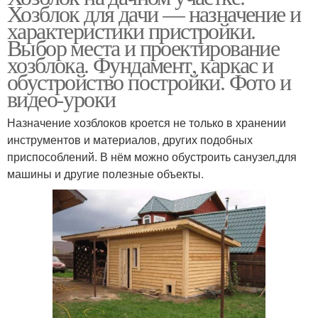
Хозблок для дачи — назначение и
характеристики пристройки.
Выбор места и проектирование
хозблока. Фундамент, каркас и
обустройство постройки. Фото и
видео-уроки
Назначение хозблоков кроется не только в хранении
инструментов и материалов, других подобных
приспособлений. В нём можно обустроить санузел,для
машины и другие полезные объекты.