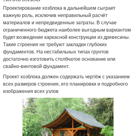
Проектирование хозблока в дальнейшем сыграет
важную роль, исключив неправильный расчёт
материалов и непредвиденные затраты. В случае
ограниченного бюджета наиболее выгодным вариантом
будет возведение каркасной конструкции из древесины.
Такие строения не требуют закладки глубоких
фундаментов. На нестабильных типах грунтов
достаточно изготовить столбчатое основание или
свайно-винтовой фундамент.
Проект хозблока должен содержать чертёж с указанием
всех размеров строения, его планировки и подробного
изображения всех узлов