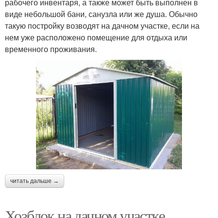
рабочего инвентаря, а также может быть выполнен в
виде небольшой бани, санузла или же душа. Обычно
такую постройку возводят на дачном участке, если на
нем уже расположено помещение для отдыха или
временного проживания.
читать дальше →
Хозблок на дачном участке.