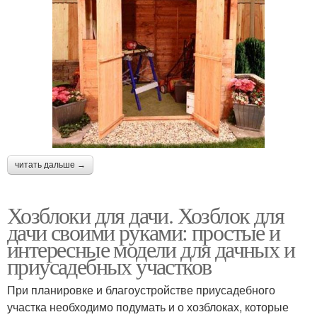
читать дальше →
Хозблоки для дачи. Хозблок для
дачи своими руками: простые и
интересные модели для дачных и
приусадебных участков
При планировке и благоустройстве приусадебного
участка необходимо подумать и о хозблоках, которые