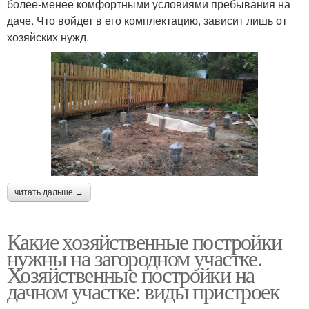
более-менее комфортными условиями пребывания на
даче. Что войдет в его комплектацию, зависит лишь от
хозяйских нужд.
читать дальше →
Какие хозяйственные постройки
нужны на загородном участке.
Хозяйственные постройки на
дачном участке: виды пристроек