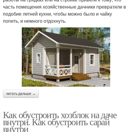
часть помещения хозяйственные дачники превратили в
подобие летней кухни, чтобы можно было и чайку
попить, и немного отдохнуть.
читать дальше →
Как обустроить хозблок на даче
внутри. Как обустроить сарай
внутри