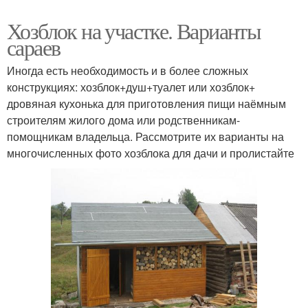
Хозблок на участке. Варианты
сараев
Иногда есть необходимость и в более сложных
конструкциях: хозблок+душ+туалет или хозблок+
дровяная кухонька для приготовления пищи наёмным
строителям жилого дома или родственникам-
помощникам владельца. Рассмотрите их варианты на
многочисленных фото хозблока для дачи и пролистайте