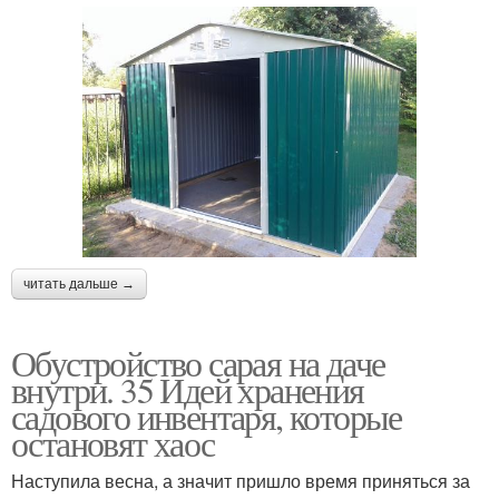
читать дальше →
Обустройство сарая на даче
внутри. 35 Идей хранения
садового инвентаря, которые
остановят хаос
Наступила весна, а значит пришло время приняться за