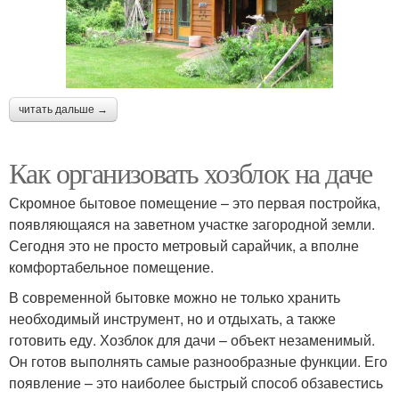
читать дальше →
Как организовать хозблок на даче
Скромное бытовое помещение – это первая постройка,
появляющаяся на заветном участке загородной земли.
Сегодня это не просто метровый сарайчик, а вполне
комфортабельное помещение.
В современной бытовке можно не только хранить
необходимый инструмент, но и отдыхать, а также
готовить еду. Хозблок для дачи – объект незаменимый.
Он готов выполнять самые разнообразные функции. Его
появление – это наиболее быстрый способ обзавестись