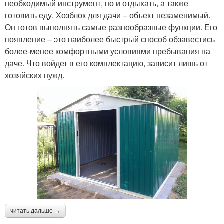
необходимый инструмент, но и отдыхать, а также
готовить еду. Хозблок для дачи – объект незаменимый.
Он готов выполнять самые разнообразные функции. Его
появление – это наиболее быстрый способ обзавестись
более-менее комфортными условиями пребывания на
даче. Что войдет в его комплектацию, зависит лишь от
хозяйских нужд.
читать дальше →