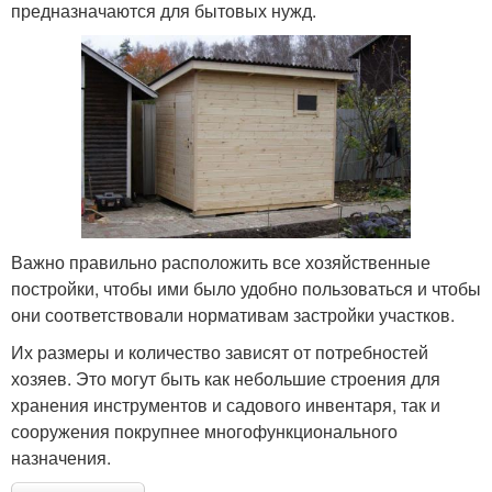
предназначаются для бытовых нужд.
Важно правильно расположить все хозяйственные
постройки, чтобы ими было удобно пользоваться и чтобы
они соответствовали нормативам застройки участков.
Их размеры и количество зависят от потребностей
хозяев. Это могут быть как небольшие строения для
хранения инструментов и садового инвентаря, так и
сооружения покрупнее многофункционального
назначения.