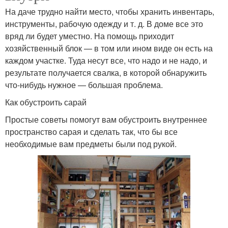
На даче трудно найти место, чтобы хранить инвентарь,
инструменты, рабочую одежду и т. д. В доме все это
вряд ли будет уместно. На помощь приходит
хозяйственный блок — в том или ином виде он есть на
каждом участке. Туда несут все, что надо и не надо, и
результате получается свалка, в которой обнаружить
что-нибудь нужное — большая проблема.
Как обустроить сарай
Простые советы помогут вам обустроить внутреннее
пространство сарая и сделать так, что бы все
необходимые вам предметы были под рукой.