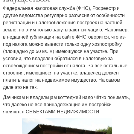
Федеральная налоговая служба (ФНС), Росреестр и
другие ведомства регулярно разъясняют особенности
регистрации и налогообложения построек на частной
земле, но этим только запутывают ситуацию. Например,
в недавнейпубликации на сайте ФНСговорится, что из-
под налога можно вывести только одну хозпостройку
(площадью до 50 кв. м) имеющуюся на участке. При
условии, что владелец обратился в налоговую за
освобождением постройки от налога. За все остальные
строения, имеющиеся на участке, владелец должен
платить налог на недвижимое имущество. На самом
деле это не так.
Дачникам и владельцам коттеджей надо чётко понимать,
что далеко не все принадлежащие им постройки
являются ОБЪЕКТАМИ НЕДВИЖИМОСТИ.