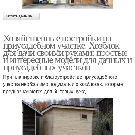
читать дальше →
Хозяйственные постройки на
приусадебном участке. Хозблок
для дачи своими руками: простые
и интересные модели для дачных и
приусадебных участков
При планировке и благоустройстве приусадебного
участка необходимо подумать и о хозблоках, которые
предназначаются для бытовых нужд.