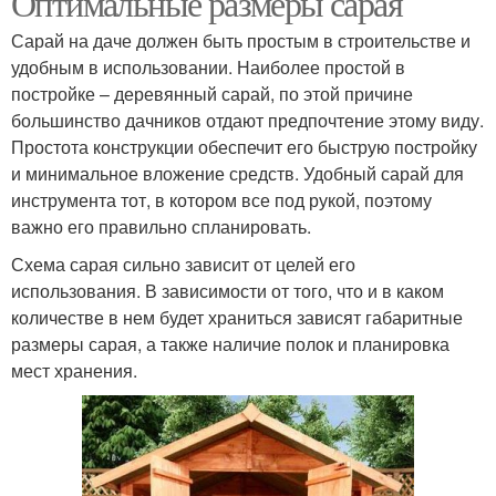
Оптимальные размеры сарая
Сарай на даче должен быть простым в строительстве и
удобным в использовании. Наиболее простой в
постройке – деревянный сарай, по этой причине
большинство дачников отдают предпочтение этому виду.
Простота конструкции обеспечит его быструю постройку
и минимальное вложение средств. Удобный сарай для
инструмента тот, в котором все под рукой, поэтому
важно его правильно спланировать.
Схема сарая сильно зависит от целей его
использования. В зависимости от того, что и в каком
количестве в нем будет храниться зависят габаритные
размеры сарая, а также наличие полок и планировка
мест хранения.