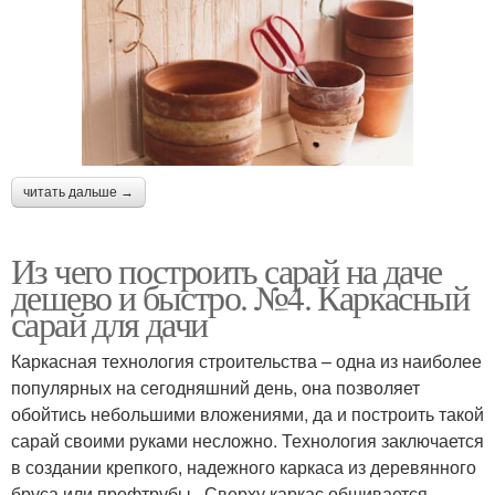
читать дальше →
Из чего построить сарай на даче
дешево и быстро. №4. Каркасный
сарай для дачи
Каркасная технология строительства – одна из наиболее
популярных на сегодняшний день, она позволяет
обойтись небольшими вложениями, да и построить такой
сарай своими руками несложно. Технология заключается
в создании крепкого, надежного каркаса из деревянного
бруса или профтрубы . Сверху каркас обшивается