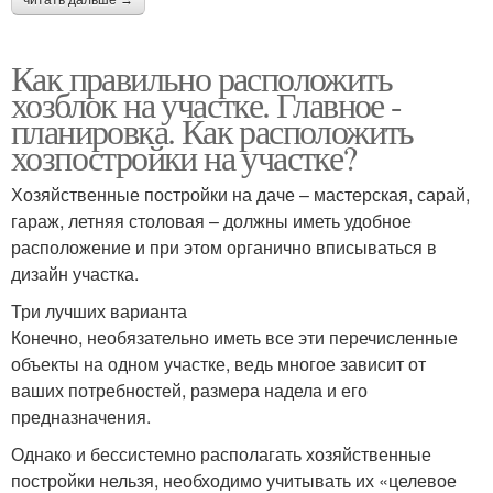
Как правильно расположить
хозблок на участке. Главное -
планировка. Как расположить
хозпостройки на участке?
Хозяйственные постройки на даче – мастерская, сарай,
гараж, летняя столовая – должны иметь удобное
расположение и при этом органично вписываться в
дизайн участка.
Три лучших варианта
Конечно, необязательно иметь все эти перечисленные
объекты на одном участке, ведь многое зависит от
ваших потребностей, размера надела и его
предназначения.
Однако и бессистемно располагать хозяйственные
постройки нельзя, необходимо учитывать их «целевое