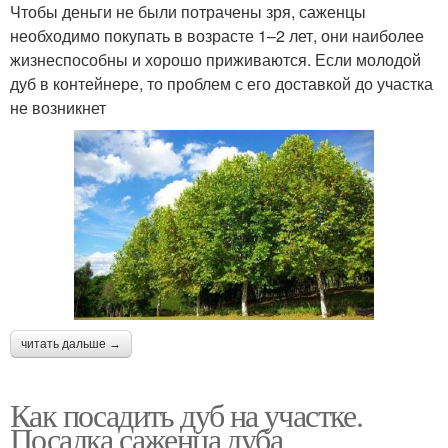
Чтобы деньги не были потрачены зря, саженцы
необходимо покупать в возрасте 1–2 лет, они наиболее
жизнеспособны и хорошо приживаются. Если молодой
дуб в контейнере, то проблем с его доставкой до участка
не возникнет
читать дальше →
Как посадить дуб на участке.
Посадка саженца дуба