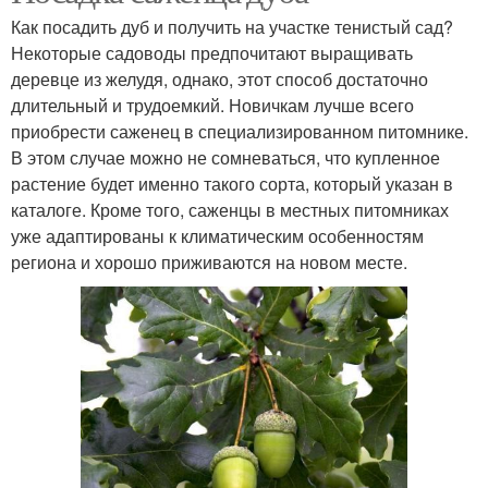
Как посадить дуб и получить на участке тенистый сад?
Некоторые садоводы предпочитают выращивать
деревце из желудя, однако, этот способ достаточно
длительный и трудоемкий. Новичкам лучше всего
приобрести саженец в специализированном питомнике.
В этом случае можно не сомневаться, что купленное
растение будет именно такого сорта, который указан в
каталоге. Кроме того, саженцы в местных питомниках
уже адаптированы к климатическим особенностям
региона и хорошо приживаются на новом месте.