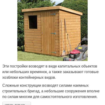
Эти постройки возводят в виде капитальных объектов
или небольших времянок, а также заказывают готовые
хозблоки контейнерных видов.
Сложные конструкции возводят силами наемных
строительных бригад, а небольшие сооружения вполне
по силам многим для самостоятельного изготовления.
читать дальше →