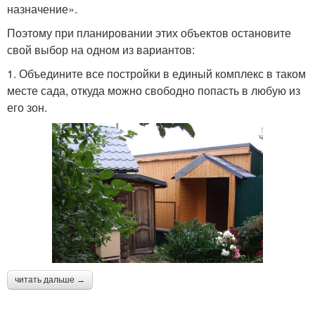
назначение».
Поэтому при планировании этих объектов остановите
свой выбор на одном из вариантов:
1. Объедините все постройки в единый комплекс в таком
месте сада, откуда можно свободно попасть в любую из
его зон.
читать дальше →