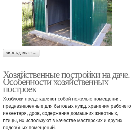
читать дальше →
Хозяйственные постройки на даче.
Особенности хозяйственных
построек
Хозблоки представляют собой нежилые помещения,
предназначенные для бытовых нужд, хранения рабочего
инвентаря, дров, содержания домашних животных,
птицы, их используют в качестве мастерских и других
подсобных помещений.