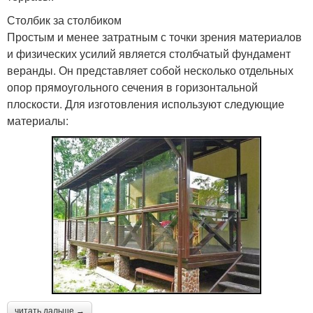
Столбик за столбиком
Простым и менее затратным с точки зрения материалов
и физических усилий является столбчатый фундамент
веранды. Он представляет собой несколько отдельных
опор прямоугольного сечения в горизонтальной
плоскости. Для изготовления используют следующие
материалы:
читать дальше →