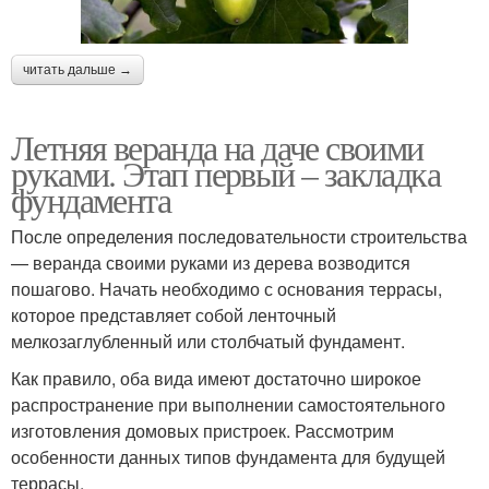
читать дальше →
Летняя веранда на даче своими
руками. Этап первый – закладка
фундамента
После определения последовательности строительства
— веранда своими руками из дерева возводится
пошагово. Начать необходимо с основания террасы,
которое представляет собой ленточный
мелкозаглубленный или столбчатый фундамент.
Как правило, оба вида имеют достаточно широкое
распространение при выполнении самостоятельного
изготовления домовых пристроек. Рассмотрим
особенности данных типов фундамента для будущей
террасы.