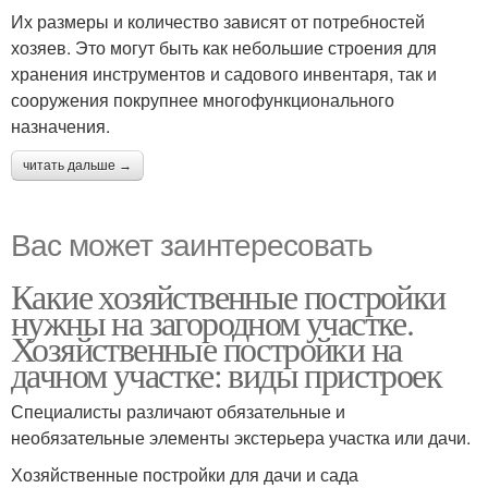
Их размеры и количество зависят от потребностей
хозяев. Это могут быть как небольшие строения для
хранения инструментов и садового инвентаря, так и
сооружения покрупнее многофункционального
назначения.
читать дальше →
Вас может заинтересовать
Какие хозяйственные постройки
нужны на загородном участке.
Хозяйственные постройки на
дачном участке: виды пристроек
Специалисты различают обязательные и
необязательные элементы экстерьера участка или дачи.
Хозяйственные постройки для дачи и сада