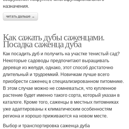
назначения.
читать дальше →
Как сажать дубы саженцами.
Посадка саженца дуба
Как посадить дуб и получить на участке тенистый сад?
Некоторые садоводы предпочитают выращивать
деревце из желудя, однако, этот способ достаточно
длительный и трудоемкий. Новичкам лучше всего
приобрести саженец в специализированном питомнике.
В этом случае можно не сомневаться, что купленное
растение будет именно такого сорта, который указан в
каталоге. Кроме того, саженцы в местных питомниках
уже адаптированы к климатическим особенностям
региона и хорошо приживаются на новом месте.
Выбор и транспортировка саженца дуба