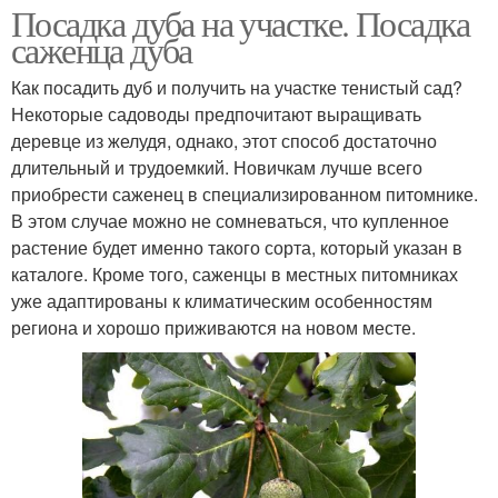
Посадка дуба на участке. Посадка
саженца дуба
Как посадить дуб и получить на участке тенистый сад?
Некоторые садоводы предпочитают выращивать
деревце из желудя, однако, этот способ достаточно
длительный и трудоемкий. Новичкам лучше всего
приобрести саженец в специализированном питомнике.
В этом случае можно не сомневаться, что купленное
растение будет именно такого сорта, который указан в
каталоге. Кроме того, саженцы в местных питомниках
уже адаптированы к климатическим особенностям
региона и хорошо приживаются на новом месте.