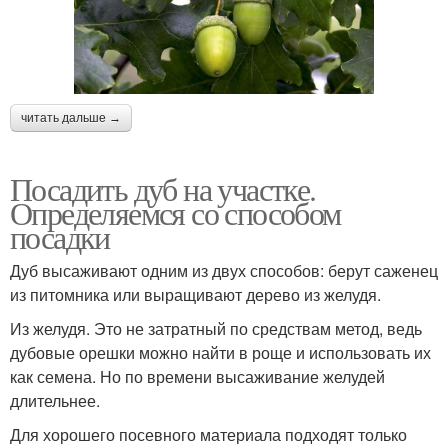
читать дальше →
Посадить дуб на участке.
Определяемся со способом
посадки
Дуб высаживают одним из двух способов: берут саженец
из питомника или выращивают дерево из желудя.
Из желудя. Это не затратный по средствам метод, ведь
дубовые орешки можно найти в роще и использовать их
как семена. Но по времени высаживание желудей
длительнее.
Для хорошего посевного материала подходят только