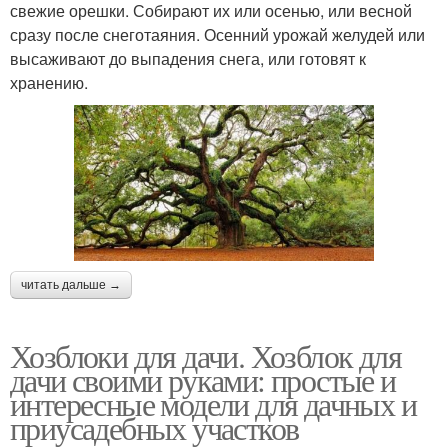
свежие орешки. Собирают их или осенью, или весной
сразу после снеготаяния. Осенний урожай желудей или
высаживают до выпадения снега, или готовят к
хранению.
читать дальше →
Хозблоки для дачи. Хозблок для
дачи своими руками: простые и
интересные модели для дачных и
приусадебных участков