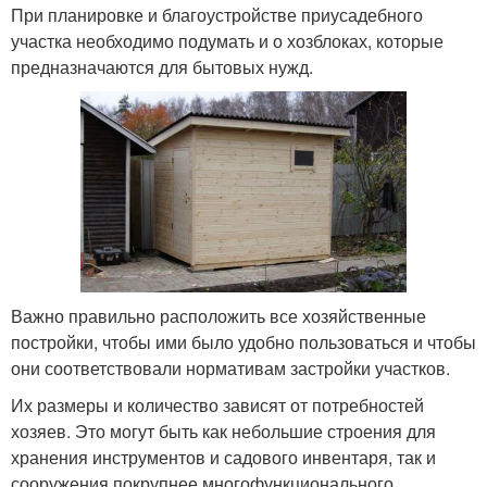
При планировке и благоустройстве приусадебного
участка необходимо подумать и о хозблоках, которые
предназначаются для бытовых нужд.
Важно правильно расположить все хозяйственные
постройки, чтобы ими было удобно пользоваться и чтобы
они соответствовали нормативам застройки участков.
Их размеры и количество зависят от потребностей
хозяев. Это могут быть как небольшие строения для
хранения инструментов и садового инвентаря, так и
сооружения покрупнее многофункционального