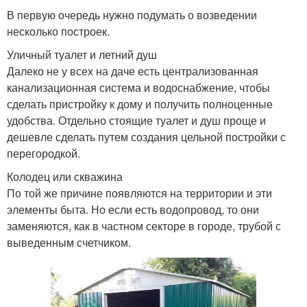
В первую очередь нужно подумать о возведении
несколько построек.
Уличный туалет и летний душ
Далеко не у всех на даче есть централизованная
канализационная система и водоснабжение, чтобы
сделать пристройку к дому и получить полноценные
удобства. Отдельно стоящие туалет и душ проще и
дешевле сделать путем создания цельной постройки с
перегородкой.
Колодец или скважина
По той же причине появляются на территории и эти
элементы быта. Но если есть водопровод, то они
заменяются, как в частном секторе в городе, трубой с
выведенным счетчиком.