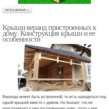
читать дальше →
Крыши веранд пристроенных к
дому. Конструкция крыши и ее
особенности
Веранда может быть встроенной, то есть находиться под
одной крышей вместе с домом. Но бывает, что ее
пристраивают к уже построенному дому, тогда у нее