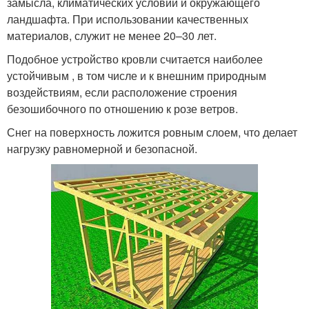
замысла, климатических условий и окружающего
ландшафта. При использовании качественных
материалов, служит не менее 20–30 лет.
Подобное устройство кровли считается наиболее
устойчивым , в том числе и к внешним природным
воздействиям, если расположение строения
безошибочного по отношению к розе ветров.
Снег на поверхность ложится ровным слоем, что делает
нагрузку равномерной и безопасной.