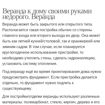
Веранда к дому своими руками
недорого. Веранда
Веранда может быть закрытого или открытого типа.
Располагается такая постройка обычно со стороны
главного входа или второго выхода во двор. Она может
быть как летней кухней/столовой, так и оранжереей или
зимним садом. В том случае, если планируется
круглогодичное использование пристройки, то
необходимо утеплить стены, сделать гидроизоляцию,
установить систему отопления.
Под веранду ещё во время проектирования дома нужно
предусмотреть фундамент. Если пристройка делается
отдельно, то фундамент нужно подлить к
существующему.
Для постройки/отделки веранды используют различные
материалы: поликарбонат, стекло, кирпич, дерево и его