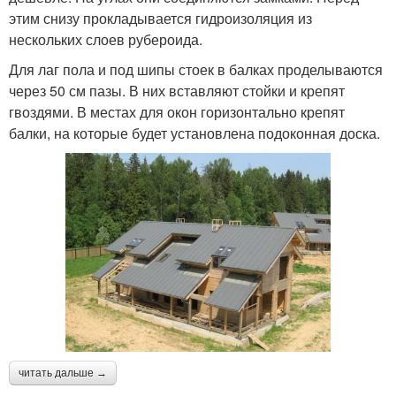
этим снизу прокладывается гидроизоляция из
нескольких слоев рубероида.
Для лаг пола и под шипы стоек в балках проделываются
через 50 см пазы. В них вставляют стойки и крепят
гвоздями. В местах для окон горизонтально крепят
балки, на которые будет установлена подоконная доска.
читать дальше →