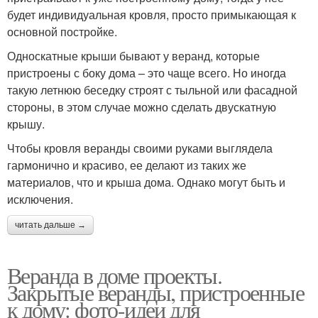
будет индивидуальная кровля, просто примыкающая к
основной постройке.
Односкатные крыши бывают у веранд, которые
пристроены с боку дома – это чаще всего. Но иногда
такую летнюю беседку строят с тыльной или фасадной
стороны, в этом случае можно сделать двускатную
крышу.
Чтобы кровля веранды своими руками выглядела
гармонично и красиво, ее делают из таких же
материалов, что и крыша дома. Однако могут быть и
исключения.
читать дальше →
Веранда в доме проекты.
Закрытые веранды, пристроенные
к дому: фото-идеи для