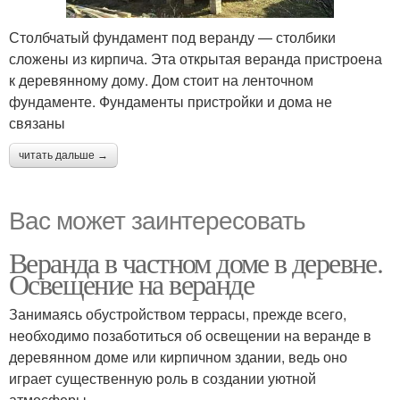
Столбчатый фундамент под веранду — столбики
сложены из кирпича. Эта открытая веранда пристроена
к деревянному дому. Дом стоит на ленточном
фундаменте. Фундаменты пристройки и дома не
связаны
читать дальше →
Вас может заинтересовать
Веранда в частном доме в деревне.
Освещение на веранде
Занимаясь обустройством террасы, прежде всего,
необходимо позаботиться об освещении на веранде в
деревянном доме или кирпичном здании, ведь оно
играет существенную роль в создании уютной
атмосферы.