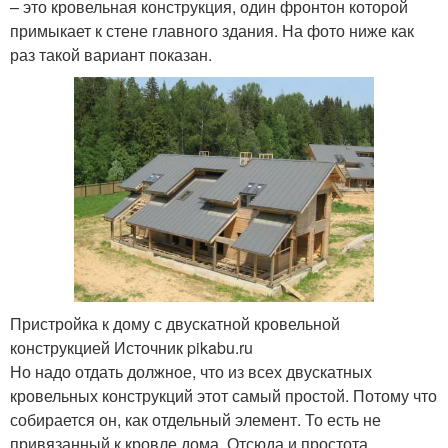
– это кровельная конструкция, один фронтон которой
примыкает к стене главного здания. На фото ниже как
раз такой вариант показан.
Пристройка к дому с двускатной кровельной
конструкцией Источник pikabu.ru
Но надо отдать должное, что из всех двускатных
кровельных конструкций этот самый простой. Потому что
собирается он, как отдельный элемент. То есть не
привязанный к кровле дома. Отсюда и простота