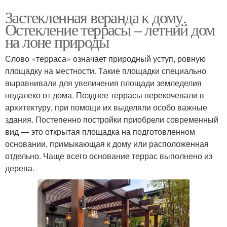
Застекленная веранда к дому.
Остекление террасы – летний дом
на лоне природы
Слово «терраса» означает природный уступ, ровную
площадку на местности. Такие площадки специально
выравнивали для увеличения площади земледелия
недалеко от дома. Позднее террасы перекочевали в
архитектуру, при помощи их выделяли особо важные
здания. Постепенно постройки приобрели современный
вид — это открытая площадка на подготовленном
основании, примыкающая к дому или расположенная
отдельно. Чаще всего основание террас выполнено из
дерева.