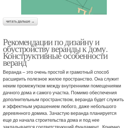
читать дальше →
Рекомендации по дизайну и
обустройству веранды к дому.
Конструктивные особенности
веранд
Веранда – это очень простой и грамотный способ
расширить полезное жилое пространство. Она служит
неким промежутком между внутренними помещениями
дачного дома и самого участка. Помимо обеспечения
дополнительным пространством, веранда будет служить
и эффектным украшением любого, даже небольшого
деревянного домика. Зачастую веранда планируется
еще до начала строительства дома и под нее
закладывается соответствующий фундамент . Конечно,