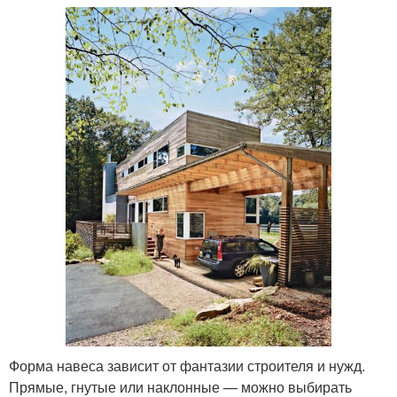
Форма навеса зависит от фантазии строителя и нужд.
Прямые, гнутые или наклонные — можно выбирать