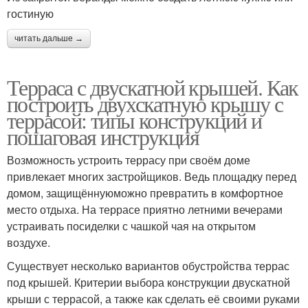
гостиную
читать дальше →
Терраса с двускатной крышей. Как
построить двухскатную крышу с
террасой: типы конструкций и
пошаговая инструкция
Возможность устроить террасу при своём доме
привлекает многих застройщиков. Ведь площадку перед
домом, защищённуюможно превратить в комфортное
место отдыха. На террасе приятно летними вечерами
устраивать посиделки с чашкой чая на открытом
воздухе.
Существует несколько вариантов обустройства террас
под крышей. Критерии выбора конструкции двускатной
крыши с террасой, а также как сделать её своими руками