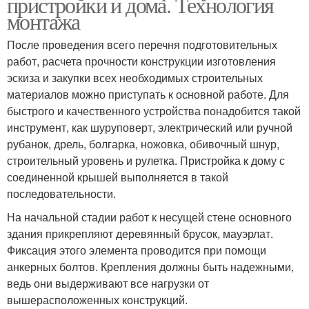
пристройки и дома. Технология
монтажа
После проведения всего перечня подготовительных
работ, расчета прочности конструкции изготовления
эскиза и закупки всех необходимых строительных
материалов можно приступать к основной работе. Для
быстрого и качественного устройства понадобится такой
инструмент, как шуруповерт, электрический или ручной
рубанок, дрель, болгарка, ножовка, обивочный шнур,
строительный уровень и рулетка. Пристройка к дому с
соединенной крышей выполняется в такой
последовательности.
На начальной стадии работ к несущей стене основного
здания прикрепляют деревянный брусок, мауэрлат.
Фиксация этого элемента проводится при помощи
анкерных болтов. Крепления должны быть надежными,
ведь они выдерживают все нагрузки от
вышерасположенных конструкций.