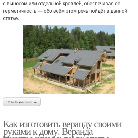
с выносом или отдельной кровлей, обеспечивая её
герметичность — обо всём этом речь пойдёт в данной
статье.
читать дальше →
Как изготовить веранду своими
руками к дому. Веранда