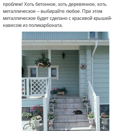
проблем! Хоть бетонное, хоть деревянное, хоть
металлическое – выбирайте любое. При этом
металлическое будет сделано с красивой крышей-
навесом из поликарбоната.