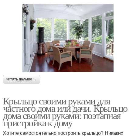
читать дальше →
Крыльцо своими руками для
частного дома или дачи. Крыльцо
дома своими руками: поэтапная
пристройка к дому
Хотите самостоятельно построить крыльцо? Никаких