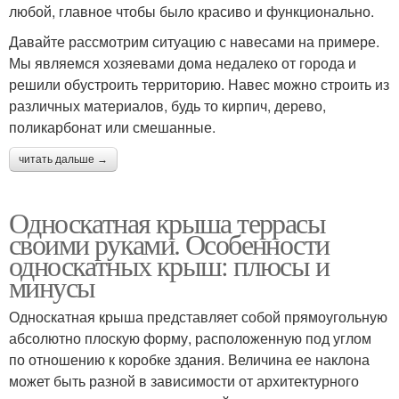
любой, главное чтобы было красиво и функционально.
Давайте рассмотрим ситуацию с навесами на примере.
Мы являемся хозяевами дома недалеко от города и
решили обустроить территорию. Навес можно строить из
различных материалов, будь то кирпич, дерево,
поликарбонат или смешанные.
читать дальше →
Односкатная крыша террасы
своими руками. Особенности
односкатных крыш: плюсы и
минусы
Односкатная крыша представляет собой прямоугольную
абсолютно плоскую форму, расположенную под углом
по отношению к коробке здания. Величина ее наклона
может быть разной в зависимости от архитектурного