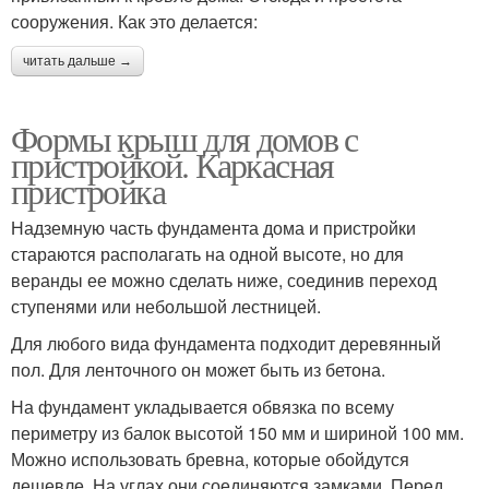
сооружения. Как это делается:
читать дальше →
Формы крыш для домов с
пристройкой. Каркасная
пристройка
Надземную часть фундамента дома и пристройки
стараются располагать на одной высоте, но для
веранды ее можно сделать ниже, соединив переход
ступенями или небольшой лестницей.
Для любого вида фундамента подходит деревянный
пол. Для ленточного он может быть из бетона.
На фундамент укладывается обвязка по всему
периметру из балок высотой 150 мм и шириной 100 мм.
Можно использовать бревна, которые обойдутся
дешевле. На углах они соединяются замками. Перед