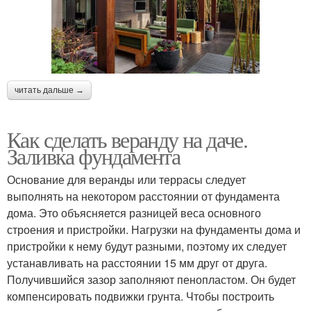
читать дальше →
Как сделать веранду на даче.
Заливка фундамента
Основание для веранды или террасы следует
выполнять на некотором расстоянии от фундамента
дома. Это объясняется разницей веса основного
строения и пристройки. Нагрузки на фундаменты дома и
пристройки к нему будут разными, поэтому их следует
устанавливать на расстоянии 15 мм друг от друга.
Получившийся зазор заполняют пенопластом. Он будет
компенсировать подвижки грунта. Чтобы построить