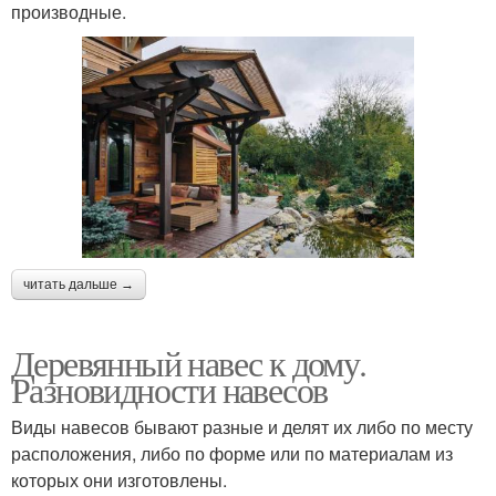
производные.
читать дальше →
Деревянный навес к дому.
Разновидности навесов
Виды навесов бывают разные и делят их либо по месту
расположения, либо по форме или по материалам из
которых они изготовлены.