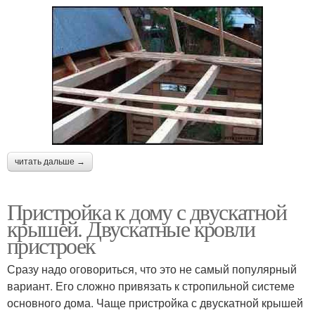
читать дальше →
Пристройка к дому с двускатной
крышей. Двускатные кровли
пристроек
Сразу надо оговориться, что это не самый популярный
вариант. Его сложно привязать к стропильной системе
основного дома. Чаще пристройка с двускатной крышей