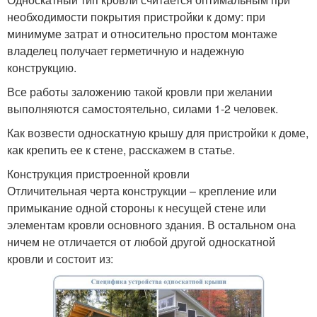
необходимости покрытия пристройки к дому: при
минимуме затрат и относительно простом монтаже
владелец получает герметичную и надежную
конструкцию.
Все работы заложению такой кровли при желании
выполняются самостоятельно, силами 1-2 человек.
Как возвести односкатную крышу для пристройки к доме,
как крепить ее к стене, расскажем в статье.
Конструкция пристроенной кровли
Отличительная черта конструкции – крепление или
примыкание одной стороны к несущей стене или
элементам кровли основного здания. В остальном она
ничем не отличается от любой другой односкатной
кровли и состоит из: