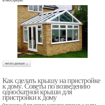
читать дальше →
Как сделать крышу на пристройке
к дому. Советы по возведению
односкатной крыши для
пристройки к дому
Односкатный тип кровли считается оптимальным при