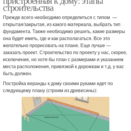
пристроенная к дому: этапы
строительства
Прежде всего необходимо определиться с типом —
открытая/закрытая, из какого материала, выбрать тип
фундамента. Также необходимо решить, какие размеры
она будет иметь, где и как располагаться. Все это
желательно прорисовать на плане. Еще лучше —
заказать проект. Строительство по проекту у нас, скорее,
исключение, но хотя-бы план с размерами и указанием
места расположения, привязкой к дорожкам и т.д. у вас
быть должен.
Постройка веранды к дому своими руками идет по
следующему плану (строим из древесины):