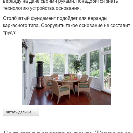
веранду на даче своими руками, понадобится знать
технологию устройства основания.
Столбчатый фундамент подойдет для веранды
каркасного типа. Соорудить такое основание не составит
труда:
читать дальше →