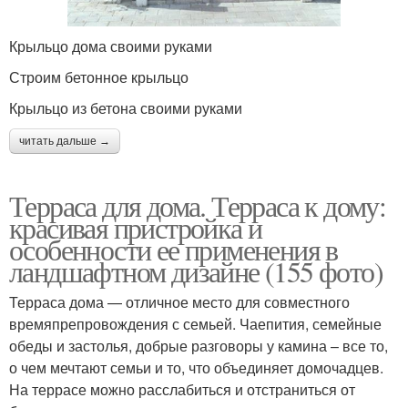
Крыльцо дома своими руками
Строим бетонное крыльцо
Крыльцо из бетона своими руками
читать дальше →
Терраса для дома. Терраса к дому:
красивая пристройка и
особенности ее применения в
ландшафтном дизайне (155 фото)
Терраса дома — отличное место для совместного
времяпрепровождения с семьей. Чаепития, семейные
обеды и застолья, добрые разговоры у камина – все то,
о чем мечтают семьи и то, что объединяет домочадцев.
На террасе можно расслабиться и отстраниться от