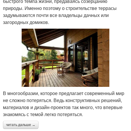
быстрого темпа жизни, предаваясь созерцанию
природы. Именно поэтому о строительстве террасы
задумываются почти все владельцы дачных или
загородных домиков.
В многообразии, которое предлагает современный мир
не сложно потеряться. Ведь конструктивных решений,
материалов и дизайн-проектов так много, что впервые
знакомясь с темой легко потеряться.
читать дальше →