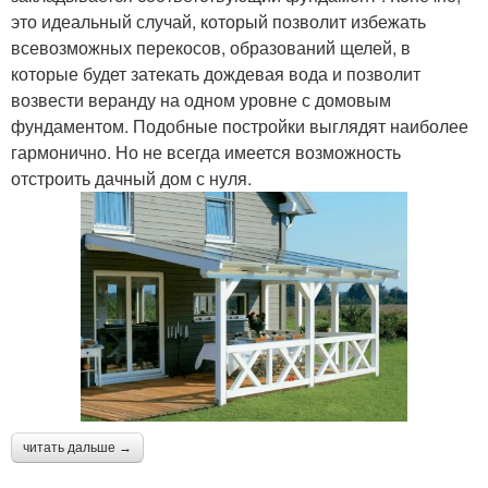
это идеальный случай, который позволит избежать
всевозможных перекосов, образований щелей, в
которые будет затекать дождевая вода и позволит
возвести веранду на одном уровне с домовым
фундаментом. Подобные постройки выглядят наиболее
гармонично. Но не всегда имеется возможность
отстроить дачный дом с нуля.
читать дальше →