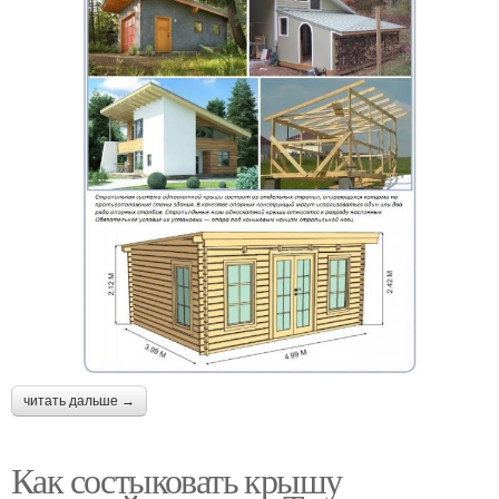
читать дальше →
Как состыковать крышу