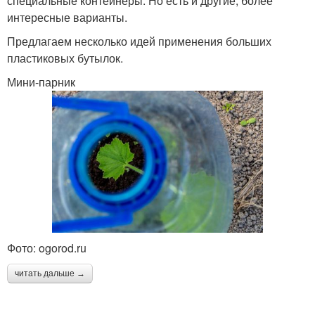
специальные контейнеры. Но есть и другие, более
интересные варианты.
Предлагаем несколько идей применения больших
пластиковых бутылок.
Мини-парник
Фото: ogorod.ru
читать дальше →