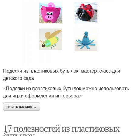
Поделки из пластиковых бутылок: мастер-класс для
детского сада
«Поделки из пластиковых бутылок можно использовать
для игр и оформления интерьера.»
читать дальше →
17 полезностей из пластиковых
бутылок