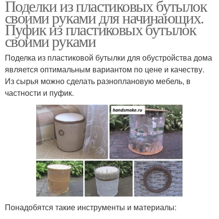
Поделки из пластиковых бутылок
своими руками для начинающих.
Пуфик из пластиковых бутылок
своими руками
Поделка из пластиковой бутылки для обустройства дома
является оптимальным вариантом по цене и качеству.
Из сырья можно сделать разноплановую мебель, в
частности и пуфик.
Понадобятся такие инструменты и материалы: