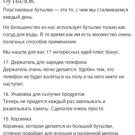
Пластиковые бутылки — это то, с чем мы сталкиваемся
каждый день.
Но большинство из нас использует бутылки только как
сосуд для воды. В то время как им есть множество очень
полезных способов применения.
Мы нашли для вас 17 интересных идей плюс бонус.
17. Держатель для зарядки телефона
Держатель очень легко делается. Удобен тем, что
телефон не будет валяться на полу и на него никто не
наступит.
16. Упаковка для сыпучих продуктов
Теперь не придется каждый раз завязывать и
развязывать пакеты. Сделатее очень просто.
15. Корзинка
Корзинка, которая делается из большой бутылки,
отлично подойдет для игрушек и различной мелочи.