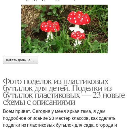
читать дальше →
Фото поделок из пластиковых
бутылок для детей. Поделки из
бутылок пластиковых — 23 новые
схемы с описаниями
Всем привет. Сегодня у меня яркая тема, я дам
подробное описание 23 мастер классов, как сделать
поделки из пластиковых бутылок для сада, огорода и