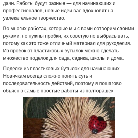
дачи. Работы будут разные — для начинающих и
профессионалов, новые идеи вас вдохновят на
увлекательное творчество.
Во многих работах, которые мы с вами сотворим своими
руками, не нужны пробки, их советую не выбрасывать,
потому как это тоже отличный материал для рукоделия.
Из пробок от пластиковых бутылок можно сделать
множество поделок для сада, садика, школы и дома.
Поделки из пластиковых бутылок для начинающих
Новичкам всегда сложно понять суть и
последовательность действий, поэтому я пошагово
объясню самые простые работы из полторашек.