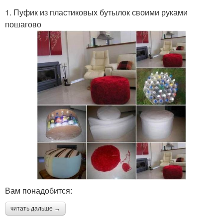
1. Пуфик из пластиковых бутылок своими руками
пошагово
Вам понадобится:
читать дальше →