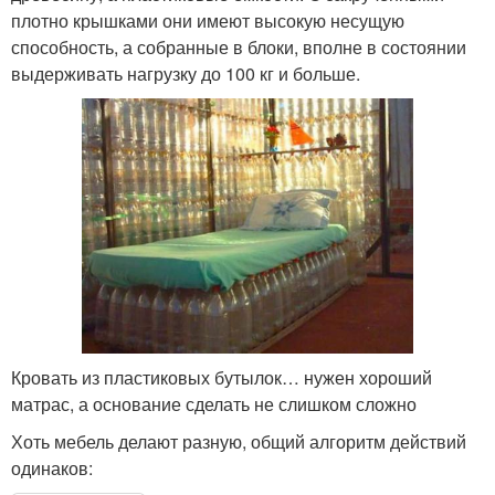
плотно крышками они имеют высокую несущую
способность, а собранные в блоки, вполне в состоянии
выдерживать нагрузку до 100 кг и больше.
Кровать из пластиковых бутылок… нужен хороший
матрас, а основание сделать не слишком сложно
Хоть мебель делают разную, общий алгоритм действий
одинаков: