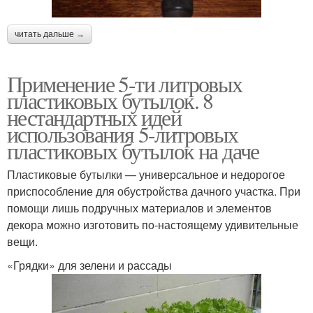
читать дальше →
Применение 5-ти литровых
пластиковых бутылок. 8
нестандартных идей
использования 5-литровых
пластиковых бутылок на даче
Пластиковые бутылки — универсальное и недорогое
приспособление для обустройства дачного участка. При
помощи лишь подручных материалов и элементов
декора можно изготовить по-настоящему удивительные
вещи.
«Грядки» для зелени и рассады