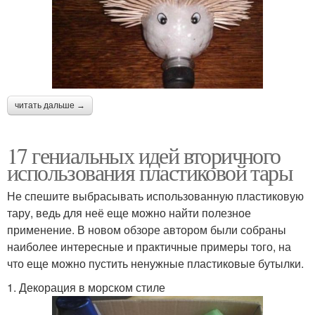
читать дальше →
17 гениальных идей вторичного
использования пластиковой тары
Не спешите выбрасывать использованную пластиковую
тару, ведь для неё еще можно найти полезное
применение. В новом обзоре автором были собраны
наиболее интересные и практичные примеры того, на
что еще можно пустить ненужные пластиковые бутылки.
1. Декорация в морском стиле