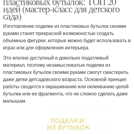
пластиковых бутылок: ТОП 20
идей (мастер-класс для детского
сада)
Изготовление поделки из пластиковых бутылок своими
руками станет прекрасной возможностью создать
объемные фигурки, которые можно будет использовать в
играх или для оформления интерьера.
Это вполне доступный и довольно податливый
материал, поэтому незамысловатые поделки из
пластиковых бутылок своими руками смогут смастерить
даже детки детсадовского возраста. Основной принцип
работы сводится к окрашиванию или оклеиванию целой
бутылки или ее фрагмента, что не сложно сделать даже
малышам.