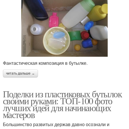
Фантастическая композиция в бутылке.
читать дальше →
Поделки из пластиковых бутылок
своими руками: ТОП-100 фото
лучших идей для начинающих
мастеров
Большинство развитых держав давно осознали и