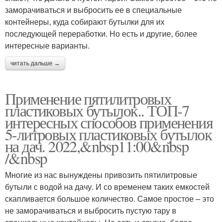
заморачиваться и выбросить ее в специальные
контейнеры, куда собирают бутылки для их
последующей переработки. Но есть и другие, более
интересные варианты.
читать дальше →
Применение пятилитровых
пластиковых бутылок.. ТОП-7
интересных способов применения
5-литровых пластиковых бутылок
на дач. 2022,&nbsp11:00&nbsp
/&nbsp
Многие из нас вынуждены привозить пятилитровые
бутыли с водой на дачу. И со временем таких емкостей
скапливается большое количество. Самое простое – это
не заморачиваться и выбросить пустую тару в