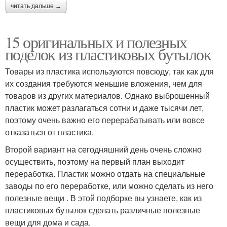
читать дальше →
15 оригинальных и полезных
поделок из пластиковых бутылок
Товары из пластика используются повсюду, так как для
их создания требуются меньшие вложения, чем для
товаров из других материалов. Однако выброшенный
пластик может разлагаться сотни и даже тысячи лет,
поэтому очень важно его перерабатывать или вовсе
отказаться от пластика.
Второй вариант на сегодняшний день очень сложно
осуществить, поэтому на первый план выходит
переработка. Пластик можно отдать на специальные
заводы по его переработке, или можно сделать из него
полезные вещи . В этой подборке вы узнаете, как из
пластиковых бутылок сделать различные полезные
вещи для дома и сада.