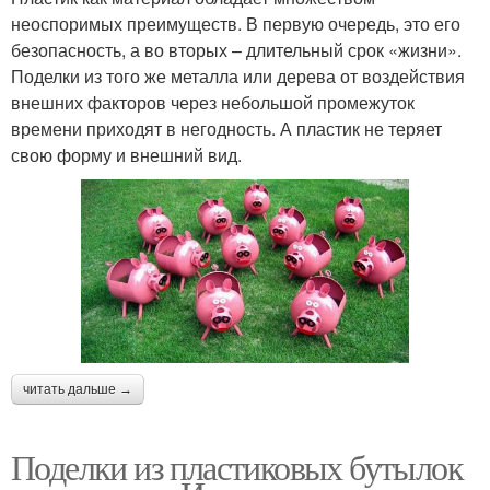
неоспоримых преимуществ. В первую очередь, это его
безопасность, а во вторых – длительный срок «жизни».
Поделки из того же металла или дерева от воздействия
внешних факторов через небольшой промежуток
времени приходят в негодность. А пластик не теряет
свою форму и внешний вид.
читать дальше →
Поделки из пластиковых бутылок