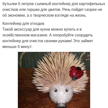
бутылки 5 литров съемный контейнер для картофельных
очистков или горшки для цветов. Речь пойдет скорее не
об экономии, а о творческом взгляде на жизнь.
Контейнер для отходов
Такой аксессуар для кухни можно купить и в
хозяйственном магазине. А попробуйте соорудить
контейнер для очисток своими руками! Это займет
меньше 5 минут: