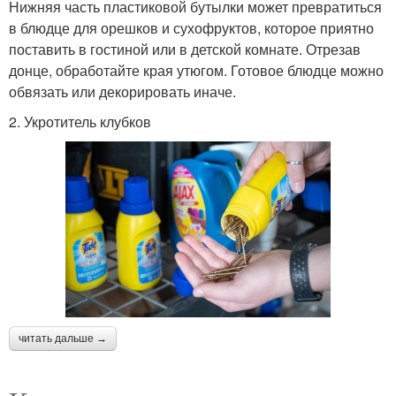
Нижняя часть пластиковой бутылки может превратиться
в блюдце для орешков и сухофруктов, которое приятно
поставить в гостиной или в детской комнате. Отрезав
донце, обработайте края утюгом. Готовое блюдце можно
обвязать или декорировать иначе.
2. Укротитель клубков
читать дальше →