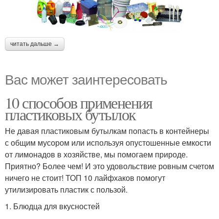
читать дальше →
Вас может заинтересовать
10 способов применения
пластиковых бутылок
Не давая пластиковым бутылкам попасть в контейнеры
с общим мусором или используя опустошенные емкости
от лимонадов в хозяйстве, мы помогаем природе.
Приятно? Более чем! И это удовольствие ровным счетом
ничего не стоит! ТОП 10 лайфхаков помогут
утилизировать пластик с пользой.
1. Блюдца для вкусностей