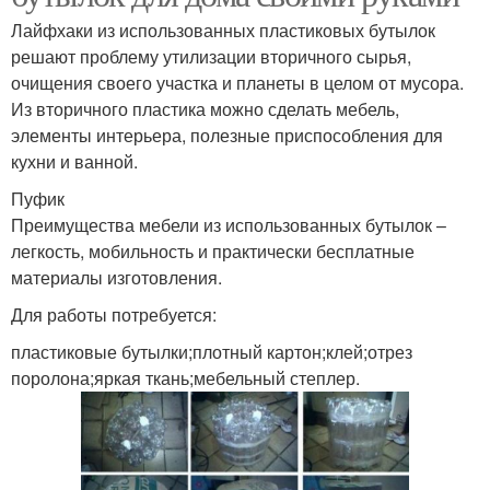
Лайфхаки из использованных пластиковых бутылок
решают проблему утилизации вторичного сырья,
очищения своего участка и планеты в целом от мусора.
Из вторичного пластика можно сделать мебель,
элементы интерьера, полезные приспособления для
кухни и ванной.
Пуфик
Преимущества мебели из использованных бутылок –
легкость, мобильность и практически бесплатные
материалы изготовления.
Для работы потребуется:
пластиковые бутылки;плотный картон;клей;отрез
поролона;яркая ткань;мебельный степлер.