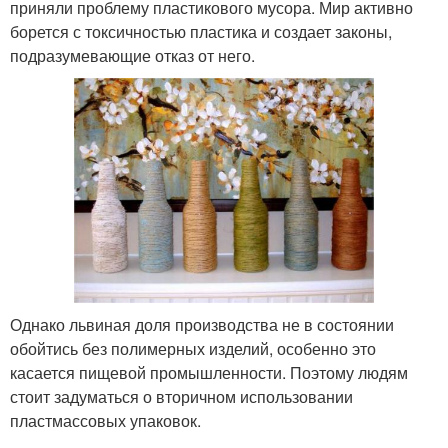
приняли проблему пластикового мусора. Мир активно
борется с токсичностью пластика и создает законы,
подразумевающие отказ от него.
Однако львиная доля производства не в состоянии
обойтись без полимерных изделий, особенно это
касается пищевой промышленности. Поэтому людям
стоит задуматься о вторичном использовании
пластмассовых упаковок.