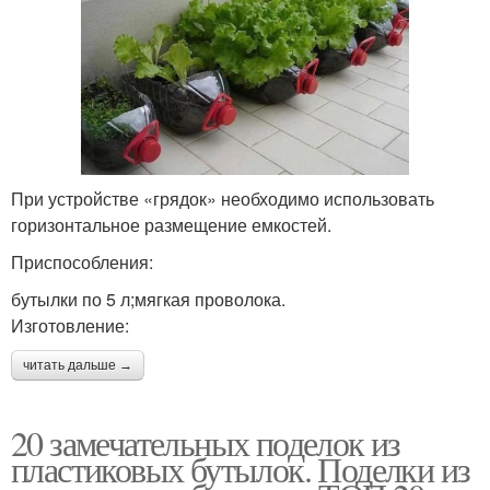
При устройстве «грядок» необходимо использовать
горизонтальное размещение емкостей.
Приспособления:
бутылки по 5 л;мягкая проволока.
Изготовление:
читать дальше →
20 замечательных поделок из
пластиковых бутылок. Поделки из