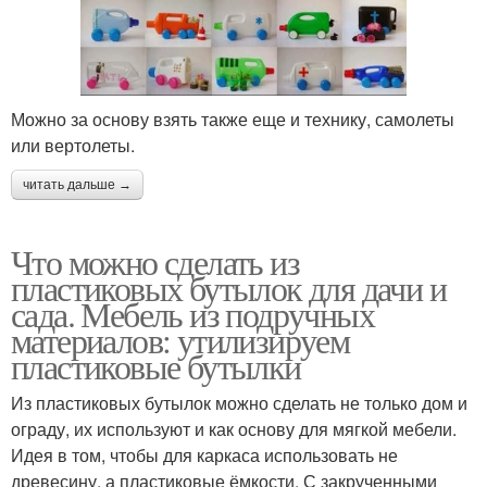
Можно за основу взять также еще и технику, самолеты
или вертолеты.
читать дальше →
Что можно сделать из
пластиковых бутылок для дачи и
сада. Мебель из подручных
материалов: утилизируем
пластиковые бутылки
Из пластиковых бутылок можно сделать не только дом и
ограду, их используют и как основу для мягкой мебели.
Идея в том, чтобы для каркаса использовать не
древесину, а пластиковые ёмкости. С закрученными