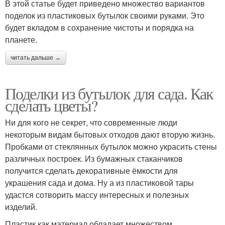
В этой статье будет приведено множество вариантов
поделок из пластиковых бутылок своими руками. Это
будет вкладом в сохранение чистоты и порядка на
планете.
читать дальше →
Поделки из бутылок для сада. Как
сделать цветы?
Ни для кого не секрет, что современные люди
некоторым видам бытовых отходов дают вторую жизнь.
Пробками от стеклянных бутылок можно украсить стены
различных построек. Из бумажных стаканчиков
получится сделать декоративные ёмкости для
украшения сада и дома. Ну а из пластиковой тары
удастся сотворить массу интересных и полезных
изделий.
Пластик как материал обладает множеством