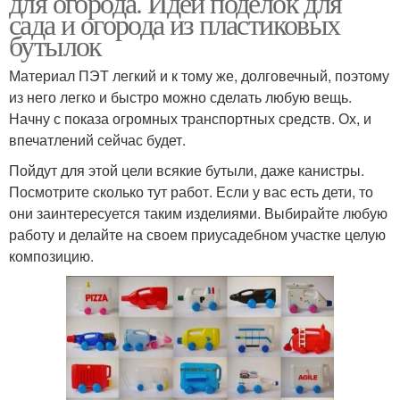
для огорода. Идеи поделок для
сада и огорода из пластиковых
бутылок
Материал ПЭТ легкий и к тому же, долговечный, поэтому
из него легко и быстро можно сделать любую вещь.
Начну с показа огромных транспортных средств. Ох, и
впечатлений сейчас будет.
Пойдут для этой цели всякие бутыли, даже канистры.
Посмотрите сколько тут работ. Если у вас есть дети, то
они заинтересуется таким изделиями. Выбирайте любую
работу и делайте на своем приусадебном участке целую
композицию.