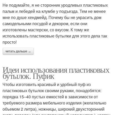
Не подумайте, я не сторонник уродливых пластиковых
пальм и лебедей на клумбе у подъезда. Тем не менее
мне по душе хендмейд. Почему бы не украсить дом
самодельными посудой и декором, если они
изготовлены мастерски, со вкусом. К тому же
использовать пластиковые бутылки для этого дела так
просто!
читать дальше →
Идеи использования пластиковых
бутылок. Пуфик
Чтобы изготовить красивый и удобный пуф из
пластиковых бутылок своими руками, понадобятся:
порядка 15–40 пустых емкостей в зависимости от
требуемого размера мебельного изделия (желательно
объемом 2 литра), ножницы, широкий двухсторонний