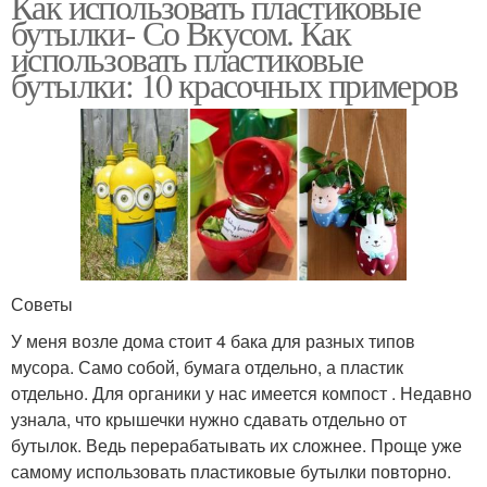
Как использовать пластиковые
бутылки- Со Вкусом. Как
использовать пластиковые
бутылки: 10 красочных примеров
Советы
У меня возле дома стоит 4 бака для разных типов
мусора. Само собой, бумага отдельно, а пластик
отдельно. Для органики у нас имеется компост . Недавно
узнала, что крышечки нужно сдавать отдельно от
бутылок. Ведь перерабатывать их сложнее. Проще уже
самому использовать пластиковые бутылки повторно.