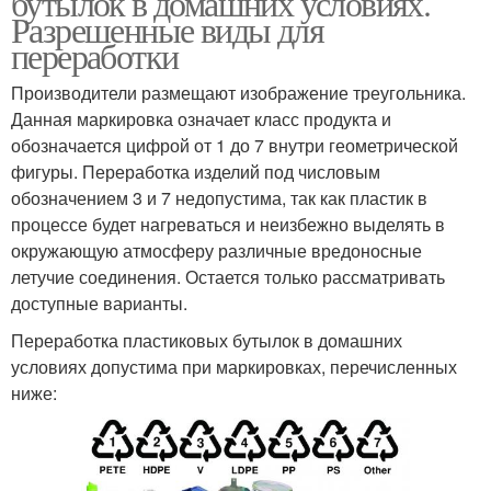
бутылок в домашних условиях.
Разрешенные виды для
переработки
Производители размещают изображение треугольника.
Данная маркировка означает класс продукта и
обозначается цифрой от 1 до 7 внутри геометрической
фигуры. Переработка изделий под числовым
обозначением 3 и 7 недопустима, так как пластик в
процессе будет нагреваться и неизбежно выделять в
окружающую атмосферу различные вредоносные
летучие соединения. Остается только рассматривать
доступные варианты.
Переработка пластиковых бутылок в домашних
условиях допустима при маркировках, перечисленных
ниже: