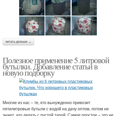
читать дальше →
Полезное применение 5 литровой
бутылки. Добавление статьи в
новую подборку
Многие из нас – те, кто вынужденно привозит
пятилитровые бутыли с водой на дачу оптом, потом не
знают, что делать с пустой тарой. Самое простое – это не