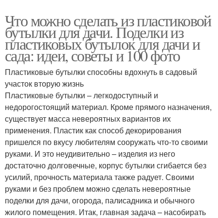
Что можно сделать из пластиковой
бутылки для дачи. Поделки из
пластиковых бутылок для дачи и
сада: идеи, советы и 100 фото
Пластиковые бутылки способны вдохнуть в садовый
участок вторую жизнь
Пластиковые бутылки – легкодоступный и
недорогостоящий материал. Кроме прямого назначения,
существует масса невероятных вариантов их
применения. Пластик как способ декорирования
пришелся по вкусу любителям сооружать что-то своими
руками. И это неудивительно – изделия из него
достаточно долговечные, корпус бутылки сгибается без
усилий, прочность материала также радует. Своими
руками и без проблем можно сделать невероятные
поделки для дачи, огорода, палисадника и обычного
жилого помещения. Итак, главная задача – насобирать