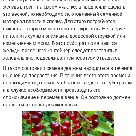
желудь в грунт на своем участке, а предпочли сделать
это весной, то необходимо заготовленный семенной
материал ввести в спячку. Для этого потребуется
емкость, которую можно плотно закрывать. Её следует
наполнить сухими опилками, древесной стружкой или
измельченным мхом. В этот субстрат помещаются
жёлуди, после чего контейнер следует поставить в
холодильник, поддерживая температуру 0 градусов.
В таком состоянии семена должны находиться в течение
60 дней до прорастания. В течение всего этого времени
необходимо тщательным образом следить за субстратом
и в случае необходимости производить его
опрыскивание и перемешивание. Он постоянно должен
оставаться слегка увлажненным.