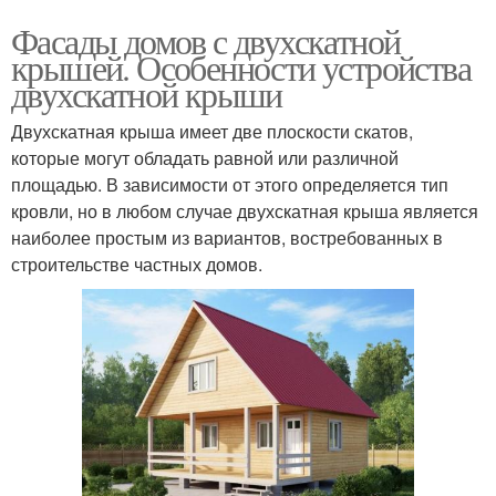
Фасады домов с двухскатной
крышей. Особенности устройства
двухскатной крыши
Двухскатная крыша имеет две плоскости скатов,
которые могут обладать равной или различной
площадью. В зависимости от этого определяется тип
кровли, но в любом случае двухскатная крыша является
наиболее простым из вариантов, востребованных в
строительстве частных домов.