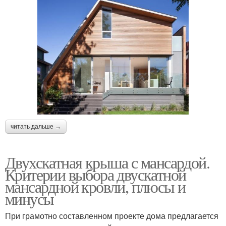
читать дальше →
Двухскатная крыша с мансардой.
Критерии выбора двускатной
мансардной кровли, плюсы и
минусы
При грамотно составленном проекте дома предлагается