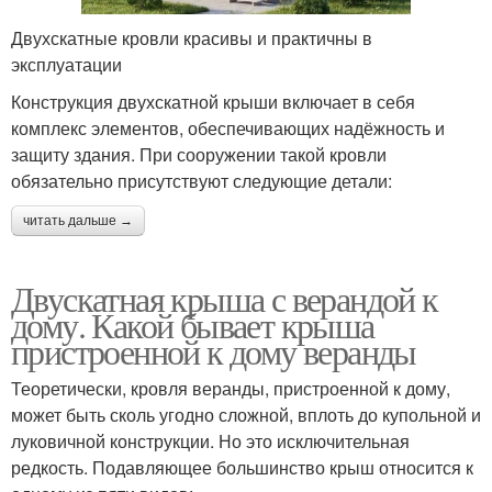
Двухскатные кровли красивы и практичны в
эксплуатации
Конструкция двухскатной крыши включает в себя
комплекс элементов, обеспечивающих надёжность и
защиту здания. При сооружении такой кровли
обязательно присутствуют следующие детали:
читать дальше →
Двускатная крыша с верандой к
дому. Какой бывает крыша
пристроенной к дому веранды
Теоретически, кровля веранды, пристроенной к дому,
может быть сколь угодно сложной, вплоть до купольной и
луковичной конструкции. Но это исключительная
редкость. Подавляющее большинство крыш относится к