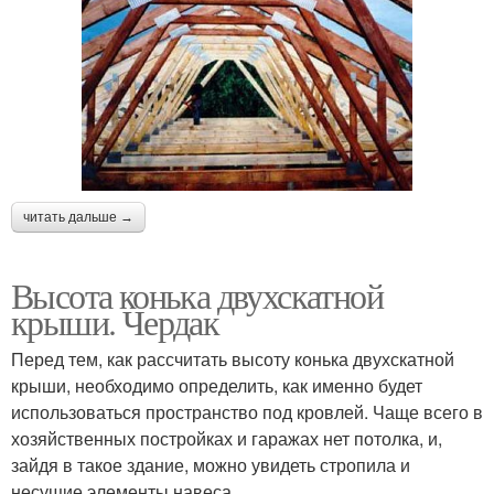
читать дальше →
Высота конька двухскатной
крыши. Чердак
Перед тем, как рассчитать высоту конька двухскатной
крыши, необходимо определить, как именно будет
использоваться пространство под кровлей. Чаще всего в
хозяйственных постройках и гаражах нет потолка, и,
зайдя в такое здание, можно увидеть стропила и
несущие элементы навеса.