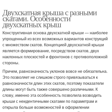
Двухскатная крыша с разными
скатами. Особенности
двухскатных крыш
Конструктивная основа двухскатной крыши — наиболее
упрощенный из всех возможных вариантов конструкций
с множеством скатов. Концепцией двухскатной крыши
является формирование, посредством скатов, двух
наклонных плоскостей и фронтонов с противоположной
стороны.
Причем, равнозначность уклонов вовсе не обязательна.
Это позволяет не слишком строго привязываться к
равнозначности длин этих скатов, поэтому показатели
длины могут быть также совершено различными. К
слову, именно эта особенность позволила возводить
крыши с неидентичными скатами по параметрам и
открыла больше возможностей в оформлении