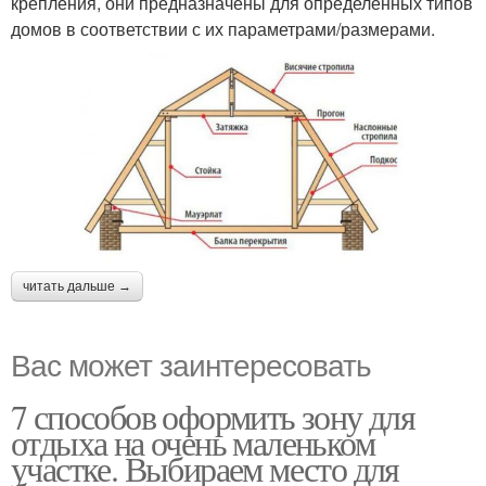
крепления, они предназначены для определенных типов
домов в соответствии с их параметрами/размерами.
читать дальше →
Вас может заинтересовать
7 способов оформить зону для
отдыха на очень маленьком
участке. Выбираем место для