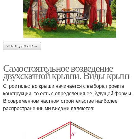
читать дальше →
Самостоятельное возведение
двухскатной крыши. Виды крыш
Строительство крыши начинается с выбора проекта
конструкции, то есть с определения ее будущей формы.
В современном частном строительстве наиболее
распространенными видами являются: