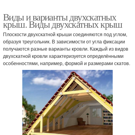
Виды и варианты двухскатных
крыш. Виды двухскатных крыш
Плоскости двухскатной крыши соединяются под углом,
образуя треугольник. В зависимости от угла фиксации
получаются разные варианты кровли. Каждый из видов
двухскатной кровли характеризуется определёнными
особенностями, например, формой и размерами скатов.