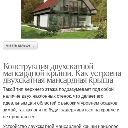
читать дальше →
Конструкция двухскатной
мансардной крыши. Как устроена
двухскатная мансардная крыша
Такой тип верхнего этажа подразумевает под собой
наличие двух наклонных стенок, что делает его
идеальным для областей с высоким уровнем осадков
зимой, так как они не будут задерживаться на кровле и
не провалят ее.
Устройство двухскатной мансардной крыши наиболее