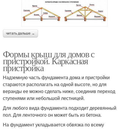
читать дальше →
Формы крыш для домов с
пристройкой. Каркасная
пристройка
Надземную часть фундамента дома и пристройки
стараются располагать на одной высоте, но для
веранды ее можно сделать ниже, соединив переход
ступенями или небольшой лестницей.
Для любого вида фундамента подходит деревянный
пол. Для ленточного он может быть из бетона.
На фундамент укладывается обвязка по всему