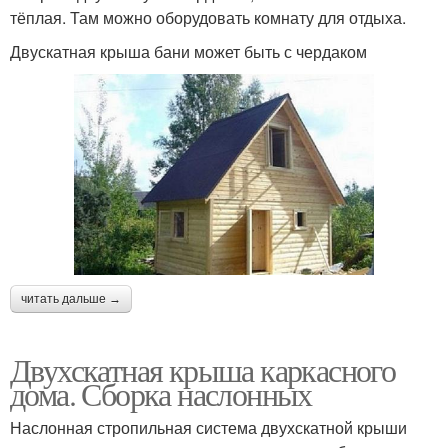
тёплая. Там можно оборудовать комнату для отдыха.
Двускатная крыша бани может быть с чердаком
читать дальше →
Двухскатная крыша каркасного
дома. Сборка наслонных
Наслонная стропильная система двухскатной крыши