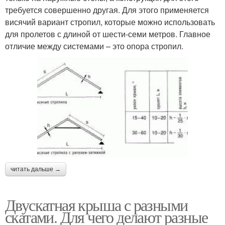
требуется совершенно другая. Для этого применяется
висячий вариант стропил, которые можно использовать
для пролетов с длиной от шести-семи метров. Главное
отличие между системами – это опора стропил.
читать дальше →
Двускатная крыша с разными
скатами. Для чего делают разные