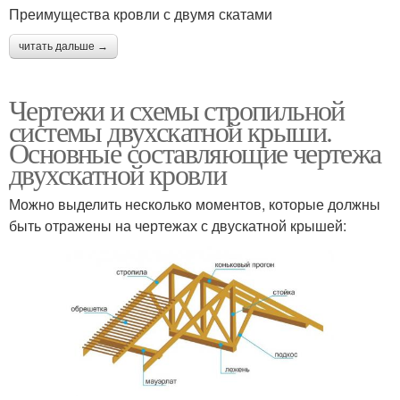
Преимущества кровли с двумя скатами
читать дальше →
Чертежи и схемы стропильной
системы двухскатной крыши.
Основные составляющие чертежа
двухскатной кровли
Можно выделить несколько моментов, которые должны
быть отражены на чертежах с двускатной крышей: