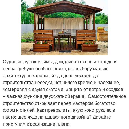
Суровые русские зимы, дождливая осень и холодная
весна требуют особого подхода к выбору малых
архитектурных форм. Когда дело доходит до
строительства беседки, нет ничего крепче и надежнее,
чем кровля с двумя скатами. Защита от ветра и осадков
– важная функция двухскатной крыши. Самостоятельное
строительство открывает перед мастером богатство
форм и стилей. Как превратить такую конструкцию в
настоящее чудо ландшафтного дизайна? Давайте
приступим к реализации плана!