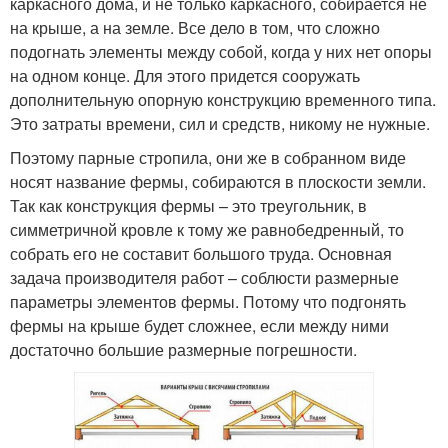
каркасного дома, и не только каркасного, собирается не
на крыше, а на земле. Все дело в том, что сложно
подогнать элементы между собой, когда у них нет опоры
на одном конце. Для этого придется сооружать
дополнительную опорную конструкцию временного типа.
Это затраты времени, сил и средств, никому не нужные.
Поэтому парные стропила, они же в собранном виде
носят название фермы, собираются в плоскости земли.
Так как конструкция фермы – это треугольник, в
симметричной кровле к тому же равнобедренный, то
собрать его не составит большого труда. Основная
задача производителя работ – соблюсти размерные
параметры элементов фермы. Потому что подгонять
фермы на крыше будет сложнее, если между ними
достаточно большие размерные погрешности.