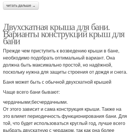
читать дальше →
Двухскатная крыша для бани.
Варианты конструкций крыш для
бани
Прежде чем приступить к возведению крыши в бане,
необходимо подобрать оптимальный вариант. Она
должна быть максимально простой, но надёжной,
поскольку нужна для защиты строения от дождя и снега.
Баня может быть с обычной двухскатной крышей
Чаще всего бани бывают:
чердачными;бесчердачными.
От этого зависит и сама конструкция крыши. Также на
это влияет периодичность функционирования бани. Для
той, что будет использоваться круглый год, лучше всего
выбрать двускатную с чердаком, так как она более