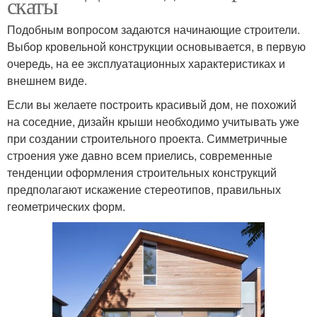
скаты
Подобным вопросом задаются начинающие строители.
Выбор кровельной конструкции основывается, в первую
очередь, на ее эксплуатационных характеристиках и
внешнем виде.
Если вы желаете построить красивый дом, не похожий
на соседние, дизайн крыши необходимо учитывать уже
при создании строительного проекта. Симметричные
строения уже давно всем приелись, современные
тенденции оформления строительных конструкций
предполагают искажение стереотипов, правильных
геометрических форм.