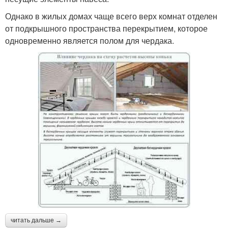
Однако в жилых домах чаще всего верх комнат отделен
от подкрышного пространства перекрытием, которое
одновременно является полом для чердака.
читать дальше →