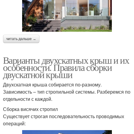
читать дальше →
Варианты двухскатных крыш и их
особенности. Правила сборки
двускатной крыши
Двухскатная крыша собирается по-разному.
Зависимость – тип стропильной системы. Разберемся по
отдельности с каждой.
Сборка висячих стропил
Существует строгая последовательность проводимых
операций: