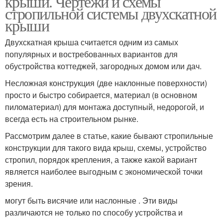
крыши. Чертежи и схемы
стропильной системы двухскатной
крыши
Двухскатная крыша считается одним из самых
Крыша с выносом
популярных и востребованных вариантов для
обустройства коттеджей, загородных домом или дач.
Несложная конструкция (две наклонные поверхности)
просто и быстро собирается, материал (в основном
пиломатериал) для монтажа доступный, недорогой, и
всегда есть на строительном рынке.
Рассмотрим далее в статье, какие бывают стропильные
конструкции для такого вида крыш, схемы, устройство
стропил, порядок крепления, а также какой вариант
является наиболее выгодным с экономической точки
зрения.
могут быть висячие или наслонные . Эти виды
различаются не только по способу устройства и