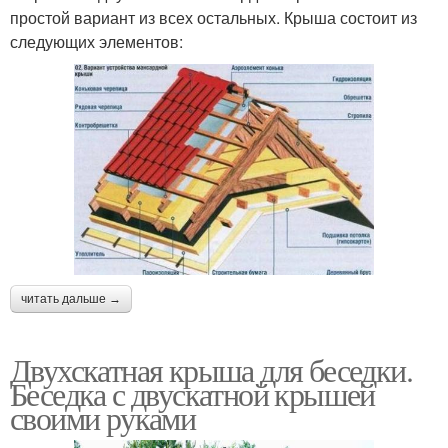
простой вариант из всех остальных. Крыша состоит из
следующих элементов:
читать дальше →
Двухскатная крыша для беседки.
Беседка с двускатной крышей
своими руками