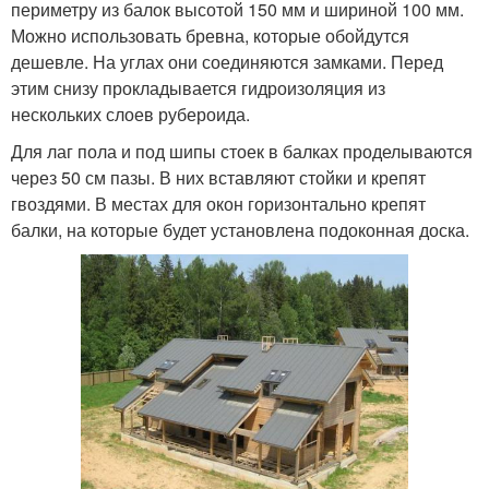
периметру из балок высотой 150 мм и шириной 100 мм.
Можно использовать бревна, которые обойдутся
дешевле. На углах они соединяются замками. Перед
этим снизу прокладывается гидроизоляция из
нескольких слоев рубероида.
Для лаг пола и под шипы стоек в балках проделываются
через 50 см пазы. В них вставляют стойки и крепят
гвоздями. В местах для окон горизонтально крепят
балки, на которые будет установлена подоконная доска.