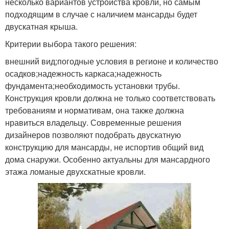
несколько вариантов устройства кровли, но самым
подходящим в случае с наличием мансарды будет
двускатная крыша.
Критерии выбора такого решения:
внешний вид;погодные условия в регионе и количество
осадков;надежность каркаса;надежность
фундамента;необходимость установки трубы.
Конструкция кровли должна не только соответствовать
требованиям и нормативам, она также должна
нравиться владельцу. Современные решения
дизайнеров позволяют подобрать двускатную
конструкцию для мансарды, не испортив общий вид
дома снаружи. Особенно актуальны для мансардного
этажа ломаные двухскатные кровли.