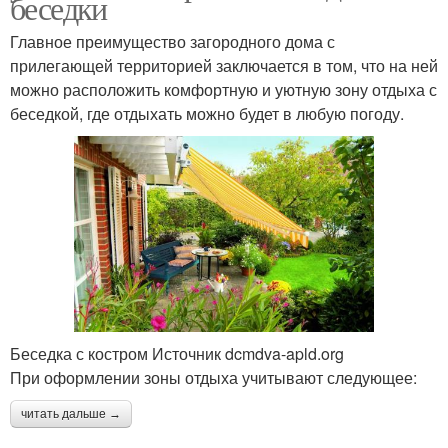
беседки
Главное преимущество загородного дома с
прилегающей территорией заключается в том, что на ней
можно расположить комфортную и уютную зону отдыха с
беседкой, где отдыхать можно будет в любую погоду.
Беседка с костром Источник dcmdva-apld.org
При оформлении зоны отдыха учитывают следующее:
читать дальше →