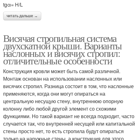
tgα= H/L
читать дальше →
Висячая стропильная система
двухскатной крыши. Варианты
наслонных и висячих стропил:
отличительные особенности
Конструкция кровли может быть самой различной.
Монтаж основан на использовании наслонных или
висячих стропил. Разница состоит в том, что наслонные
применяются, когда они могут опираться на
центральную несущую стену, внутреннюю опорную
колонну либо любой другой элемент со схожими
функциями. Но такой вариант не всегда подходит, часто
случается так, что внутренней несущей или капитальной
стены просто нет, то есть стропила будут опираться
только на наружные стены, а конструкция для этого