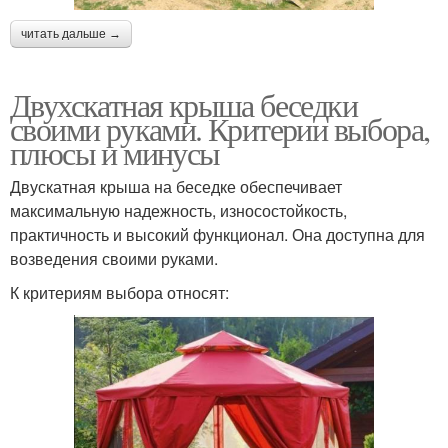
читать дальше →
Двухскатная крыша беседки
своими руками. Критерии выбора,
плюсы и минусы
Двускатная крыша на беседке обеспечивает
максимальную надежность, износостойкость,
практичность и высокий функционал. Она доступна для
возведения своими руками.
К критериям выбора относят: