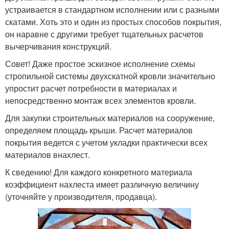
устраивается в стандартном исполнении или с разными
скатами. Хоть это и один из простых способов покрытия,
он наравне с другими требует тщательных расчетов
вычерчивания конструкций.
Совет! Даже простое эскизное исполнение схемы
стропильной системы двухскатной кровли значительно
упростит расчет потребности в материалах и
непосредственно монтаж всех элементов кровли.
Для закупки строительных материалов на сооружение,
определяем площадь крыши. Расчет материалов
покрытия ведется с учетом укладки практически всех
материалов внахлест.
К сведению! Для каждого конкретного материала
коэффициент нахлеста имеет различную величину
(уточняйте у производителя, продавца).