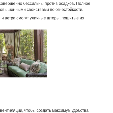
 совершенно бессильны против осадков. Полное
повышенными свойствами по огнестойкости.
 и ветра смогут уличные шторы, пошитые из
вентиляции, чтобы создать максимум удобства