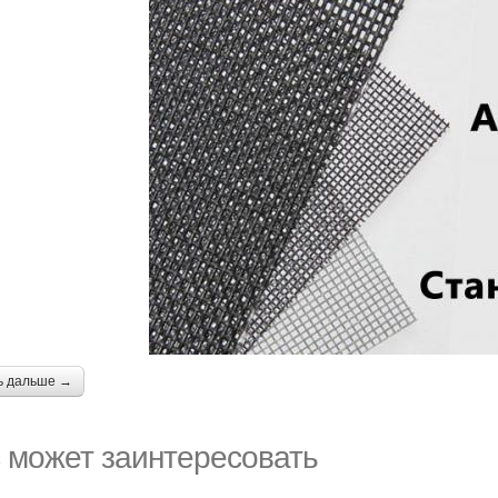
ь дальше →
 может заинтересовать