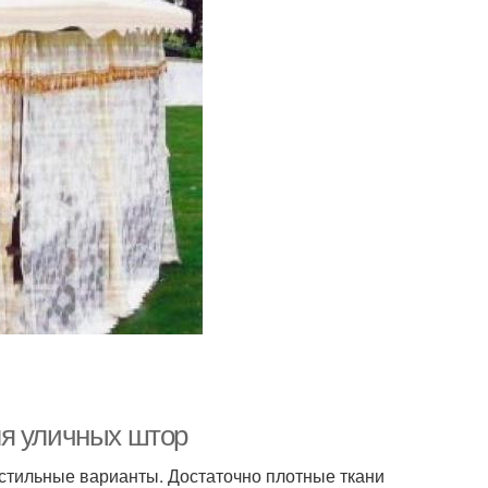
ля уличных штор
стильные варианты. Достаточно плотные ткани