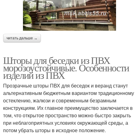
читать дальше →
Шторы для беседки из ПВХ
морозоустойчивые. Особенности
изделий из ПВХ
Прозрачные шторы ПВХ для беседок и веранд станут
альтернативным бюджетным вариантом традиционному
остеклению, жалюзи и современным безрамным
конструкциям. Их главное преимущество заключается в
том, что открытое пространство можно быстро закрыть
при неблагоприятных условиях окружающей среды, а
потом убрать шторы в исходное положение.