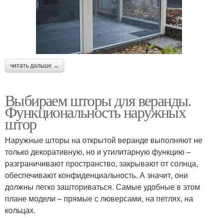
читать дальше →
Выбираем шторы для веранды.
Функциональность наружных
штор
Наружные шторы на открытой веранде выполняют не
только декоративную, но и утилитарную функцию –
разграничивают пространство, закрывают от солнца,
обеспечивают конфиденциальность. А значит, они
должны легко зашториваться. Самые удобные в этом
плане модели – прямые с люверсами, на петлях, на
кольцах.