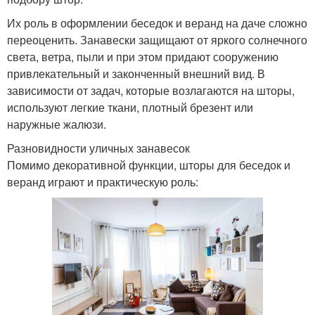
Их роль в оформлении беседок и веранд на даче сложно
переоценить. Занавески защищают от яркого солнечного
света, ветра, пыли и при этом придают сооружению
привлекательный и законченный внешний вид. В
зависимости от задач, которые возлагаются на шторы,
используют легкие ткани, плотный брезент или
наружные жалюзи.
Разновидности уличных занавесок
Помимо декоративной функции, шторы для беседок и
веранд играют и практическую роль: