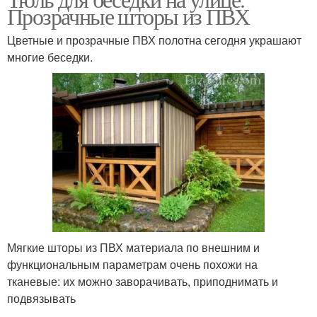
Прозрачные шторы из ПВХ
Цветные и прозрачные ПВХ полотна сегодня украшают
многие беседки.
Мягкие шторы из ПВХ материала по внешним и
функциональным параметрам очень похожи на
тканевые: их можно заворачивать, приподнимать и
подвязывать