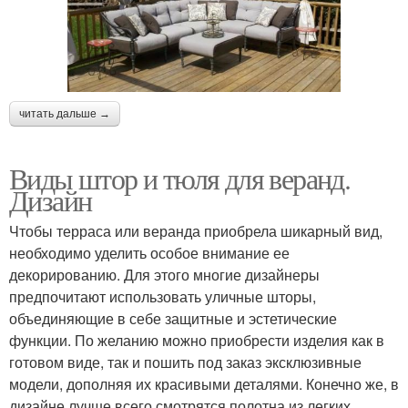
читать дальше →
Виды штор и тюля для веранд.
Дизайн
Чтобы терраса или веранда приобрела шикарный вид,
необходимо уделить особое внимание ее
декорированию. Для этого многие дизайнеры
предпочитают использовать уличные шторы,
объединяющие в себе защитные и эстетические
функции. По желанию можно приобрести изделия как в
готовом виде, так и пошить под заказ эксклюзивные
модели, дополняя их красивыми деталями. Конечно же, в
дизайне лучше всего смотрятся полотна из легких