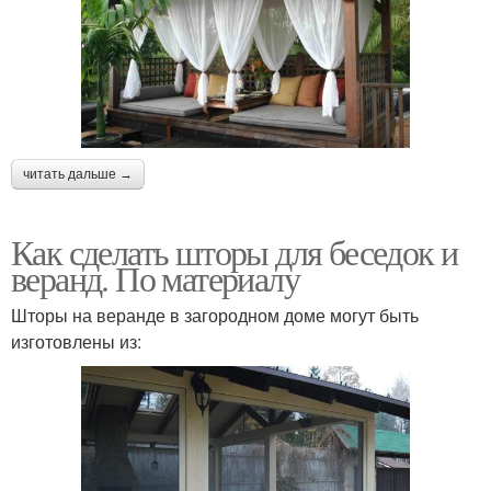
читать дальше →
Как сделать шторы для беседок и
веранд. По материалу
Шторы на веранде в загородном доме могут быть
изготовлены из: