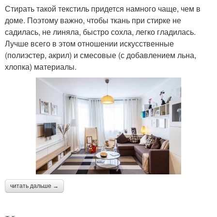
Стирать такой текстиль придется намного чаще, чем в
доме. Поэтому важно, чтобы ткань при стирке не
садилась, не линяла, быстро сохла, легко гладилась.
Лучше всего в этом отношении искусственные
(полиэстер, акрил) и смесовые (с добавлением льна,
хлопка) материалы.
читать дальше →