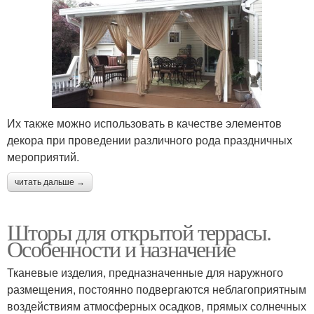
Их также можно использовать в качестве элементов
декора при проведении различного рода праздничных
мероприятий.
читать дальше →
Шторы для открытой террасы.
Особенности и назначение
Тканевые изделия, предназначенные для наружного
размещения, постоянно подвергаются неблагоприятным
воздействиям атмосферных осадков, прямых солнечных