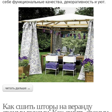
себе функциональные качества, декоративность и уют.
читать дальше →
Как сшить шторы на веранду
своими руками. Как сшить своими