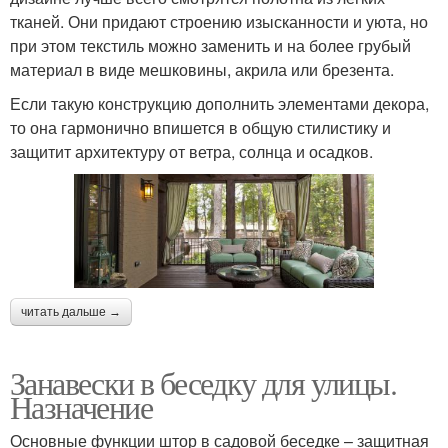
тканей. Они придают строению изысканности и уюта, но
при этом текстиль можно заменить и на более грубый
материал в виде мешковины, акрила или брезента.
Если такую конструкцию дополнить элементами декора,
то она гармонично впишется в общую стилистику и
защитит архитектуру от ветра, солнца и осадков.
читать дальше →
Занавески в беседку для улицы.
Назначение
Основные функции штор в садовой беседке – защитная