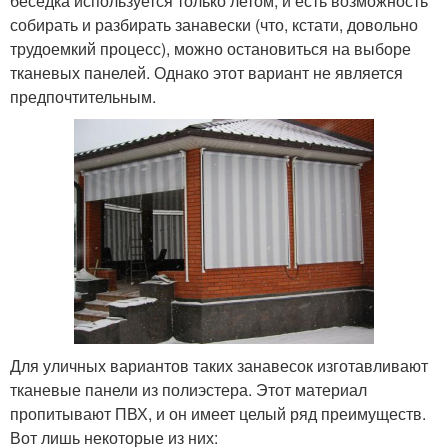
беседка используется только летом, и есть возможность
собирать и разбирать занавески (что, кстати, довольно
трудоемкий процесс), можно остановиться на выборе
тканевых панелей. Однако этот вариант не является
предпочтительным.
Для уличных вариантов таких занавесок изготавливают
тканевые панели из полиэстера. Этот материал
пропитывают ПВХ, и он имеет целый ряд преимуществ.
Вот лишь некоторые из них: