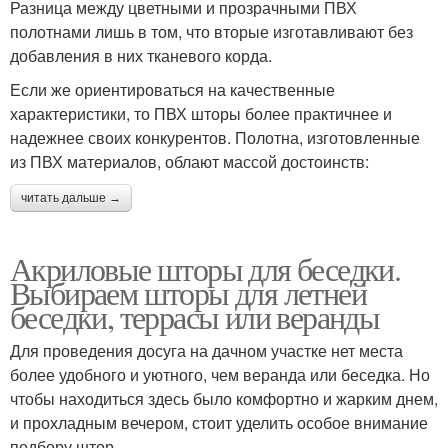
Разница между цветными и прозрачными ПВХ
полотнами лишь в том, что вторые изготавливают без
добавления в них тканевого корда.
Если же ориентироваться на качественные
характеристики, то ПВХ шторы более практичнее и
надежнее своих конкурентов. Полотна, изготовленные
из ПВХ материалов, облают массой достоинств:
читать дальше →
Акриловые шторы для беседки.
Выбираем шторы для летней
беседки, террасы или веранды
Для проведения досуга на дачном участке нет места
более удобного и уютного, чем веранда или беседка. Но
чтобы находиться здесь было комфортно и жарким днем,
и прохладным вечером, стоит уделить особое внимание
подбору штор.