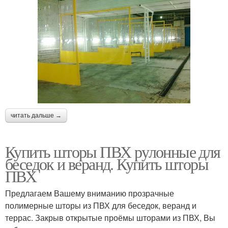
читать дальше →
Купить шторы ПВХ рулонные для
беседок и веранд. Купить шторы
ПВХ
Предлагаем Вашему вниманию прозрачные
полимерные шторы из ПВХ для беседок, веранд и
террас. Закрыв открытые проёмы шторами из ПВХ, Вы