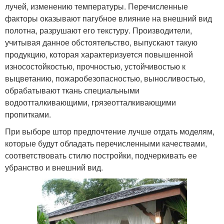
лучей, изменению температуры. Перечисленные
факторы оказывают пагубное влияние на внешний вид
полотна, разрушают его текстуру. Производители,
учитывая данное обстоятельство, выпускают такую
продукцию, которая характеризуется повышенной
износостойкостью, прочностью, устойчивостью к
выцветанию, пожаробезопасностью, выносливостью,
обрабатывают ткань специальными
водоотталкивающими, грязеотталкивающими
пропитками.
При выборе штор предпочтение лучше отдать моделям,
которые будут обладать перечисленными качествами,
соответствовать стилю постройки, подчеркивать ее
убранство и внешний вид.