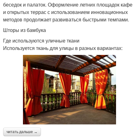
беседок и палаток. Оформление летних площадок кафе
и открытых террас с использованием инновационных
методов продолжает развиваться быстрыми темпами.
Шторы из бамбука
Где используются уличные ткани
Используется ткань для улицы в разных вариантах:
читать дальше →