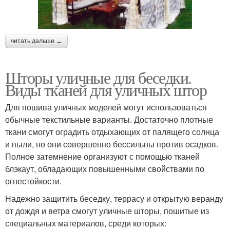
читать дальше →
Шторы уличные для беседки.
Виды тканей для уличных штор
Для пошива уличных моделей могут использоваться
обычные текстильные варианты. Достаточно плотные
ткани смогут оградить отдыхающих от палящего солнца
и пыли, но они совершенно бессильны против осадков.
Полное затемнение организуют с помощью тканей
блэкаут, обладающих повышенными свойствами по
огнестойкости.
Надежно защитить беседку, террасу и открытую веранду
от дождя и ветра смогут уличные шторы, пошитые из
специальных материалов, среди которых: