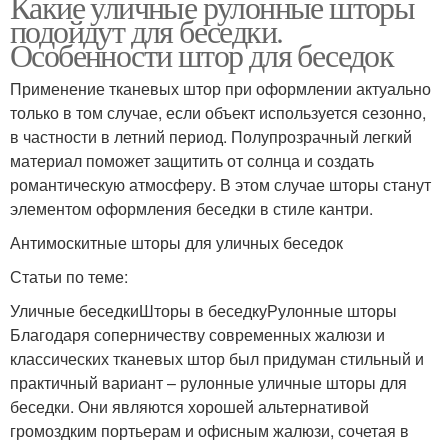
Какие уличные рулонные шторы
подойдут для беседки.
Особенности штор для беседок
Применение тканевых штор при оформлении актуально
только в том случае, если объект используется сезонно,
в частности в летний период. Полупрозрачный легкий
материал поможет защитить от солнца и создать
романтическую атмосферу. В этом случае шторы станут
элементом оформления беседки в стиле кантри.
Антимоскитные шторы для уличных беседок
Статьи по теме:
Уличные беседкиШторы в беседкуРулонные шторы
Благодаря соперничеству современных жалюзи и
классических тканевых штор был придуман стильный и
практичный вариант – рулонные уличные шторы для
беседки. Они являются хорошей альтернативой
громоздким портьерам и офисным жалюзи, сочетая в