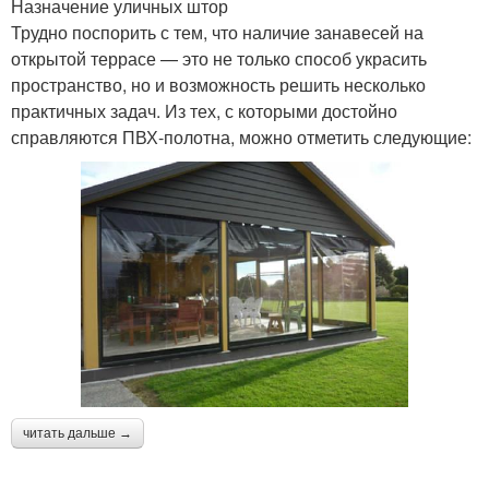
Назначение уличных штор
Трудно поспорить с тем, что наличие занавесей на
открытой террасе — это не только способ украсить
пространство, но и возможность решить несколько
практичных задач. Из тех, с которыми достойно
справляются ПВХ-полотна, можно отметить следующие:
читать дальше →