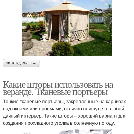
читать дальше →
Какие шторы использовать на
веранде. Тканевые портьеры
Тонкие тканевые портьеры, закрепленные на карнизах
над окнами или проемами, отлично впишутся в любой
дачный интерьер. Такие шторы – хороший вариант для
создания прохладного уголка в солнечную погоду.