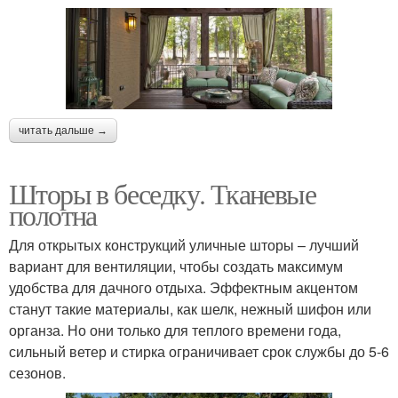
читать дальше →
Шторы в беседку. Тканевые
полотна
Для открытых конструкций уличные шторы – лучший
вариант для вентиляции, чтобы создать максимум
удобства для дачного отдыха. Эффектным акцентом
станут такие материалы, как шелк, нежный шифон или
органза. Но они только для теплого времени года,
сильный ветер и стирка ограничивает срок службы до 5-6
сезонов.