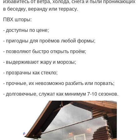
избавитесь от ветра, холода, снега и пыли проникающих
в беседку, веранду или террасу.
ПВХ шторы:
- доступны по цене;
- пригодны для проёмов любой формы;
- позволяют быстро открыть проём;
- выдерживают жару и морозы;
- прозрачны как стекло;
- прочные, их невозможно разбить или порвать;
- долговечные, служат как минимум 7-10 сезонов.