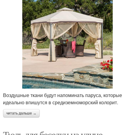
Воздушные ткани будут напоминать паруса, которые
идеально впишутся в средиземноморский колорит.
читать дальше →
Тюль для беседки на улице.