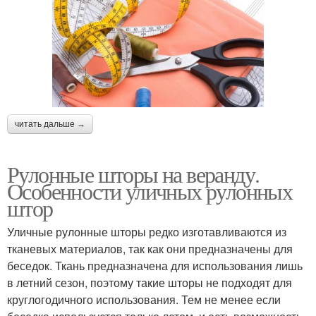
читать дальше →
Рулонные шторы на веранду.
Особенности уличных рулонных
штор
Уличные рулонные шторы редко изготавливаются из
тканевых материалов, так как они предназначены для
беседок. Ткань предназначена для использования лишь
в летний сезон, поэтому такие шторы не подходят для
круглогодичного использования. Тем не менее если