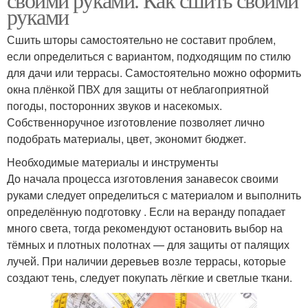
руками
Сшить шторы самостоятельно не составит проблем,
если определиться с вариантом, подходящим по стилю
для дачи или террасы. Самостоятельно можно оформить
окна плёнкой ПВХ для защиты от неблагоприятной
погоды, посторонних звуков и насекомых.
Собственноручное изготовление позволяет лично
подобрать материалы, цвет, экономит бюджет.
Необходимые материалы и инструменты
До начала процесса изготовления занавесок своими
руками следует определиться с материалом и выполнить
определённую подготовку . Если на веранду попадает
много света, тогда рекомендуют остановить выбор на
тёмных и плотных полотнах — для защиты от палящих
лучей. При наличии деревьев возле террасы, которые
создают тень, следует покупать лёгкие и светлые ткани.