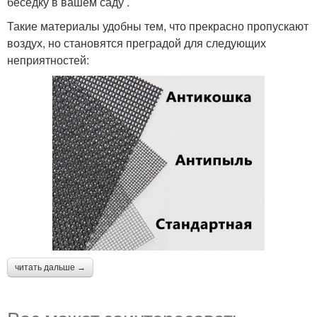
беседку в вашем саду .
Такие материалы удобны тем, что прекрасно пропускают
воздух, но становятся преградой для следующих
неприятностей:
читать дальше →