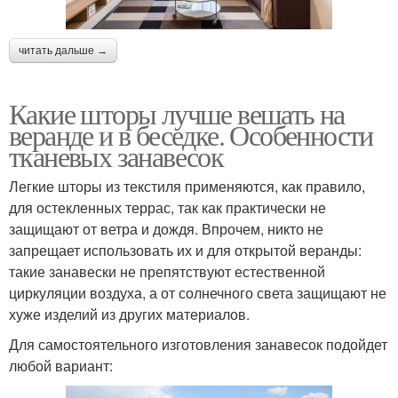
читать дальше →
Какие шторы лучше вешать на
веранде и в беседке. Особенности
тканевых занавесок
Легкие шторы из текстиля применяются, как правило,
для остекленных террас, так как практически не
защищают от ветра и дождя. Впрочем, никто не
запрещает использовать их и для открытой веранды:
такие занавески не препятствуют естественной
циркуляции воздуха, а от солнечного света защищают не
хуже изделий из других материалов.
Для самостоятельного изготовления занавесок подойдет
любой вариант: