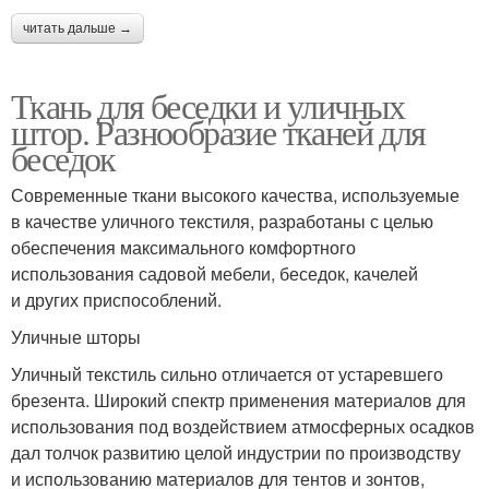
читать дальше →
Ткань для беседки и уличных
штор. Разнообразие тканей для
беседок
Современные ткани высокого качества, используемые
в качестве уличного текстиля, разработаны с целью
обеспечения максимального комфортного
использования садовой мебели, беседок, качелей
и других приспособлений.
Уличные шторы
Уличный текстиль сильно отличается от устаревшего
брезента. Широкий спектр применения материалов для
использования под воздействием атмосферных осадков
дал толчок развитию целой индустрии по производству
и использованию материалов для тентов и зонтов,