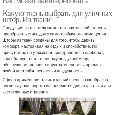
Вас может заинтересовать
Какую ткань выбрать для уличных
штор. Из ткани
Продукция из текстиля может в значительной степени
преобразить стиль даже самого обычного помещения.
Шторы из ткани созданы для того, чтобы дарить
комфорт, настраивая на отдых и спокойствие. Их
присутствие не утяжеляет пространство, а наоборот,
способствует естественному воздухообмену,
обеспечивает ненавязчивую затененность, придает
любой постройке легкость и воздушность.
Сфера применения таких изделий очень разнообразна,
поскольку они широко используются для открытых и для
застекленных строений.