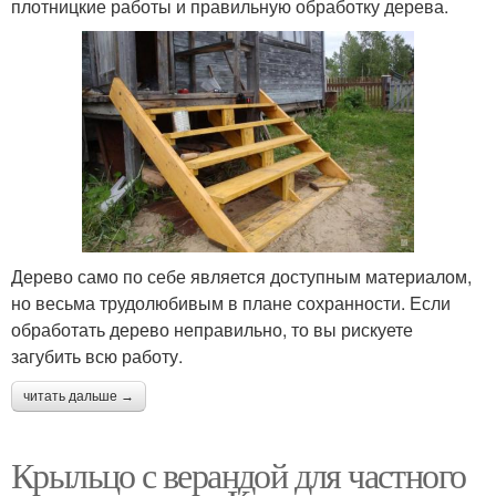
плотницкие работы и правильную обработку дерева.
Дерево само по себе является доступным материалом,
но весьма трудолюбивым в плане сохранности. Если
обработать дерево неправильно, то вы рискуете
загубить всю работу.
читать дальше →
Крыльцо с верандой для частного