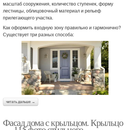
масштаб сооружения, количество ступенек, форму
лестницы, облицовочный материал и рельеф
прилегающего участка.
Как оформить входную зону правильно и гармонично?
Существует три разных способа:
читать дальше →
Фасад дома с крыльцом. Крыльцо
— 115 фото стильного