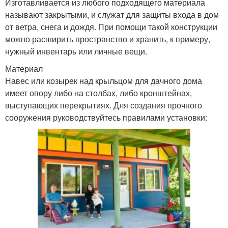
Изготавливается из любого подходящего материала
называют закрытыми, и служат для защиты входа в дом
от ветра, снега и дождя. При помощи такой конструкции
можно расширить пространство и хранить, к примеру,
нужный инвентарь или личные вещи.
Материал
Навес или козырек над крыльцом для дачного дома
имеет опору либо на столбах, либо кронштейнах,
выступающих перекрытиях. Для создания прочного
сооружения руководствуйтесь правилами установки: