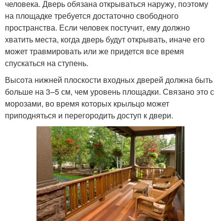
человека. Дверь обязана открываться наружу, поэтому
на площадке требуется достаточно свободного
пространства. Если человек постучит, ему должно
хватить места, когда дверь будут открывать, иначе его
может травмировать или же придется все время
спускаться на ступень.
Высота нижней плоскости входных дверей должна быть
больше на 3–5 см, чем уровень площадки. Связано это с
морозами, во время которых крыльцо может
приподняться и перегородить доступ к двери.