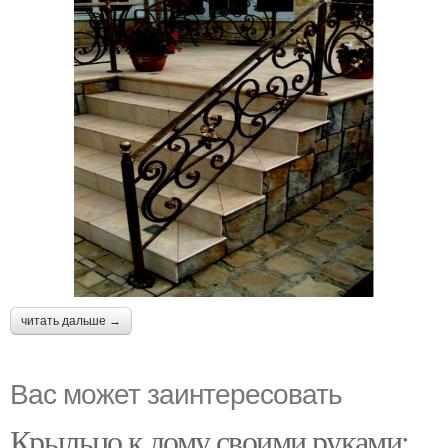
читать дальше →
Вас может заинтересовать
Крыльцо к дому своими руками: