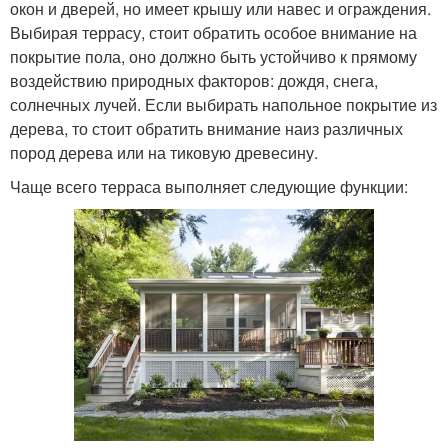
окон и дверей, но имеет крышу или навес и ограждения.
Выбирая террасу, стоит обратить особое внимание на
покрытие пола, оно должно быть устойчиво к прямому
воздействию природных факторов: дождя, снега,
солнечных лучей. Если выбирать напольное покрытие из
дерева, то стоит обратить внимание наиз различных
пород дерева или на тиковую древесину.
Чаще всего терраса выполняет следующие функции: