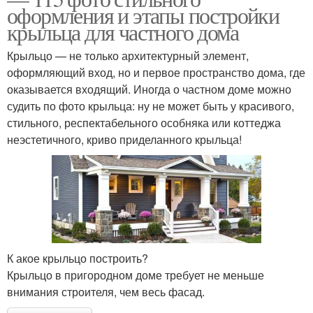
оформления и этапы постройки
крыльца для частного дома
Крыльцо — не только архитектурный элемент,
оформляющий вход, но и первое пространство дома, где
оказывается входящий. Иногда о частном доме можно
судить по фото крыльца: ну не может быть у красивого,
стильного, респектабельного особняка или коттеджа
неэстетичного, криво приделанного крыльца!
К акое крыльцо построить?
Крыльцо в пригородном доме требует не меньше
внимания строителя, чем весь фасад.