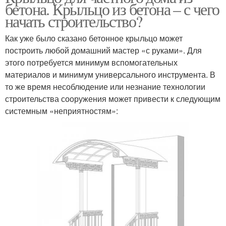
бетона. Крыльцо из бетона – с чего
начать строительство?
Как уже было сказано бетонное крыльцо может
построить любой домашний мастер «с руками». Для
этого потребуется минимум вспомогательных
материалов и минимум универсального инструмента. В
то же время несоблюдение или незнание технологии
строительства сооружения может привести к следующим
системным «неприятностям»: