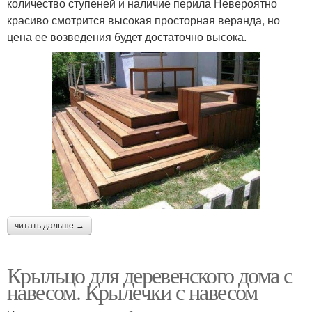
количество ступеней и наличие перила Невероятно
красиво смотрится высокая просторная веранда, но
цена ее возведения будет достаточно высока.
читать дальше →
Крыльцо для деревенского дома с
навесом. Крылечки с навесом