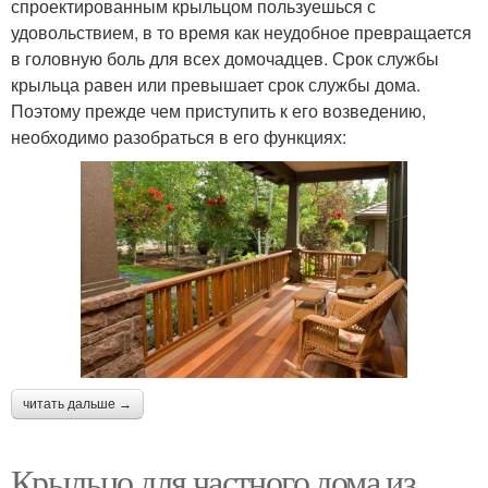
спроектированным крыльцом пользуешься с
удовольствием, в то время как неудобное превращается
в головную боль для всех домочадцев. Срок службы
крыльца равен или превышает срок службы дома.
Поэтому прежде чем приступить к его возведению,
необходимо разобраться в его функциях:
читать дальше →
Крыльцо для частного дома из