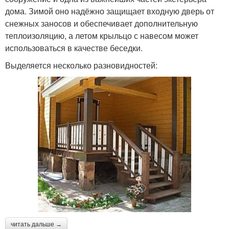
дома. Зимой оно надёжно защищает входную дверь от
снежных заносов и обеспечивает дополнительную
теплоизоляцию, а летом крыльцо с навесом может
использоваться в качестве беседки.
Выделяется несколько разновидностей:
читать дальше →