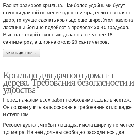
Расчет размеров крыльца. Наиболее удобными будут
ступени длиной не менее одного метра, если позволяет
двор, то лучше сделать крыльцо еще шире. Угол наклона
лестницы больше подойдет в пределах 30-40 градусов.
Высота каждой ступеньки делается не менее 15
сантиметров, а ширина около 23 сантиметров.
читать дальше →
Крыльцо для дачного дома из
дерева. Требования безопасности и
удобства
Перед началом всех работ необходимо сделать чертеж.
Он должен учитывать основные требования к площадке
и ступеням.
Рекомендуется, чтобы площадка имела ширину не менее
1,5 метра. На ней должны свободно расходиться два