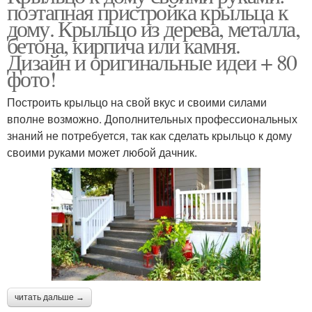
поэтапная пристройка крыльца к
дому. Крыльцо из дерева, металла,
бетона, кирпича или камня.
Дизайн и оригинальные идеи + 80
фото!
Построить крыльцо на свой вкус и своими силами
вполне возможно. Дополнительных профессиональных
знаний не потребуется, так как сделать крыльцо к дому
своими руками может любой дачник.
читать дальше →