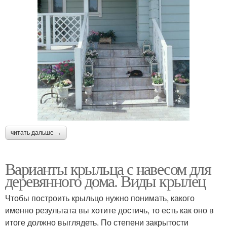
читать дальше →
Варианты крыльца с навесом для
деревянного дома. Виды крылец
Чтобы построить крыльцо нужно понимать, какого
именно результата вы хотите достичь, то есть как оно в
итоге должно выглядеть. По степени закрытости