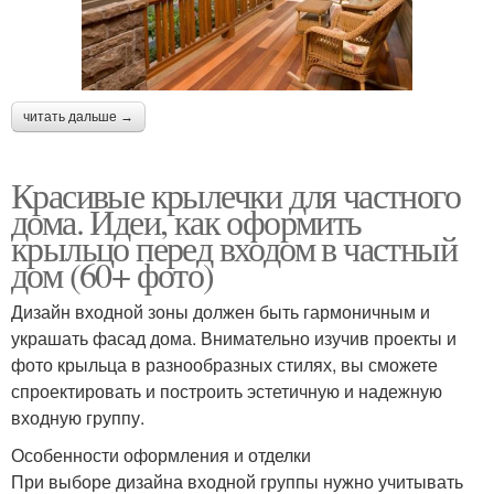
читать дальше →
Красивые крылечки для частного
дома. Идеи, как оформить
крыльцо перед входом в частный
дом (60+ фото)
Дизайн входной зоны должен быть гармоничным и
украшать фасад дома. Внимательно изучив проекты и
фото крыльца в разнообразных стилях, вы сможете
спроектировать и построить эстетичную и надежную
входную группу.
Особенности оформления и отделки
При выборе дизайна входной группы нужно учитывать