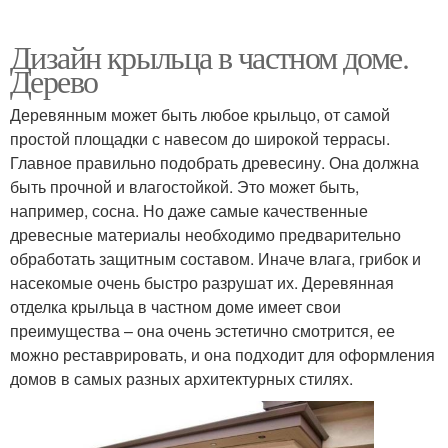
Дизайн крыльца в частном доме.
Дерево
Деревянным может быть любое крыльцо, от самой
простой площадки с навесом до широкой террасы.
Главное правильно подобрать древесину. Она должна
быть прочной и влагостойкой. Это может быть,
например, сосна. Но даже самые качественные
древесные материалы необходимо предварительно
обработать защитным составом. Иначе влага, грибок и
насекомые очень быстро разрушат их. Деревянная
отделка крыльца в частном доме имеет свои
преимущества – она очень эстетично смотрится, ее
можно реставрировать, и она подходит для оформления
домов в самых разных архитектурных стилях.