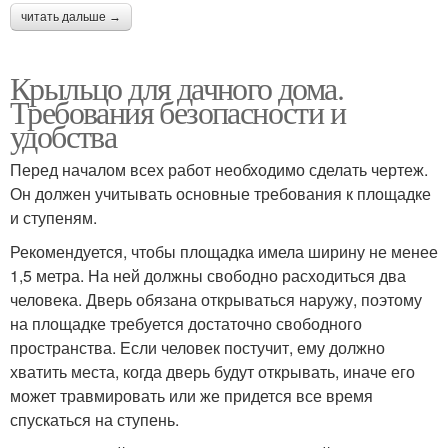
читать дальше →
Крыльцо для дачного дома.
Требования безопасности и
удобства
Перед началом всех работ необходимо сделать чертеж.
Он должен учитывать основные требования к площадке
и ступеням.
Рекомендуется, чтобы площадка имела ширину не менее
1,5 метра. На ней должны свободно расходиться два
человека. Дверь обязана открываться наружу, поэтому
на площадке требуется достаточно свободного
пространства. Если человек постучит, ему должно
хватить места, когда дверь будут открывать, иначе его
может травмировать или же придется все время
спускаться на ступень.