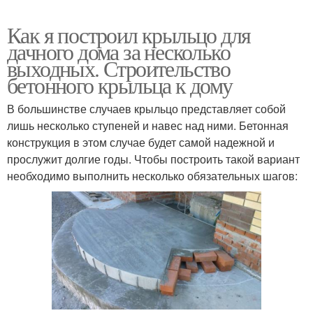
Как я построил крыльцо для
дачного дома за несколько
выходных. Строительство
бетонного крыльца к дому
В большинстве случаев крыльцо представляет собой
лишь несколько ступеней и навес над ними. Бетонная
конструкция в этом случае будет самой надежной и
прослужит долгие годы. Чтобы построить такой вариант
необходимо выполнить несколько обязательных шагов: