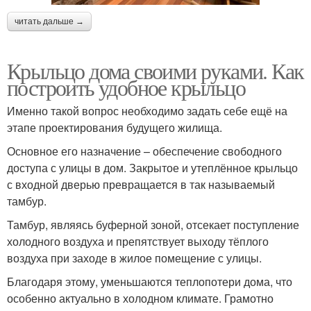
читать дальше →
Крыльцо дома своими руками. Как
построить удобное крыльцо
Именно такой вопрос необходимо задать себе ещё на
этапе проектирования будущего жилища.
Основное его назначение – обеспечение свободного
доступа с улицы в дом. Закрытое и утеплённое крыльцо
с входной дверью превращается в так называемый
тамбур.
Тамбур, являясь буферной зоной, отсекает поступление
холодного воздуха и препятствует выходу тёплого
воздуха при заходе в жилое помещение с улицы.
Благодаря этому, уменьшаются теплопотери дома, что
особенно актуально в холодном климате. Грамотно