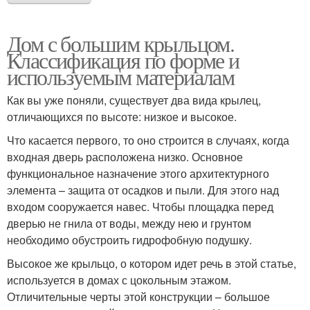
Дом с большим крыльцом.
Классификация по форме и
используемым материалам
Как вы уже поняли, существует два вида крылец,
отличающихся по высоте: низкое и высокое.
Что касается первого, то оно строится в случаях, когда
входная дверь расположена низко. Основное
функциональное назначение этого архитектурного
элемента – защита от осадков и пыли. Для этого над
входом сооружается навес. Чтобы площадка перед
дверью не гнила от воды, между нею и грунтом
необходимо обустроить гидрофобную подушку.
Высокое же крыльцо, о котором идет речь в этой статье,
используется в домах с цокольным этажом.
Отличительные черты этой конструкции – большое