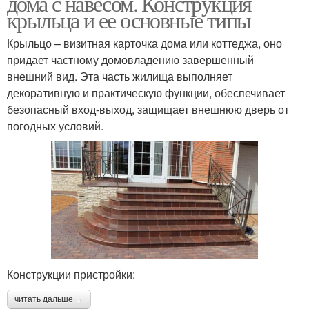
дома с навесом. Конструкция
крыльца и ее основные типы
Крыльцо – визитная карточка дома или коттеджа, оно
придает частному домовладению завершенный
внешний вид. Эта часть жилища выполняет
декоративную и практическую функции, обеспечивает
безопасный вход-выход, защищает внешнюю дверь от
погодных условий.
Конструкции пристройки:
читать дальше →