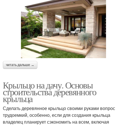
читать дальше →
Крыльцо на дачу. Основы
строительства деревянного
крыльца
Сделать деревянное крыльцо своими руками вопрос
трудоемкий, особенно, если для создания крыльца
владелец планирует сэкономить на всем, включая