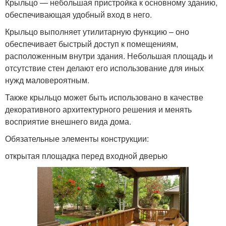
Крыльцо — небольшая пристройка к основному зданию,
обеспечивающая удобный вход в него.
Крыльцо выполняет утилитарную функцию – оно
обеспечивает быстрый доступ к помещениям,
расположенным внутри здания. Небольшая площадь и
отсутствие стен делают его использование для иных
нужд маловероятным.
Также крыльцо может быть использовано в качестве
декоративного архитектурного решения и менять
восприятие внешнего вида дома.
Обязательные элементы конструкции:
открытая площадка перед входной дверью