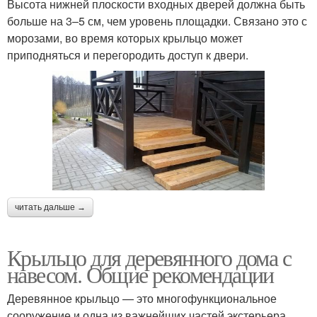
Высота нижней плоскости входных дверей должна быть
больше на 3–5 см, чем уровень площадки. Связано это с
морозами, во время которых крыльцо может
приподняться и перегородить доступ к двери.
читать дальше →
Крыльцо для деревянного дома с
навесом. Общие рекомендации
Деревянное крыльцо — это многофункциональное
сооружение и одна из важнейших частей экстерьера