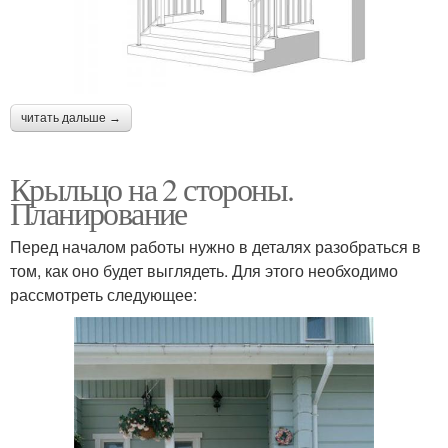
читать дальше →
Крыльцо на 2 стороны.
Планирование
Перед началом работы нужно в деталях разобраться в
том, как оно будет выглядеть. Для этого необходимо
рассмотреть следующее: