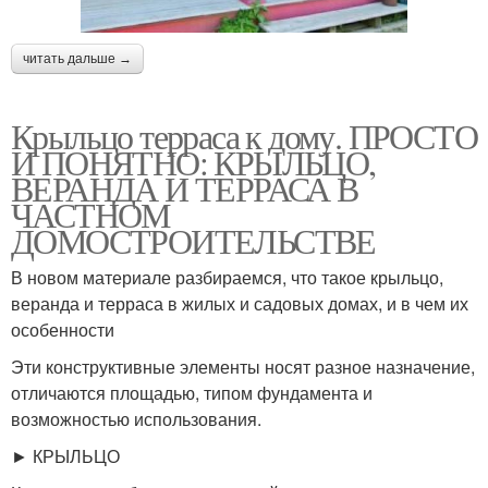
читать дальше →
Крыльцо терраса к дому. ПРОСТО
И ПОНЯТНО: КРЫЛЬЦО,
ВЕРАНДА И ТЕРРАСА В
ЧАСТНОМ
ДОМОСТРОИТЕЛЬСТВЕ
В новом материале разбираемся, что такое крыльцо,
веранда и терраса в жилых и садовых домах, и в чем их
особенности
Эти конструктивные элементы носят разное назначение,
отличаются площадью, типом фундамента и
возможностью использования.
► КРЫЛЬЦО