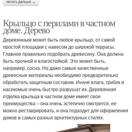
читать дальше →
Крыльцо с перилами в частном
доме. Дерево
Деревянным может быть любое крыльцо, от самой
простой площадки с навесом до широкой террасы.
Главное правильно подобрать древесину. Она должна
быть прочной и влагостойкой. Это может быть,
например, сосна. Но даже самые качественные
древесные материалы необходимо предварительно
обработать защитным составом. Иначе влага, грибок и
насекомые очень быстро разрушат их. Деревянная
отделка крыльца в частном доме имеет свои
преимущества – она очень эстетично смотрится, ее
можно реставрировать, и она подходит для оформления
домов в самых разных архитектурных стилях.