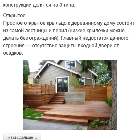
конструкции делятся на 3 типа:
Открытое
Простое открытое крыльцо к деревянному дому состоит
из самой лестницы и перил (низкие крылечки можно
делать без ограждений). Главный недостаток данного
строения — отсутствие защиты входной двери от
осадков.
читать дальше →