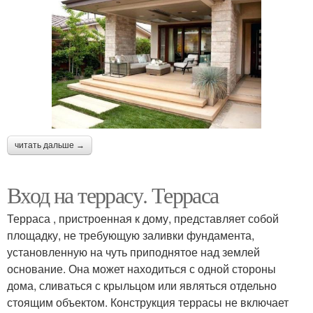
читать дальше →
Вход на террасу. Терраса
Терраса , пристроенная к дому, представляет собой
площадку, не требующую заливки фундамента,
установленную на чуть приподнятое над землей
основание. Она может находиться с одной стороны
дома, сливаться с крыльцом или являться отдельно
стоящим объектом. Конструкция террасы не включает