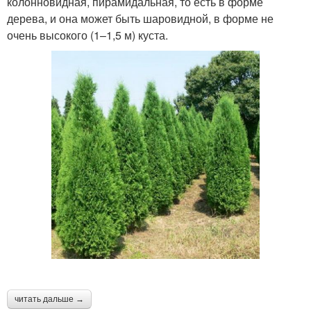
колонновидная, пирамидальная, то есть в форме
дерева, и она может быть шаровидной, в форме не
очень высокого (1–1,5 м) куста.
читать дальше →