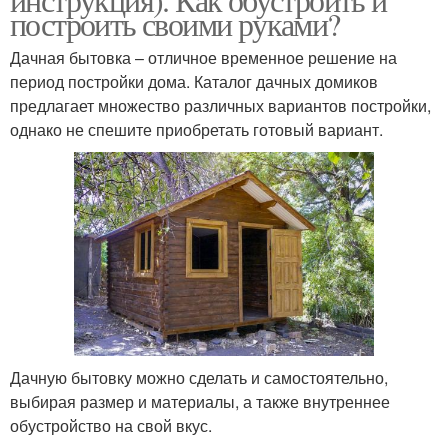
построить своими руками?
Дачная бытовка – отличное временное решение на
период постройки дома. Каталог дачных домиков
предлагает множество различных вариантов постройки,
однако не спешите приобретать готовый вариант.
Дачную бытовку можно сделать и самостоятельно,
выбирая размер и материалы, а также внутреннее
обустройство на свой вкус.