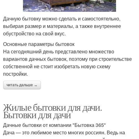
Дачную бытовку можно сделать и самостоятельно,
выбирая размер и материалы, а также внутреннее
обустройство на свой вкус.
Основные параметры бытовок
На сегодняшний день представлено множество
вариантов дачных бытовок, поэтому при строительстве
собственной не стоит изобретать новую схему
постройки.
читать дальше →
Жилые бытовки для дачи.
Бытовки для дачи
Дачные бытовки от компании "Бытовка 365"
Дача — это любимое место многих россиян. Ведь на