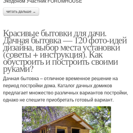
Экодоном Участник FORUMHOUSE
читать дальше →
Красивые бытовки для дачи.
Дачная бытовка — 120 фото-идей
дизайна, выбор места установки
(советы + инструкция). Как
обустроить и построить своими
руками?
Дачная бытовка – отличное временное решение на
период постройки дома. Каталог дачных домиков
предлагает множество различных вариантов постройки,
однако не спешите приобретать готовый вариант.