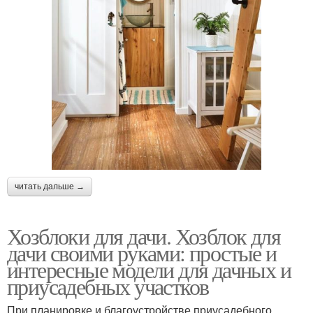
читать дальше →
Хозблоки для дачи. Хозблок для
дачи своими руками: простые и
интересные модели для дачных и
приусадебных участков
При планировке и благоустройстве приусадебного