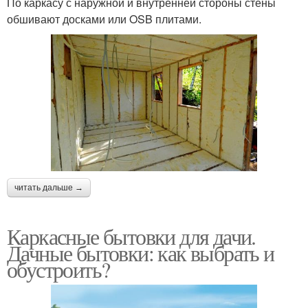
По каркасу с наружной и внутренней стороны стены
обшивают досками или OSB плитами.
читать дальше →
Каркасные бытовки для дачи.
Дачные бытовки: как выбрать и
обустроить?