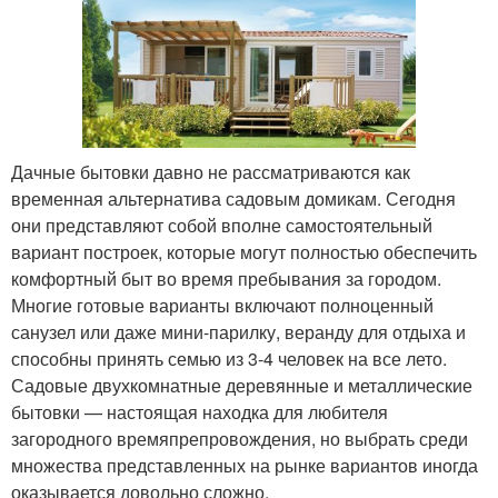
Дачные бытовки давно не рассматриваются как
временная альтернатива садовым домикам. Сегодня
они представляют собой вполне самостоятельный
вариант построек, которые могут полностью обеспечить
комфортный быт во время пребывания за городом.
Многие готовые варианты включают полноценный
санузел или даже мини-парилку, веранду для отдыха и
способны принять семью из 3-4 человек на все лето.
Садовые двухкомнатные деревянные и металлические
бытовки — настоящая находка для любителя
загородного времяпрепровождения, но выбрать среди
множества представленных на рынке вариантов иногда
оказывается довольно сложно.