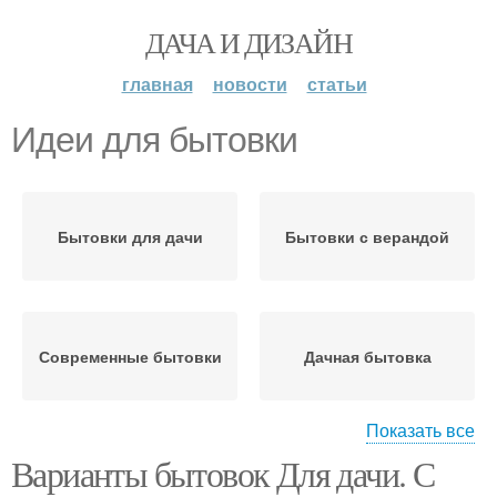
ДАЧА И ДИЗАЙН
главная
новости
статьи
Идеи для бытовки
Бытовки для дачи
Бытовки с верандой
Современные бытовки
Дачная бытовка
Показать все
Варианты бытовок Для дачи. С
Дачные бытовки
Бытовка на века