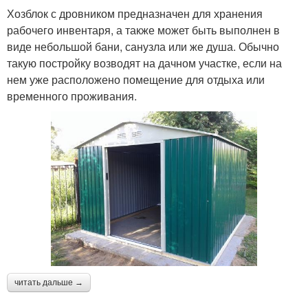
Хозблок с дровником предназначен для хранения
рабочего инвентаря, а также может быть выполнен в
виде небольшой бани, санузла или же душа. Обычно
такую постройку возводят на дачном участке, если на
нем уже расположено помещение для отдыха или
временного проживания.
читать дальше →