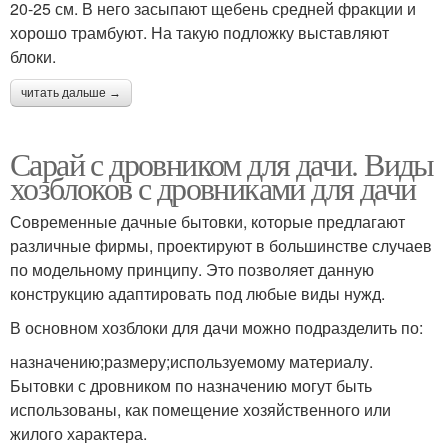
20-25 см. В него засыпают щебень средней фракции и
хорошо трамбуют. На такую подложку выставляют
блоки.
читать дальше →
Сарай с дровником для дачи. Виды
хозблоков с дровниками для дачи
Современные дачные бытовки, которые предлагают
различные фирмы, проектируют в большинстве случаев
по модельному принципу. Это позволяет данную
конструкцию адаптировать под любые виды нужд.
В основном хозблоки для дачи можно подразделить по:
назначению;размеру;используемому материалу.
Бытовки с дровником по назначению могут быть
использованы, как помещение хозяйственного или
жилого характера.