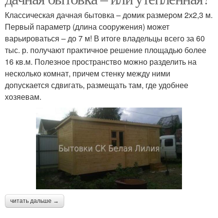
Классическая дачная бытовка – домик размером 2х2,3 м.
Первый параметр (длина сооружения) может
варьироваться – до 7 м! В итоге владельцы всего за 60
тыс. р. получают практичное решение площадью более
16 кв.м. Полезное пространство можно разделить на
несколько комнат, причем стенку между ними
допускается сдвигать, размещать там, где удобнее
хозяевам.
читать дальше →