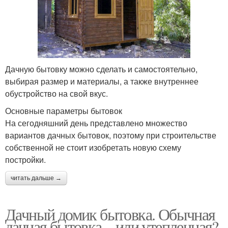
Дачную бытовку можно сделать и самостоятельно,
выбирая размер и материалы, а также внутреннее
обустройство на свой вкус.
Основные параметры бытовок
На сегодняшний день представлено множество
вариантов дачных бытовок, поэтому при строительстве
собственной не стоит изобретать новую схему
постройки.
читать дальше →
Дачный домик бытовка. Обычная
дачная бытовка – или утепленная?