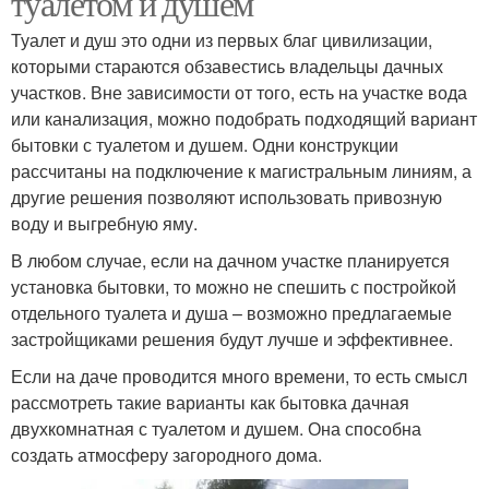
туалетом и душем
Туалет и душ это одни из первых благ цивилизации,
которыми стараются обзавестись владельцы дачных
участков. Вне зависимости от того, есть на участке вода
Деревянные бытовки
или канализация, можно подобрать подходящий вариант
бытовки с туалетом и душем. Одни конструкции
рассчитаны на подключение к магистральным линиям, а
другие решения позволяют использовать привозную
воду и выгребную яму.
В любом случае, если на дачном участке планируется
установка бытовки, то можно не спешить с постройкой
отдельного туалета и душа – возможно предлагаемые
застройщиками решения будут лучше и эффективнее.
Если на даче проводится много времени, то есть смысл
рассмотреть такие варианты как бытовка дачная
двухкомнатная с туалетом и душем. Она способна
создать атмосферу загородного дома.