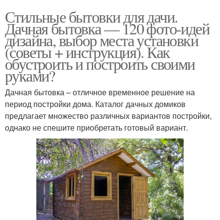
Стильные бытовки для дачи.
Дачная бытовка — 120 фото-идей
дизайна, выбор места установки
(советы + инструкция). Как
обустроить и построить своими
руками?
Дачная бытовка – отличное временное решение на
период постройки дома. Каталог дачных домиков
предлагает множество различных вариантов постройки,
однако не спешите приобретать готовый вариант.