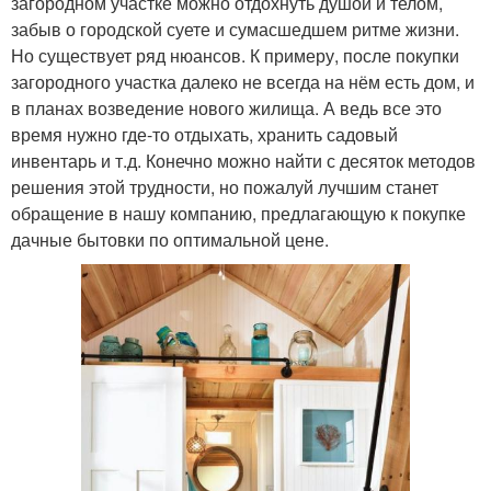
загородном участке можно отдохнуть душой и телом,
забыв о городской суете и сумасшедшем ритме жизни.
Но существует ряд нюансов. К примеру, после покупки
загородного участка далеко не всегда на нём есть дом, и
в планах возведение нового жилища. А ведь все это
время нужно где-то отдыхать, хранить садовый
инвентарь и т.д. Конечно можно найти с десяток методов
решения этой трудности, но пожалуй лучшим станет
обращение в нашу компанию, предлагающую к покупке
дачные бытовки по оптимальной цене.