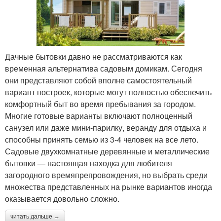
Дачные бытовки давно не рассматриваются как
временная альтернатива садовым домикам. Сегодня
они представляют собой вполне самостоятельный
вариант построек, которые могут полностью обеспечить
комфортный быт во время пребывания за городом.
Многие готовые варианты включают полноценный
санузел или даже мини-парилку, веранду для отдыха и
способны принять семью из 3-4 человек на все лето.
Садовые двухкомнатные деревянные и металлические
бытовки — настоящая находка для любителя
загородного времяпрепровождения, но выбрать среди
множества представленных на рынке вариантов иногда
оказывается довольно сложно.
читать дальше →