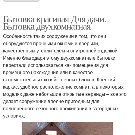
Бытовка красивая Для дачи.
Бытовка двухкомнатная
Особенность таких сооружений в том, что они
оборудуются прочными окнами и дверьми,
качественным утеплителем и внутренней отделкой.
Именно благодаря этому двухкомнатные бытовки
перестали использоваться как помещения для
временного нахождения или в качестве
вспомогательных хозяйственных блоков. Крепкий
каркас, удобное расположение комнат, а в некоторых
моделях даже небольшие открытые веранды – все это
делает сооружение вполне пригодным для
полноценного сезонного проживания в загородных
условиях.