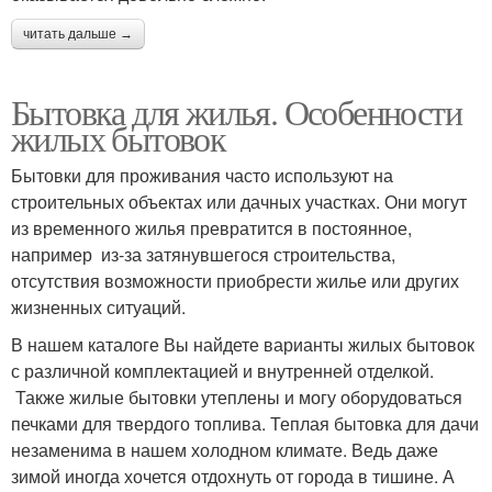
читать дальше →
Бытовка для жилья. Особенности
жилых бытовок
Бытовки для проживания часто используют на
строительных объектах или дачных участках. Они могут
из временного жилья превратится в постоянное,
например из-за затянувшегося строительства,
отсутствия возможности приобрести жилье или других
жизненных ситуаций.
В нашем каталоге Вы найдете варианты жилых бытовок
с различной комплектацией и внутренней отделкой.
Также жилые бытовки утеплены и могу оборудоваться
печками для твердого топлива. Теплая бытовка для дачи
незаменима в нашем холодном климате. Ведь даже
зимой иногда хочется отдохнуть от города в тишине. А