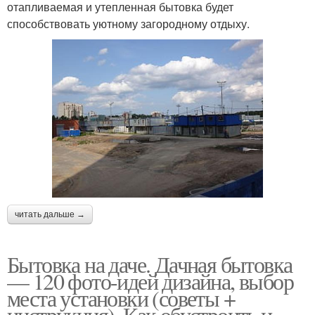
отапливаемая и утепленная бытовка будет
способствовать уютному загородному отдыху.
читать дальше →
Бытовка на даче. Дачная бытовка
— 120 фото-идей дизайна, выбор
места установки (советы +
инструкция). Как обустроить и