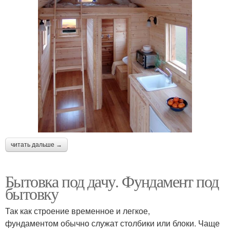
читать дальше →
Бытовка под дачу. Фундамент под
бытовку
Так как строение временное и легкое,
фундаментом обычно служат столбики или блоки. Чаще