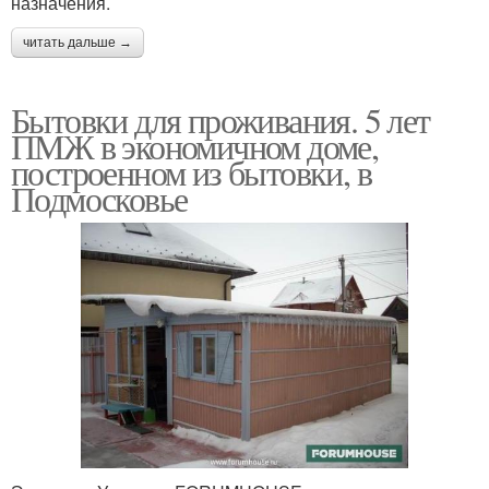
назначения.
читать дальше →
Бытовки для проживания. 5 лет
ПМЖ в экономичном доме,
построенном из бытовки, в
Подмосковье