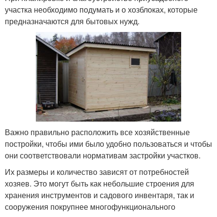
участка необходимо подумать и о хозблоках, которые
предназначаются для бытовых нужд.
Важно правильно расположить все хозяйственные
постройки, чтобы ими было удобно пользоваться и чтобы
они соответствовали нормативам застройки участков.
Их размеры и количество зависят от потребностей
хозяев. Это могут быть как небольшие строения для
хранения инструментов и садового инвентаря, так и
сооружения покрупнее многофункционального