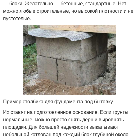
— блоки. Желательно — бетонные, стандартные. Нет —
можно любые строительные, но высокой плотности и не
пустотелые.
Пример столбика для фундамента под бытовку
Их ставят на подготовленное основание. Если грунты
нормальные, можно просто снять дерн и выровнять
площадки. Для большей надежности выкапывают
небольшой котлован под каждый блок глубиной около