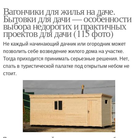
Вагончики для жилья на даче.
Бытовки для дачи — особенности
выбора недорогих и практичных
проектов для дачи (115 фото)
Не каждый начинающий дачник или огородник может
позволить себе возведение жилого дома на участке.
Тогда приходится принимать серьезные решения. Нет,
спать в туристической палатке под открытым небом не
стоит.