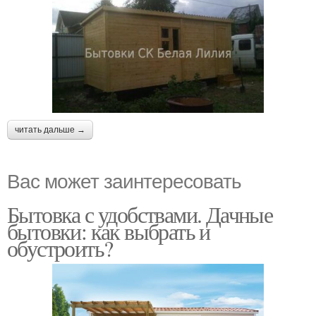
читать дальше →
Вас может заинтересовать
Бытовка с удобствами. Дачные
бытовки: как выбрать и
обустроить?