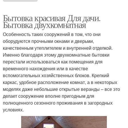
Бытовка красивая Для дачи.
Бытовка двухкомнатная
Особенность таких сооружений в том, что они
оборудуются прочными окнами и дверьми,
качественным утеплителем и внутренней отделкой.
Именно благодаря этому двухкомнатные бытовки
перестали использоваться как помещения для
временного нахождения или в качестве
вспомогательных хозяйственных блоков. Крепкий
каркас, удобное расположение комнат, а в некоторых
моделях даже небольшие открытые веранды – все это
делает сооружение вполне пригодным для
полноценного сезонного проживания в загородных
условиях.