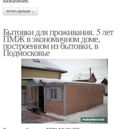
назначения.
читать дальше →
Бытовки для проживания. 5 лет
ПМЖ в экономичном доме,
построенном из бытовки, в
Подмосковье