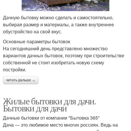
Дачную бытовку можно сделать и самостоятельно,
выбирая размер и материалы, а также внутреннее
обустройство на свой вкус.
Основные параметры бытовок
На сегодняшний день представлено множество
вариантов дачных бытовок, поэтому при строительстве
собственной не стоит изобретать новую схему
постройки.
читать дальше →
Жилые бытовки для дачи.
Бытовки для дачи
Дачные бытовки от компании "Бытовка 365"
Дача — это любимое место многих россиян. Ведь на