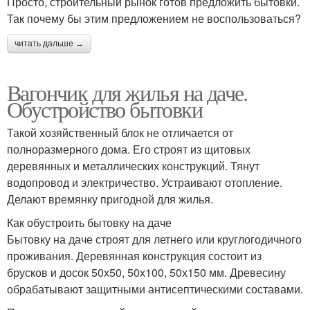
Просто, строительный рынок готов предложить бытовки.
Так почему бы этим предложением не воспользоваться?
читать дальше →
Вагончик для жилья на даче.
Обустройство бытовки
Такой хозяйственный блок не отличается от
полноразмерного дома. Его строят из щитовых
деревянных и металлических конструкций. Тянут
водопровод и электричество. Устраивают отопление.
Делают времянку пригодной для жилья.
Как обустроить бытовку на даче
Бытовку на даче строят для летнего или круглогодичного
проживания. Деревянная конструкция состоит из
брусков и досок 50х50, 50х100, 50х150 мм. Древесину
обрабатывают защитными антисептическими составами.