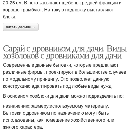
20-25 см. В него засыпают щебень средней фракции и
хорошо трамбуют. На такую подложку выставляют
блоки.
читать дальше →
Сарай с дровником для дачи. Виды
хозблоков с дровниками для дачи
Современные дачные бытовки, которые предлагают
различные фирмы, проектируют в большинстве случаев
по модельному принципу. Это позволяет данную
конструкцию адаптировать под любые виды нужд.
В основном хозблоки для дачи можно подразделить по:
назначению;размеру;используемому материалу.
Бытовки с дровником по назначению могут быть
использованы, как помещение хозяйственного или
жилого характера.