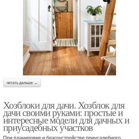
читать дальше →
Хозблоки для дачи. Хозблок для
дачи своими руками: простые и
интересные модели для дачных и
приусадебных участков
При планировке и благоустройстве приусадебного