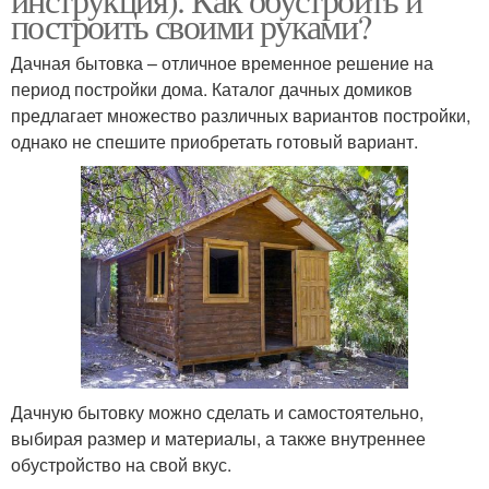
построить своими руками?
Дачная бытовка – отличное временное решение на
период постройки дома. Каталог дачных домиков
предлагает множество различных вариантов постройки,
однако не спешите приобретать готовый вариант.
Дачную бытовку можно сделать и самостоятельно,
выбирая размер и материалы, а также внутреннее
обустройство на свой вкус.