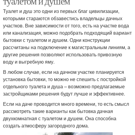
туалетом и душем
Туалет и душ это одни из первых благ цивилизации,
которыми стараются обзавестись владельцы дачных
участков. Вне зависимости от того, есть на участке вода
Деревянные бытовки
или канализация, можно подобрать подходящий вариант
бытовки с туалетом и душем. Одни конструкции
рассчитаны на подключение к магистральным линиям, а
другие решения позволяют использовать привозную
воду и выгребную яму.
В любом случае, если на дачном участке планируется
установка бытовки, то можно не спешить с постройкой
отдельного туалета и душа – возможно предлагаемые
застройщиками решения будут лучше и эффективнее.
Если на даче проводится много времени, то есть смысл
рассмотреть такие варианты как бытовка дачная
двухкомнатная с туалетом и душем. Она способна
создать атмосферу загородного дома.