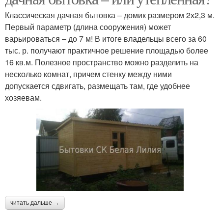
Классическая дачная бытовка – домик размером 2х2,3 м.
Первый параметр (длина сооружения) может
варьироваться – до 7 м! В итоге владельцы всего за 60
тыс. р. получают практичное решение площадью более
16 кв.м. Полезное пространство можно разделить на
несколько комнат, причем стенку между ними
допускается сдвигать, размещать там, где удобнее
хозяевам.
читать дальше →