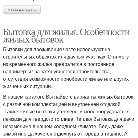
читать дальше →
Бытовка для жилья. Особенности
жилых бытовок
Бытовки для проживания часто используют на
строительных объектах или дачных участках. Они могут
из временного жилья превратится в постоянное,
например из-за затянувшегося строительства,
отсутствия возможности приобрести жилье или других
жизненных ситуаций.
В нашем каталоге Вы найдете варианты жилых бытовок
с различной комплектацией и внутренней отделкой.
Также жилые бытовки утеплены и могу оборудоваться
печками для твердого топлива. Теплая бытовка для дачи
незаменима в нашем холодном климате. Ведь даже
зимой иногда хочется отдохнуть от города в тишине. А