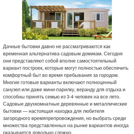
Дачные бытовки давно не рассматриваются как
временная альтернатива садовым домикам. Сегодня
они представляют собой вполне самостоятельный
вариант построек, которые могут полностью обеспечить
комфортный быт во время пребывания за городом.
Многие готовые варианты включают полноценный
санузел или даже мини-парилку, веранду для отдыха и
способны принять семью из 3-4 человек на все лето.
Садовые двухкомнатные деревянные и металлические
бытовки — настоящая находка для любителя
загородного времяпрепровождения, но выбрать среди
множества представленных на рынке вариантов иногда
оказывается довольно сложно.