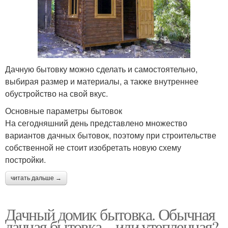
Дачную бытовку можно сделать и самостоятельно,
выбирая размер и материалы, а также внутреннее
обустройство на свой вкус.
Основные параметры бытовок
На сегодняшний день представлено множество
вариантов дачных бытовок, поэтому при строительстве
собственной не стоит изобретать новую схему
постройки.
читать дальше →
Дачный домик бытовка. Обычная
дачная бытовка – или утепленная?