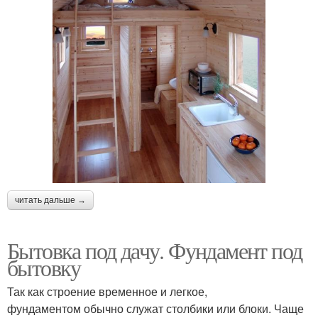
читать дальше →
Бытовка под дачу. Фундамент под
бытовку
Так как строение временное и легкое,
фундаментом обычно служат столбики или блоки. Чаще