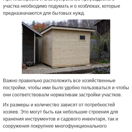
участка необходимо подумать и о хозблоках, которые
предназначаются для бытовых нужд.
Важно правильно расположить все хозяйственные
постройки, чтобы ими было удобно пользоваться и чтобы
они соответствовали нормативам застройки участков.
Их размеры и количество зависят от потребностей
хозяев. Это могут быть как небольшие строения для
хранения инструментов и садового инвентаря, так и
сооружения покрупнее многофункционального