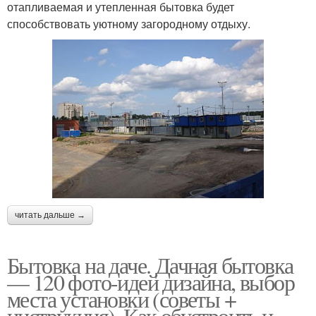
отапливаемая и утепленная бытовка будет
способствовать уютному загородному отдыху.
читать дальше →
Бытовка на даче. Дачная бытовка
— 120 фото-идей дизайна, выбор
места установки (советы +
инструкция). Как обустроить и