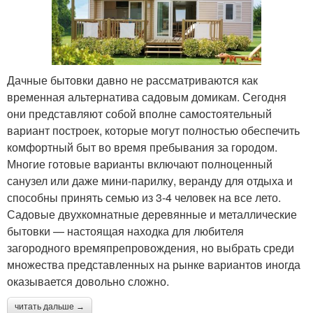
Дачные бытовки давно не рассматриваются как
временная альтернатива садовым домикам. Сегодня
они представляют собой вполне самостоятельный
вариант построек, которые могут полностью обеспечить
комфортный быт во время пребывания за городом.
Многие готовые варианты включают полноценный
санузел или даже мини-парилку, веранду для отдыха и
способны принять семью из 3-4 человек на все лето.
Садовые двухкомнатные деревянные и металлические
бытовки — настоящая находка для любителя
загородного времяпрепровождения, но выбрать среди
множества представленных на рынке вариантов иногда
оказывается довольно сложно.
читать дальше →