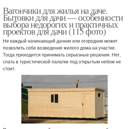
Вагончики для жилья на даче.
Бытовки для дачи — особенности
выбора недорогих и практичных
проектов для дачи (115 фото)
Не каждый начинающий дачник или огородник может
позволить себе возведение жилого дома на участке.
Тогда приходится принимать серьезные решения. Нет,
спать в туристической палатке под открытым небом не
стоит.