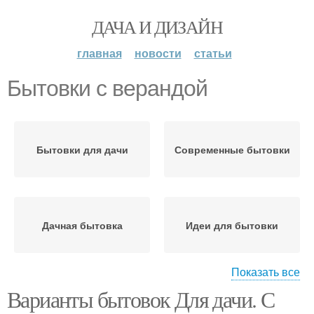
ДАЧА И ДИЗАЙН
главная
новости
статьи
Бытовки с верандой
Бытовки для дачи
Современные бытовки
Дачная бытовка
Идеи для бытовки
Показать все
Варианты бытовок Для дачи. С
Дачные бытовки
Бытовка на века