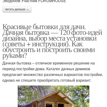
Экодоном Участник FORUMHOUSE
читать дальше →
Красивые бытовки для дачи.
Дачная бытовка — 120 фото-идей
дизайна, выбор места установки
(советы + инструкция). Как
обустроить и построить своими
руками?
Дачная бытовка – отличное временное решение на
период постройки дома. Каталог дачных домиков
предлагает множество различных вариантов постройки,
однако не спешите приобретать готовый вариант.