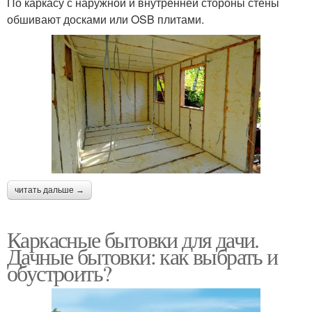
По каркасу с наружной и внутренней стороны стены
обшивают досками или OSB плитами.
читать дальше →
Каркасные бытовки для дачи.
Дачные бытовки: как выбрать и
обустроить?