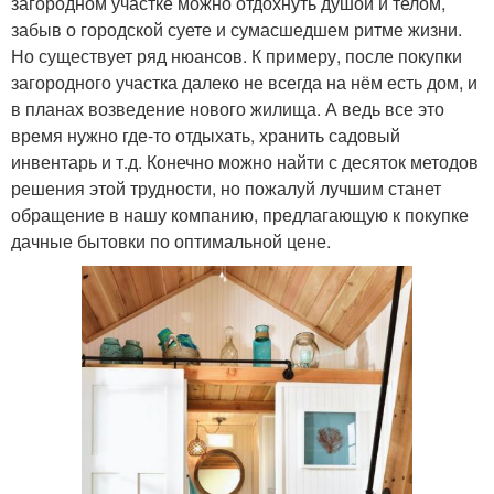
загородном участке можно отдохнуть душой и телом,
забыв о городской суете и сумасшедшем ритме жизни.
Но существует ряд нюансов. К примеру, после покупки
загородного участка далеко не всегда на нём есть дом, и
в планах возведение нового жилища. А ведь все это
время нужно где-то отдыхать, хранить садовый
инвентарь и т.д. Конечно можно найти с десяток методов
решения этой трудности, но пожалуй лучшим станет
обращение в нашу компанию, предлагающую к покупке
дачные бытовки по оптимальной цене.