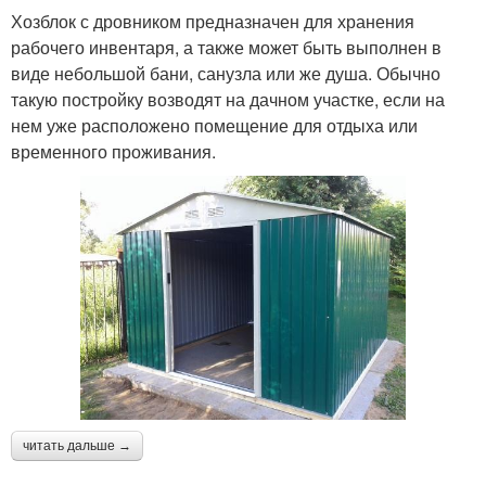
Хозблок с дровником предназначен для хранения
рабочего инвентаря, а также может быть выполнен в
виде небольшой бани, санузла или же душа. Обычно
такую постройку возводят на дачном участке, если на
нем уже расположено помещение для отдыха или
временного проживания.
читать дальше →