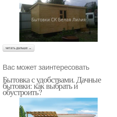
читать дальше →
Вас может заинтересовать
Бытовка с удобствами. Дачные
бытовки: как выбрать и
обустроить?