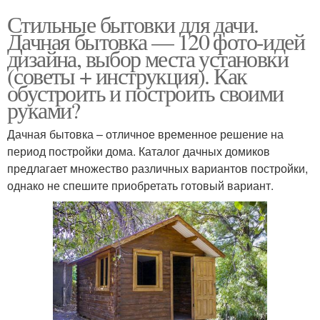
Стильные бытовки для дачи.
Дачная бытовка — 120 фото-идей
дизайна, выбор места установки
(советы + инструкция). Как
обустроить и построить своими
руками?
Дачная бытовка – отличное временное решение на
период постройки дома. Каталог дачных домиков
предлагает множество различных вариантов постройки,
однако не спешите приобретать готовый вариант.