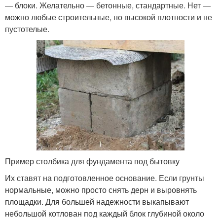
— блоки. Желательно — бетонные, стандартные. Нет —
можно любые строительные, но высокой плотности и не
пустотелые.
Пример столбика для фундамента под бытовку
Их ставят на подготовленное основание. Если грунты
нормальные, можно просто снять дерн и выровнять
площадки. Для большей надежности выкапывают
небольшой котлован под каждый блок глубиной около