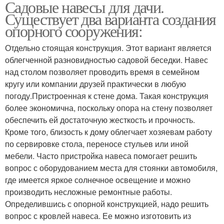
Садовые навесы для дачи.
Существует два варианта создания
опорного сооружения:
Отдельно стоящая конструкция. Этот вариант является
облегченной разновидностью садовой беседки. Навес
над столом позволяет проводить время в семейном
кругу или компании друзей практически в любую
погоду.Пристроенная к стене дома. Такая конструкция
более экономична, поскольку опора на стену позволяет
обеспечить ей достаточную жесткость и прочность.
Кроме того, близость к дому облегчает хозяевам работу
по сервировке стола, переносе стульев или иной
мебели. Часто пристройка навеса помогает решить
вопрос с оборудованием места для стоянки автомобиля,
где имеется яркое солнечное освещение и можно
производить несложные ремонтные работы.
Определившись с опорной конструкцией, надо решить
вопрос с кровлей навеса. Ее можно изготовить из