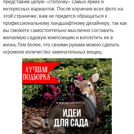
представим целую «стопочку» самых ярких и
интересных вариантов. После изучения всех фото на
этой страничке, вам не придется обращаться к
профессиональному ландшафтному дизайнеру, так как
вы сможете самостоятельно мысленно составить
желаемую садовую композицию и воплотить ее в
жизнь.Тем более, что своими руками можно сделать
огромное количество замечательных вещиц.