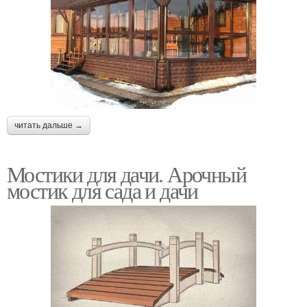
читать дальше →
Мостики для дачи. Арочный
мостик для сада и дачи