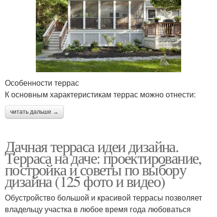
Особенности террас
К основным характеристикам террас можно отнести:
читать дальше →
Дачная терраса идеи дизайна.
Терраса на даче: проектирование,
постройка и советы по выбору
дизайна (125 фото и видео)
Обустройство большой и красивой террасы позволяет
владельцу участка в любое время года любоваться