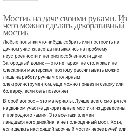
Мостик на даче своими руками. Из
чего можно сделать декоративный
мостик
Любые попытки что-нибудь собрать или построить на
дачном участка всегда натыкались на проблему
неустроенности и неприспособленности дачи.
Загородный домик — это не гараж, не столярка и не
слесарная мастерская, поэтому рассчитывать можно
лишь на работу ручным столярным
электроинструментом, еще можно привезти сварку или
болгарку, если сеть позволяет.
Второй вопрос – это материалы. Лучше всего смотрятся
на дачном участке декоративные мостики из древесины
и природного камня. Это все-таки элемент
ландшафтного дизайна, а не полноценный мост. Хотя,
если делать настоящий арочный мостик через ручей или