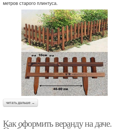
метров старого плинтуса.
читать дальше →
Как оформить веранду на даче.