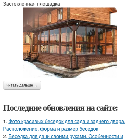
Застекленная площадка
читать дальше →
Последние обновления на сайте:
1.
Фото красивых беседок для сада и заднего двора.
Расположение, форма и размер беседок
2.
Беседка для дачи своими руками. Особенности и