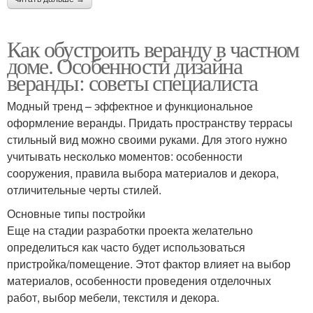
Как обустроить веранду в частном
доме. Особенности дизайна
веранды: советы специалиста
Модный тренд – эффектное и функциональное
оформление веранды. Придать пространству террасы
стильный вид можно своими руками. Для этого нужно
учитывать несколько моментов: особенности
сооружения, правила выбора материалов и декора,
отличительные черты стилей.
Основные типы постройки
Еще на стадии разработки проекта желательно
определиться как часто будет использоваться
пристройка/помещение. Этот фактор влияет на выбор
материалов, особенности проведения отделочных
работ, выбор мебели, текстиля и декора.