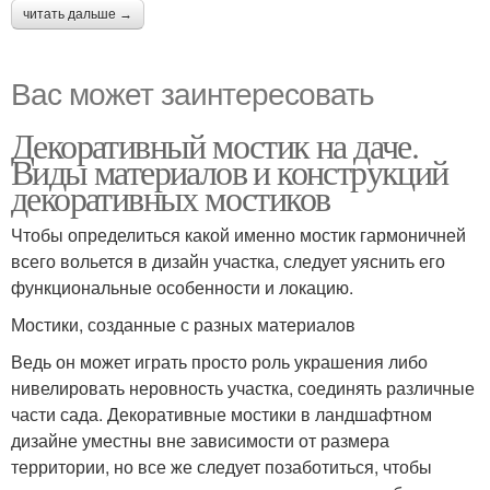
читать дальше →
Вас может заинтересовать
Декоративный мостик на даче.
Виды материалов и конструкций
декоративных мостиков
Чтобы определиться какой именно мостик гармоничней
всего вольется в дизайн участка, следует уяснить его
функциональные особенности и локацию.
Мостики, созданные с разных материалов
Ведь он может играть просто роль украшения либо
нивелировать неровность участка, соединять различные
части сада. Декоративные мостики в ландшафтном
дизайне уместны вне зависимости от размера
территории, но все же следует позаботиться, чтобы