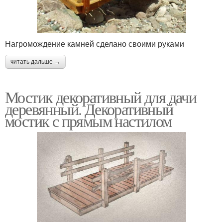
Нагромождение камней сделано своими руками
читать дальше →
Мостик декоративный для дачи
деревянный. Декоративный
мостик с прямым настилом