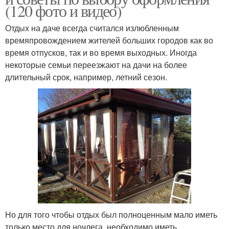
(120 фото и видео)
Отдых на даче всегда считался излюбленным
времяпровождением жителей больших городов как во
время отпусков, так и во время выходных. Иногда
некоторые семьи переезжают на дачи на более
длительный срок, например, летний сезон.
Но для того чтобы отдых был полноценным мало иметь
только место для ночлега, необходимо иметь