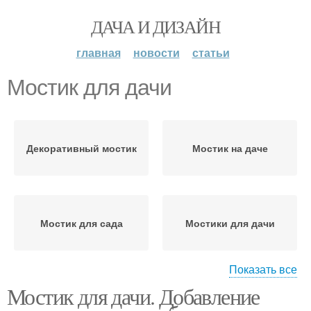
ДАЧА И ДИЗАЙН
главная
новости
статьи
Мостик для дачи
Декоративный мостик
Мостик на даче
Мостик для сада
Мостики для дачи
Показать все
Мостик для дачи. Добавление
Готовые мостики
Садовые мостики