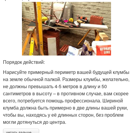
Порядок действий:
Нарисуйте примерный периметр вашей будущей клумбы
на земле обычной палкой. Размеры клумбы, желательно,
не должны превышать 4-5 метров в длину и 50
сантиметров в высоту – в противном случае, вам скорее
всего, потребуется помощь профессионала. Шириной
клумба должна быть примерно в две длины вашей руки,
чтобы вы, находясь у её длинных сторон, без проблем
могли дотянуться до центра.
читать дальше →