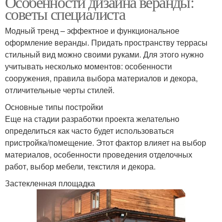
Особенности дизайна веранды:
советы специалиста
Модный тренд – эффектное и функциональное
оформление веранды. Придать пространству террасы
стильный вид можно своими руками. Для этого нужно
учитывать несколько моментов: особенности
сооружения, правила выбора материалов и декора,
отличительные черты стилей.
Основные типы постройки
Еще на стадии разработки проекта желательно
определиться как часто будет использоваться
пристройка/помещение. Этот фактор влияет на выбор
материалов, особенности проведения отделочных
работ, выбор мебели, текстиля и декора.
Застекленная площадка