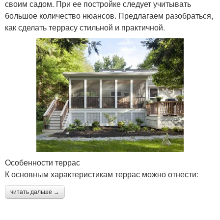
своим садом. При ее постройке следует учитывать
большое количество нюансов. Предлагаем разобраться,
как сделать террасу стильной и практичной.
Особенности террас
К основным характеристикам террас можно отнести:
читать дальше →