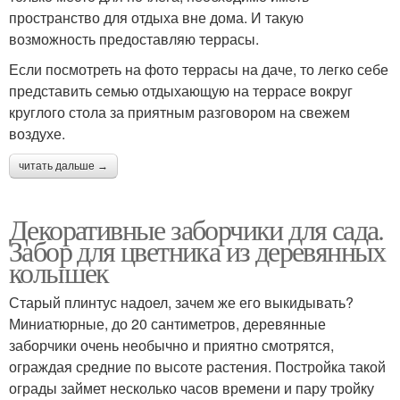
пространство для отдыха вне дома. И такую
возможность предоставляю террасы.
Если посмотреть на фото террасы на даче, то легко себе
представить семью отдыхающую на террасе вокруг
круглого стола за приятным разговором на свежем
воздухе.
читать дальше →
Декоративные заборчики для сада.
Забор для цветника из деревянных
колышек
Старый плинтус надоел, зачем же его выкидывать?
Миниатюрные, до 20 сантиметров, деревянные
заборчики очень необычно и приятно смотрятся,
ограждая средние по высоте растения. Постройка такой
ограды займет несколько часов времени и пару тройку