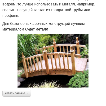
водоем, то лучше использовать и металл, например,
сварить несущий каркас из квадратной трубы или
профиля.
Для безопорных арочных конструкций лучшим
материалом будет металл
читать дальше →