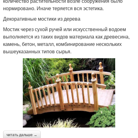
количество растительности возле сооружения было
нормировано. Иначе теряется вся эстетика.
Декоративные мостики из дерева
Мостик через сухой ручей или искусственный водоем
выполняется из таких видов материала как древесина,
камень, бетон, металл, комбинирование нескольких
вышеуказанных типов сырья.
читать дальше →