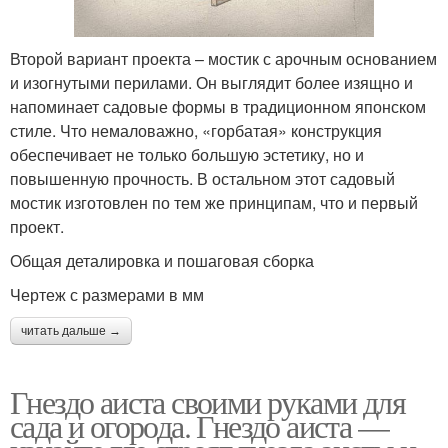
Второй вариант проекта – мостик с арочным основанием
и изогнутыми перилами. Он выглядит более изящно и
напоминает садовые формы в традиционном японском
стиле. Что немаловажно, «горбатая» конструкция
обеспечивает не только большую эстетику, но и
повышенную прочность. В остальном этот садовый
мостик изготовлен по тем же принципам, что и первый
проект.
Общая деталировка и пошаговая сборка
Чертеж с размерами в мм
читать дальше →
Гнездо аиста своими руками для
сада и огорода. Гнездо аиста —