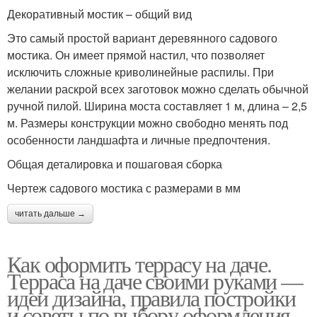
Декоративный мостик – общий вид
Это самый простой вариант деревянного садового
мостика. Он имеет прямой настил, что позволяет
исключить сложные криволинейные распилы. При
желании раскрой всех заготовок можно сделать обычной
ручной пилой. Ширина моста составляет 1 м, длина – 2,5
м. Размеры конструкции можно свободно менять под
особенности ландшафта и личные предпочтения.
Общая деталировка и пошаговая сборка
Чертеж садового мостика с размерами в мм
читать дальше →
Как оформить террасу на даче.
Терраса на даче своими руками —
идеи дизайна, правила постройки
и советы по выбору оформления