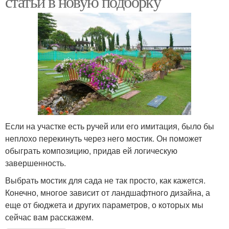
статьи в новую подборку
Если на участке есть ручей или его имитация, было бы
неплохо перекинуть через него мостик. Он поможет
обыграть композицию, придав ей логическую
завершенность.
Выбрать мостик для сада не так просто, как кажется.
Конечно, многое зависит от ландшафтного дизайна, а
еще от бюджета и других параметров, о которых мы
сейчас вам расскажем.