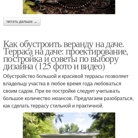
читать дальше →
Как обустроить веранду на даче.
Терраса на даче: проектирование,
постройка и советы по выбору
дизайна (125 фото и видео)
Обустройство большой и красивой террасы позволяет
владельцу участка в любое время года любоваться
своим садом. При ее постройке следует учитывать
большое количество нюансов. Предлагаем разобраться,
как сделать террасу стильной и практичной.