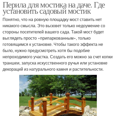
Перила для мостика на даче. Где
установить садовый мостик
Понятно, что на ровную площадку мост ставить нет
никакого смысла. Это вызовет только недоумение со
стороны посетителей вашего сада. Такой мост будет
выглядеть просто «припаркованным», только
готовящимся к установке. Чтобы такого эффекта не
было, нужно предусмотреть хотя бы подобие
непроходимого участка. Создать его можно за счет копки
траншеи, запуска искусственного ручья или установке
декораций из натурального камня и растительности.