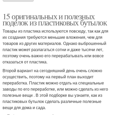
15 оригинальных и полезных
поделок из пластиковых бутылок
Товары из пластика используются повсюду, так как для
их создания требуются меньшие вложения, чем для
товаров из других материалов. Однако выброшенный
пластик может разлагаться сотни и даже тысячи лет,
поэтому очень важно его перерабатывать или вовсе
отказаться от пластика.
Второй вариант на сегодняшний день очень сложно
осуществить, поэтому на первый план выходит
переработка. Пластик можно отдать на специальные
заводы по его переработке, или можно сделать из него
полезные вещи . В этой подборке вы узнаете, как из
пластиковых бутылок сделать различные полезные
вещи для дома и сада.