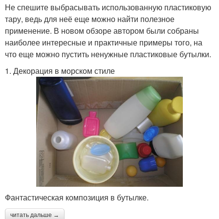
Не спешите выбрасывать использованную пластиковую
тару, ведь для неё еще можно найти полезное
применение. В новом обзоре автором были собраны
наиболее интересные и практичные примеры того, на
что еще можно пустить ненужные пластиковые бутылки.
1. Декорация в морском стиле
Фантастическая композиция в бутылке.
читать дальше →