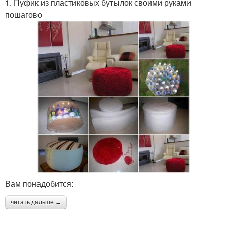
1. Пуфик из пластиковых бутылок своими руками
пошагово
Вам понадобится:
читать дальше →