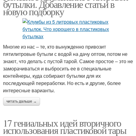
бутылки. Добавление статьи в
новую подборку
Многие из нас – те, кто вынужденно привозит
пятилитровые бутыли с водой на дачу оптом, потом не
знают, что делать с пустой тарой. Самое простое – это не
заморачиваться и выбросить ее в специальные
контейнеры, куда собирают бутылки для их
последующей переработки. Но есть и другие, более
интересные варианты.
читать дальше →
17 гениальных идей вторичного
использования пластиковой тары