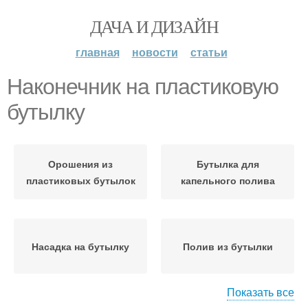
ДАЧА И ДИЗАЙН
главная
новости
статьи
Наконечник на пластиковую
бутылку
Орошения из
Бутылка для
пластиковых бутылок
капельного полива
Насадка на бутылку
Полив из бутылки
Показать все