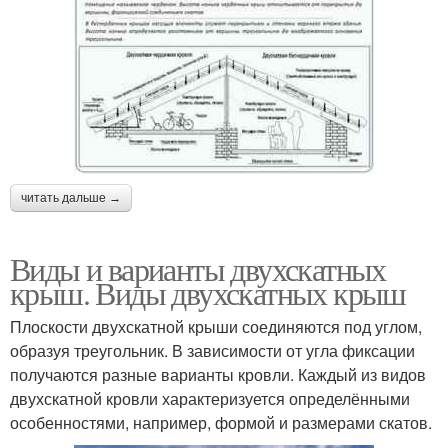
читать дальше →
Виды и варианты двухскатных
крыш. Виды двухскатных крыш
Плоскости двухскатной крыши соединяются под углом,
образуя треугольник. В зависимости от угла фиксации
получаются разные варианты кровли. Каждый из видов
двухскатной кровли характеризуется определёнными
особенностями, например, формой и размерами скатов.