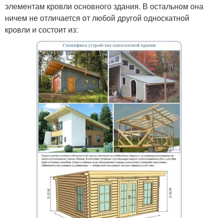
элементам кровли основного здания. В остальном она
ничем не отличается от любой другой односкатной
кровли и состоит из: