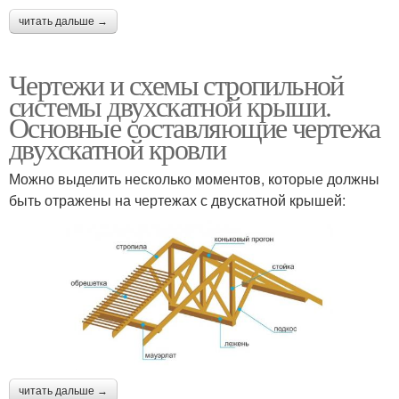
читать дальше →
Чертежи и схемы стропильной
системы двухскатной крыши.
Основные составляющие чертежа
двухскатной кровли
Можно выделить несколько моментов, которые должны
быть отражены на чертежах с двускатной крышей:
читать дальше →