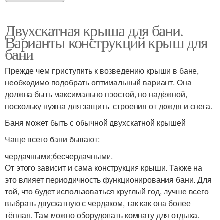
Двухскатная крыша для бани.
Варианты конструкций крыш для
бани
Прежде чем приступить к возведению крыши в бане,
необходимо подобрать оптимальный вариант. Она
должна быть максимально простой, но надёжной,
поскольку нужна для защиты строения от дождя и снега.
Баня может быть с обычной двухскатной крышей
Чаще всего бани бывают:
чердачными;бесчердачными.
От этого зависит и сама конструкция крыши. Также на
это влияет периодичность функционирования бани. Для
той, что будет использоваться круглый год, лучше всего
выбрать двускатную с чердаком, так как она более
тёплая. Там можно оборудовать комнату для отдыха.