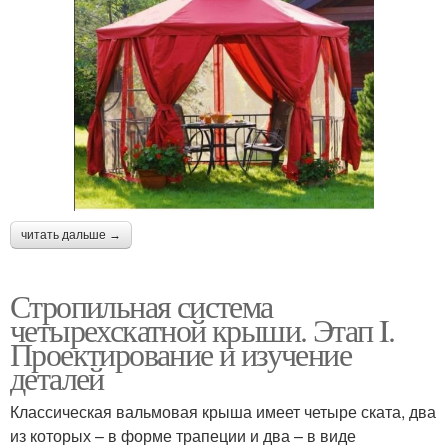
читать дальше →
Стропильная система
четырехскатной крыши. Этап I.
Проектирование и изучение
деталей
Классическая вальмовая крыша имеет четыре ската, два
из которых – в форме трапеции и два – в виде