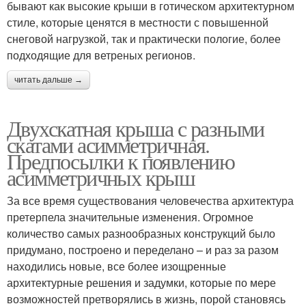
бывают как высокие крыши в готическом архитектурном
стиле, которые ценятся в местности с повышенной
снеговой нагрузкой, так и практически пологие, более
подходящие для ветреных регионов.
читать дальше →
Двухскатная крыша с разными
скатами асимметричная.
Предпосылки к появлению
асимметричных крыш
За все время существования человечества архитектура
претерпела значительные изменения. Огромное
количество самых разнообразных конструкций было
придумано, построено и переделано – и раз за разом
находились новые, все более изощренные
архитектурные решения и задумки, которые по мере
возможностей претворялись в жизнь, порой становясь