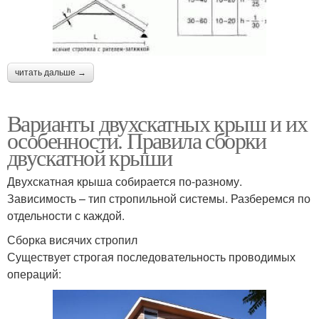
читать дальше →
Варианты двухскатных крыш и их
особенности. Правила сборки
двускатной крыши
Двухскатная крыша собирается по-разному.
Зависимость – тип стропильной системы. Разберемся по
отдельности с каждой.
Сборка висячих стропил
Существует строгая последовательность проводимых
операций: