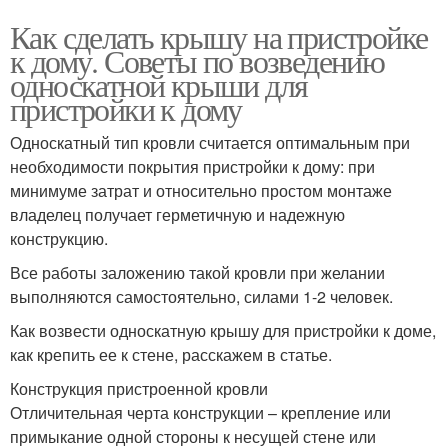
Как сделать крышу на пристройке
к дому. Советы по возведению
односкатной крыши для
пристройки к дому
Односкатный тип кровли считается оптимальным при
необходимости покрытия пристройки к дому: при
минимуме затрат и относительно простом монтаже
владелец получает герметичную и надежную
конструкцию.
Все работы заложению такой кровли при желании
выполняются самостоятельно, силами 1-2 человек.
Как возвести односкатную крышу для пристройки к доме,
как крепить ее к стене, расскажем в статье.
Конструкция пристроенной кровли
Отличительная черта конструкции – крепление или
примыкание одной стороны к несущей стене или