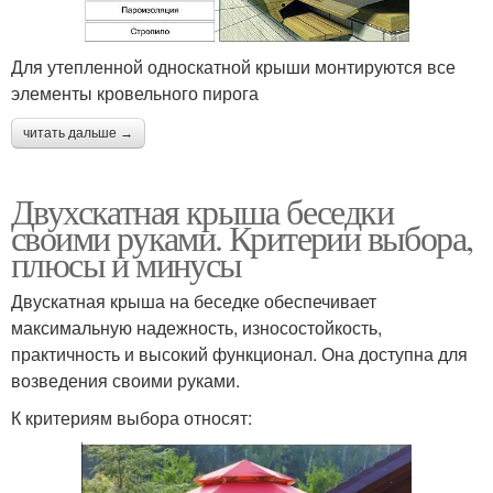
Для утепленной односкатной крыши монтируются все
элементы кровельного пирога
читать дальше →
Двухскатная крыша беседки
своими руками. Критерии выбора,
плюсы и минусы
Двускатная крыша на беседке обеспечивает
максимальную надежность, износостойкость,
практичность и высокий функционал. Она доступна для
возведения своими руками.
К критериям выбора относят: