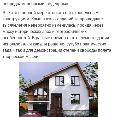
непреднамеренными шедеврами.
Все это в полной мере относится и к кровельным
конструкциям. Крыша жилых зданий за прошедшие
тысячелетия невероятно изменилась, пройдя через
массу исторических эпох и географических
особенностей. В разные времена этот элемент здания
использовался как для решения сугубо практических
задач, так и для демонстрации степени свободы полета
творческой мысли.