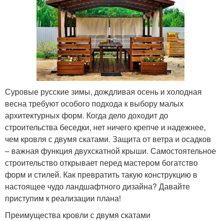
Суровые русские зимы, дождливая осень и холодная
весна требуют особого подхода к выбору малых
архитектурных форм. Когда дело доходит до
строительства беседки, нет ничего крепче и надежнее,
чем кровля с двумя скатами. Защита от ветра и осадков
– важная функция двухскатной крыши. Самостоятельное
строительство открывает перед мастером богатство
форм и стилей. Как превратить такую конструкцию в
настоящее чудо ландшафтного дизайна? Давайте
приступим к реализации плана!
Преимущества кровли с двумя скатами