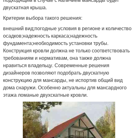
двускатная крыша.
Критерии выбора такого решения:
внешний вид;погодные условия в регионе и количество
осадков;надежность каркаса;надежность
фундамента;необходимость установки трубы.
Конструкция кровли должна не только соответствовать
требованиям и нормативам, она также должна
нравиться владельцу. Современные решения
дизайнеров позволяют подобрать двускатную
конструкцию для мансарды, не испортив общий вид
дома снаружи. Особенно актуальны для мансардного
этажа ломаные двухскатные кровли.