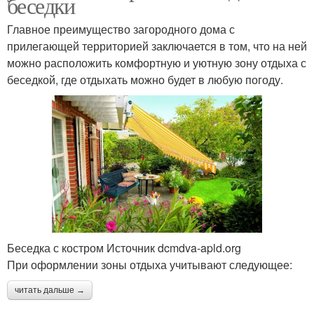
беседки
Главное преимущество загородного дома с
прилегающей территорией заключается в том, что на ней
можно расположить комфортную и уютную зону отдыха с
беседкой, где отдыхать можно будет в любую погоду.
Беседка с костром Источник dcmdva-apld.org
При оформлении зоны отдыха учитывают следующее:
читать дальше →