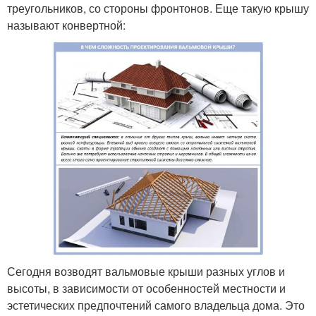
треугольников, со стороны фронтонов. Еще такую крышу
называют конвертной:
Сегодня возводят вальмовые крыши разных углов и
высоты, в зависимости от особенностей местности и
эстетических предпочтений самого владельца дома. Это