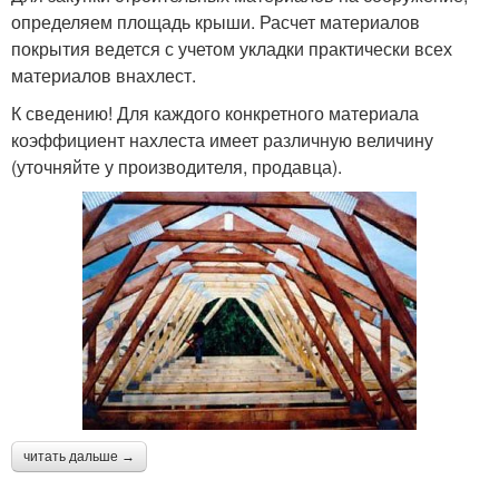
определяем площадь крыши. Расчет материалов
покрытия ведется с учетом укладки практически всех
материалов внахлест.
К сведению! Для каждого конкретного материала
коэффициент нахлеста имеет различную величину
(уточняйте у производителя, продавца).
читать дальше →