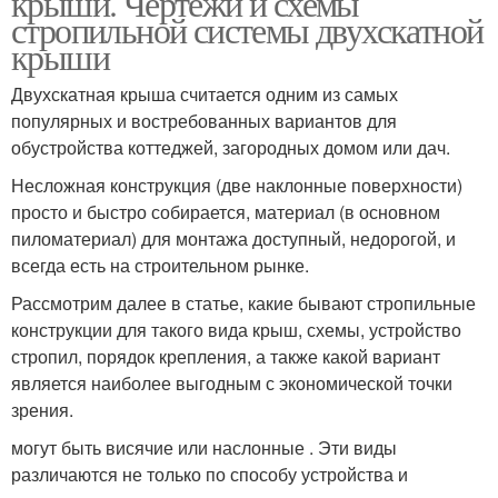
крыши. Чертежи и схемы
стропильной системы двухскатной
крыши
Двухскатная крыша считается одним из самых
популярных и востребованных вариантов для
обустройства коттеджей, загородных домом или дач.
Несложная конструкция (две наклонные поверхности)
просто и быстро собирается, материал (в основном
пиломатериал) для монтажа доступный, недорогой, и
всегда есть на строительном рынке.
Рассмотрим далее в статье, какие бывают стропильные
конструкции для такого вида крыш, схемы, устройство
стропил, порядок крепления, а также какой вариант
является наиболее выгодным с экономической точки
зрения.
могут быть висячие или наслонные . Эти виды
различаются не только по способу устройства и