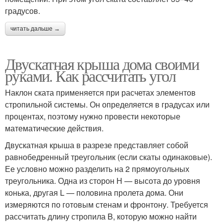
градусов.
читать дальше →
Двускатная крыша дома своими
руками. Как рассчитать угол
Наклон ската применяется при расчетах элементов
стропильной системы. Он определяется в градусах или
процентах, поэтому нужно провести некоторые
математические действия.
Двускатная крыша в разрезе представляет собой
равнобедренный треугольник (если скаты одинаковые).
Ее условно можно разделить на 2 прямоугольных
треугольника. Одна из сторон Н — высота до уровня
конька, другая L — половина пролета дома. Они
измеряются по готовым стенам и фронтону. Требуется
рассчитать длину стропила B, которую можно найти