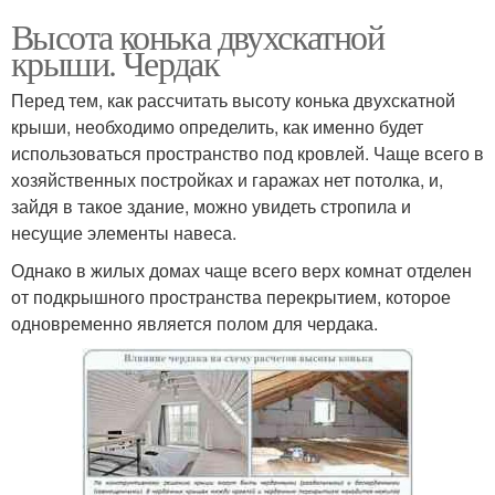
Высота конька двухскатной
крыши. Чердак
Перед тем, как рассчитать высоту конька двухскатной
крыши, необходимо определить, как именно будет
использоваться пространство под кровлей. Чаще всего в
хозяйственных постройках и гаражах нет потолка, и,
зайдя в такое здание, можно увидеть стропила и
несущие элементы навеса.
Однако в жилых домах чаще всего верх комнат отделен
от подкрышного пространства перекрытием, которое
одновременно является полом для чердака.