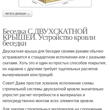
читать дальше →
Беседка С ДВУХСКАТНОЙ
КРЫШЕЙ. Устройство кровли
беседки
Двускатная крыша для беседки своими руками обычно
устраивается в стандартном исполнении или с разными
скатами. Хоть это и один из простых способов покрытия,
он наравне с другими требует тщательных расчетов
вычерчивания конструкций.
Совет! Даже простое эскизное исполнение схемы
стропильной системы двухскатной кровли значительно
упростит расчет потребности в материалах и
непосредственно монтаж всех элементов кровли.
Для закупки строительных материалов на сооружение,