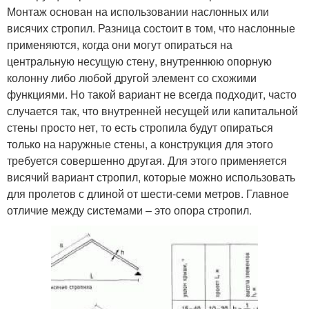
Монтаж основан на использовании наслонных или
висячих стропил. Разница состоит в том, что наслонные
применяются, когда они могут опираться на
центральную несущую стену, внутреннюю опорную
колонну либо любой другой элемент со схожими
функциями. Но такой вариант не всегда подходит, часто
случается так, что внутренней несущей или капитальной
стены просто нет, то есть стропила будут опираться
только на наружные стены, а конструкция для этого
требуется совершенно другая. Для этого применяется
висячий вариант стропил, которые можно использовать
для пролетов с длиной от шести-семи метров. Главное
отличие между системами – это опора стропил.