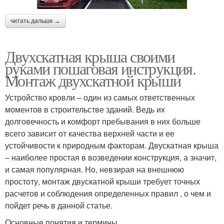
читать дальше →
Двухскатная крыша своими
руками пошаговая инструкция.
Монтаж двухскатной крыши
Устройство кровли – один из самых ответственных
моментов в строительстве зданий. Ведь их
долговечность и комфорт пребывания в них больше
всего зависит от качества верхней части и ее
устойчивости к природным факторам. Двускатная крыша
– наиболее простая в возведении конструкция, а значит,
и самая популярная. Но, невзирая на внешнюю
простоту, монтаж двускатной крыши требует точных
расчетов и соблюдения определенных правил , о чем и
пойдет речь в данной статье.
Основные понятия и термины