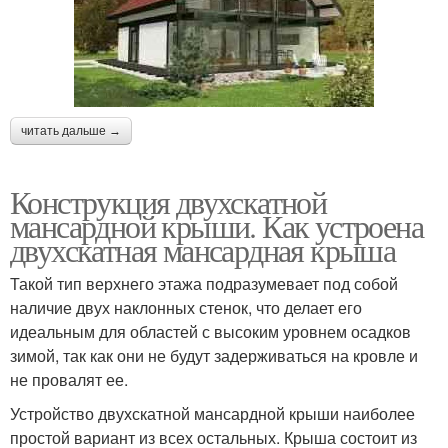
читать дальше →
Конструкция двухскатной
мансардной крыши. Как устроена
двухскатная мансардная крыша
Такой тип верхнего этажа подразумевает под собой
наличие двух наклонных стенок, что делает его
идеальным для областей с высоким уровнем осадков
зимой, так как они не будут задерживаться на кровле и
не провалят ее.
Устройство двухскатной мансардной крыши наиболее
простой вариант из всех остальных. Крыша состоит из