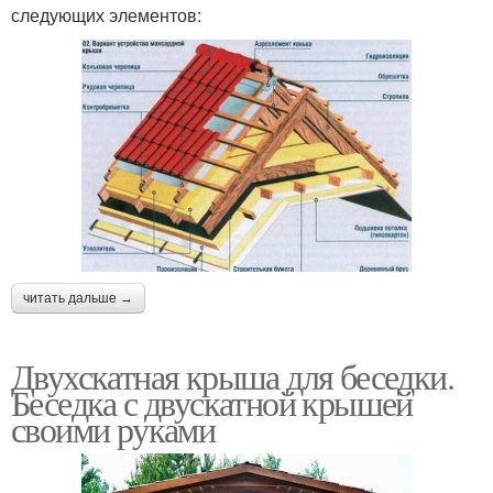
следующих элементов:
читать дальше →
Двухскатная крыша для беседки.
Беседка с двускатной крышей
своими руками