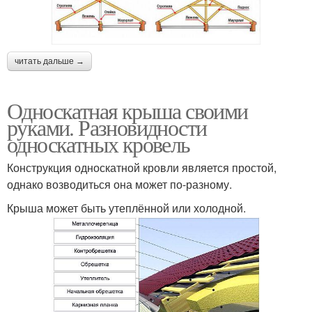
читать дальше →
Односкатная крыша своими
руками. Разновидности
односкатных кровель
Конструкция односкатной кровли является простой,
однако возводиться она может по-разному.
Крыша может быть утеплённой или холодной.