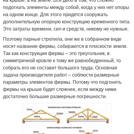
подогнать элементы между собой, когда у них нет опоры
на одном конце. Для этого придется сооружать
дополнительную опорную конструкцию временного типа.
Это затраты времени, сил и средств, никому не нужные.
Поэтому парные стропила, они же в собранном виде
носят название фермы, собираются в плоскости земли.
Так как конструкция фермы – это треугольник, в
симметричной кровле к тому же равнобедренный, то
собрать его не составит большого труда. Основная
задача производителя работ – соблюсти размерные
параметры элементов фермы. Потому что подгонять
фермы на крыше будет сложнее, если между ними
достаточно большие размерные погрешности.