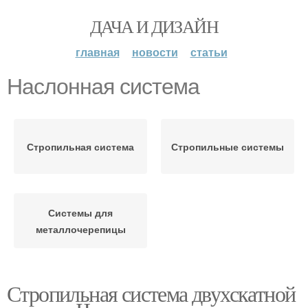
ДАЧА И ДИЗАЙН
главная
новости
статьи
Наслонная система
Стропильная система
Стропильные системы
Системы для
металлочерепицы
Стропильная система двухскатной