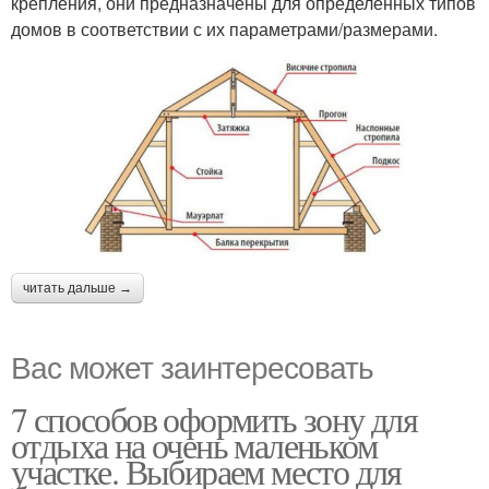
крепления, они предназначены для определенных типов
домов в соответствии с их параметрами/размерами.
читать дальше →
Вас может заинтересовать
7 способов оформить зону для
отдыха на очень маленьком
участке. Выбираем место для