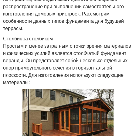
распространение при выполнении самостоятельного
изготовления домовых пристроек. Рассмотрим
особенности данных типов фундамента для будущей
террасы.
Столбик за столбиком
Простым и менее затратным с точки зрения материалов
и физических усилий является столбчатый фундамент
веранды. Он представляет собой несколько отдельных
опор прямоугольного сечения в горизонтальной
плоскости. Для изготовления используют следующие
материалы: