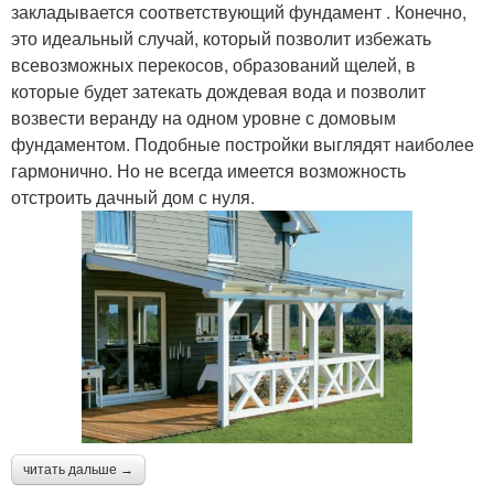
закладывается соответствующий фундамент . Конечно,
это идеальный случай, который позволит избежать
всевозможных перекосов, образований щелей, в
которые будет затекать дождевая вода и позволит
возвести веранду на одном уровне с домовым
фундаментом. Подобные постройки выглядят наиболее
гармонично. Но не всегда имеется возможность
отстроить дачный дом с нуля.
читать дальше →