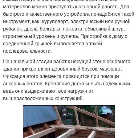
материалов можно приступать к основной работе. Для
быстрого и качественного устройства понадобится такой
инструмент, как шуруповерт, электрический или ручной
рубанок, дрель, болгарка, ножовка, обивочный шнур,
строительный уровень и рулетка. Пристройка к дому с
соединенной крышей выполняется в такой
последовательности.
На начальной стадии работ к несущей стене основного
здания прикрепляют деревянный брусок, мауэрлат.
Фиксация этого элемента проводится при помощи
анкерных болтов. Крепления должны быть надежными,
ведь они выдерживают все нагрузки от
вышерасположенных конструкций.