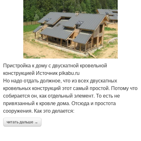
Пристройка к дому с двускатной кровельной
конструкцией Источник pikabu.ru
Но надо отдать должное, что из всех двускатных
кровельных конструкций этот самый простой. Потому что
собирается он, как отдельный элемент. То есть не
привязанный к кровле дома. Отсюда и простота
сооружения. Как это делается:
читать дальше →