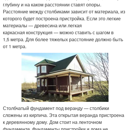
глубину и на каком расстоянии ставят опоры.
Расстояние между столбиками зависит от материала, из
которого будет построена пристройка. Если это легкие
материалы — древесина или легкая
каркасная конструкция — можно ставить с шагом в
1,5 метра. Для более тяжелых расстояние должно быть
от 1 метра.
Столбчатый фундамент под веранду — столбики
сложены из кирпича. Эта открытая веранда пристроена
к деревянному дому. Дом стоит на ленточном
фундаменте. Фундаменты пристройки и дома не