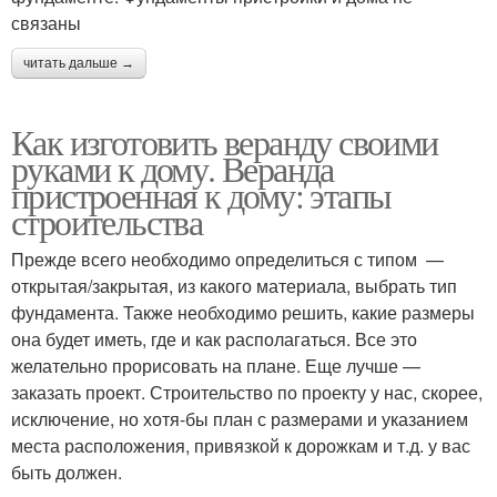
связаны
читать дальше →
Как изготовить веранду своими
руками к дому. Веранда
пристроенная к дому: этапы
строительства
Прежде всего необходимо определиться с типом —
открытая/закрытая, из какого материала, выбрать тип
фундамента. Также необходимо решить, какие размеры
она будет иметь, где и как располагаться. Все это
желательно прорисовать на плане. Еще лучше —
заказать проект. Строительство по проекту у нас, скорее,
исключение, но хотя-бы план с размерами и указанием
места расположения, привязкой к дорожкам и т.д. у вас
быть должен.