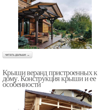
читать дальше →
Крыши веранд пристроенных к
дому. Конструкция крыши и ее
особенности