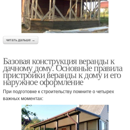
читать дальше →
Базовая конструкция веранды к
дачному дому. Основные правила
пристройки веранды к дому и его
наружное оформление
При подготовке к строительству помните о четырех
важных моментах: