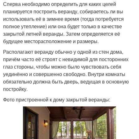
Сперва необходимо определить для каких целей
планируется построить веранду, собираетесь ли вы
использовать её в зимнее время (тогда потребуется
полное утепление) или она будет только в качестве
закрытой летней веранды. Затем определяется её
будущее месторасположение и размеры.
Располагают веранду обычно у одной из стен дома,
причём часто её строят с невидимой для посторонних
глаз стороны, чтобы можно было чувствовать себя
уединённо и совершенно свободно. Внутри комнаты
обязательно должна быть дверь, ведущая в основную
постройку.
Фото пристроенной к дому закрытой веранды: