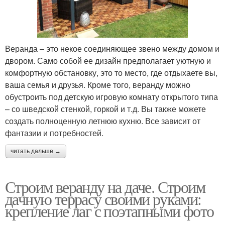
Веранда – это некое соединяющее звено между домом и
двором. Само собой ее дизайн предполагает уютную и
комфортную обстановку, это то место, где отдыхаете вы,
ваша семья и друзья. Кроме того, веранду можно
обустроить под детскую игровую комнату открытого типа
– со шведской стенкой, горкой и т.д. Вы также можете
создать полноценную летнюю кухню. Все зависит от
фантазии и потребностей.
читать дальше →
Строим веранду на даче. Строим
дачную террасу своими руками:
крепление лаг с поэтапными фото