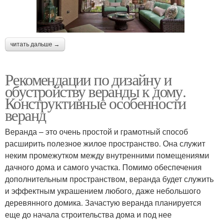
читать дальше →
Рекомендации по дизайну и
обустройству веранды к дому.
Конструктивные особенности
веранд
Веранда – это очень простой и грамотный способ
расширить полезное жилое пространство. Она служит
неким промежутком между внутренними помещениями
дачного дома и самого участка. Помимо обеспечения
дополнительным пространством, веранда будет служить
и эффектным украшением любого, даже небольшого
деревянного домика. Зачастую веранда планируется
еще до начала строительства дома и под нее