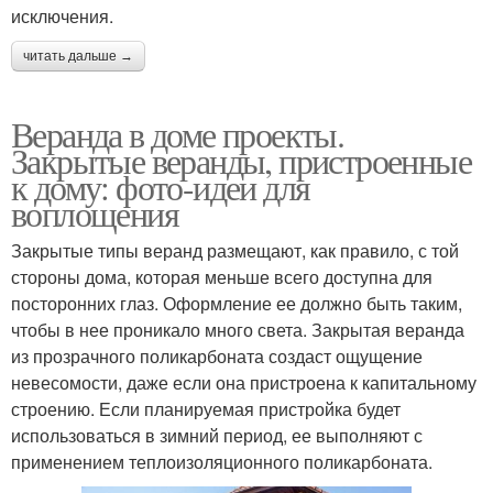
исключения.
читать дальше →
Веранда в доме проекты.
Закрытые веранды, пристроенные
к дому: фото-идеи для
воплощения
Закрытые типы веранд размещают, как правило, с той
стороны дома, которая меньше всего доступна для
посторонних глаз. Оформление ее должно быть таким,
чтобы в нее проникало много света. Закрытая веранда
из прозрачного поликарбоната создаст ощущение
невесомости, даже если она пристроена к капитальному
строению. Если планируемая пристройка будет
использоваться в зимний период, ее выполняют с
применением теплоизоляционного поликарбоната.