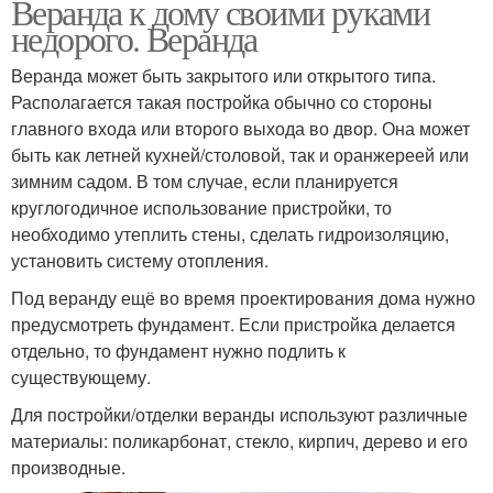
Веранда к дому своими руками
недорого. Веранда
Веранда может быть закрытого или открытого типа.
Располагается такая постройка обычно со стороны
главного входа или второго выхода во двор. Она может
быть как летней кухней/столовой, так и оранжереей или
зимним садом. В том случае, если планируется
круглогодичное использование пристройки, то
необходимо утеплить стены, сделать гидроизоляцию,
установить систему отопления.
Под веранду ещё во время проектирования дома нужно
предусмотреть фундамент. Если пристройка делается
отдельно, то фундамент нужно подлить к
существующему.
Для постройки/отделки веранды используют различные
материалы: поликарбонат, стекло, кирпич, дерево и его
производные.