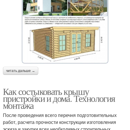
читать дальше →
Как состыковать крышу
пристройки и дома. Технология
монтажа
После проведения всего перечня подготовительных
работ, расчета прочности конструкции изготовления
эскиза и закупки всех необходимых строительных