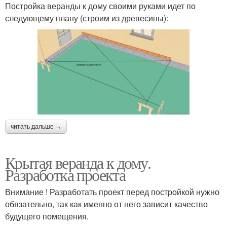
Постройка веранды к дому своими руками идет по
следующему плану (строим из древесины):
читать дальше →
Крытая веранда к дому.
Разработка проекта
Внимание ! Разработать проект перед постройкой нужно
обязательно, так как именно от него зависит качество
будущего помещения.