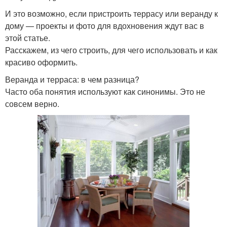
И это возможно, если пристроить террасу или веранду к
дому — проекты и фото для вдохновения ждут вас в
этой статье.
Расскажем, из чего строить, для чего использовать и как
красиво оформить.
Веранда и терраса: в чем разница?
Часто оба понятия используют как синонимы. Это не
совсем верно.