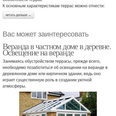
К основным характеристикам террас можно отнести:
читать дальше →
Вас может заинтересовать
Веранда в частном доме в деревне.
Освещение на веранде
Занимаясь обустройством террасы, прежде всего,
необходимо позаботиться об освещении на веранде в
деревянном доме или кирпичном здании, ведь оно
играет существенную роль в создании уютной
атмосферы.