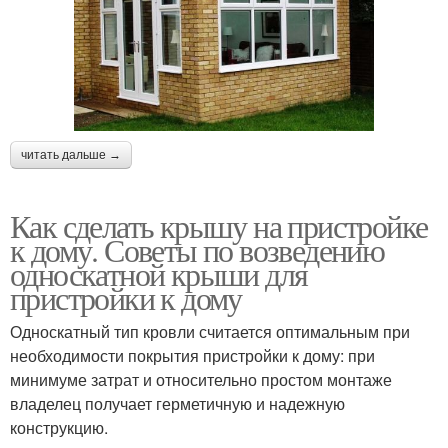
читать дальше →
Как сделать крышу на пристройке
к дому. Советы по возведению
односкатной крыши для
пристройки к дому
Односкатный тип кровли считается оптимальным при
необходимости покрытия пристройки к дому: при
минимуме затрат и относительно простом монтаже
владелец получает герметичную и надежную
конструкцию.