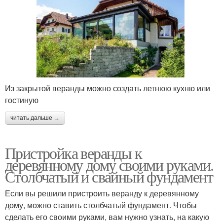
Из закрытой веранды можно создать летнюю кухню или
гостиную
читать дальше →
Пристройка веранды к
деревянному дому своими руками.
Столбчатый и свайный фундамент
Если вы решили пристроить веранду к деревянному
дому, можно ставить столбчатый фундамент. Чтобы
сделать его своими руками, вам нужно узнать, на какую