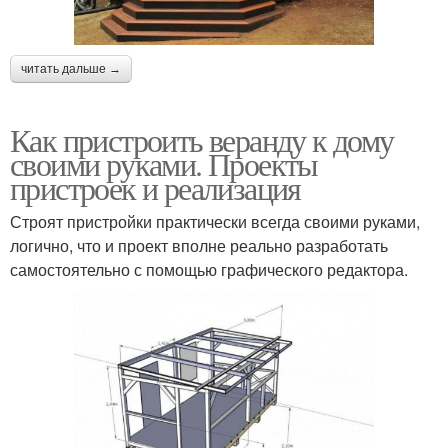
читать дальше →
Как пристроить веранду к дому
своими руками. Проекты
пристроек и реализация
Строят пристройки практически всегда своими руками,
логично, что и проект вполне реально разработать
самостоятельно с помощью графического редактора.