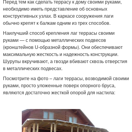
Перед тем как сделать террасу к дому своими руками,
необходимо иметь представление об основных
конструктивных узлах. В каркасе сооружения лаги
обычно крепят к балкам одним из трех способов.
Наилучший способ крепления лаг террасы своими
руками — с помощью металлических подвесов
(кронштейнов U-образной формы). Они обеспечивают
максимальную жесткость и надежность конструкции.
Шурупы вкручивают, а гвозди вбивают сквозь отверстия
в металлических подвесах.
Посмотрите на фото – лаги террасы, возводимой своими
руками, просто уложенные поверх опорного бруса,
являются достаточно жесткой опорой для настила: