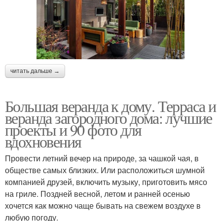
читать дальше →
Большая веранда к дому. Терраса и
веранда загородного дома: лучшие
проекты и 90 фото для
вдохновения
Провести летний вечер на природе, за чашкой чая, в
обществе самых близких. Или расположиться шумной
компанией друзей, включить музыку, приготовить мясо
на гриле. Поздней весной, летом и ранней осенью
хочется как можно чаще бывать на свежем воздухе в
любую погоду.