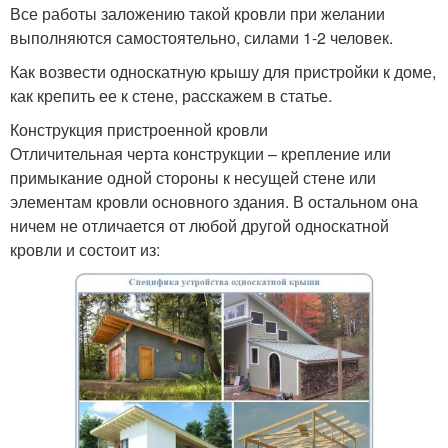
Все работы заложению такой кровли при желании
выполняются самостоятельно, силами 1-2 человек.
Как возвести односкатную крышу для пристройки к доме,
как крепить ее к стене, расскажем в статье.
Конструкция пристроенной кровли
Отличительная черта конструкции – крепление или
примыкание одной стороны к несущей стене или
элементам кровли основного здания. В остальном она
ничем не отличается от любой другой односкатной
кровли и состоит из: