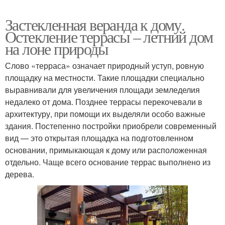
Застекленная веранда к дому.
Остекление террасы – летний дом
на лоне природы
Слово «терраса» означает природный уступ, ровную
площадку на местности. Такие площадки специально
выравнивали для увеличения площади земледелия
недалеко от дома. Позднее террасы перекочевали в
архитектуру, при помощи их выделяли особо важные
здания. Постепенно постройки приобрели современный
вид — это открытая площадка на подготовленном
основании, примыкающая к дому или расположенная
отдельно. Чаще всего основание террас выполнено из
дерева.