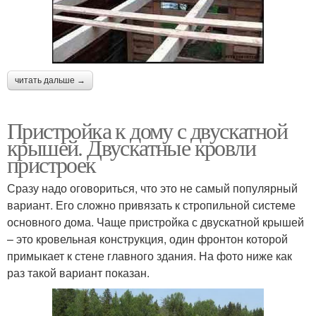
читать дальше →
Пристройка к дому с двускатной
крышей. Двускатные кровли
пристроек
Сразу надо оговориться, что это не самый популярный
вариант. Его сложно привязать к стропильной системе
основного дома. Чаще пристройка с двускатной крышей
– это кровельная конструкция, один фронтон которой
примыкает к стене главного здания. На фото ниже как
раз такой вариант показан.