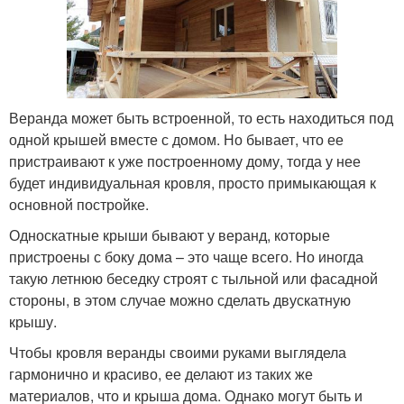
Веранда может быть встроенной, то есть находиться под
одной крышей вместе с домом. Но бывает, что ее
пристраивают к уже построенному дому, тогда у нее
будет индивидуальная кровля, просто примыкающая к
основной постройке.
Односкатные крыши бывают у веранд, которые
пристроены с боку дома – это чаще всего. Но иногда
такую летнюю беседку строят с тыльной или фасадной
стороны, в этом случае можно сделать двускатную
крышу.
Чтобы кровля веранды своими руками выглядела
гармонично и красиво, ее делают из таких же
материалов, что и крыша дома. Однако могут быть и