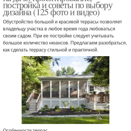
постройка и советы по выбору
дизайна (125 фото и видео)
Обустройство большой и красивой террасы позволяет
владельцу участка в любое время года любоваться
своим садом. При ее постройке следует учитывать
большое количество нюансов. Предлагаем разобраться,
как сделать террасу стильной и практичной.
Особенности террас