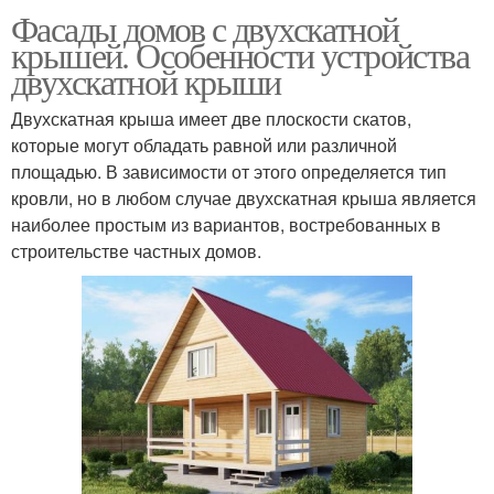
Фасады домов с двухскатной
крышей. Особенности устройства
двухскатной крыши
Двухскатная крыша имеет две плоскости скатов,
которые могут обладать равной или различной
площадью. В зависимости от этого определяется тип
кровли, но в любом случае двухскатная крыша является
наиболее простым из вариантов, востребованных в
строительстве частных домов.