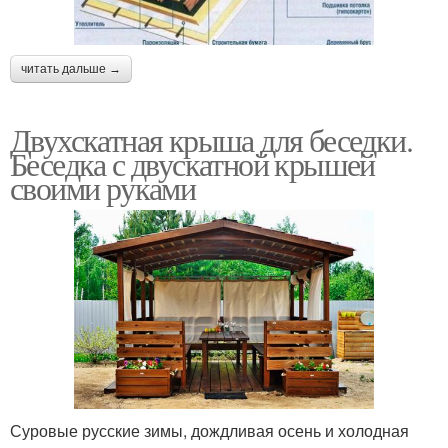
читать дальше →
Двухскатная крыша для беседки.
Беседка с двускатной крышей
своими руками
Суровые русские зимы, дождливая осень и холодная