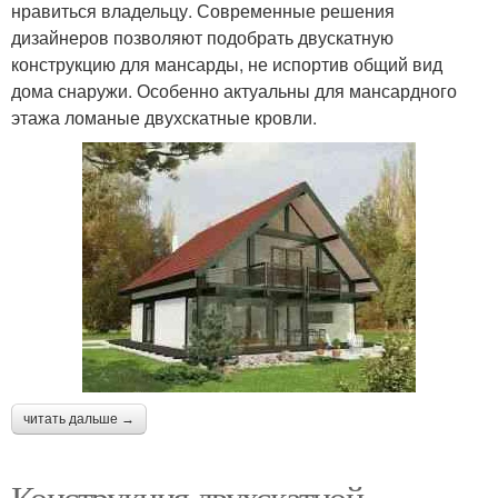
нравиться владельцу. Современные решения
дизайнеров позволяют подобрать двускатную
конструкцию для мансарды, не испортив общий вид
дома снаружи. Особенно актуальны для мансардного
этажа ломаные двухскатные кровли.
читать дальше →
Конструкция двухскатной