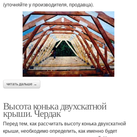
(уточняйте у производителя, продавца).
читать дальше →
Высота конька двухскатной
крыши. Чердак
Перед тем, как рассчитать высоту конька двухскатной
крыши, необходимо определить, как именно будет