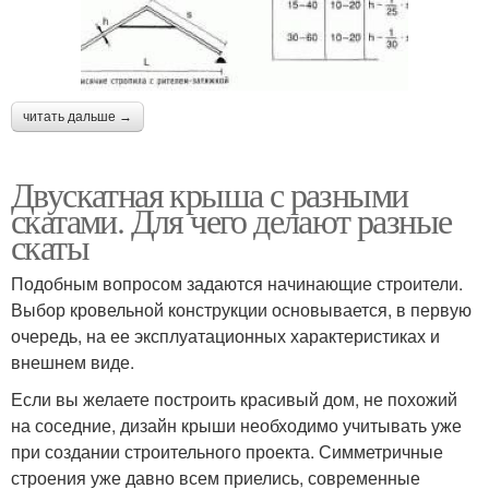
читать дальше →
Двускатная крыша с разными
скатами. Для чего делают разные
скаты
Подобным вопросом задаются начинающие строители.
Выбор кровельной конструкции основывается, в первую
очередь, на ее эксплуатационных характеристиках и
внешнем виде.
Если вы желаете построить красивый дом, не похожий
на соседние, дизайн крыши необходимо учитывать уже
при создании строительного проекта. Симметричные
строения уже давно всем приелись, современные