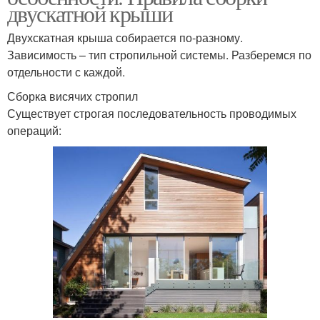
двускатной крыши
Двухскатная крыша собирается по-разному.
Зависимость – тип стропильной системы. Разберемся по
отдельности с каждой.
Сборка висячих стропил
Существует строгая последовательность проводимых
операций: