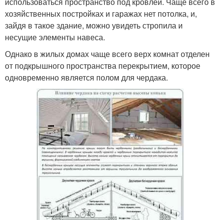
использоваться пространство под кровлей. Чаще всего в
хозяйственных постройках и гаражах нет потолка, и,
зайдя в такое здание, можно увидеть стропила и
несущие элементы навеса.
Однако в жилых домах чаще всего верх комнат отделен
от подкрышного пространства перекрытием, которое
одновременно является полом для чердака.