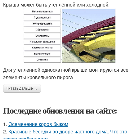
Крыша может быть утеплённой или холодной.
Для утепленной односкатной крыши монтируются все
элементы кровельного пирога
читать дальше →
Последние обновления на сайте:
1.
Осеменение коров быком
2.
Красивые беседки во дворе частного дома. Что это
такое: особенности