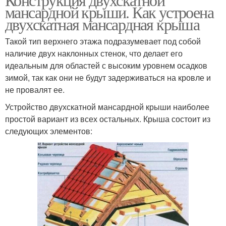
мансардной крыши. Как устроена
двухскатная мансардная крыша
Такой тип верхнего этажа подразумевает под собой
наличие двух наклонных стенок, что делает его
идеальным для областей с высоким уровнем осадков
зимой, так как они не будут задерживаться на кровле и
не провалят ее.
Устройство двухскатной мансардной крыши наиболее
простой вариант из всех остальных. Крыша состоит из
следующих элементов: