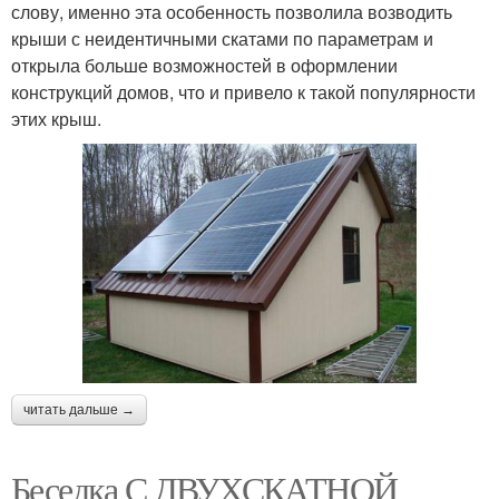
слову, именно эта особенность позволила возводить
крыши с неидентичными скатами по параметрам и
открыла больше возможностей в оформлении
конструкций домов, что и привело к такой популярности
этих крыш.
читать дальше →
Беседка С ДВУХСКАТНОЙ