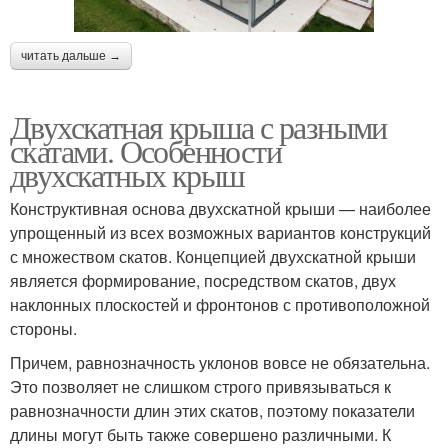
читать дальше →
Двухскатная крыша с разными
скатами. Особенности
двухскатных крыш
Конструктивная основа двухскатной крыши — наиболее
упрощенный из всех возможных вариантов конструкций
с множеством скатов. Концепцией двухскатной крыши
является формирование, посредством скатов, двух
наклонных плоскостей и фронтонов с противоположной
стороны.
Причем, равнозначность уклонов вовсе не обязательна.
Это позволяет не слишком строго привязываться к
равнозначности длин этих скатов, поэтому показатели
длины могут быть также совершено различными. К