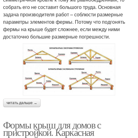
собрать его не составит большого труда. Основная
задача производителя работ – соблюсти размерные
параметры элементов фермы. Потому что подгонять
фермы на крыше будет сложнее, если между ними
достаточно большие размерные погрешности.
читать дальше →
Формы крыш для домов с
пристройкой. Каркасная