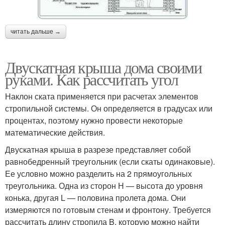
читать дальше →
Двускатная крыша дома своими
руками. Как рассчитать угол
Наклон ската применяется при расчетах элементов
стропильной системы. Он определяется в градусах или
процентах, поэтому нужно провести некоторые
математические действия.
Двускатная крыша в разрезе представляет собой
равнобедренный треугольник (если скаты одинаковые).
Ее условно можно разделить на 2 прямоугольных
треугольника. Одна из сторон Н — высота до уровня
конька, другая L — половина пролета дома. Они
измеряются по готовым стенам и фронтону. Требуется
рассчитать длину стропила B, которую можно найти