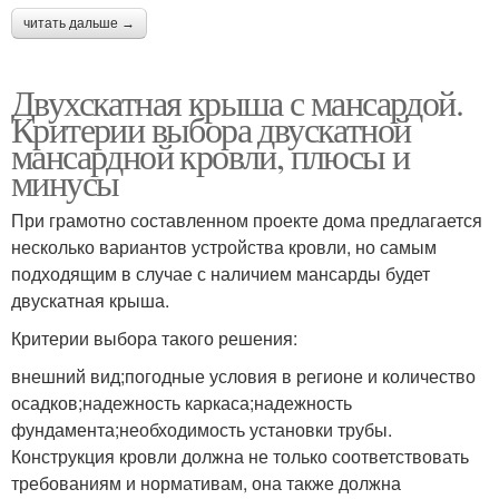
читать дальше →
Двухскатная крыша с мансардой.
Критерии выбора двускатной
мансардной кровли, плюсы и
минусы
При грамотно составленном проекте дома предлагается
несколько вариантов устройства кровли, но самым
подходящим в случае с наличием мансарды будет
двускатная крыша.
Критерии выбора такого решения:
внешний вид;погодные условия в регионе и количество
осадков;надежность каркаса;надежность
фундамента;необходимость установки трубы.
Конструкция кровли должна не только соответствовать
требованиям и нормативам, она также должна