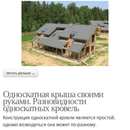
читать дальше →
Односкатная крыша своими
руками. Разновидности
односкатных кровель
Конструкция односкатной кровли является простой,
однако возводиться она может по-разному.