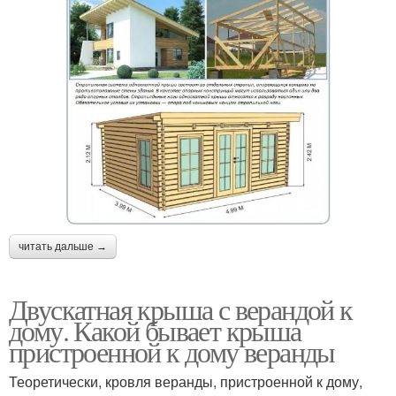
читать дальше →
Двускатная крыша с верандой к
дому. Какой бывает крыша
пристроенной к дому веранды
Теоретически, кровля веранды, пристроенной к дому,