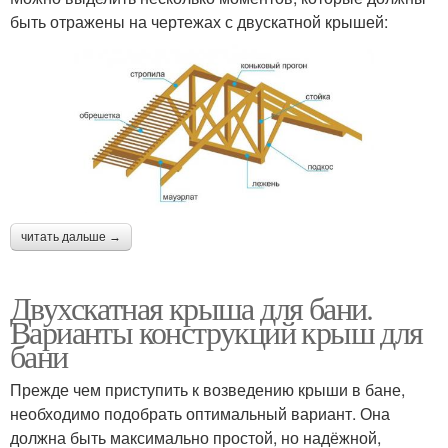
быть отражены на чертежах с двускатной крышей:
читать дальше →
Двухскатная крыша для бани.
Варианты конструкций крыш для
бани
Прежде чем приступить к возведению крыши в бане,
необходимо подобрать оптимальный вариант. Она
должна быть максимально простой, но надёжной,