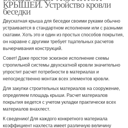
КРЫШЕЙ. Устройство кровли
беседки
Двускатная крыша для беседки своими руками обычно
устраивается в стандартном исполнении или с разными
скатами. Хоть это и один из простых способов покрытия,
он наравне с другими требует тщательных расчетов
вычерчивания конструкций.
Совет! Даже простое эскизное исполнение схемы
стропильной системы двухскатной кровли значительно
упростит расчет потребности в материалах и
непосредственно монтаж всех элементов кровли.
Для закупки строительных материалов на сооружение,
определяем площадь крыши. Расчет материалов
покрытия ведется с учетом укладки практически всех
материалов внахлест.
К сведению! Для каждого конкретного материала
коэффициент нахлеста имеет различную величину