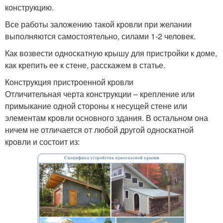
конструкцию.
Все работы заложению такой кровли при желании
выполняются самостоятельно, силами 1-2 человек.
Как возвести односкатную крышу для пристройки к доме,
как крепить ее к стене, расскажем в статье.
Конструкция пристроенной кровли
Отличительная черта конструкции – крепление или
примыкание одной стороны к несущей стене или
элементам кровли основного здания. В остальном она
ничем не отличается от любой другой односкатной
кровли и состоит из: