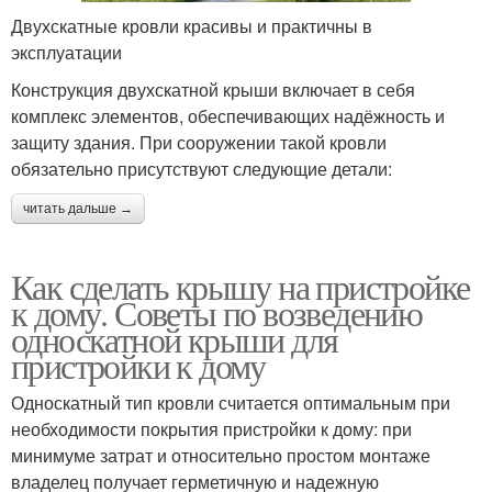
Двухскатные кровли красивы и практичны в
эксплуатации
Конструкция двухскатной крыши включает в себя
комплекс элементов, обеспечивающих надёжность и
защиту здания. При сооружении такой кровли
обязательно присутствуют следующие детали:
читать дальше →
Как сделать крышу на пристройке
к дому. Советы по возведению
односкатной крыши для
пристройки к дому
Односкатный тип кровли считается оптимальным при
необходимости покрытия пристройки к дому: при
минимуме затрат и относительно простом монтаже
владелец получает герметичную и надежную