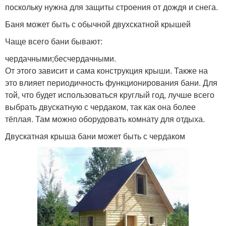
поскольку нужна для защиты строения от дождя и снега.
Баня может быть с обычной двухскатной крышей
Чаще всего бани бывают:
чердачными;бесчердачными.
От этого зависит и сама конструкция крыши. Также на
это влияет периодичность функционирования бани. Для
той, что будет использоваться круглый год, лучше всего
выбрать двускатную с чердаком, так как она более
тёплая. Там можно оборудовать комнату для отдыха.
Двускатная крыша бани может быть с чердаком