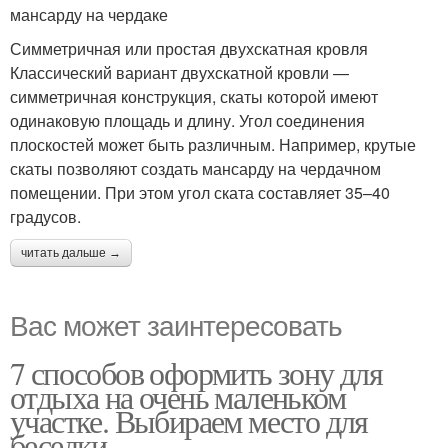
Двускатный навес
мансарду на чердаке
Симметричная или простая двухскатная кровля
Классический вариант двухскатной кровли —
симметричная конструкция, скаты которой имеют
одинаковую площадь и длину. Угол соединения
плоскостей может быть различным. Например, крутые
скаты позволяют создать мансарду на чердачном
помещении. При этом угол ската составляет 35–40
градусов.
читать дальше →
Вас может заинтересовать
7 способов оформить зону для
отдыха на очень маленьком
участке. Выбираем место для
беседки