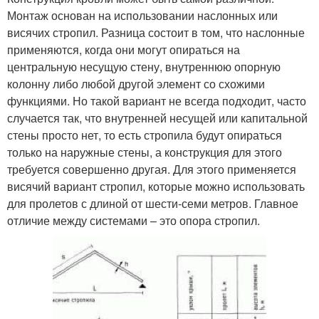
Монтаж основан на использовании наслонных или
висячих стропил. Разница состоит в том, что наслонные
применяются, когда они могут опираться на
центральную несущую стену, внутреннюю опорную
колонну либо любой другой элемент со схожими
функциями. Но такой вариант не всегда подходит, часто
случается так, что внутренней несущей или капитальной
стены просто нет, то есть стропила будут опираться
только на наружные стены, а конструкция для этого
требуется совершенно другая. Для этого применяется
висячий вариант стропил, которые можно использовать
для пролетов с длиной от шести-семи метров. Главное
отличие между системами – это опора стропил.