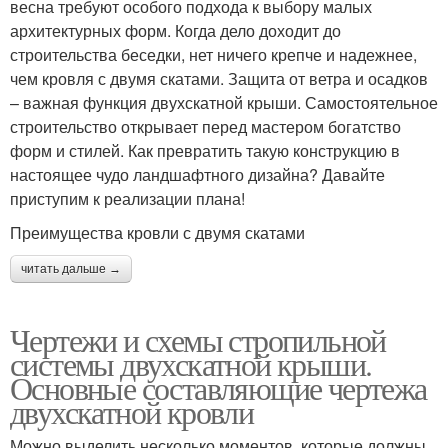
весна требуют особого подхода к выбору малых
архитектурных форм. Когда дело доходит до
строительства беседки, нет ничего крепче и надежнее,
чем кровля с двумя скатами. Защита от ветра и осадков
– важная функция двухскатной крыши. Самостоятельное
строительство открывает перед мастером богатство
форм и стилей. Как превратить такую конструкцию в
настоящее чудо ландшафтного дизайна? Давайте
приступим к реализации плана!
Преимущества кровли с двумя скатами
читать дальше →
Чертежи и схемы стропильной
системы двухскатной крыши.
Основные составляющие чертежа
двухскатной кровли
Можно выделить несколько моментов, которые должны