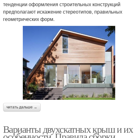
тенденции оформления строительных конструкций
предполагают искажение стереотипов, правильных
геометрических форм.
читать дальше →
Варианты двухскатных крыш и их
особенности. Правила сборки