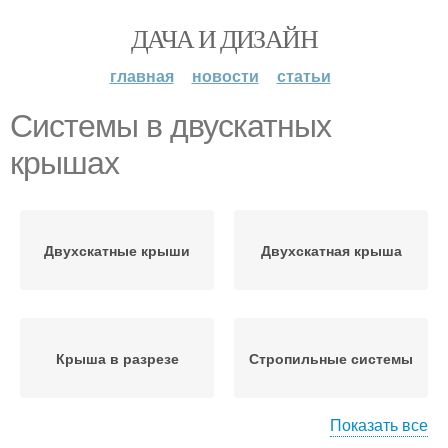
ДАЧА И ДИЗАЙН
главная
новости
статьи
Системы в двускатных
крышах
Двухскатные крыши
Двухскатная крыша
Крыша в разрезе
Стропильные системы
Показать все