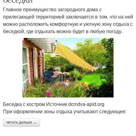
Главное преимущество загородного дома с
прилегающей территорией заключается в том, что на ней
можно расположить комфортную и уютную зону отдыха с
беседкой, где отдыхать можно будет в любую погоду.
Беседка с костром Источник dcmdva-apld.org
При оформлении зоны отдыха учитывают следующее:
читать дальше →