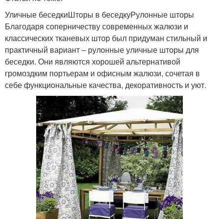
Уличные беседкиШторы в беседкуРулонные шторы
Благодаря соперничеству современных жалюзи и
классических тканевых штор был придуман стильный и
практичный вариант – рулонные уличные шторы для
беседки. Они являются хорошей альтернативой
громоздким портьерам и офисным жалюзи, сочетая в
себе функциональные качества, декоративность и уют.