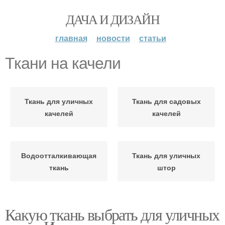
ДАЧА И ДИЗАЙН
главная
новости
статьи
Ткани на качели
Ткань для уличных
Ткань для садовых
качелей
качелей
Водоотталкивающая
Ткань для уличных
ткань
штор
Какую ткань выбрать для уличных