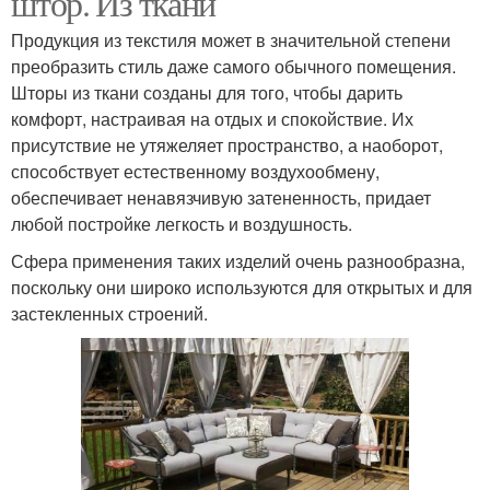
штор. Из ткани
Продукция из текстиля может в значительной степени
преобразить стиль даже самого обычного помещения.
Шторы из ткани созданы для того, чтобы дарить
комфорт, настраивая на отдых и спокойствие. Их
присутствие не утяжеляет пространство, а наоборот,
способствует естественному воздухообмену,
обеспечивает ненавязчивую затененность, придает
любой постройке легкость и воздушность.
Сфера применения таких изделий очень разнообразна,
поскольку они широко используются для открытых и для
застекленных строений.