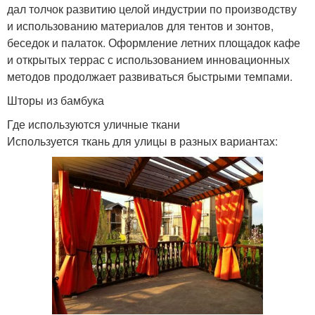
дал толчок развитию целой индустрии по производству
и использованию материалов для тентов и зонтов,
беседок и палаток. Оформление летних площадок кафе
и открытых террас с использованием инновационных
методов продолжает развиваться быстрыми темпами.
Шторы из бамбука
Где используются уличные ткани
Используется ткань для улицы в разных вариантах: