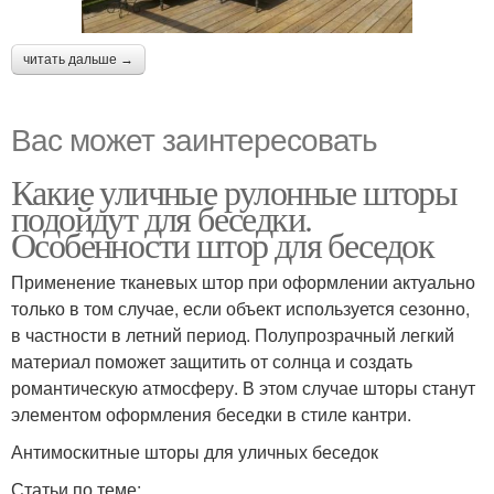
читать дальше →
Вас может заинтересовать
Какие уличные рулонные шторы
подойдут для беседки.
Особенности штор для беседок
Применение тканевых штор при оформлении актуально
только в том случае, если объект используется сезонно,
в частности в летний период. Полупрозрачный легкий
материал поможет защитить от солнца и создать
романтическую атмосферу. В этом случае шторы станут
элементом оформления беседки в стиле кантри.
Антимоскитные шторы для уличных беседок
Статьи по теме: