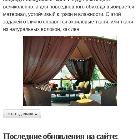
великолепно, а для повседневного обихода выбирается
материал, устойчивый к грязи и влажности. С этой
задачей отлично справятся акриловые ткани, или ткани
из натуральных волокон, как лен.
читать дальше →
Последние обновления на сайте: