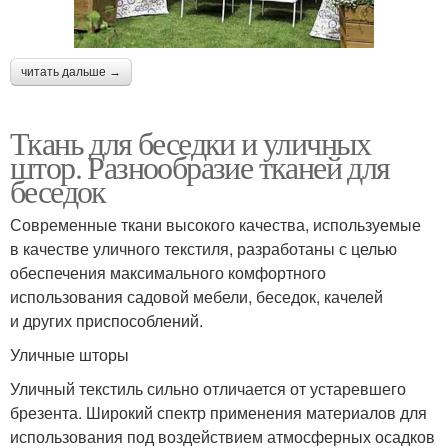
читать дальше →
Ткань для беседки и уличных
штор. Разнообразие тканей для
беседок
Современные ткани высокого качества, используемые
в качестве уличного текстиля, разработаны с целью
обеспечения максимального комфортного
использования садовой мебели, беседок, качелей
и других приспособлений.
Уличные шторы
Уличный текстиль сильно отличается от устаревшего
брезента. Широкий спектр применения материалов для
использования под воздействием атмосферных осадков