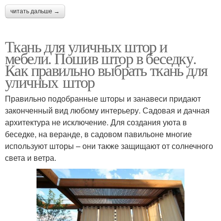
читать дальше →
Ткань для уличных штор и
мебели. Пошив штор в беседку.
Как правильно выбрать ткань для
уличных штор
Правильно подобранные шторы и занавеси придают
законченный вид любому интерьеру. Садовая и дачная
архитектура не исключение. Для создания уюта в
беседке, на веранде, в садовом павильоне многие
используют шторы – они также защищают от солнечного
света и ветра.