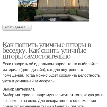
читать дальше →
Как пошить уличные шторы в
беседку. Как сшить уличные
шторы самостоятельно
Если говорить об идеальном варианте, то выбирайте
материал (цвет, дизайн), как для внутреннего
помещения. Тогда можно будет сохранить целостность
уюта и домашней атмосферы.
Выбор материала
Выбор материала напрямую зависит от того, какую роль
возложено на окно. Для декоративного оформления
подойдут воздушные ткани и будут выглядеть