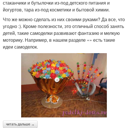
стаканчики и бутылочки из-под детского питания и
йогуртов, тара из-под косметики и бытовой химии.
Что же можно сделать из них своими руками? Да все, что
угодно :). Кроме полезности, это отличный способ занять
детей, такие самоделки развивают фантазию и мелкую
моторику. Например, в нашем разделе «» есть такие
идеи самоделок.
читать дальше →