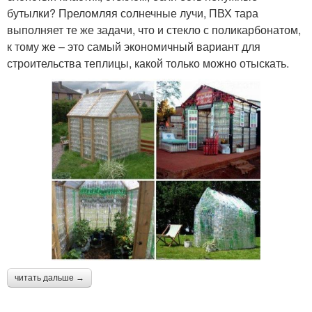
бутылки? Преломляя солнечные лучи, ПВХ тара
выполняет те же задачи, что и стекло с поликарбонатом,
к тому же – это самый экономичный вариант для
строительства теплицы, какой только можно отыскать.
читать дальше →