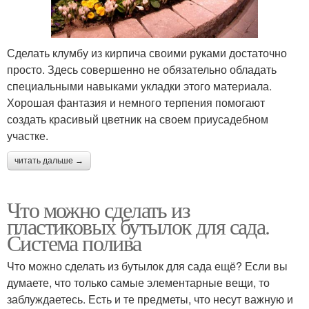
Сделать клумбу из кирпича своими руками достаточно
просто. Здесь совершенно не обязательно обладать
специальными навыками укладки этого материала.
Хорошая фантазия и немного терпения помогают
создать красивый цветник на своем приусадебном
участке.
читать дальше →
Что можно сделать из
пластиковых бутылок для сада.
Система полива
Что можно сделать из бутылок для сада ещё? Если вы
думаете, что только самые элементарные вещи, то
заблуждаетесь. Есть и те предметы, что несут важную и