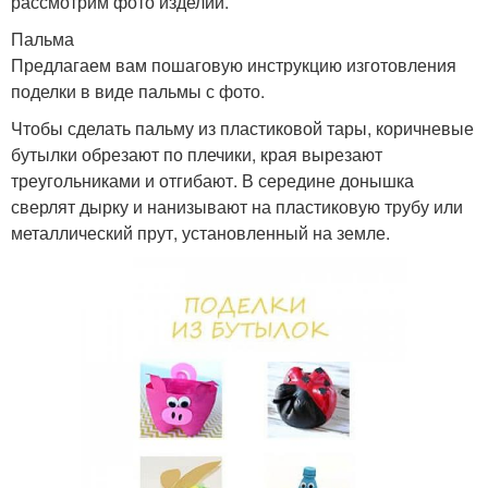
рассмотрим фото изделий.
Пальма
Предлагаем вам пошаговую инструкцию изготовления
поделки в виде пальмы с фото.
Чтобы сделать пальму из пластиковой тары, коричневые
бутылки обрезают по плечики, края вырезают
треугольниками и отгибают. В середине донышка
сверлят дырку и нанизывают на пластиковую трубу или
металлический прут, установленный на земле.