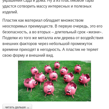
украшения сада и дома. Ну а из пластиковой тары
удастся сотворить массу интересных и полезных
изделий.
Пластик как материал обладает множеством
неоспоримых преимуществ. В первую очередь, это его
безопасность, а во вторых – длительный срок «жизни».
Поделки из того же металла или дерева от воздействия
внешних факторов через небольшой промежуток
времени приходят в негодность. А пластик не теряет
свою форму и внешний вид.
читать дальше →