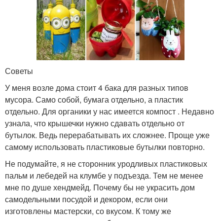
Советы
У меня возле дома стоит 4 бака для разных типов
мусора. Само собой, бумага отдельно, а пластик
отдельно. Для органики у нас имеется компост . Недавно
узнала, что крышечки нужно сдавать отдельно от
бутылок. Ведь перерабатывать их сложнее. Проще уже
самому использовать пластиковые бутылки повторно.
Не подумайте, я не сторонник уродливых пластиковых
пальм и лебедей на клумбе у подъезда. Тем не менее
мне по душе хендмейд. Почему бы не украсить дом
самодельными посудой и декором, если они
изготовлены мастерски, со вкусом. К тому же