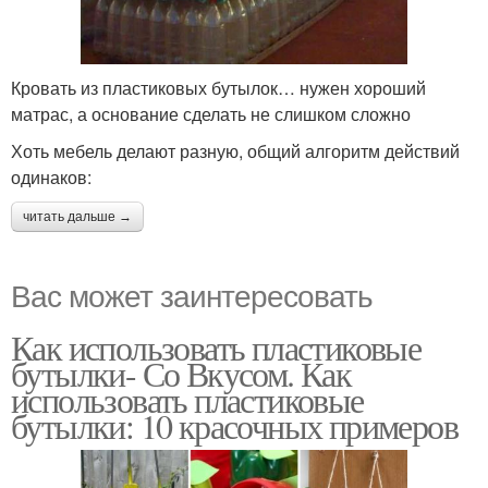
Кровать из пластиковых бутылок… нужен хороший
матрас, а основание сделать не слишком сложно
Хоть мебель делают разную, общий алгоритм действий
одинаков:
читать дальше →
Вас может заинтересовать
Как использовать пластиковые
бутылки- Со Вкусом. Как
использовать пластиковые
бутылки: 10 красочных примеров