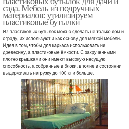
пластиковых бутылок для дачи и
сада. Мебель из подручных
материалов: утилизируем
пластиковые бутылки
Из пластиковых бутылок можно сделать не только дом и
ограду, их используют и как основу для мягкой мебели.
Идея в том, чтобы для каркаса использовать не
древесину, а пластиковые ёмкости. С закрученными
плотно крышками они имеют высокую несущую
способность, а собранные в блоки, вполне в состоянии
выдерживать нагрузку до 100 кг и больше.