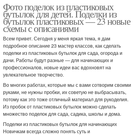
Фото поделок из пластиковых
бутылок для детей. Поделки из
бутылок пластиковых — 23 новые
схемы с описаниями
Всем привет. Сегодня у меня яркая тема, я дам
подробное описание 23 мастер классов, как сделать
поделки из пластиковых бутылок для сада, огорода и
дачи. Работы будут разные — для начинающих и
профессионалов, новые идеи вас вдохновят на
увлекательное творчество.
Во многих работах, которые мы с вами сотворим своими
руками, не нужны пробки, их советую не выбрасывать,
потому как это тоже отличный материал для рукоделия.
Из пробок от пластиковых бутылок можно сделать
множество поделок для сада, садика, школы и дома.
Поделки из пластиковых бутылок для начинающих
Новичкам всегда сложно понять суть и