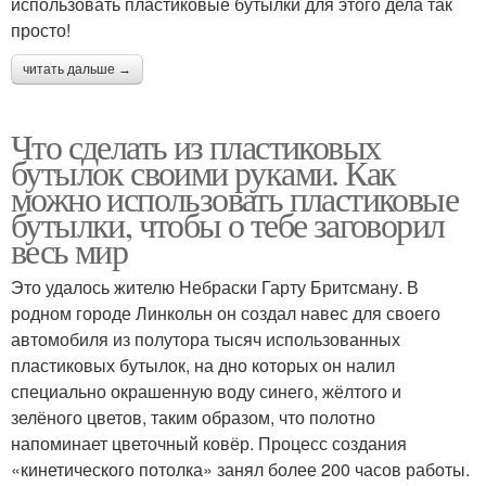
использовать пластиковые бутылки для этого дела так
просто!
читать дальше →
Что сделать из пластиковых
бутылок своими руками. Как
можно использовать пластиковые
бутылки, чтобы о тебе заговорил
весь мир
Это удалось жителю Небраски Гарту Бритсману. В
родном городе Линкольн он создал навес для своего
автомобиля из полутора тысяч использованных
пластиковых бутылок, на дно которых он налил
специально окрашенную воду синего, жёлтого и
зелёного цветов, таким образом, что полотно
напоминает цветочный ковёр. Процесс создания
«кинетического потолка» занял более 200 часов работы.