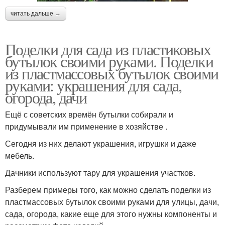
читать дальше →
Поделки для сада из пластиковых
бутылок своими руками. Поделки
из пластмассовых бутылок своими
руками: украшения для сада,
огорода, дачи
Ещё с советских времён бутылки собирали и
придумывали им применение в хозяйстве .
Сегодня из них делают украшения, игрушки и даже
мебель.
Дачники используют тару для украшения участков.
Разберем примеры того, как можно сделать поделки из
пластмассовых бутылок своими руками для улицы, дачи,
сада, огорода, какие еще для этого нужны компоненты и