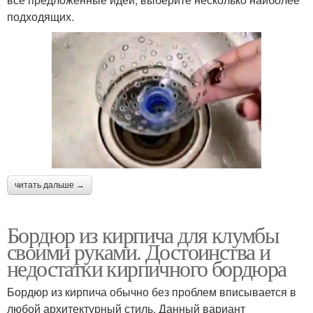
подходящих.
читать дальше →
Бордюр из кирпича для клумбы
своими руками. Достоинства и
недостатки кирпичного бордюра
Бордюр из кирпича обычно без проблем вписывается в
любой архитектурный стиль. Данный вариант