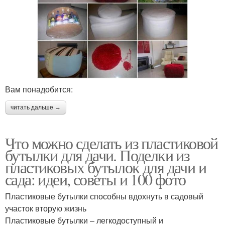
Вам понадобится:
читать дальше →
Что можно сделать из пластиковой
бутылки для дачи. Поделки из
пластиковых бутылок для дачи и
сада: идеи, советы и 100 фото
Пластиковые бутылки способны вдохнуть в садовый
участок вторую жизнь
Пластиковые бутылки – легкодоступный и