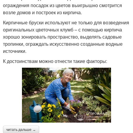
ограждения посадок из цветов выигрышно смотрится
возле домов и построек из кирпича.
Кирпичные бруски используют не только для возведения
оригинальных цветочных клумб – с помощью кирпича
хорошо зонировать пространство, выделять садовые
тропинки, ограждать искусственно созданные водные
источники.
К достоинствам можно отнести такие факторы:
читать дальше →