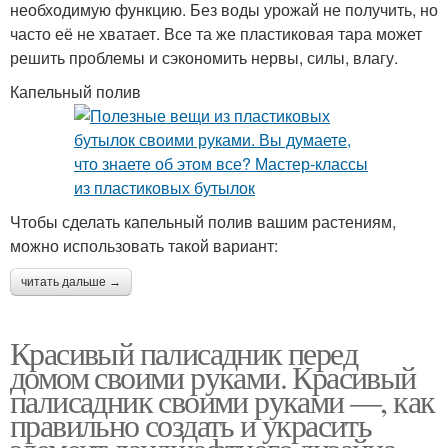
необходимую функцию. Без воды урожай не получить, но
часто её не хватает. Все та же пластиковая тара может
решить проблемы и сэкономить нервы, силы, влагу.
Капельный полив
Чтобы сделать капельный полив вашим растениям,
можно использовать такой вариант:
читать дальше →
Красивый палисадник перед
домом своими руками. Красивый
палисадник своими руками —, как
правильно создать и украсить