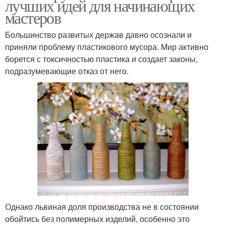
лучших идей для начинающих
мастеров
Большинство развитых держав давно осознали и
приняли проблему пластикового мусора. Мир активно
борется с токсичностью пластика и создает законы,
подразумевающие отказ от него.
Однако львиная доля производства не в состоянии
обойтись без полимерных изделий, особенно это