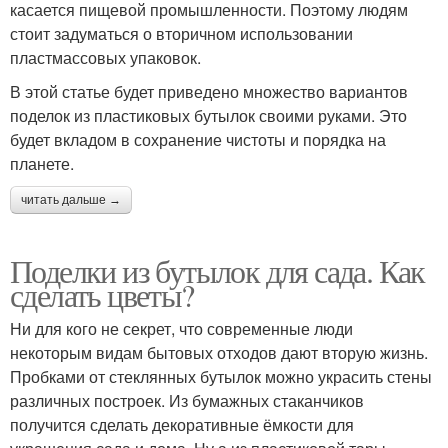
касается пищевой промышленности. Поэтому людям
стоит задуматься о вторичном использовании
пластмассовых упаковок.
В этой статье будет приведено множество вариантов
поделок из пластиковых бутылок своими руками. Это
будет вкладом в сохранение чистоты и порядка на
планете.
читать дальше →
Поделки из бутылок для сада. Как
сделать цветы?
Ни для кого не секрет, что современные люди
некоторым видам бытовых отходов дают вторую жизнь.
Пробками от стеклянных бутылок можно украсить стены
различных построек. Из бумажных стаканчиков
получится сделать декоративные ёмкости для