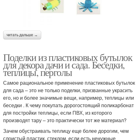
читать дальше →
Поделки из пластиковых бутылок
для декора дачи и сада. Беседки,
теплицы, перголы
Самое рациональное применение пластиковых бутылок
для сада – это не только поделки, призванные украсить
его, но и более значимые вещи, например, теплицы или
беседки . К чему покупать дорогостоящий поликарбонат
для постройки теплицы, если ПВХ, из которого
производят тару – это практически тот же материал?
Зачем обустраивать теплицу еще более дорогим, чем
слоистый пластик, стеклом, если есть ненужные