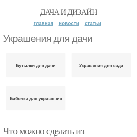
ДАЧА И ДИЗАЙН
главная
новости
статьи
Украшения для дачи
Бутылки для дачи
Украшения для сада
Бабочки для украшения
Что можно сделать из