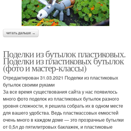
читать дальше →
Поделки из бутылок пластиковых.
Поделки из пластиковых бутылок
(фото и мастер-классы)
Отредактирован 31.03.2021 Поделки из пластиковых
бутылок своими руками
За все время существования сайта у нас появилось
много фото поделок из пластиковых бутылок разного
уровня сложности, я решила собрать их в одном месте
для вашего удобства. Ведь пластмассовых емкостей
очень много в каждом доме — это прозрачные бутылки
от 0,5л до пятилитровых баклажек, и пластиковые