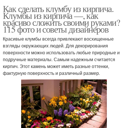
Как сделать клумбу из кирпича.
Клумбы из кирпича —, как
красиво сложить своими руками?
115 фото и советы дизайнеров
Красивые клумбы всегда привлекают восхищенные
взгляды окружающих людей. Для декорирования
поверхности можно использовать любые природные и
подручные материалы. Самым надежным считается
кирпич. Этот камень может иметь разные оттенки,
фактурную поверхность и различный размер.