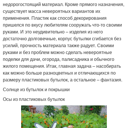
недорогостоящий материал. Кроме прямого назначения,
существует масса невероятных вариантов их
применения. Пластик как способ декорирования
пришелся по вкусу любителям сооружать что-то своими
руками. И это неудивительно – изделия из него
достаточно долговечные, корпус бутылки сгибается без
усилий, прочность материала также радует. Своими
руками и без проблем можно сделать невероятные
поделки для дачи, огорода, палисадника и обычного
жилого помещения. Итак, главная задача – насобирать
как можно больше разноцветных и отличающихся по
размеру пластиковых бутылок, а остальное – фантазия.
Солнце из бутылок и покрышки
Осы из пластиковых бутылок