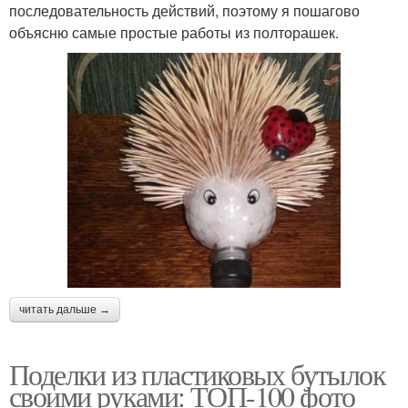
последовательность действий, поэтому я пошагово
объясню самые простые работы из полторашек.
читать дальше →
Поделки из пластиковых бутылок
своими руками: ТОП-100 фото