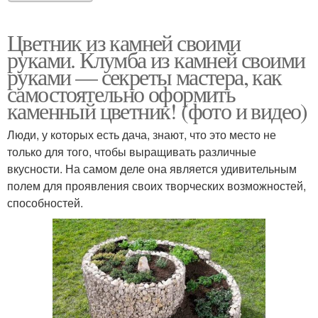
Цветник из камней своими
руками. Клумба из камней своими
руками — секреты мастера, как
самостоятельно оформить
каменный цветник! (фото и видео)
Люди, у которых есть дача, знают, что это место не
только для того, чтобы выращивать различные
вкусности. На самом деле она является удивительным
полем для проявления своих творческих возможностей,
способностей.