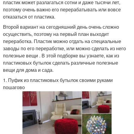
пластик может разлагаться сотни и даже тысячи лет,
поэтому очень важно его перерабатывать или вовсе
отказаться от пластика.
Второй вариант на сегодняшний день очень сложно
осуществить, поэтому на первый план выходит
переработка. Пластик можно отдать на специальные
заводы по его переработке, или можно сделать из него
полезные вещи . В этой подборке вы узнаете, как из
пластиковых бутылок сделать различные полезные
вещи для дома и сада.
1. Пуфик из пластиковых бутылок своими руками
пошагово