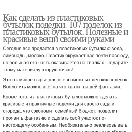
Как сделать из пластиковых
бутылок поделки. 107 поделок из
пластиковых бутылок. Полезные и
красивые вещи своими руками
Сегодня все продается в пластиковых бутылках: вода,
лимонады, молоко. Пластик окружает нас почти повсюду,
но большая его часть оказывается на свалках. Подарите
этому материалу вторую жизнь!
Это отличное сырье для всевозможных детских поделок.
Воплотить можно все, на что хватит вашей фантазии.
Кроме того, из пластиковых бутылок можно сделать
красивые и практичные поделки для своего сада и
огорода, что сэкономит семейный бюджет, позволит
проявить фантазию и сделать свой участок по-
настоящему особенным. Необязательно реализовывать
все предложенные идеи, выберите несколько наиболее