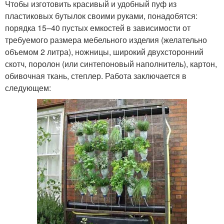
Чтобы изготовить красивый и удобный пуф из
пластиковых бутылок своими руками, понадобятся:
порядка 15–40 пустых емкостей в зависимости от
требуемого размера мебельного изделия (желательно
объемом 2 литра), ножницы, широкий двухсторонний
скотч, поролон (или синтепоновый наполнитель), картон,
обивочная ткань, степлер. Работа заключается в
следующем: