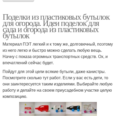
Поделки из пластиковых бутылок
для огорода. Идеи поделок для
сада и огорода из пластиковых
бутылок
Материал ПЭТ легкий и к тому же, долговечный, поэтому
из него легко и быстро можно сделать любую вещь.
Начну с показа огромных транспортных средств. Ох, и
впечатлений сейчас будет.
Пойдут для этой цели всякие бутыли, даже канистры.
Посмотрите сколько тут работ. Если у вас есть дети, то
они заинтересуется таким изделиями. Выбирайте любую
работу и делайте на своем приусадебном участке целую
композицию.