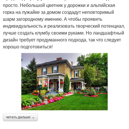
просто. Небольшой цветник у дорожки и альпийская
горка на лужайке за домом создадут неповторимый
шарм загородному имению. А чтобы проявить
индивидуальность и реализовать творческий потенциал,
лучше создать клумбу своими руками. Но ландшафтный
дизайн требует продуманного подхода, так что следует
хорошо подготовиться!
читать дальше →