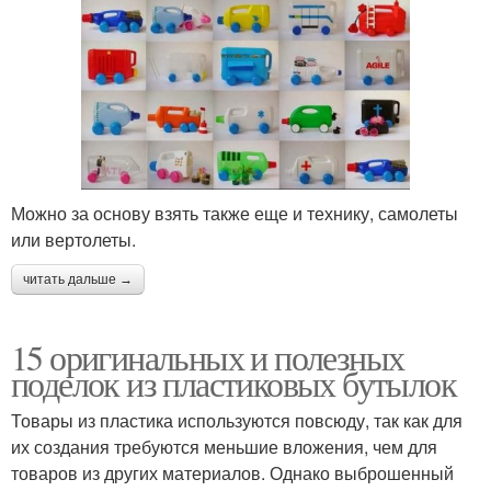
Можно за основу взять также еще и технику, самолеты
или вертолеты.
читать дальше →
15 оригинальных и полезных
поделок из пластиковых бутылок
Товары из пластика используются повсюду, так как для
их создания требуются меньшие вложения, чем для
товаров из других материалов. Однако выброшенный