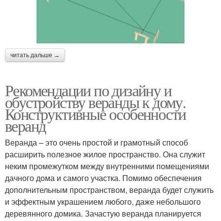
читать дальше →
Рекомендации по дизайну и
обустройству веранды к дому.
Конструктивные особенности
веранд
Веранда – это очень простой и грамотный способ
расширить полезное жилое пространство. Она служит
неким промежутком между внутренними помещениями
дачного дома и самого участка. Помимо обеспечения
дополнительным пространством, веранда будет служить
и эффектным украшением любого, даже небольшого
деревянного домика. Зачастую веранда планируется