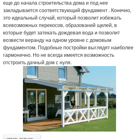
еще до начала строительства дома и под нее
закладывается соответствующий фундамент . Конечно,
это идеальный случай, который позволит избежать
всевозможных перекосов, образований щелей, в
которые будет затекать дождевая вода и позволит
возвести веранду на одном уровне с домовым
фундаментом. Подобные постройки выглядят наиболее
гармонично. Но не всегда имеется возможность
отстроить дачный дом с нуля.
читать дальше →