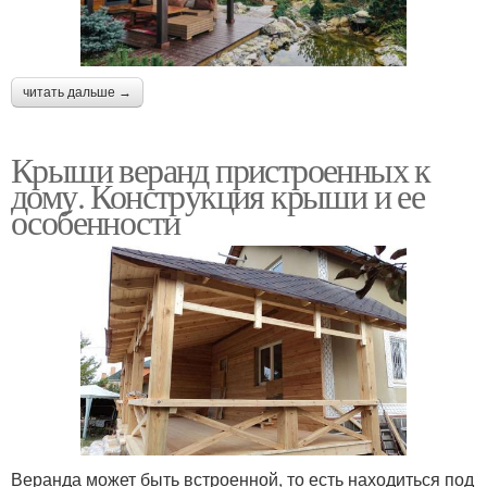
читать дальше →
Крыши веранд пристроенных к
дому. Конструкция крыши и ее
особенности
Веранда может быть встроенной, то есть находиться под