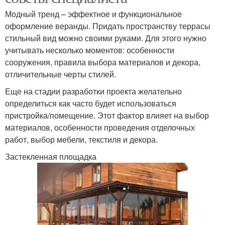
Модный тренд – эффектное и функциональное
оформление веранды. Придать пространству террасы
стильный вид можно своими руками. Для этого нужно
учитывать несколько моментов: особенности
сооружения, правила выбора материалов и декора,
отличительные черты стилей.
Еще на стадии разработки проекта желательно
определиться как часто будет использоваться
пристройка/помещение. Этот фактор влияет на выбор
материалов, особенности проведения отделочных
работ, выбор мебели, текстиля и декора.
Застекленная площадка