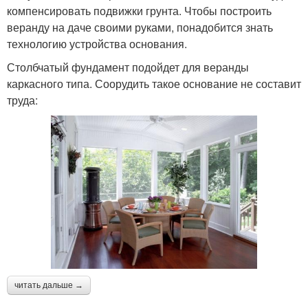
компенсировать подвижки грунта. Чтобы построить
веранду на даче своими руками, понадобится знать
технологию устройства основания.
Столбчатый фундамент подойдет для веранды
каркасного типа. Соорудить такое основание не составит
труда:
читать дальше →