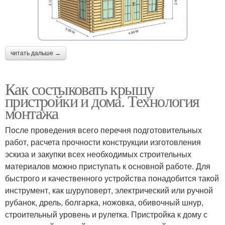
читать дальше →
Как состыковать крышу
пристройки и дома. Технология
монтажа
После проведения всего перечня подготовительных
работ, расчета прочности конструкции изготовления
эскиза и закупки всех необходимых строительных
материалов можно приступать к основной работе. Для
быстрого и качественного устройства понадобится такой
инструмент, как шуруповерт, электрический или ручной
рубанок, дрель, болгарка, ножовка, обивочный шнур,
строительный уровень и рулетка. Пристройка к дому с