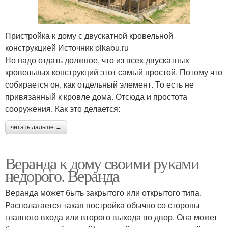
Пристройка к дому с двускатной кровельной
конструкцией Источник pikabu.ru
Но надо отдать должное, что из всех двускатных
кровельных конструкций этот самый простой. Потому что
собирается он, как отдельный элемент. То есть не
привязанный к кровле дома. Отсюда и простота
сооружения. Как это делается:
читать дальше →
Веранда к дому своими руками
недорого. Веранда
Веранда может быть закрытого или открытого типа.
Располагается такая постройка обычно со стороны
главного входа или второго выхода во двор. Она может