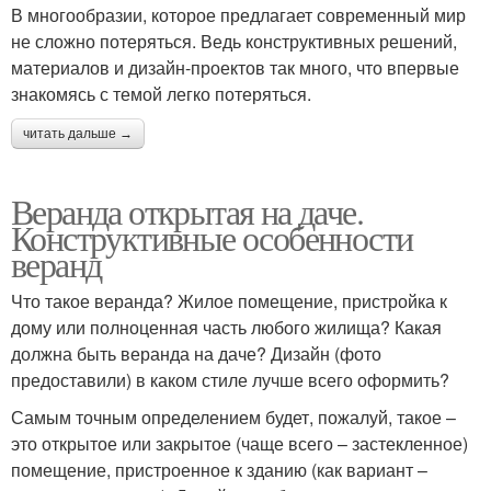
В многообразии, которое предлагает современный мир
не сложно потеряться. Ведь конструктивных решений,
материалов и дизайн-проектов так много, что впервые
знакомясь с темой легко потеряться.
читать дальше →
Веранда открытая на даче.
Конструктивные особенности
веранд
Что такое веранда? Жилое помещение, пристройка к
дому или полноценная часть любого жилища? Какая
должна быть веранда на даче? Дизайн (фото
предоставили) в каком стиле лучше всего оформить?
Самым точным определением будет, пожалуй, такое –
это открытое или закрытое (чаще всего – застекленное)
помещение, пристроенное к зданию (как вариант –