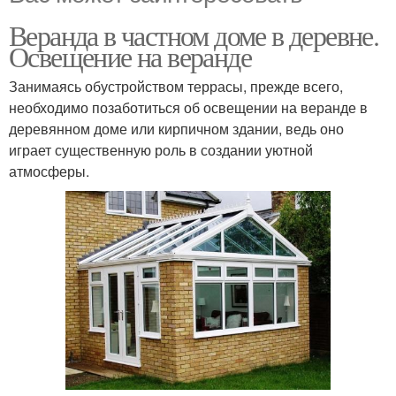
Веранда в частном доме в деревне.
Освещение на веранде
Занимаясь обустройством террасы, прежде всего,
необходимо позаботиться об освещении на веранде в
деревянном доме или кирпичном здании, ведь оно
играет существенную роль в создании уютной
атмосферы.