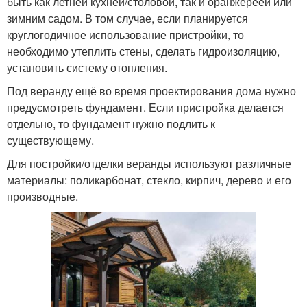
быть как летней кухней/столовой, так и оранжереей или
зимним садом. В том случае, если планируется
круглогодичное использование пристройки, то
необходимо утеплить стены, сделать гидроизоляцию,
установить систему отопления.
Под веранду ещё во время проектирования дома нужно
предусмотреть фундамент. Если пристройка делается
отдельно, то фундамент нужно подлить к
существующему.
Для постройки/отделки веранды используют различные
материалы: поликарбонат, стекло, кирпич, дерево и его
производные.