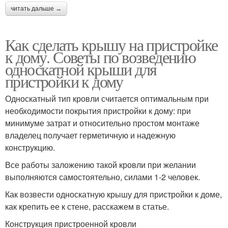
читать дальше →
Как сделать крышу на пристройке
к дому. Советы по возведению
односкатной крыши для
пристройки к дому
Односкатный тип кровли считается оптимальным при
необходимости покрытия пристройки к дому: при
минимуме затрат и относительно простом монтаже
владелец получает герметичную и надежную
конструкцию.
Все работы заложению такой кровли при желании
выполняются самостоятельно, силами 1-2 человек.
Как возвести односкатную крышу для пристройки к доме,
как крепить ее к стене, расскажем в статье.
Конструкция пристроенной кровли