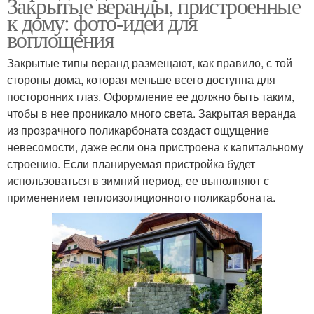
Закрытые веранды, пристроенные
к дому: фото-идеи для
воплощения
Закрытые типы веранд размещают, как правило, с той
стороны дома, которая меньше всего доступна для
посторонних глаз. Оформление ее должно быть таким,
чтобы в нее проникало много света. Закрытая веранда
из прозрачного поликарбоната создаст ощущение
невесомости, даже если она пристроена к капитальному
строению. Если планируемая пристройка будет
использоваться в зимний период, ее выполняют с
применением теплоизоляционного поликарбоната.