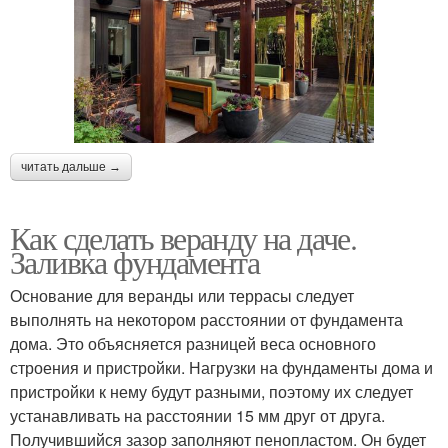
читать дальше →
Как сделать веранду на даче.
Заливка фундамента
Основание для веранды или террасы следует
выполнять на некотором расстоянии от фундамента
дома. Это объясняется разницей веса основного
строения и пристройки. Нагрузки на фундаменты дома и
пристройки к нему будут разными, поэтому их следует
устанавливать на расстоянии 15 мм друг от друга.
Получившийся зазор заполняют пенопластом. Он будет