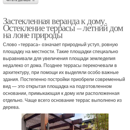
Застекленная веранда к дому.
Остекление террасы – летний дом
на лоне природы
Слово «терраса» означает природный уступ, ровную
площадку на местности. Такие площадки специально
выравнивали для увеличения площади земледелия
недалеко от дома. Позднее террасы перекочевали в
архитектуру, при помощи их выделяли особо важные
здания. Постепенно постройки приобрели современный
вид — это открытая площадка на подготовленном
основании, примыкающая к дому или расположенная
отдельно. Чаще всего основание террас выполнено из
дерева.