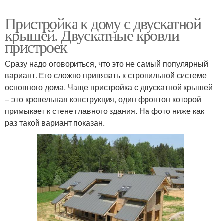
Пристройка к дому с двускатной
крышей. Двускатные кровли
пристроек
Сразу надо оговориться, что это не самый популярный
вариант. Его сложно привязать к стропильной системе
основного дома. Чаще пристройка с двускатной крышей
– это кровельная конструкция, один фронтон которой
примыкает к стене главного здания. На фото ниже как
раз такой вариант показан.