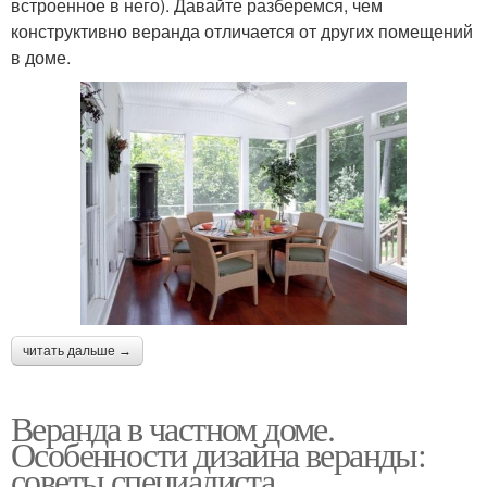
встроенное в него). Давайте разберемся, чем
конструктивно веранда отличается от других помещений
в доме.
читать дальше →
Веранда в частном доме.
Особенности дизайна веранды:
советы специалиста