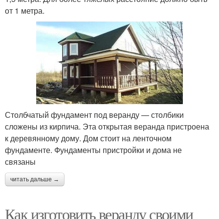
от 1 метра.
Столбчатый фундамент под веранду — столбики
сложены из кирпича. Эта открытая веранда пристроена
к деревянному дому. Дом стоит на ленточном
фундаменте. Фундаменты пристройки и дома не
связаны
читать дальше →
Как изготовить веранду своими