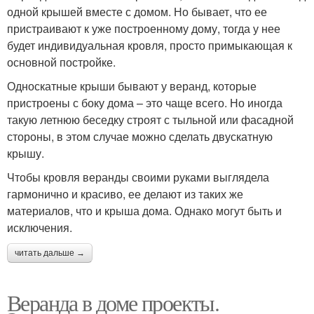
одной крышей вместе с домом. Но бывает, что ее
пристраивают к уже построенному дому, тогда у нее
будет индивидуальная кровля, просто примыкающая к
основной постройке.
Односкатные крыши бывают у веранд, которые
пристроены с боку дома – это чаще всего. Но иногда
такую летнюю беседку строят с тыльной или фасадной
стороны, в этом случае можно сделать двускатную
крышу.
Чтобы кровля веранды своими руками выглядела
гармонично и красиво, ее делают из таких же
материалов, что и крыша дома. Однако могут быть и
исключения.
читать дальше →
Веранда в доме проекты.