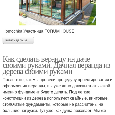
Homochka Участница FORUMHOUSE
читать дальше →
Как сделать веранду на даче
своими руками. Дачная веранда из
дерева своими руками
После того, как мы провели процедуру проектирования и
оформления веранды, вы уже явно должны знать какой
именно фундамент будете делать. Под легкие
конструкции из дерева используют свайные, винтовые,
столбчатые фундаменты, которые не рассчитаны на
большие нагрузки. Тут уже, как душа пожелает. Мы же