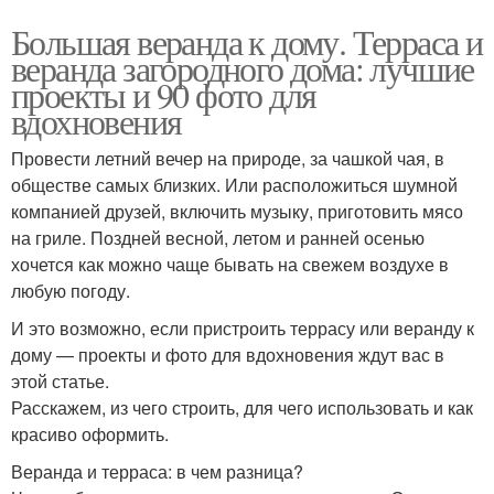
Большая веранда к дому. Терраса и
веранда загородного дома: лучшие
проекты и 90 фото для
вдохновения
Провести летний вечер на природе, за чашкой чая, в
обществе самых близких. Или расположиться шумной
компанией друзей, включить музыку, приготовить мясо
на гриле. Поздней весной, летом и ранней осенью
хочется как можно чаще бывать на свежем воздухе в
любую погоду.
И это возможно, если пристроить террасу или веранду к
дому — проекты и фото для вдохновения ждут вас в
этой статье.
Расскажем, из чего строить, для чего использовать и как
красиво оформить.
Веранда и терраса: в чем разница?