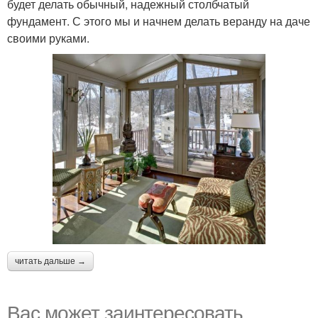
будет делать обычный, надежный столбчатый
фундамент. С этого мы и начнем делать веранду на даче
своими руками.
читать дальше →
Вас может заинтересовать