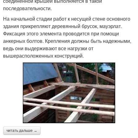
соединенной крышей выполняется в такой
последовательности.
На начальной стадии работ к несущей стене основного
здания прикрепляют деревянный брусок, мауэрлат.
Фиксация этого элемента проводится при помощи
анкерных болтов. Крепления должны быть надежными,
ведь они выдерживают все нагрузки от
вышерасположенных конструкций.
читать дальше →