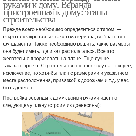
руками к дому. Веранда
пристроенная к дому: этапы
строительства
Прежде всего необходимо определиться с типом —
открытая/закрытая, из какого материала, выбрать тип
фундамента. Также необходимо решить, какие размеры
она будет иметь, где и как располагаться. Все это
желательно прорисовать на плане. Еще лучше —
заказать проект. Строительство по проекту у нас, скорее,
исключение, но хотя-бы план с размерами и указанием
места расположения, привязкой к дорожкам и т.д. у вас
быть должен.
Постройка веранды к дому своими руками идет по
следующему плану (строим из древесины):