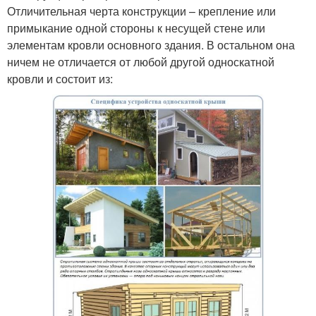
Отличительная черта конструкции – крепление или
примыкание одной стороны к несущей стене или
элементам кровли основного здания. В остальном она
ничем не отличается от любой другой односкатной
кровли и состоит из: