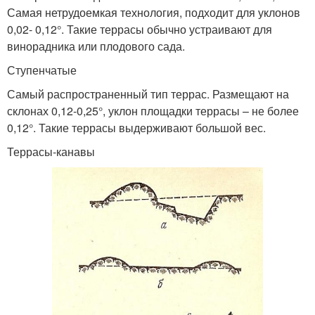
Самая нетрудоемкая технология, подходит для уклонов
0,02- 0,12°. Такие террасы обычно устраивают для
винорадника или плодового сада.
Ступенчатые
Самый распространенный тип террас. Размещают на
склонах 0,12-0,25°, уклон площадки террасы – не более
0,12°. Такие террасы выдерживают большой вес.
Террасы-канавы