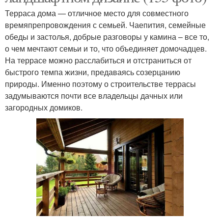
Терраса дома — отличное место для совместного
времяпрепровождения с семьей. Чаепития, семейные
обеды и застолья, добрые разговоры у камина – все то,
о чем мечтают семьи и то, что объединяет домочадцев.
На террасе можно расслабиться и отстраниться от
быстрого темпа жизни, предаваясь созерцанию
природы. Именно поэтому о строительстве террасы
задумываются почти все владельцы дачных или
загородных домиков.