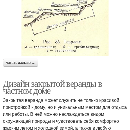
читать дальше →
Дизайн закрытой веранды в
частном доме
Закрытая веранда может служить не только красивой
пристройкой к дому, но и уникальным местом для отдыха
или работы. В ней можно наслаждаться видом
окружающей природы и чувствовать себя комфортно
жарким летом и холодной зимой, а также в любую