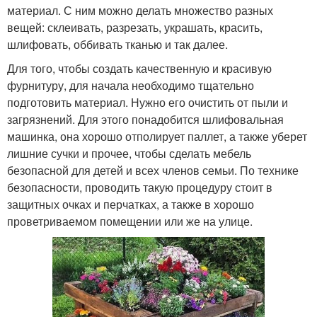
материал. С ним можно делать множество разных
вещей: склеивать, разрезать, украшать, красить,
шлифовать, оббивать тканью и так далее.
Для того, чтобы создать качественную и красивую
фурнитуру, для начала необходимо тщательно
подготовить материал. Нужно его очистить от пыли и
загрязнений. Для этого понадобится шлифовальная
машинка, она хорошо отполирует паллет, а также уберет
лишние сучки и прочее, чтобы сделать мебель
безопасной для детей и всех членов семьи. По технике
безопасности, проводить такую процедуру стоит в
защитных очках и перчатках, а также в хорошо
проветриваемом помещении или же на улице.