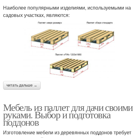
Наиболее популярными изделиями, используемыми на
садовых участках, являются:
читать дальше →
Мебель из паллет для дачи своими
руками. Выбор и подготовка
поддонов
Изготовление мебели из деревянных поддонов требует