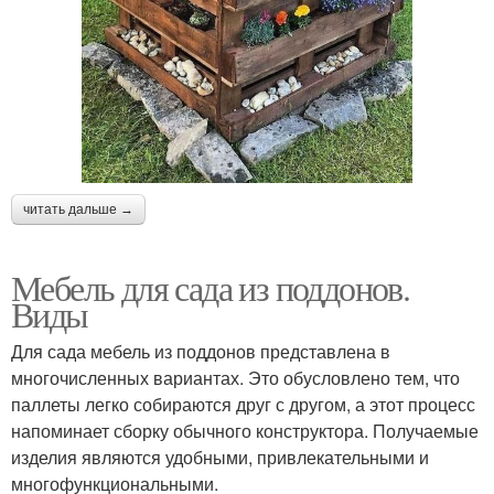
читать дальше →
Мебель для сада из поддонов.
Виды
Для сада мебель из поддонов представлена в
многочисленных вариантах. Это обусловлено тем, что
паллеты легко собираются друг с другом, а этот процесс
напоминает сборку обычного конструктора. Получаемые
изделия являются удобными, привлекательными и
многофункциональными.