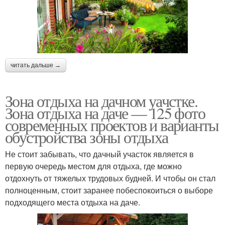
читать дальше →
Зона отдыха на дачном уачстке.
Зона отдыха на даче — 125 фото
современных проектов и варианты
обустройства зоны отдыха
Не стоит забывать, что дачный участок является в
первую очередь местом для отдыха, где можно
отдохнуть от тяжелых трудовых будней. И чтобы он стал
полноценным, стоит заранее побеспокоиться о выборе
подходящего места отдыха на даче.