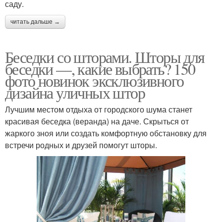
саду.
читать дальше →
Беседки со шторами. Шторы для
беседки —, какие выбрать? 150
фото новинок эксклюзивного
дизайна уличных штор
Лучшим местом отдыха от городского шума станет
красивая беседка (веранда) на даче. Скрыться от
жаркого зноя или создать комфортную обстановку для
встречи родных и друзей помогут шторы.