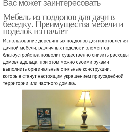
Вас может заинтересовать
Мебель из поддонов для дачи в
беседку. Преимущества мебели и
поделок из паллет
Использование деревянных поддонов для изготовления
дачной мебели, различных поделок и элементов
благоустройства позволит существенно снизить расходы
домовладельца, при этом можно своими руками
выполнить оригинальные стильные конструкции,
которые станут настоящим украшением приусадебной
территории или частного домика.