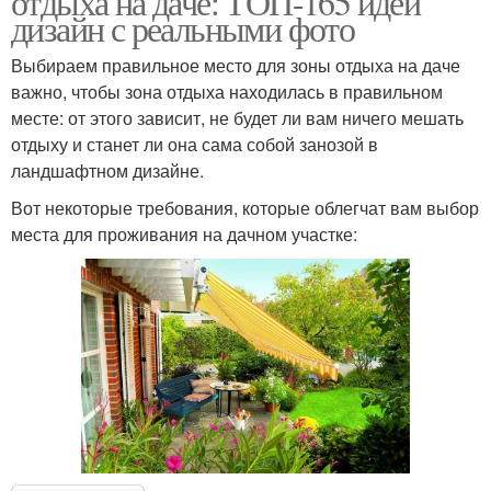
отдыха на даче: ТОП-165 идей
дизайн с реальными фото
Выбираем правильное место для зоны отдыха на даче
важно, чтобы зона отдыха находилась в правильном
месте: от этого зависит, не будет ли вам ничего мешать
отдыху и станет ли она сама собой занозой в
ландшафтном дизайне.
Вот некоторые требования, которые облегчат вам выбор
места для проживания на дачном участке: