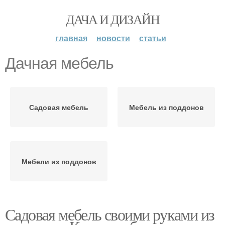
ДАЧА И ДИЗАЙН
главная
новости
статьи
Дачная мебель
Садовая мебель
Мебель из поддонов
Мебели из поддонов
Садовая мебель своими руками из