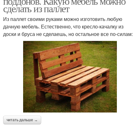
поддонов. Какую мебель можно
сделать из паллет
Из паллет своими руками можно изготовить любую
дачную мебель. Естественно, что кресло-качалку из
доски и бруса не сделаешь, но остальное все по-силам:
читать дальше →