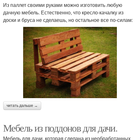
Из паллет своими руками можно изготовить любую
дачную мебель. Естественно, что кресло-качалку из
доски и бруса не сделаешь, но остальное все по-силам:
читать дальше →
Мебель из поддонов для дачи.
Мебель для дачи, которая сделана из необработанных