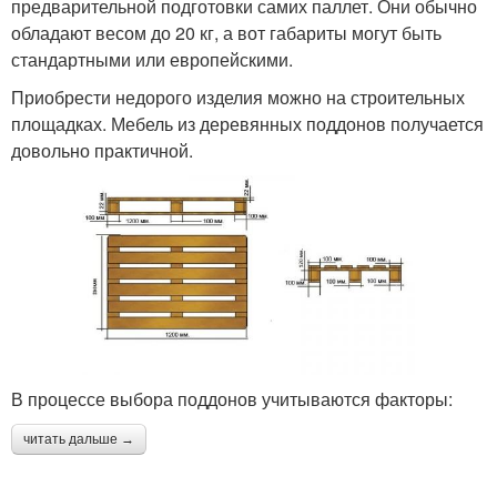
предварительной подготовки самих паллет. Они обычно
обладают весом до 20 кг, а вот габариты могут быть
стандартными или европейскими.
Приобрести недорого изделия можно на строительных
площадках. Мебель из деревянных поддонов получается
довольно практичной.
В процессе выбора поддонов учитываются факторы:
читать дальше →