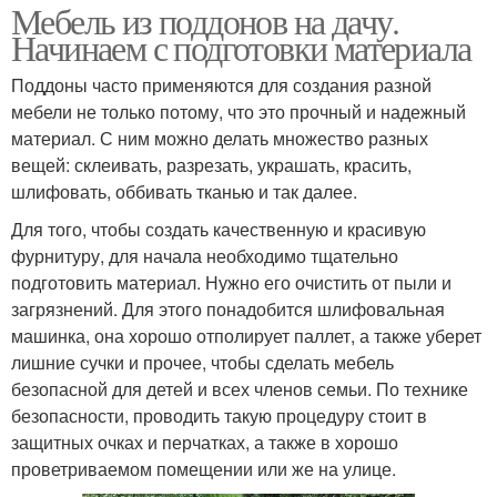
Мебель из поддонов на дачу.
Начинаем с подготовки материала
Поддоны часто применяются для создания разной
мебели не только потому, что это прочный и надежный
материал. С ним можно делать множество разных
вещей: склеивать, разрезать, украшать, красить,
шлифовать, оббивать тканью и так далее.
Для того, чтобы создать качественную и красивую
фурнитуру, для начала необходимо тщательно
подготовить материал. Нужно его очистить от пыли и
загрязнений. Для этого понадобится шлифовальная
машинка, она хорошо отполирует паллет, а также уберет
лишние сучки и прочее, чтобы сделать мебель
безопасной для детей и всех членов семьи. По технике
безопасности, проводить такую процедуру стоит в
защитных очках и перчатках, а также в хорошо
проветриваемом помещении или же на улице.