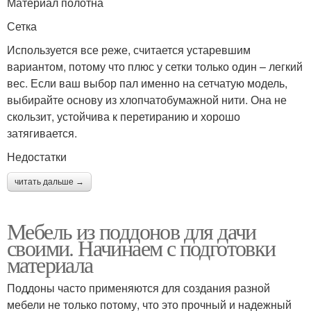
Материал полотна
Сетка
Используется все реже, считается устаревшим
вариантом, потому что плюс у сетки только один – легкий
вес. Если ваш выбор пал именно на сетчатую модель,
выбирайте основу из хлопчатобумажной нити. Она не
скользит, устойчива к перетиранию и хорошо
затягивается.
Недостатки
читать дальше →
Мебель из поддонов для дачи
своими. Начинаем с подготовки
материала
Поддоны часто применяются для создания разной
мебели не только потому, что это прочный и надежный