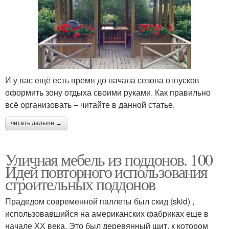
И у вас ещё есть время до начала сезона отпусков
оформить зону отдыха своими руками. Как правильно
всё организовать – читайте в данной статье.
читать дальше →
Уличная мебель из поддонов. 100
Идей повторного использования
строительных поддонов
Прадедом современной паллеты был скид (skid) ,
использовавшийся на американских фабриках еще в
начале ХХ века. Это был деревянный щит, к котором