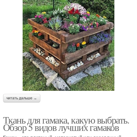
читать дальше →
Ткань для гамака, какую выбрать.
Обзор 5 видов лучших гамаков