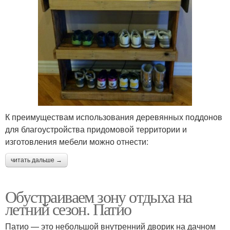
К преимуществам использования деревянных поддонов
для благоустройства придомовой территории и
изготовления мебели можно отнести:
читать дальше →
Обустраиваем зону отдыха на
летний сезон. Патио
Патио — это небольшой внутренний дворик на дачном