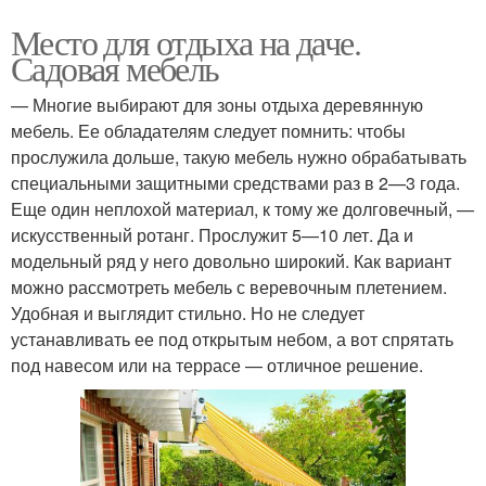
Место для отдыха на даче.
Садовая мебель
— Многие выбирают для зоны отдыха деревянную
мебель. Ее обладателям следует помнить: чтобы
прослужила дольше, такую мебель нужно обрабатывать
специальными защитными средствами раз в 2—3 года.
Еще один неплохой материал, к тому же долговечный, —
искусственный ротанг. Прослужит 5—10 лет. Да и
модельный ряд у него довольно широкий. Как вариант
можно рассмотреть мебель с веревочным плетением.
Удобная и выглядит стильно. Но не следует
устанавливать ее под открытым небом, а вот спрятать
под навесом или на террасе — отличное решение.