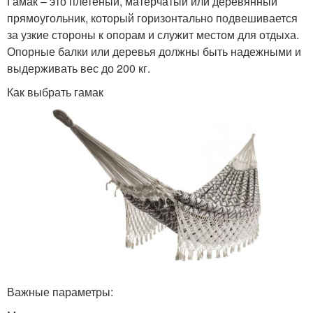
Гамак – это плетеный, матерчатый или деревянный
прямоугольник, который горизонтально подвешивается
за узкие стороны к опорам и служит местом для отдыха.
Опорные балки или деревья должны быть надежными и
выдерживать вес до 200 кг.
Как выбрать гамак
Важные параметры: