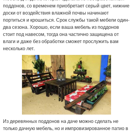
поддонов, со временем приобретает серый цвет, нижние
доски от воздействия влажной почвы начинают
портиться и крошиться. Срок службы такой мебели один-
два сезона. Хорошо, если ваша мебель из поддонов
стоит под навесом, тогда она частично защищена от
влаги и даже без обработки сможет прослужить вам
несколько лет.
Из деревянных поддонов на даче можно сделать не
только дачную мебель, но и импровизированное патио в