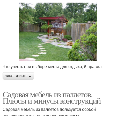
Что учесть при выборе места для отдыха, 5 правил:
читать дальше →
Садовая мебель из паллетов.
Плюсы и минусы конструкций
Садовая мебель из паллетов пользуется особой
популярностью среди предприимчивых