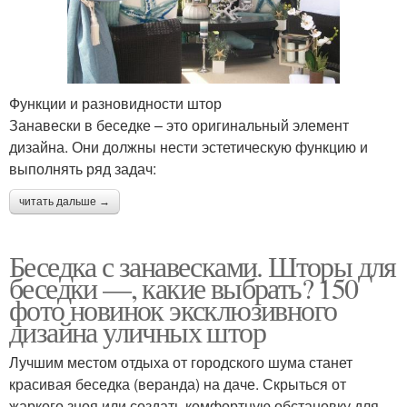
Функции и разновидности штор
Занавески в беседке – это оригинальный элемент
дизайна. Они должны нести эстетическую функцию и
выполнять ряд задач:
читать дальше →
Беседка с занавесками. Шторы для
беседки —, какие выбрать? 150
фото новинок эксклюзивного
дизайна уличных штор
Лучшим местом отдыха от городского шума станет
красивая беседка (веранда) на даче. Скрыться от
жаркого зноя или создать комфортную обстановку для