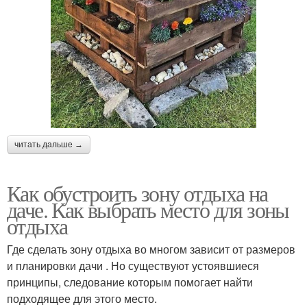
читать дальше →
Как обустроить зону отдыха на
даче. Как выбрать место для зоны
отдыха
Где сделать зону отдыха во многом зависит от размеров
и планировки дачи . Но существуют устоявшиеся
принципы, следование которым помогает найти
подходящее для этого место.