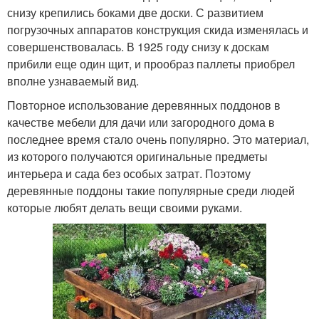
снизу крепились боками две доски. С развитием
погрузочных аппаратов конструкция скида изменялась и
совершенствовалась. В 1925 году снизу к доскам
прибили еще один щит, и прообраз паллеты приобрел
вполне узнаваемый вид.
Повторное использование деревянных поддонов в
качестве мебели для дачи или загородного дома в
последнее время стало очень популярно. Это материал,
из которого получаются оригинальные предметы
интерьера и сада без особых затрат. Поэтому
деревянные поддоны такие популярные среди людей
которые любят делать вещи своими руками.