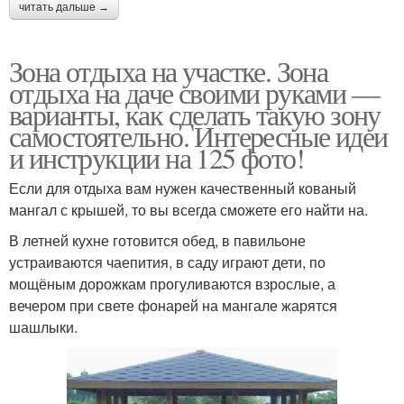
читать дальше →
Зона отдыха на участке. Зона
отдыха на даче своими руками —
варианты, как сделать такую зону
самостоятельно. Интересные идеи
и инструкции на 125 фото!
Если для отдыха вам нужен качественный кованый
мангал с крышей, то вы всегда сможете его найти на.
В летней кухне готовится обед, в павильоне
устраиваются чаепития, в саду играют дети, по
мощёным дорожкам прогуливаются взрослые, а
вечером при свете фонарей на мангале жарятся
шашлыки.