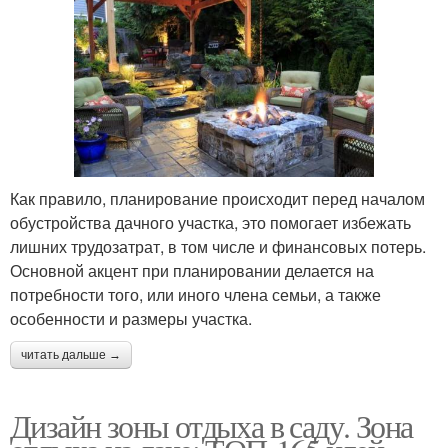
Как правило, планирование происходит перед началом
обустройства дачного участка, это помогает избежать
лишних трудозатрат, в том числе и финансовых потерь.
Основной акцент при планировании делается на
потребности того, или иного члена семьи, а также
особенности и размеры участка.
читать дальше →
Дизайн зоны отдыха в саду. Зона