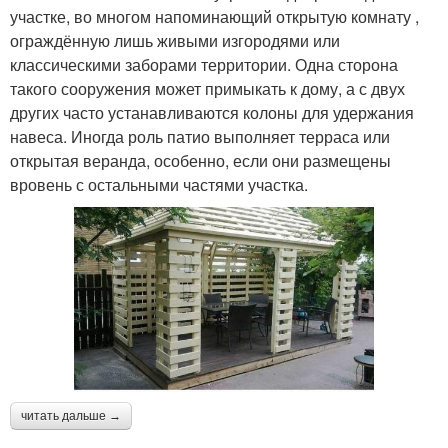
участке, во многом напоминающий открытую комнату ,
ограждённую лишь живыми изгородями или
классическими заборами территории. Одна сторона
такого сооружения может примыкать к дому, а с двух
других часто устанавливаются колоны для удержания
навеса. Иногда роль патио выполняет терраса или
открытая веранда, особенно, если они размещены
вровень с остальными частями участка.
читать дальше →