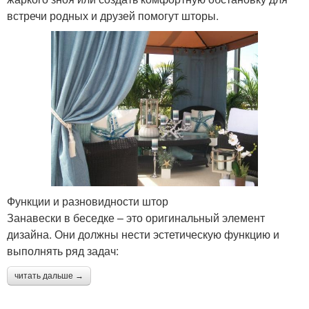
встречи родных и друзей помогут шторы.
Функции и разновидности штор
Занавески в беседке – это оригинальный элемент
дизайна. Они должны нести эстетическую функцию и
выполнять ряд задач:
читать дальше →