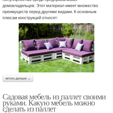
домовладельцев. Этот материал имеет множество
преимуществ перед другими видами. К основным
плюсам конструкций относят:
читать дальше →
Садовая мебель из паллет своими
руками. Какую мебель можно
сделать из паллет