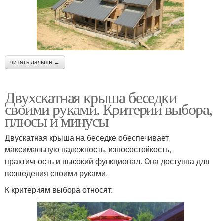
читать дальше →
Двухскатная крыша беседки
своими руками. Критерии выбора,
плюсы и минусы
Двускатная крыша на беседке обеспечивает
максимальную надежность, износостойкость,
практичность и высокий функционал. Она доступна для
возведения своими руками.
К критериям выбора относят: