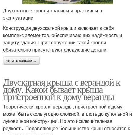
Двухскатные кровли красивы и практичны в
эксплуатации
Конструкция двухскатной крыши включает в себя
комплекс элементов, обеспечивающих надёжность и
защиту здания. При сооружении такой кровли
обязательно присутствуют следующие детали:
читать дальше →
Двускатная крыша с верандой к
дому. Какой бывает крыша
пристроенной к дому веранды
Теоретически, кровля веранды, пристроенной к дому,
может быть сколь угодно сложной, вплоть до купольной и
луковичной конструкции. Но это исключительная
редкость. Подавляющее большинство крыш относится к