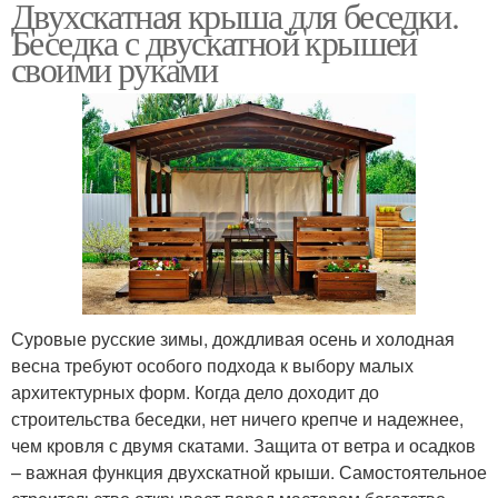
Двухскатная крыша для беседки.
Беседка с двускатной крышей
своими руками
Суровые русские зимы, дождливая осень и холодная
весна требуют особого подхода к выбору малых
архитектурных форм. Когда дело доходит до
строительства беседки, нет ничего крепче и надежнее,
чем кровля с двумя скатами. Защита от ветра и осадков
– важная функция двухскатной крыши. Самостоятельное