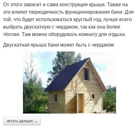
От этого зависит и сама конструкция крыши. Также на
это влияет периодичность функционирования бани. Для
той, что будет использоваться круглый год, лучше всего
выбрать двускатную с чердаком, так как она более
тёплая. Там можно оборудовать комнату для отдыха.
Двускатная крыша бани может быть с чердаком
читать дальше →