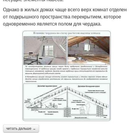
Однако в жилых домах чаще всего верх комнат отделен
от подкрышного пространства перекрытием, которое
одновременно является полом для чердака.
читать дальше →