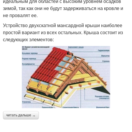
идеальным для областей с высоким уровнем осадков
зимой, так как они не будут задерживаться на кровле и
не провалят ее.
Устройство двухскатной мансардной крыши наиболее
простой вариант из всех остальных. Крыша состоит из
следующих элементов:
читать дальше →