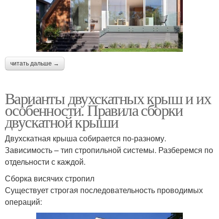
читать дальше →
Варианты двухскатных крыш и их
особенности. Правила сборки
двускатной крыши
Двухскатная крыша собирается по-разному.
Зависимость – тип стропильной системы. Разберемся по
отдельности с каждой.
Сборка висячих стропил
Существует строгая последовательность проводимых
операций: