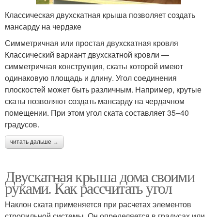
Классическая двухскатная крыша позволяет создать
мансарду на чердаке
Симметричная или простая двухскатная кровля
Классический вариант двухскатной кровли —
симметричная конструкция, скаты которой имеют
одинаковую площадь и длину. Угол соединения
плоскостей может быть различным. Например, крутые
скаты позволяют создать мансарду на чердачном
помещении. При этом угол ската составляет 35–40
градусов.
читать дальше →
Двускатная крыша дома своими
руками. Как рассчитать угол
Наклон ската применяется при расчетах элементов
стропильной системы. Он определяется в градусах или