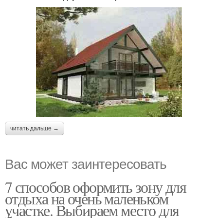
читать дальше →
Вас может заинтересовать
7 способов оформить зону для
отдыха на очень маленьком
участке. Выбираем место для