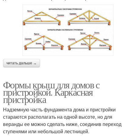
читать дальше →
Формы крыш для домов с
пристройкой. Каркасная
пристройка
Надземную часть фундамента дома и пристройки
стараются располагать на одной высоте, но для
веранды ее можно сделать ниже, соединив переход
ступенями или небольшой лестницей.