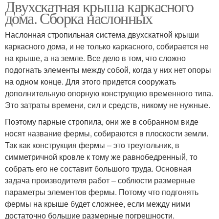
Двухскатная крыша каркасного
дома. Сборка наслонных
Наслонная стропильная система двухскатной крыши
каркасного дома, и не только каркасного, собирается не
на крыше, а на земле. Все дело в том, что сложно
подогнать элементы между собой, когда у них нет опоры
на одном конце. Для этого придется сооружать
дополнительную опорную конструкцию временного типа.
Это затраты времени, сил и средств, никому не нужные.
Поэтому парные стропила, они же в собранном виде
носят название фермы, собираются в плоскости земли.
Так как конструкция фермы – это треугольник, в
симметричной кровле к тому же равнобедренный, то
собрать его не составит большого труда. Основная
задача производителя работ – соблюсти размерные
параметры элементов фермы. Потому что подгонять
фермы на крыше будет сложнее, если между ними
достаточно большие размерные погрешности.