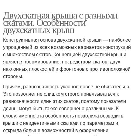
Двухскатная крыша с разными
скатами. Особенности
двухскатных крыш
Конструктивная основа двухскатной крыши — наиболее
упрощенный из всех возможных вариантов конструкций
с множеством скатов. Концепцией двухскатной крыши
является формирование, посредством скатов, двух
наклонных плоскостей и фронтонов с противоположной
стороны.
Причем, равнозначность уклонов вовсе не обязательна.
Это позволяет не слишком строго привязываться к
равнозначности длин этих скатов, поэтому показатели
длины могут быть также совершено различными. К
слову, именно эта особенность позволила возводить
крыши с неидентичными скатами по параметрам и
открыла больше возможностей в оформлении