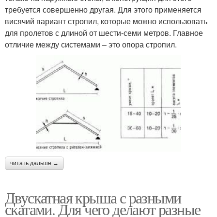
требуется совершенно другая. Для этого применяется
висячий вариант стропил, которые можно использовать
для пролетов с длиной от шести-семи метров. Главное
отличие между системами – это опора стропил.
читать дальше →
Двускатная крыша с разными
скатами. Для чего делают разные