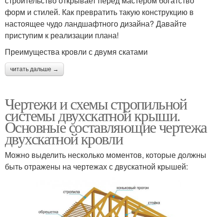
строительство открывает перед мастером богатство
форм и стилей. Как превратить такую конструкцию в
настоящее чудо ландшафтного дизайна? Давайте
приступим к реализации плана!
Преимущества кровли с двумя скатами
читать дальше →
Чертежи и схемы стропильной
системы двухскатной крыши.
Основные составляющие чертежа
двухскатной кровли
Можно выделить несколько моментов, которые должны
быть отражены на чертежах с двускатной крышей: