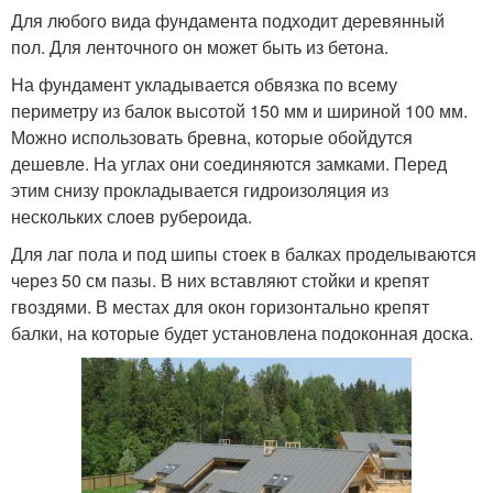
Для любого вида фундамента подходит деревянный
пол. Для ленточного он может быть из бетона.
На фундамент укладывается обвязка по всему
периметру из балок высотой 150 мм и шириной 100 мм.
Можно использовать бревна, которые обойдутся
дешевле. На углах они соединяются замками. Перед
этим снизу прокладывается гидроизоляция из
нескольких слоев рубероида.
Для лаг пола и под шипы стоек в балках проделываются
через 50 см пазы. В них вставляют стойки и крепят
гвоздями. В местах для окон горизонтально крепят
балки, на которые будет установлена подоконная доска.