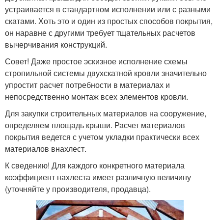
устраивается в стандартном исполнении или с разными
скатами. Хоть это и один из простых способов покрытия,
он наравне с другими требует тщательных расчетов
вычерчивания конструкций.
Совет! Даже простое эскизное исполнение схемы
стропильной системы двухскатной кровли значительно
упростит расчет потребности в материалах и
непосредственно монтаж всех элементов кровли.
Для закупки строительных материалов на сооружение,
определяем площадь крыши. Расчет материалов
покрытия ведется с учетом укладки практически всех
материалов внахлест.
К сведению! Для каждого конкретного материала
коэффициент нахлеста имеет различную величину
(уточняйте у производителя, продавца).