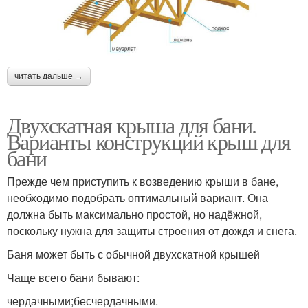
читать дальше →
Двухскатная крыша для бани.
Варианты конструкций крыш для
бани
Прежде чем приступить к возведению крыши в бане,
необходимо подобрать оптимальный вариант. Она
должна быть максимально простой, но надёжной,
поскольку нужна для защиты строения от дождя и снега.
Баня может быть с обычной двухскатной крышей
Чаще всего бани бывают:
чердачными;бесчердачными.