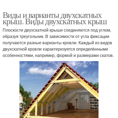
Виды и варианты двухскатных
крыш. Виды двухскатных крыш
Плоскости двухскатной крыши соединяются под углом,
образуя треугольник. В зависимости от угла фиксации
получаются разные варианты кровли. Каждый из видов
двухскатной кровли характеризуется определёнными
особенностями, например, формой и размерами скатов.