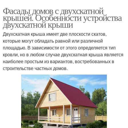
Фасады домов с двухскатной
крышей. Особенности устройства
двухскатной крыши
Двухскатная крыша имеет две плоскости скатов,
которые могут обладать равной или различной
площадью. В зависимости от этого определяется тип
кровли, но в любом случае двухскатная крыша является
наиболее простым из вариантов, востребованных в
строительстве частных домов.