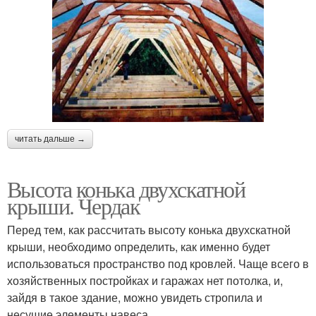
читать дальше →
Высота конька двухскатной
крыши. Чердак
Перед тем, как рассчитать высоту конька двухскатной
крыши, необходимо определить, как именно будет
использоваться пространство под кровлей. Чаще всего в
хозяйственных постройках и гаражах нет потолка, и,
зайдя в такое здание, можно увидеть стропила и
несущие элементы навеса.