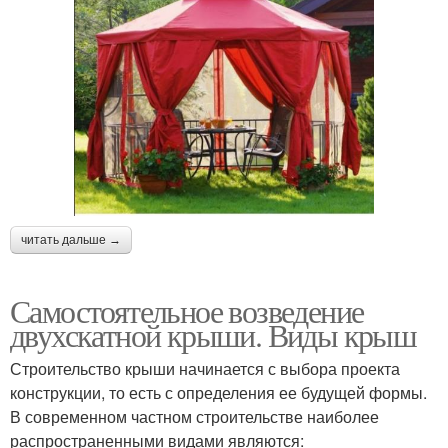
читать дальше →
Самостоятельное возведение
двухскатной крыши. Виды крыш
Строительство крыши начинается с выбора проекта
конструкции, то есть с определения ее будущей формы.
В современном частном строительстве наиболее
распространенными видами являются: