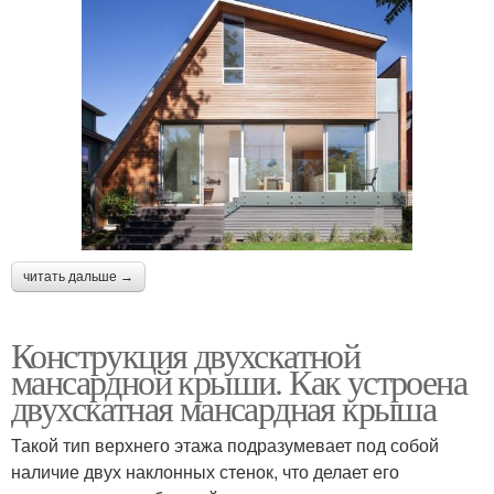
читать дальше →
Конструкция двухскатной
мансардной крыши. Как устроена
двухскатная мансардная крыша
Такой тип верхнего этажа подразумевает под собой
наличие двух наклонных стенок, что делает его