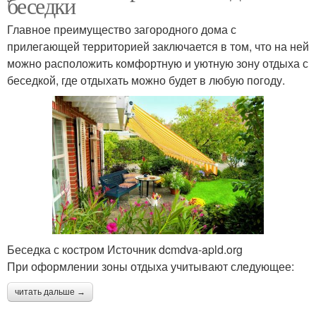
беседки
Главное преимущество загородного дома с
прилегающей территорией заключается в том, что на ней
можно расположить комфортную и уютную зону отдыха с
беседкой, где отдыхать можно будет в любую погоду.
Беседка с костром Источник dcmdva-apld.org
При оформлении зоны отдыха учитывают следующее:
читать дальше →