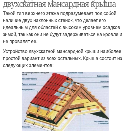
двухскатная мансардная крыша
Такой тип верхнего этажа подразумевает под собой
наличие двух наклонных стенок, что делает его
идеальным для областей с высоким уровнем осадков
зимой, так как они не будут задерживаться на кровле и
не провалят ее.
Устройство двухскатной мансардной крыши наиболее
простой вариант из всех остальных. Крыша состоит из
следующих элементов: