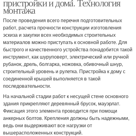
пристройки и дома. Технология
монтажа
После проведения всего перечня подготовительных
работ, расчета прочности конструкции изготовления
эскиза и закупки всех необходимых строительных
материалов можно приступать к основной работе. Для
быстрого и качественного устройства понадобится такой
инструмент, как шуруповерт, электрический или ручной
рубанок, дрель, болгарка, ножовка, обивочный шнур,
строительный уровень и рулетка. Пристройка к дому с
соединенной крышей выполняется в такой
последовательности.
На начальной стадии работ к несущей стене основного
здания прикрепляют деревянный брусок, мауэрлат.
Фиксация этого элемента проводится при помощи
анкерных болтов. Крепления должны быть надежными,
ведь они выдерживают все нагрузки от
вышерасположенных конструкций.