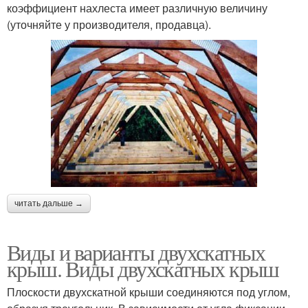
коэффициент нахлеста имеет различную величину
(уточняйте у производителя, продавца).
читать дальше →
Виды и варианты двухскатных
крыш. Виды двухскатных крыш
Плоскости двухскатной крыши соединяются под углом,