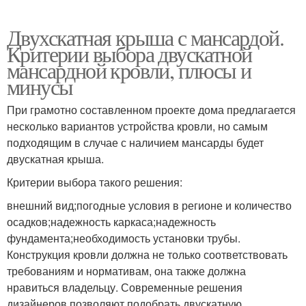
Двухскатная крыша с мансардой.
Критерии выбора двускатной
мансардной кровли, плюсы и
минусы
При грамотно составленном проекте дома предлагается
несколько вариантов устройства кровли, но самым
подходящим в случае с наличием мансарды будет
двускатная крыша.
Критерии выбора такого решения:
внешний вид;погодные условия в регионе и количество
осадков;надежность каркаса;надежность
фундамента;необходимость установки трубы.
Конструкция кровли должна не только соответствовать
требованиям и нормативам, она также должна
нравиться владельцу. Современные решения
дизайнеров позволяют подобрать двускатную