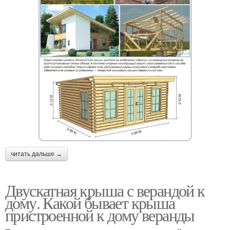
читать дальше →
Двускатная крыша с верандой к
дому. Какой бывает крыша
пристроенной к дому веранды