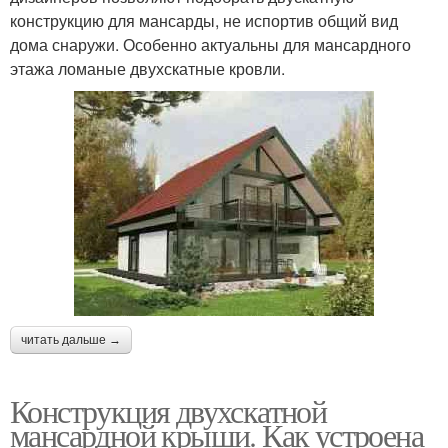
конструкцию для мансарды, не испортив общий вид
дома снаружи. Особенно актуальны для мансардного
этажа ломаные двухскатные кровли.
читать дальше →
Конструкция двухскатной
мансардной крыши. Как устроена