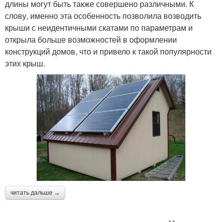
длины могут быть также совершено различными. К
слову, именно эта особенность позволила возводить
крыши с неидентичными скатами по параметрам и
открыла больше возможностей в оформлении
конструкций домов, что и привело к такой популярности
этих крыш.
читать дальше →