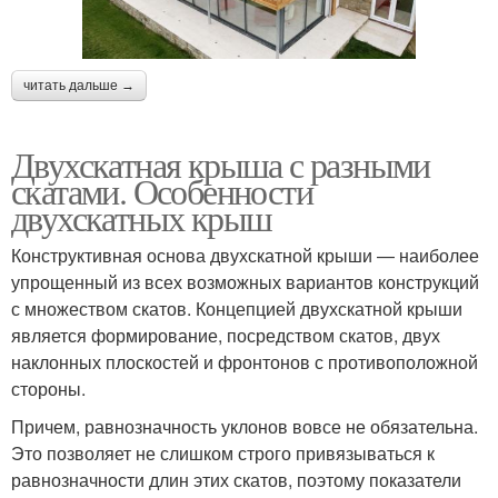
читать дальше →
Двухскатная крыша с разными
скатами. Особенности
двухскатных крыш
Конструктивная основа двухскатной крыши — наиболее
упрощенный из всех возможных вариантов конструкций
с множеством скатов. Концепцией двухскатной крыши
является формирование, посредством скатов, двух
наклонных плоскостей и фронтонов с противоположной
стороны.
Причем, равнозначность уклонов вовсе не обязательна.
Это позволяет не слишком строго привязываться к
равнозначности длин этих скатов, поэтому показатели