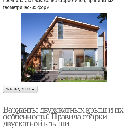
предполагают искажение стереотипов, правильных
геометрических форм.
читать дальше →
Варианты двухскатных крыш и их
особенности. Правила сборки
двускатной крыши