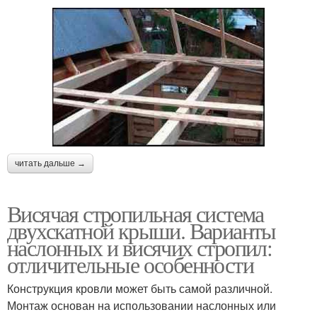
читать дальше →
Висячая стропильная система
двухскатной крыши. Варианты
наслонных и висячих стропил:
отличительные особенности
Конструкция кровли может быть самой различной.
Монтаж основан на использовании наслонных или