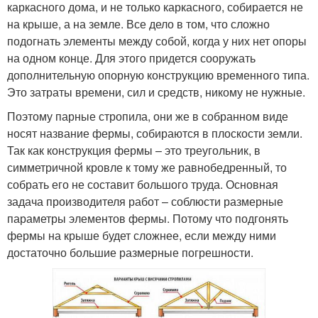
каркасного дома, и не только каркасного, собирается не
на крыше, а на земле. Все дело в том, что сложно
подогнать элементы между собой, когда у них нет опоры
на одном конце. Для этого придется сооружать
дополнительную опорную конструкцию временного типа.
Это затраты времени, сил и средств, никому не нужные.
Поэтому парные стропила, они же в собранном виде
носят название фермы, собираются в плоскости земли.
Так как конструкция фермы – это треугольник, в
симметричной кровле к тому же равнобедренный, то
собрать его не составит большого труда. Основная
задача производителя работ – соблюсти размерные
параметры элементов фермы. Потому что подгонять
фермы на крыше будет сложнее, если между ними
достаточно большие размерные погрешности.