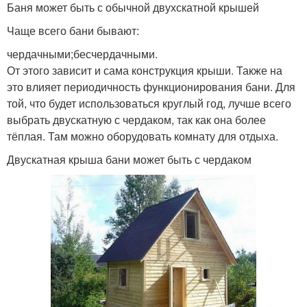
Баня может быть с обычной двухскатной крышей
Чаще всего бани бывают:
чердачными;бесчердачными.
От этого зависит и сама конструкция крыши. Также на
это влияет периодичность функционирования бани. Для
той, что будет использоваться круглый год, лучше всего
выбрать двускатную с чердаком, так как она более
тёплая. Там можно оборудовать комнату для отдыха.
Двускатная крыша бани может быть с чердаком