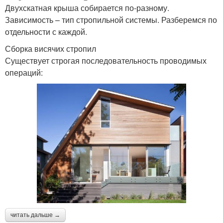
Двухскатная крыша собирается по-разному.
Зависимость – тип стропильной системы. Разберемся по
отдельности с каждой.
Сборка висячих стропил
Существует строгая последовательность проводимых
операций:
читать дальше →