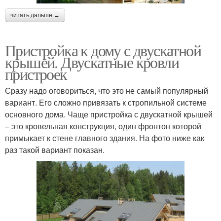
читать дальше →
Пристройка к дому с двускатной
крышей. Двускатные кровли
пристроек
Сразу надо оговориться, что это не самый популярный
вариант. Его сложно привязать к стропильной системе
основного дома. Чаще пристройка с двускатной крышей
– это кровельная конструкция, один фронтон которой
примыкает к стене главного здания. На фото ниже как
раз такой вариант показан.