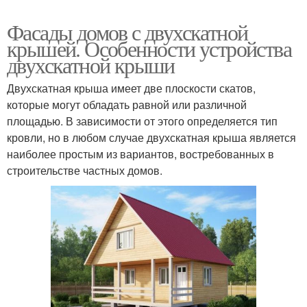
Фасады домов с двухскатной
крышей. Особенности устройства
двухскатной крыши
Двухскатная крыша имеет две плоскости скатов,
которые могут обладать равной или различной
площадью. В зависимости от этого определяется тип
кровли, но в любом случае двухскатная крыша является
наиболее простым из вариантов, востребованных в
строительстве частных домов.