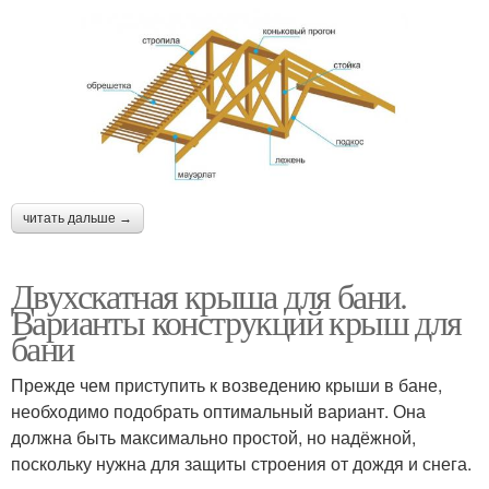
читать дальше →
Двухскатная крыша для бани.
Варианты конструкций крыш для
бани
Прежде чем приступить к возведению крыши в бане,
необходимо подобрать оптимальный вариант. Она
должна быть максимально простой, но надёжной,
поскольку нужна для защиты строения от дождя и снега.