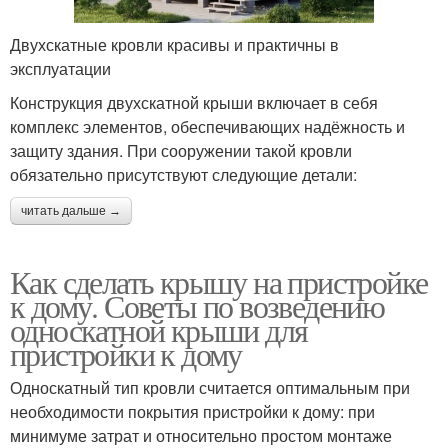
Двухскатные кровли красивы и практичны в
эксплуатации
Конструкция двухскатной крыши включает в себя
комплекс элементов, обеспечивающих надёжность и
защиту здания. При сооружении такой кровли
обязательно присутствуют следующие детали:
читать дальше →
Как сделать крышу на пристройке
к дому. Советы по возведению
односкатной крыши для
пристройки к дому
Односкатный тип кровли считается оптимальным при
необходимости покрытия пристройки к дому: при
минимуме затрат и относительно простом монтаже