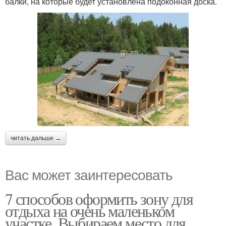
балки, на которые будет установлена подоконная доска.
читать дальше →
Вас может заинтересовать
7 способов оформить зону для
отдыха на очень маленьком
участке. Выбираем место для