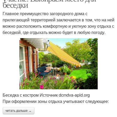
беседки
Главное преимущество загородного дома с
прилегающей территорией заключается в том, что на ней
можно расположить комфортную и уютную зону отдыха с
беседкой, где отдыхать можно будет в любую погоду.
Беседка с костром Источник dcmdva-apld.org
При оформлении зоны отдыха учитывают следующее:
читать дальше →