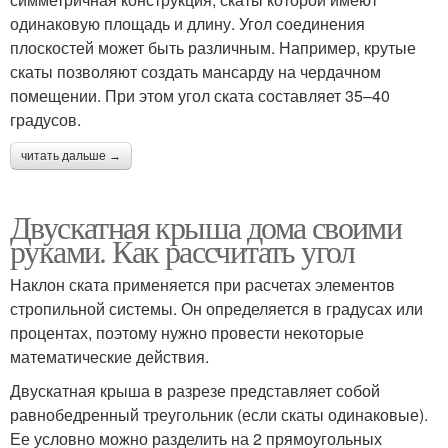
одинаковую площадь и длину. Угол соединения
плоскостей может быть различным. Например, крутые
скаты позволяют создать мансарду на чердачном
помещении. При этом угол ската составляет 35–40
градусов.
читать дальше →
Двускатная крыша дома своими
руками. Как рассчитать угол
Наклон ската применяется при расчетах элементов
стропильной системы. Он определяется в градусах или
процентах, поэтому нужно провести некоторые
математические действия.
Двускатная крыша в разрезе представляет собой
равнобедренный треугольник (если скаты одинаковые).
Ее условно можно разделить на 2 прямоугольных