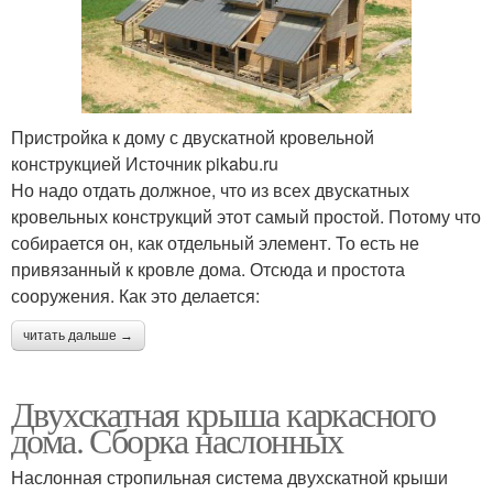
Пристройка к дому с двускатной кровельной
конструкцией Источник pikabu.ru
Но надо отдать должное, что из всех двускатных
кровельных конструкций этот самый простой. Потому что
собирается он, как отдельный элемент. То есть не
привязанный к кровле дома. Отсюда и простота
сооружения. Как это делается:
читать дальше →
Двухскатная крыша каркасного
дома. Сборка наслонных
Наслонная стропильная система двухскатной крыши