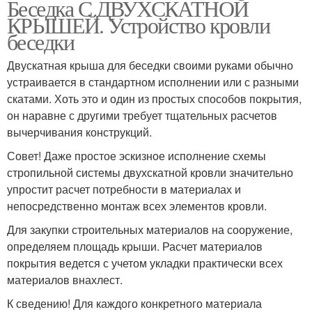
Беседка С ДВУХСКАТНОЙ
КРЫШЕЙ. Устройство кровли
беседки
Двускатная крыша для беседки своими руками обычно
устраивается в стандартном исполнении или с разными
скатами. Хоть это и один из простых способов покрытия,
он наравне с другими требует тщательных расчетов
вычерчивания конструкций.
Совет! Даже простое эскизное исполнение схемы
стропильной системы двухскатной кровли значительно
упростит расчет потребности в материалах и
непосредственно монтаж всех элементов кровли.
Для закупки строительных материалов на сооружение,
определяем площадь крыши. Расчет материалов
покрытия ведется с учетом укладки практически всех
материалов внахлест.
К сведению! Для каждого конкретного материала