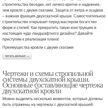
строительства беседки, нет ничего крепче и надежнее,
чем кровля с двумя скатами. Защита от ветра и осадков
– важная функция двухскатной крыши. Самостоятельное
строительство открывает перед мастером богатство
форм и стилей. Как превратить такую конструкцию в
настоящее чудо ландшафтного дизайна? Давайте
приступим к реализации плана!
Преимущества кровли с двумя скатами
читать дальше →
Чертежи и схемы стропильной
системы двухскатной крыши.
Основные составляющие чертежа
двухскатной кровли
Можно выделить несколько моментов, которые должны
быть отражены на чертежах с двускатной крышей: