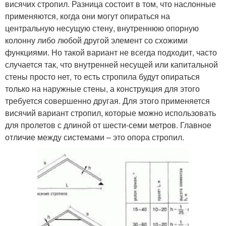
висячих стропил. Разница состоит в том, что наслонные
применяются, когда они могут опираться на
центральную несущую стену, внутреннюю опорную
колонну либо любой другой элемент со схожими
функциями. Но такой вариант не всегда подходит, часто
случается так, что внутренней несущей или капитальной
стены просто нет, то есть стропила будут опираться
только на наружные стены, а конструкция для этого
требуется совершенно другая. Для этого применяется
висячий вариант стропил, которые можно использовать
для пролетов с длиной от шести-семи метров. Главное
отличие между системами – это опора стропил.