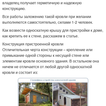
владелец получает герметичную и надежную
конструкцию.
Все работы заложению такой кровли при желании
выполняются самостоятельно, силами 1-2 человек.
Как возвести односкатную крышу для пристройки к доме,
как крепить ее к стене, расскажем в статье.
Конструкция пристроенной кровли
Отличительная черта конструкции – крепление или
примыкание одной стороны к несущей стене или
элементам кровли основного здания. В остальном она
ничем не отличается от любой другой односкатной
кровли и состоит из: