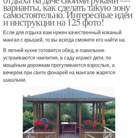
варианты, как сделать такую зону
самостоятельно. Интересные идеи
и инструкции на 125 фото!
Если для отдыха вам нужен качественный кованый
мангал с крышей, то вы всегда сможете его найти на.
В летней кухне готовится обед, в павильоне
устраиваются чаепития, в саду играют дети, по
мощёным дорожкам прогуливаются взрослые, а
вечером при свете фонарей на мангале жарятся
шашлыки.