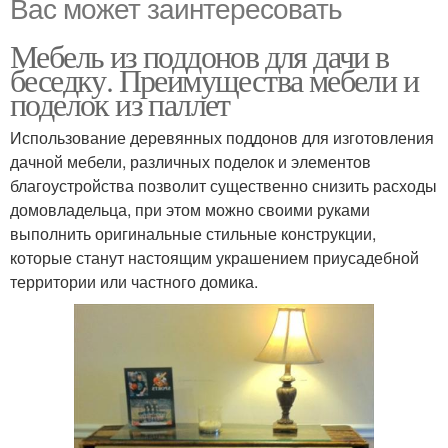
Вас может заинтересовать
Мебель из поддонов для дачи в
беседку. Преимущества мебели и
поделок из паллет
Использование деревянных поддонов для изготовления
дачной мебели, различных поделок и элементов
благоустройства позволит существенно снизить расходы
домовладельца, при этом можно своими руками
выполнить оригинальные стильные конструкции,
которые станут настоящим украшением приусадебной
территории или частного домика.