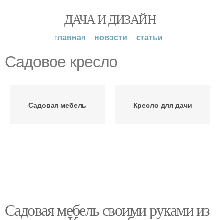
ДАЧА И ДИЗАЙН
главная
новости
статьи
Садовое кресло
Садовая мебель
Кресло для дачи
Садовая мебель своими руками из