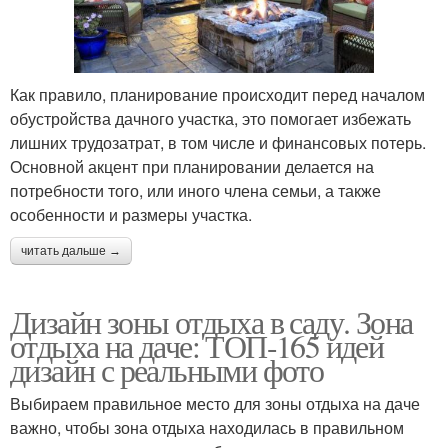
Как правило, планирование происходит перед началом
обустройства дачного участка, это помогает избежать
лишних трудозатрат, в том числе и финансовых потерь.
Основной акцент при планировании делается на
потребности того, или иного члена семьи, а также
особенности и размеры участка.
читать дальше →
Дизайн зоны отдыха в саду. Зона
отдыха на даче: ТОП-165 идей
дизайн с реальными фото
Выбираем правильное место для зоны отдыха на даче
важно, чтобы зона отдыха находилась в правильном