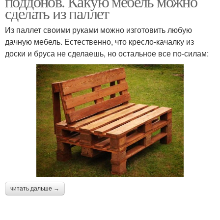
поддонов. Какую мебель можно
сделать из паллет
Из паллет своими руками можно изготовить любую
дачную мебель. Естественно, что кресло-качалку из
доски и бруса не сделаешь, но остальное все по-силам:
читать дальше →