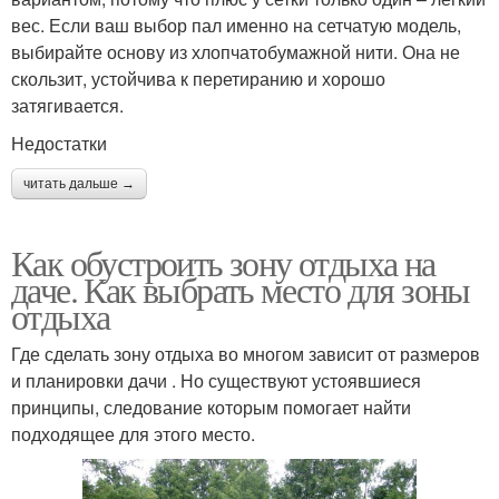
вес. Если ваш выбор пал именно на сетчатую модель,
выбирайте основу из хлопчатобумажной нити. Она не
скользит, устойчива к перетиранию и хорошо
затягивается.
Недостатки
читать дальше →
Как обустроить зону отдыха на
даче. Как выбрать место для зоны
отдыха
Где сделать зону отдыха во многом зависит от размеров
и планировки дачи . Но существуют устоявшиеся
принципы, следование которым помогает найти
подходящее для этого место.