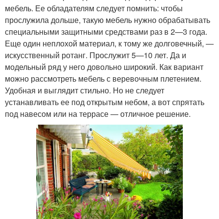
мебель. Ее обладателям следует помнить: чтобы
прослужила дольше, такую мебель нужно обрабатывать
специальными защитными средствами раз в 2—3 года.
Еще один неплохой материал, к тому же долговечный, —
искусственный ротанг. Прослужит 5—10 лет. Да и
модельный ряд у него довольно широкий. Как вариант
можно рассмотреть мебель с веревочным плетением.
Удобная и выглядит стильно. Но не следует
устанавливать ее под открытым небом, а вот спрятать
под навесом или на террасе — отличное решение.