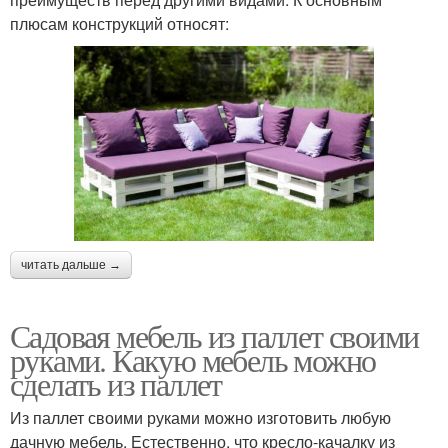
плюсам конструкций относят:
читать дальше →
Садовая мебель из паллет своими
руками. Какую мебель можно
сделать из паллет
Из паллет своими руками можно изготовить любую
дачную мебель. Естественно, что кресло-качалку из