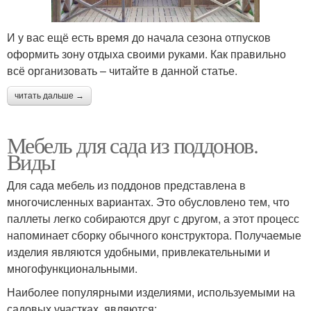
И у вас ещё есть время до начала сезона отпусков
оформить зону отдыха своими руками. Как правильно
всё организовать – читайте в данной статье.
читать дальше →
Мебель для сада из поддонов.
Виды
Для сада мебель из поддонов представлена в
многочисленных вариантах. Это обусловлено тем, что
паллеты легко собираются друг с другом, а этот процесс
напоминает сборку обычного конструктора. Получаемые
изделия являются удобными, привлекательными и
многофункциональными.
Наиболее популярными изделиями, используемыми на
садовых участках, являются: