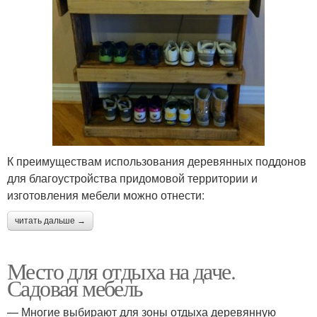
К преимуществам использования деревянных поддонов
для благоустройства придомовой территории и
изготовления мебели можно отнести:
читать дальше →
Место для отдыха на даче.
Садовая мебель
— Многие выбирают для зоны отдыха деревянную