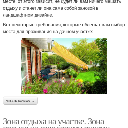
месте: от этого зависит, не будет ли вам ничего мешать
отдыху и станет ли она сама собой занозой в
ландшафтном дизайне.
Вот некоторые требования, которые облегчат вам выбор
места для проживания на дачном участке:
читать дальше →
Зона отдыха на участке. Зона
отдыха на даче своими руками —