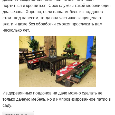
портиться и крошиться. Срок службы такой мебели один-
два сезона. Хорошо, если ваша мебель из поддонов
стоит под навесом, тогда она частично защищена от
влаги и даже без обработки сможет прослужить вам
несколько лет.
Из деревянных поддонов на даче можно сделать не
только дачную мебель, но и импровизированное патио в
саду.
читать дальше →