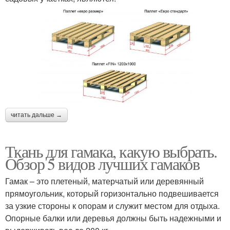
читать дальше →
Ткань для гамака, какую выбрать.
Обзор 5 видов лучших гамаков
Гамак – это плетеный, матерчатый или деревянный
прямоугольник, который горизонтально подвешивается
за узкие стороны к опорам и служит местом для отдыха.
Опорные балки или деревья должны быть надежными и