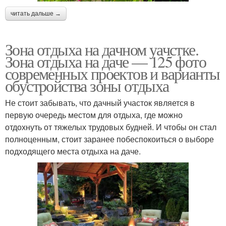
читать дальше →
Зона отдыха на дачном уачстке.
Зона отдыха на даче — 125 фото
современных проектов и варианты
обустройства зоны отдыха
Не стоит забывать, что дачный участок является в
первую очередь местом для отдыха, где можно
отдохнуть от тяжелых трудовых будней. И чтобы он стал
полноценным, стоит заранее побеспокоиться о выборе
подходящего места отдыха на даче.