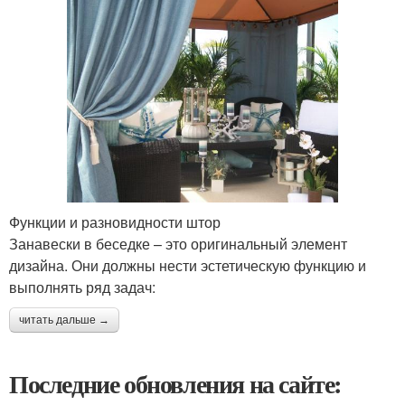
Функции и разновидности штор
Занавески в беседке – это оригинальный элемент
дизайна. Они должны нести эстетическую функцию и
выполнять ряд задач:
читать дальше →
Последние обновления на сайте: