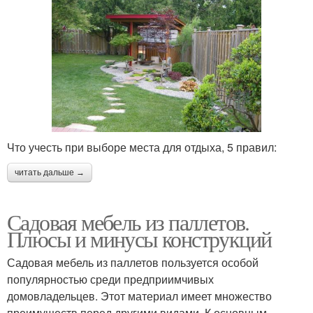
Что учесть при выборе места для отдыха, 5 правил:
читать дальше →
Садовая мебель из паллетов.
Плюсы и минусы конструкций
Садовая мебель из паллетов пользуется особой
популярностью среди предприимчивых
домовладельцев. Этот материал имеет множество
преимуществ перед другими видами. К основным