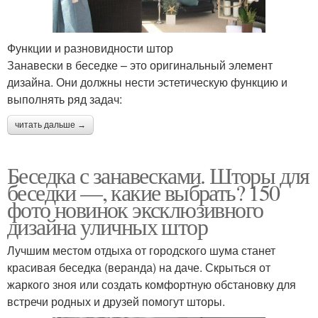
Функции и разновидности штор
Занавески в беседке – это оригинальный элемент
дизайна. Они должны нести эстетическую функцию и
выполнять ряд задач:
читать дальше →
Беседка с занавесками. Шторы для
беседки —, какие выбрать? 150
фото новинок эксклюзивного
дизайна уличных штор
Лучшим местом отдыха от городского шума станет
красивая беседка (веранда) на даче. Скрыться от
жаркого зноя или создать комфортную обстановку для
встречи родных и друзей помогут шторы.