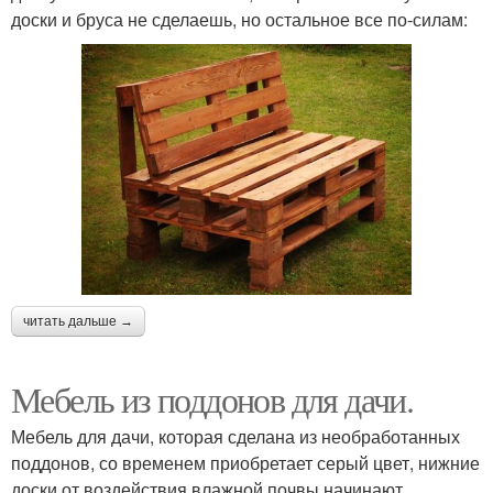
доски и бруса не сделаешь, но остальное все по-силам:
читать дальше →
Мебель из поддонов для дачи.
Мебель для дачи, которая сделана из необработанных
поддонов, со временем приобретает серый цвет, нижние
доски от воздействия влажной почвы начинают