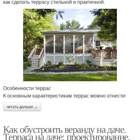
как сделать террасу стильной и практичной.
Особенности террас
К основным характеристикам террас можно отнести:
читать дальше →
Как обустроить веранду на даче.
Терраса на даче: проектирование,