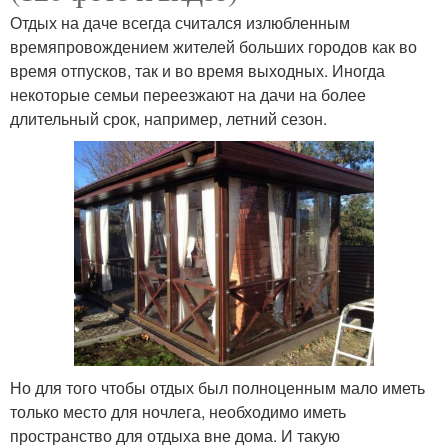
Отдых на даче всегда считался излюбленным
времяпровождением жителей больших городов как во
время отпусков, так и во время выходных. Иногда
некоторые семьи переезжают на дачи на более
длительный срок, например, летний сезон.
Но для того чтобы отдых был полноценным мало иметь
только место для ночлега, необходимо иметь
пространство для отдыха вне дома. И такую