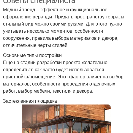
Модный тренд – эффектное и функциональное
оформление веранды. Придать пространству террасы
стильный вид можно своими руками. Для этого нужно
учитывать несколько моментов: особенности
сооружения, правила выбора материалов и декора,
отличительные черты стилей.
Основные типы постройки
Еще на стадии разработки проекта желательно
определиться как часто будет использоваться
пристройка/помещение. Этот фактор влияет на выбор
материалов, особенности проведения отделочных
работ, выбор мебели, текстиля и декора.
Застекленная площадка