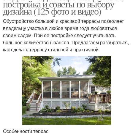
постройка и советы по выбору
дизайна (125 фото и видео)
Обустройство большой и красивой террасы позволяет
владельцу участка в любое время года любоваться
своим садом. При ее постройке следует учитывать
большое количество нюансов. Предлагаем разобраться,
как сделать террасу стильной и практичной.
Особенности террас