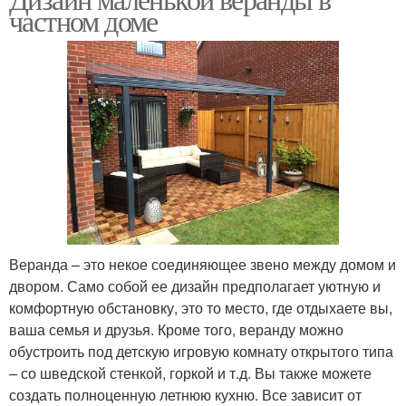
частном доме
Веранда – это некое соединяющее звено между домом и
двором. Само собой ее дизайн предполагает уютную и
комфортную обстановку, это то место, где отдыхаете вы,
ваша семья и друзья. Кроме того, веранду можно
обустроить под детскую игровую комнату открытого типа
– со шведской стенкой, горкой и т.д. Вы также можете
создать полноценную летнюю кухню. Все зависит от