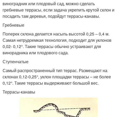
виноградник или плодовый сад, можно сделать
гребневые террасы, если задача укрепить крутой склон и
посадить там деревья, подойдут террасы-канавы.
Гребневые
Поперек склона делается насыпь высотой 0,25 – 0,4 м.
Самая нетрудоемкая технология, подходит для уклонов
0,02- 0,12°. Такие террасы обычно устраивают для
винорадника или плодового сада.
Ступенчатые
Самый распространенный тип террас. Размещают на
склонах 0,12-0,25°, уклон площадки террасы – не более
0,12°. Такие террасы выдерживают большой вес.
Террасы-канавы