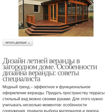
читать дальше →
Дизайн летней веранды в
загородном доме. Особенности
дизайна веранды: советы
специалиста
Модный тренд – эффектное и функциональное
оформление веранды. Придать пространству террасы
стильный вид можно своими руками. Для этого нужно
учитывать несколько моментов: особенности
сооружения, правила выбора материалов и декора,