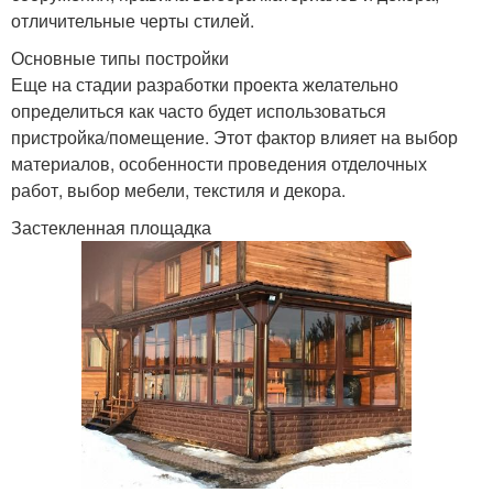
отличительные черты стилей.
Основные типы постройки
Еще на стадии разработки проекта желательно
определиться как часто будет использоваться
пристройка/помещение. Этот фактор влияет на выбор
материалов, особенности проведения отделочных
работ, выбор мебели, текстиля и декора.
Застекленная площадка