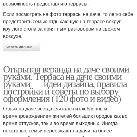
возможность предоставляю террасы.
Если посмотреть на фото террасы на даче, то легко себе
представить семью отдыхающую на террасе вокруг
круглого стола за приятным разговором на свежем
воздухе.
читать дальше →
Открытая веранда на даче своими
руками. Терраса на даче своими
руками — идеи дизайна, правила
постройки и советы по выбору
оформления (120 фото и видео)
Отдых на даче всегда считался излюбленным
времяпровождением жителей больших городов как во
время отпусков, так и во время выходных. Иногда
некоторые семьи переезжают на дачи на более