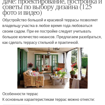
даче: проектирование, постройка и
советы по выбору дизайна (125
фото и видео)
Обустройство большой и красивой террасы позволяет
владельцу участка в любое время года любоваться
своим садом. При ее постройке следует учитывать
большое количество нюансов. Предлагаем разобраться,
как сделать террасу стильной и практичной.
Особенности террас
К основным характеристикам террас можно отнести: