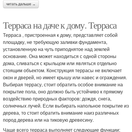
читать дальше →
Терраса на даче к дому. Терраса
Терраса , пристроенная к дому, представляет собой
площадку, не требующую заливки фундамента,
установленную на чуть приподнятое над землей
основание. Она может находиться с одной стороны
дома, сливаться с крыльцом или являться отдельно
стоящим объектом. Конструкция террасы не включает
окон и дверей, но имеет крышу или навес и ограждения.
Выбирая террасу, стоит обратить особое внимание на
покрытие пола, оно должно быть устойчиво к прямому
воздействию природных факторов: дождя, снега,
солнечных лучей. Если выбирать напольное покрытие из
дерева, то стоит обратить внимание наиз различных
пород дерева или на тиковую древесину.
Чаще всего терраса выполняет следующие функции: