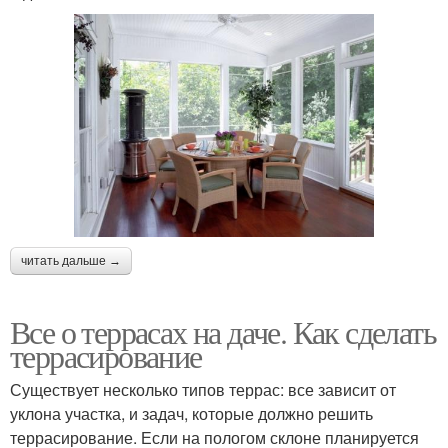
читать дальше →
Все о террасах на даче. Как сделать
террасирование
Существует несколько типов террас: все зависит от
уклона участка, и задач, которые должно решить
террасирование. Если на пологом склоне планируется