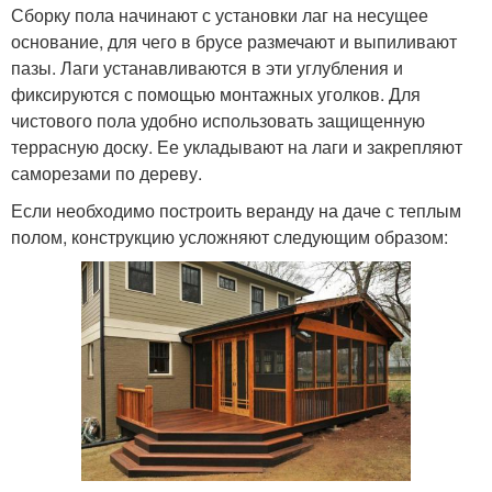
Сборку пола начинают с установки лаг на несущее
основание, для чего в брусе размечают и выпиливают
пазы. Лаги устанавливаются в эти углубления и
фиксируются с помощью монтажных уголков. Для
чистового пола удобно использовать защищенную
террасную доску. Ее укладывают на лаги и закрепляют
саморезами по дереву.
Если необходимо построить веранду на даче с теплым
полом, конструкцию усложняют следующим образом: