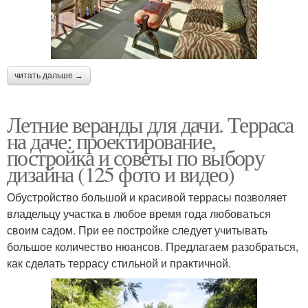
читать дальше →
Летние веранды для дачи. Терраса
на даче: проектирование,
постройка и советы по выбору
дизайна (125 фото и видео)
Обустройство большой и красивой террасы позволяет
владельцу участка в любое время года любоваться
своим садом. При ее постройке следует учитывать
большое количество нюансов. Предлагаем разобраться,
как сделать террасу стильной и практичной.