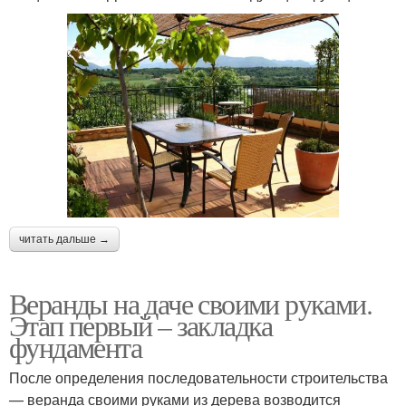
читать дальше →
Веранды на даче своими руками.
Этап первый – закладка
фундамента
После определения последовательности строительства
— веранда своими руками из дерева возводится