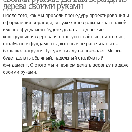
дерева своими руками
После того, как мы провели процедуру проектирования и
оформления веранды, вы уже явно должны знать какой
именно фундамент будете делать. Под легкие
конструкции из дерева используют свайные, винтовые,
столбчатые фундаменты, которые не рассчитаны на
большие нагрузки. Тут уже, как душа пожелает. Мы же
будет делать обычный, надежный столбчатый
фундамент. С этого мы и начнем делать веранду на даче
своими руками.