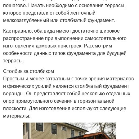
пошагово. Начать необходимо с основания террасы,
которое представляет собой ленточный
мелкозаглубленный или столбчатый фундамент.
Как правило, оба вида имеют достаточно широкое
распространение при выполнении самостоятельного
изготовления домовых пристроек. Рассмотрим
особенности данных типов фундамента для будущей
террасы.
Столбик за столбиком
Простым и менее затратным с точки зрения материалов
и физических усилий является столбчатый фундамент
веранды. Он представляет собой несколько отдельных
опор прямоугольного сечения в горизонтальной
плоскости. Для изготовления используют следующие
материалы: