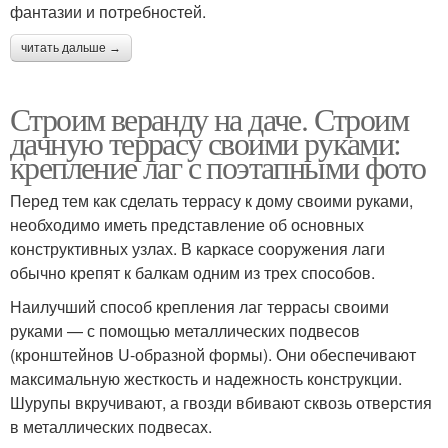
фантазии и потребностей.
читать дальше →
Строим веранду на даче. Строим
дачную террасу своими руками:
крепление лаг с поэтапными фото
Перед тем как сделать террасу к дому своими руками,
необходимо иметь представление об основных
конструктивных узлах. В каркасе сооружения лаги
обычно крепят к балкам одним из трех способов.
Наилучший способ крепления лаг террасы своими
руками — с помощью металлических подвесов
(кронштейнов U-образной формы). Они обеспечивают
максимальную жесткость и надежность конструкции.
Шурупы вкручивают, а гвозди вбивают сквозь отверстия
в металлических подвесах.