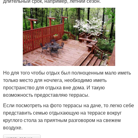
длительный срок, например, летний сезон.
Но для того чтобы отдых был полноценным мало иметь
только место для ночлега, необходимо иметь
пространство для отдыха вне дома. И такую
возможность предоставляю террасы.
Если посмотреть на фото террасы на даче, то легко себе
представить семью отдыхающую на террасе вокруг
круглого стола за приятным разговором на свежем
воздухе.