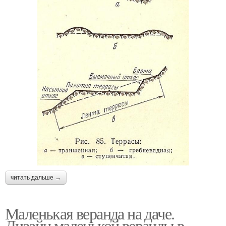
читать дальше →
Маленькая веранда на даче.
Дизайн маленькой веранды в