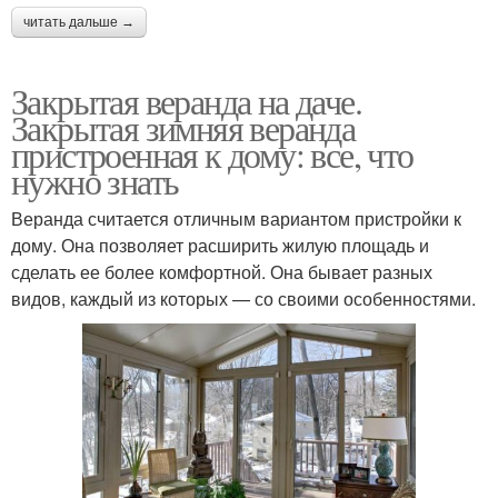
читать дальше →
Закрытая веранда на даче.
Закрытая зимняя веранда
пристроенная к дому: все, что
нужно знать
Веранда считается отличным вариантом пристройки к
дому. Она позволяет расширить жилую площадь и
сделать ее более комфортной. Она бывает разных
видов, каждый из которых — со своими особенностями.