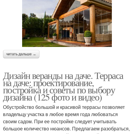
читать дальше →
Дизайн веранды на даче. Терраса
на даче: проектирование,
постройка и советы по выбору
дизайна (125 фото и видео)
Обустройство большой и красивой террасы позволяет
владельцу участка в любое время года любоваться
своим садом. При ее постройке следует учитывать
большое количество нюансов. Предлагаем разобраться,