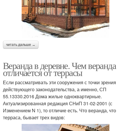
читать дальше →
Веранда в деревне. Чем веранда
отличается от террасы
Если рассматривать эти сооружения с точки зрения
действующего законодательства, а именно, СП
55.13330.2016 Дома жилые одноквартирные.
Актуализированная редакция СНиП 31-02-2001 (с
Изменением N 1), то отличие есть. Что веранда, что
терраса, бывает трех видов: