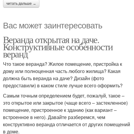
читать дальше →
Вас может заинтересовать
Веранда открытая на даче.
Конструктивные особенности
веранд
Что такое веранда? Жилое помещение, пристройка к
дому или полноценная часть любого жилища? Какая
должна быть веранда на даче? Дизайн (фото
предоставили) в каком стиле лучше всего оформить?
Самым точным определением будет, пожалуй, такое –
это открытое или закрытое (чаще всего – застекленное)
помещение, пристроенное к зданию (как вариант –
встроенное в него). Давайте разберемся, чем
конструктивно веранда отличается от других помещений
в доме.