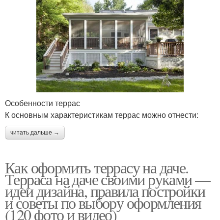
Особенности террас
К основным характеристикам террас можно отнести:
читать дальше →
Как оформить террасу на даче.
Терраса на даче своими руками —
идеи дизайна, правила постройки
и советы по выбору оформления
(120 фото и видео)