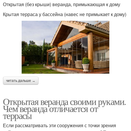
Открытая (без крыши) веранда, примыкающая к дому
Крытая терраса у бассейна (навес не примыкает к дому)
читать дальше →
Открытая веранда своими руками.
Чем веранда отличается от
террасы
Если рассматривать эти сооружения с точки зрения