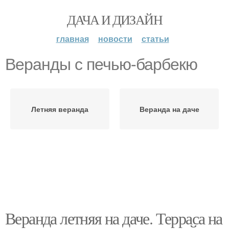
ДАЧА И ДИЗАЙН
главная
новости
статьи
Веранды с печью-барбекю
Летняя веранда
Веранда на даче
Веранда летняя на даче. Терраса на