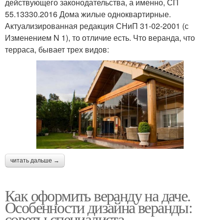
действующего законодательства, а именно, СП
55.13330.2016 Дома жилые одноквартирные.
Актуализированная редакция СНиП 31-02-2001 (с
Изменением N 1), то отличие есть. Что веранда, что
терраса, бывает трех видов:
читать дальше →
Как оформить веранду на даче.
Особенности дизайна веранды:
советы специалиста