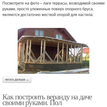
Посмотрите на фото – лаги террасы, возводимой своими
руками, просто уложенные поверх опорного бруса,
являются достаточно жесткой опорой для настила:
читать дальше →
Как построить веранду на даче
своими руками. Пол