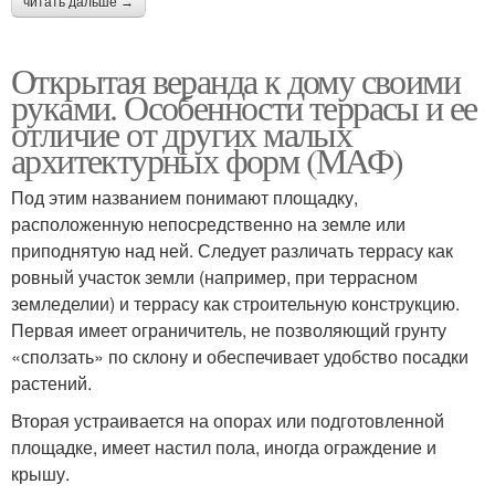
читать дальше →
Открытая веранда к дому своими
руками. Особенности террасы и ее
отличие от других малых
архитектурных форм (МАФ)
Под этим названием понимают площадку,
расположенную непосредственно на земле или
приподнятую над ней. Следует различать террасу как
ровный участок земли (например, при террасном
земледелии) и террасу как строительную конструкцию.
Первая имеет ограничитель, не позволяющий грунту
«сползать» по склону и обеспечивает удобство посадки
растений.
Вторая устраивается на опорах или подготовленной
площадке, имеет настил пола, иногда ограждение и
крышу.