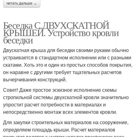
читать дальше →
Беседка С ДВУХСКАТНОЙ
КРЫШЕЙ. Устройство кровли
беседки
Двускатная крыша для беседки своими руками обычно
устраивается в стандартном исполнении или с разными
скатами. Хоть это и один из простых способов покрытия,
он наравне с другими требует тщательных расчетов
вычерчивания конструкций.
Совет! Даже простое эскизное исполнение схемы
стропильной системы двухскатной кровли значительно
упростит расчет потребности в материалах и
непосредственно монтаж всех элементов кровли.
Для закупки строительных материалов на сооружение,
определяем площадь крыши. Расчет материалов
покрытия ведется с учетом укладки практически всех