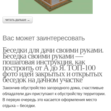
читать дальше →
Вас может заинтересовать
Беседки для дачи своими руками.
Беседка своими руками —
пошаговая инструкция, как
построить от А до Я. ТОП-100
фото идей закрытых и открытых
беседок на дачном участке
Закончив обустройство загородного дома, счастливые
обладатели дач приступают к обустройству территории.
В первую очередь это касается оформления место
отдыха – беседки.