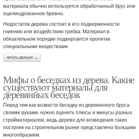
материала обычно используется обработанный брус или
оцилиндрованное бревно.
Недостаток дерева состоит в его подверженности
гниению или воздействию грибка. Материал в
обязательном порядке подвергается пропитке
специальными веществами.
читать дальше →
Мифы о беседках из дерева. Какие
существуют материалы для
деревянных беседок
Перед тем как возвести беседку из деревянного бруса
своими руками, нужно оценить плюсы и минусы разных
стройматериалов, ведь дерево для возведения таких
построек на строительном рынке представлено большим
многообразием.