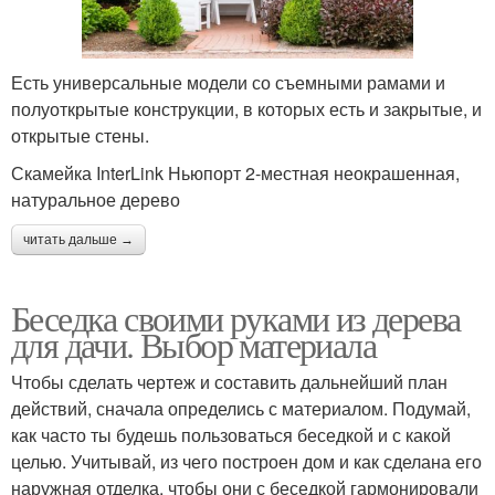
Есть универсальные модели со съемными рамами и
полуоткрытые конструкции, в которых есть и закрытые, и
открытые стены.
Скамейка InterLink Ньюпорт 2-местная неокрашенная,
натуральное дерево
читать дальше →
Беседка своими руками из дерева
для дачи. Выбор материала
Чтобы сделать чертеж и составить дальнейший план
действий, сначала определись с материалом. Подумай,
как часто ты будешь пользоваться беседкой и с какой
целью. Учитывай, из чего построен дом и как сделана его
наружная отделка, чтобы они с беседкой гармонировали