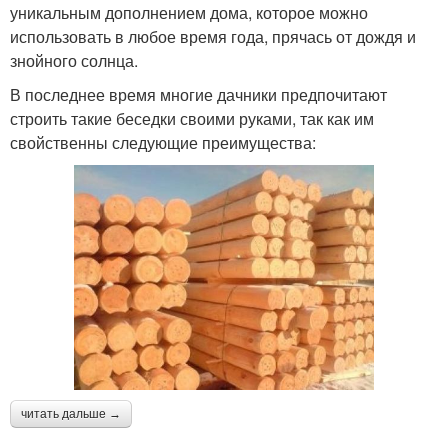
уникальным дополнением дома, которое можно
использовать в любое время года, прячась от дождя и
знойного солнца.
В последнее время многие дачники предпочитают
строить такие беседки своими руками, так как им
свойственны следующие преимущества:
читать дальше →