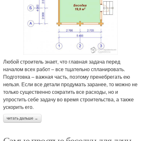
Любой строитель знает, что главная задача перед
началом всех работ – все тщательно спланировать.
Подготовка – важная часть, поэтому пренебрегать ею
нельзя. Если все детали продумать заранее, то можно не
только существенно сократить все расходы, но и
упростить себе задачу во время строительства, а также
ускорить его.
читать дальше →
Самые простые беседки для дачи.