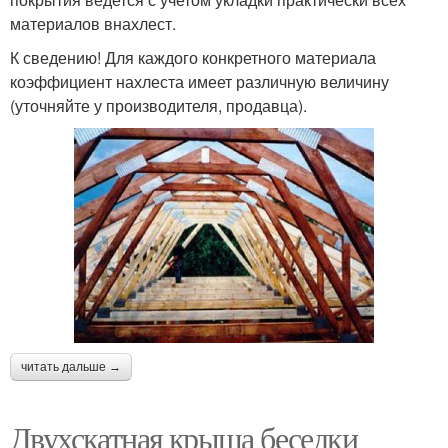
материалов внахлест.
К сведению! Для каждого конкретного материала
коэффициент нахлеста имеет различную величину
(уточняйте у производителя, продавца).
читать дальше →
Двухскатная крыша беседки