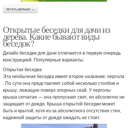
читать дальше →
Открытые беседки для дачи из
дерева. Какие бывают виды
беседок?
Дизайн беседки для дачи отличается в первую очередь
конструкцией. Популярные варианты:
Открытая беседка
Эта необычная беседка имеет второе название: пергола
. По сути она представляет собой несколько столбов и
крышу, лежащую поверх опорных свай. У перголы
крыша сетчатая — она пропускает свет, но абсолютно не
защищает от дождя. Крыша открытой беседки может
быть и крытой, хотя из-за абсолютного отсутствия стен,
надежной защиты от дождя ожидать не стоит.