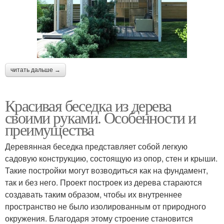
читать дальше →
Красивая беседка из дерева
своими руками. Особенности и
преимущества
Деревянная беседка представляет собой легкую
садовую конструкцию, состоящую из опор, стен и крыши.
Такие постройки могут возводиться как на фундамент,
так и без него. Проект построек из дерева стараются
создавать таким образом, чтобы их внутреннее
пространство не было изолированным от природного
окружения. Благодаря этому строение становится