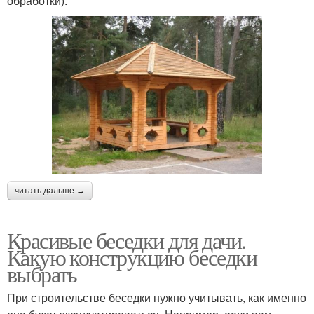
обработки).
читать дальше →
Красивые беседки для дачи.
Какую конструкцию беседки
выбрать
При строительстве беседки нужно учитывать, как именно