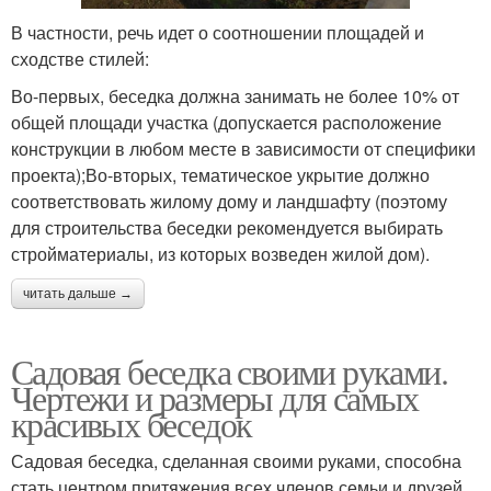
В частности, речь идет о соотношении площадей и
сходстве стилей:
Во-первых, беседка должна занимать не более 10% от
общей площади участка (допускается расположение
конструкции в любом месте в зависимости от специфики
проекта);Во-вторых, тематическое укрытие должно
соответствовать жилому дому и ландшафту (поэтому
для строительства беседки рекомендуется выбирать
стройматериалы, из которых возведен жилой дом).
читать дальше →
Садовая беседка своими руками.
Чертежи и размеры для самых
красивых беседок
Садовая беседка, сделанная своими руками, способна
стать центром притяжения всех членов семьи и друзей