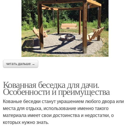
читать дальше →
Кованная беседка для дачи.
Особенности и преимущества
Кованые беседки станут украшением любого двора или
места для отдыха, использование именно такого
материала имеет свои достоинства и недостатки, о
которых нужно знать.