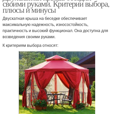
своими руками. Критерии выбора,
плюсы и минусы
Двускатная крыша на беседке обеспечивает
максимальную надежность, износостойкость,
практичность и высокий функционал. Она доступна для
возведения своими руками.
К критериям выбора относят: