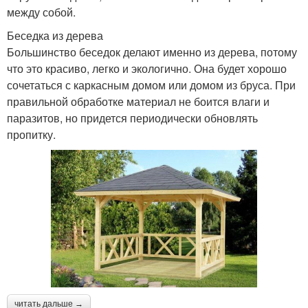
между собой.
Беседка из дерева
Большинство беседок делают именно из дерева, потому
что это красиво, легко и экологично. Она будет хорошо
сочетаться с каркасным домом или домом из бруса. При
правильной обработке материал не боится влаги и
паразитов, но придется периодически обновлять
пропитку.
читать дальше →