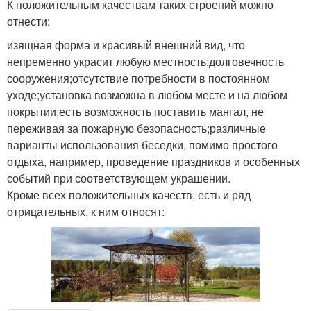
К положительным качествам таких строений можно
отнести:
изящная форма и красивый внешний вид, что
непременно украсит любую местность;долговечность
сооружения;отсутствие потребности в постоянном
уходе;установка возможна в любом месте и на любом
покрытии;есть возможность поставить мангал, не
переживая за пожарную безопасность;различные
варианты использования беседки, помимо простого
отдыха, например, проведение праздников и особенных
событий при соответствующем украшении.
Кроме всех положительных качеств, есть и ряд
отрицательных, к ним относят: