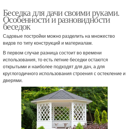
Беседка для дачи своими руками.
Особенности и разновидности
беседок
Садовые постройки можно разделить на множество
видов по типу конструкций и материалам.
В первом случае разница состоит во времени
использования, то есть летние беседки остаются
открытыми и наиболее подходят для дач, а для
круглогодичного использования строения с остекление и
дверями.