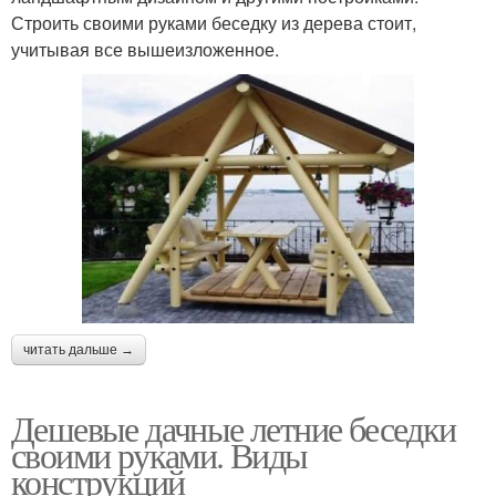
Строить своими руками беседку из дерева стоит,
учитывая все вышеизложенное.
читать дальше →
Дешевые дачные летние беседки
своими руками. Виды
конструкций