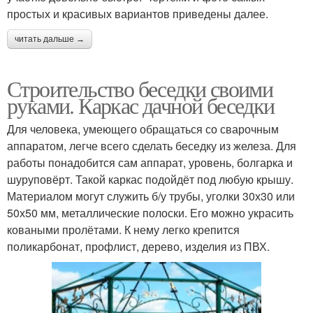
простых и красивых вариантов приведены далее.
читать дальше →
Строительство беседки своими
руками. Каркас дачной беседки
Для человека, умеющего обращаться со сварочным
аппаратом, легче всего сделать беседку из железа. Для
работы понадобится сам аппарат, уровень, болгарка и
шуруповёрт. Такой каркас подойдёт под любую крышу.
Материалом могут служить б/у трубы, уголки 30х30 или
50х50 мм, металлические полоски. Его можно украсить
коваными пролётами. К нему легко крепится
поликарбонат, профлист, дерево, изделия из ПВХ.