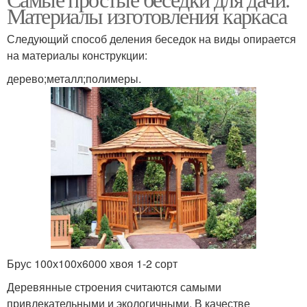
Материалы изготовления каркаса
Следующий способ деления беседок на виды опирается
на материалы конструкции:
дерево;металл;полимеры.
Брус 100х100х6000 хвоя 1-2 сорт
Деревянные строения считаются самыми
привлекательными и экологичными. В качестве