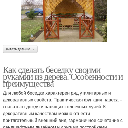
читать дальше →
Как сделать беседку своими
рукамии из дерева. Особенности и
преимущества
Для любой беседки характерен ряд утилитарных и
декоративных свойств. Практическая функция навеса –
спасать от дождя и палящих солнечных лучей. К
декоративным качествам можно отнести
притягательный внешний вид, гармоничное сочетание с
ландшафтным дизайном и другими постройками.