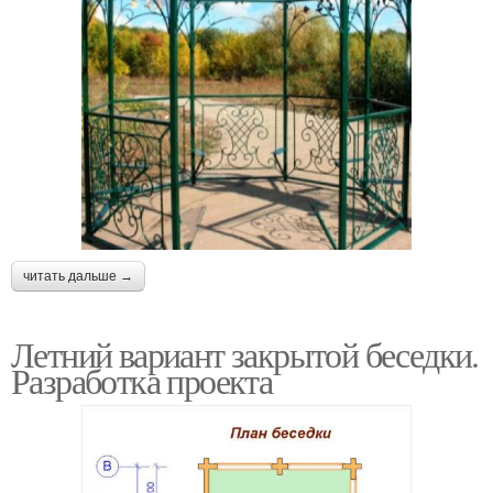
читать дальше →
Летний вариант закрытой беседки.
Разработка проекта