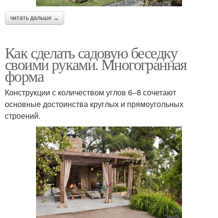
читать дальше →
Как сделать садовую беседку
своими руками. Многогранная
форма
Конструкции с количеством углов 6–8 сочетают
основные достоинства круглых и прямоугольных
строений.