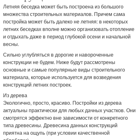
Летняя беседка может быть построена из большого
множества строительных материалов. Причем сама
постройка может быть далеко не летняя: в некоторых
летних беседках вполне можно организовать отопление
и отдыхать даже в период глубокой осени и начальной
весны.
Сильно углубляться в дорогие и навороченные
конструкции не будем. Ниже будут рассмотрены
основные и самые популярные виды строительного
материала, которые используется для возведения
конструкций летних построек.
Из дерева
Экологично, просто, красиво. Постройки из дерева
актуальны практически для любых дачных участков. Они
смотрятся эффектно вне зависимости от конкретного
типа древесины. Древесина данных конструкций
приятна на ощупь (при условии качественной