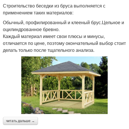
Строительство беседки из бруса выполняется с
применением таких материалов:
Обычный, профилированный и клееный брус.Цельное и
оцилиндрованное бревно.
Каждый материал имеет свои плюсы и минусы,
отличается по цене, поэтому окончательный выбор стоит
делать только после тщательного анализа.
читать дальше →