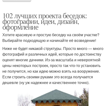
102 лучших проекта беседок:
фотографии, идеи, дизайн,
оформление
Хотите красивую и простую беседку на своём участке?
Выбирайте подходящую и начинайте её возведение!
Ниже не будет никакой структуры. Просто много — много
фотографий и различных идей, которые по достоинству
оценят многие дачники. Из-за масштаба и невероятной
цены некоторых построек, просто так что-то установить
не получится, но как идею можно взять на вооружение.
Если строить своими руками это всегда получается
дешевле (ну уж надежнее и качественнее точно).