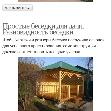
читать дальше →
Простые беседки для дачи.
Разновидность беседки
Чтобы чертежи и размеры беседки послужили основой
для успешного проектирования, сама конструкция
должна соответствовать площади участка.